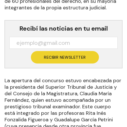
de 60 profesionales del derecho, en su mayoría
integrantes de la propia estructura judicial.
Recibí las noticias en tu email
RECIBIR NEWSLETTER
La apertura del concurso estuvo encabezada por
la presidenta del Superior Tribunal de Justicia y
del Consejo de la Magistratura, Claudia María
Fernández, quien estuvo acompañada por un
prestigioso tribunal examinador. Este cuerpo
está integrado por las profesoras Rita Inés
Fonzalida Figueroa y Guadalupe García Petrini
(cuya presencia desde otra provincia fue