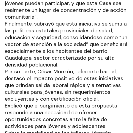
jóvenes puedan participar, y que esta Casa sea
realmente un lugar de concentración y de acción
comunitaria”.
Finalmente, subrayó que esta iniciativa se suma a
las políticas estatales provinciales de salud,
educación y seguridad, consolidándose como “un
vector de atención a la sociedad” que beneficiará
especialmente a los habitantes del barrio
Guadalupe, sector caracterizado por su alta
densidad poblacional.
Por su parte, César Monzón, referente barrial,
destacó el impacto positivo de estas iniciativas
que brindan salida laboral rápida y alternativas
culturales para jóvenes, sin requerimientos
excluyentes y con certificación oficial.
Explicó que el surgimiento de esta propuesta
responde a una necesidad de ofrecer
oportunidades concretas ante la falta de
actividades para jóvenes y adolescentes.