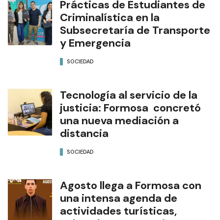
Prácticas de Estudiantes de
Criminalística en la
Subsecretaría de Transporte
y Emergencia
SOCIEDAD
Tecnología al servicio de la
justicia: Formosa concretó
una nueva mediación a
distancia
SOCIEDAD
Agosto llega a Formosa con
una intensa agenda de
actividades turísticas,