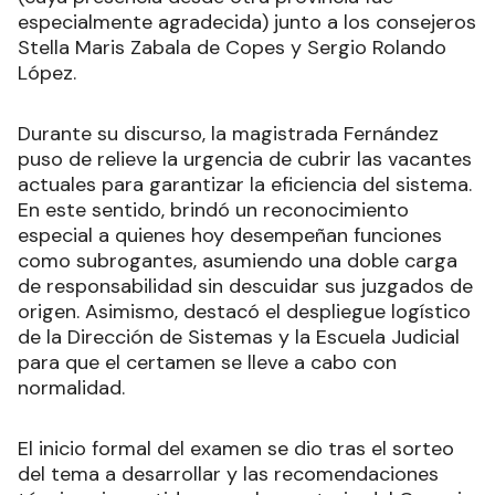
especialmente agradecida) junto a los consejeros
Stella Maris Zabala de Copes y Sergio Rolando
López.
Durante su discurso, la magistrada Fernández
puso de relieve la urgencia de cubrir las vacantes
actuales para garantizar la eficiencia del sistema.
En este sentido, brindó un reconocimiento
especial a quienes hoy desempeñan funciones
como subrogantes, asumiendo una doble carga
de responsabilidad sin descuidar sus juzgados de
origen. Asimismo, destacó el despliegue logístico
de la Dirección de Sistemas y la Escuela Judicial
para que el certamen se lleve a cabo con
normalidad.
El inicio formal del examen se dio tras el sorteo
del tema a desarrollar y las recomendaciones