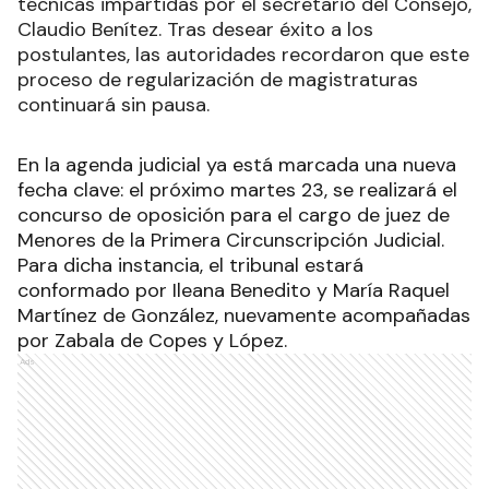
técnicas impartidas por el secretario del Consejo,
Claudio Benítez. Tras desear éxito a los
postulantes, las autoridades recordaron que este
proceso de regularización de magistraturas
continuará sin pausa.
En la agenda judicial ya está marcada una nueva
fecha clave: el próximo martes 23, se realizará el
concurso de oposición para el cargo de juez de
Menores de la Primera Circunscripción Judicial.
Para dicha instancia, el tribunal estará
conformado por Ileana Benedito y María Raquel
Martínez de González, nuevamente acompañadas
por Zabala de Copes y López.
Ads