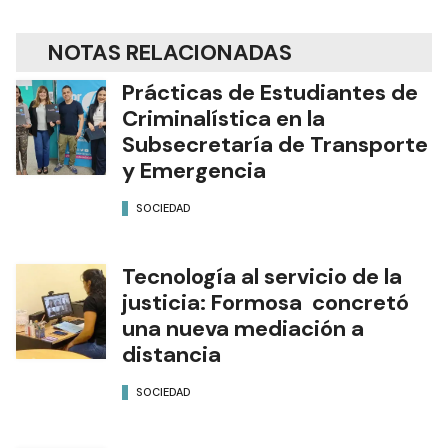
NOTAS RELACIONADAS
Prácticas de Estudiantes de
Criminalística en la
Subsecretaría de Transporte
y Emergencia
SOCIEDAD
Tecnología al servicio de la
justicia: Formosa concretó
una nueva mediación a
distancia
SOCIEDAD