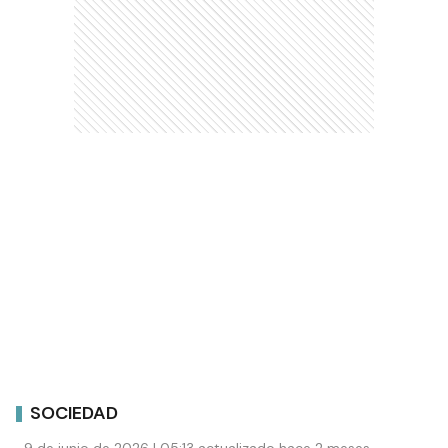
SOCIEDAD