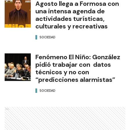
Agosto llega a Formosa con
una intensa agenda de
actividades turísticas,
culturales y recreativas
SOCIEDAD
Fenómeno El Niño: González
pidió trabajar con datos
técnicos y no con
“predicciones alarmistas”
SOCIEDAD
Ads