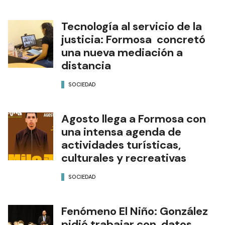
Tecnología al servicio de la
justicia: Formosa concretó
una nueva mediación a
distancia
SOCIEDAD
Agosto llega a Formosa con
una intensa agenda de
actividades turísticas,
culturales y recreativas
SOCIEDAD
Fenómeno El Niño: González
pidió trabajar con datos