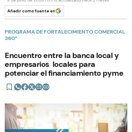
9 de junio de 2026 | 05:13 actualizado hace 2 meses
Añadir como fuente en
PROGRAMA DE FORTALECIMIENTO COMERCIAL
360°
Encuentro entre la banca local y
empresarios locales para
potenciar el financiamiento pyme