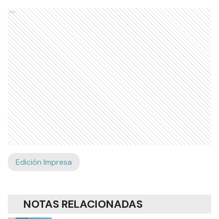
Ads
Edición Impresa
NOTAS RELACIONADAS