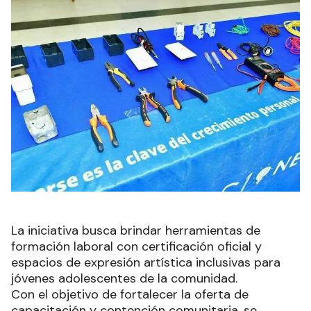
La iniciativa busca brindar herramientas de
formación laboral con certificación oficial y
espacios de expresión artística inclusivas para
jóvenes adolescentes de la comunidad.
Con el objetivo de fortalecer la oferta de
capacitación y contención comunitaria, se