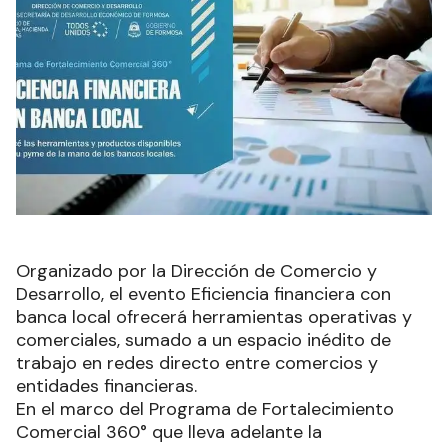
Organizado por la Dirección de Comercio y
Desarrollo, el evento Eficiencia financiera con
banca local ofrecerá herramientas operativas y
comerciales, sumado a un espacio inédito de
trabajo en redes directo entre comercios y
entidades financieras.
En el marco del Programa de Fortalecimiento
Comercial 360° que lleva adelante la