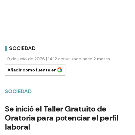
SOCIEDAD
9 de junio de 2026 | 14:12 actualizado hace 2 meses
Añadir como fuente en
SOCIEDAD
Se inició el Taller Gratuito de
Oratoria para potenciar el perfil
laboral