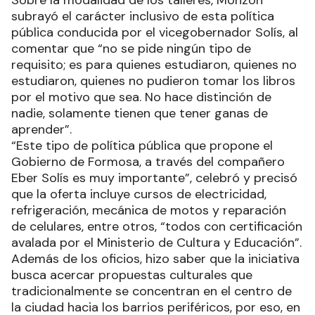
Sobre la modalidad de los talleres, Monzón
subrayó el carácter inclusivo de esta política
pública conducida por el vicegobernador Solís, al
comentar que “no se pide ningún tipo de
requisito; es para quienes estudiaron, quienes no
estudiaron, quienes no pudieron tomar los libros
por el motivo que sea. No hace distinción de
nadie, solamente tienen que tener ganas de
aprender”.
“Este tipo de política pública que propone el
Gobierno de Formosa, a través del compañero
Eber Solís es muy importante”, celebró y precisó
que la oferta incluye cursos de electricidad,
refrigeración, mecánica de motos y reparación
de celulares, entre otros, “todos con certificación
avalada por el Ministerio de Cultura y Educación”.
Además de los oficios, hizo saber que la iniciativa
busca acercar propuestas culturales que
tradicionalmente se concentran en el centro de
la ciudad hacia los barrios periféricos, por eso, en