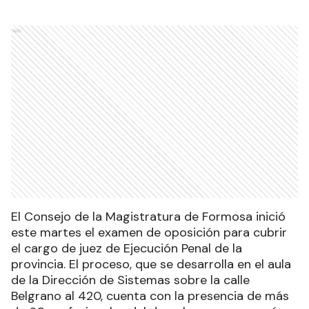
Ads
El Consejo de la Magistratura de Formosa inició
este martes el examen de oposición para cubrir
el cargo de juez de Ejecución Penal de la
provincia. El proceso, que se desarrolla en el aula
de la Dirección de Sistemas sobre la calle
Belgrano al 420, cuenta con la presencia de más