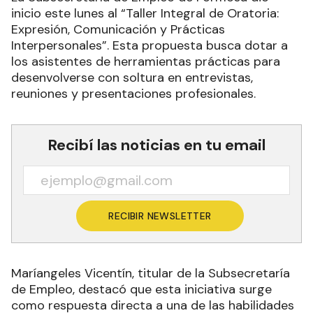
inicio este lunes al “Taller Integral de Oratoria:
Expresión, Comunicación y Prácticas
Interpersonales”. Esta propuesta busca dotar a
los asistentes de herramientas prácticas para
desenvolverse con soltura en entrevistas,
reuniones y presentaciones profesionales.
Recibí las noticias en tu email
RECIBIR NEWSLETTER
Maríangeles Vicentín, titular de la Subsecretaría
de Empleo, destacó que esta iniciativa surge
como respuesta directa a una de las habilidades