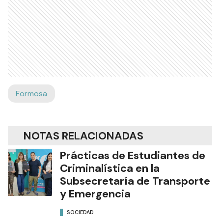
Formosa
NOTAS RELACIONADAS
Prácticas de Estudiantes de
Criminalística en la
Subsecretaría de Transporte
y Emergencia
SOCIEDAD