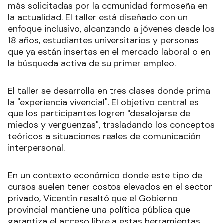
más solicitadas por la comunidad formoseña en
la actualidad. El taller está diseñado con un
enfoque inclusivo, alcanzando a jóvenes desde los
18 años, estudiantes universitarios y personas
que ya están insertas en el mercado laboral o en
la búsqueda activa de su primer empleo.
El taller se desarrolla en tres clases donde prima
la "experiencia vivencial". El objetivo central es
que los participantes logren "desalojarse de
miedos y vergüenzas", trasladando los conceptos
teóricos a situaciones reales de comunicación
interpersonal.
En un contexto económico donde este tipo de
cursos suelen tener costos elevados en el sector
privado, Vicentín resaltó que el Gobierno
provincial mantiene una política pública que
garantiza el acceso libre a estas herramientas.