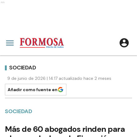
Ads
SOCIEDAD
9 de junio de 2026 | 14:17 actualizado hace 2 meses
Añadir como fuente en
SOCIEDAD
Más de 60 abogados rinden para