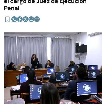
el cargo de Juez de Ejecución
Penal