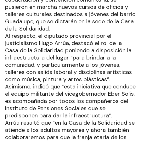
pusieron en marcha nuevos cursos de oficios y
talleres culturales destinados a jóvenes del barrio
Guadalupe, que se dictarán en la sede de la Casa
de la Solidaridad.
Al respecto, el diputado provincial por el
justicialismo Hugo Arrúa, destacó el rol de la
Casa de la Solidaridad poniendo a disposición la
infraestructura del lugar “para brindar a la
comunidad, y particularmente a los jóvenes,
talleres con salida laboral y disciplinas artísticas
como música, pintura y artes plásticas”.
Asimismo, indicó que “esta iniciativa que conduce
el equipo militante del vicegobernador Eber Solís,
es acompañada por todos los compañeros del
Instituto de Pensiones Sociales que se
predisponen para dar la infraestructura”.
Arrúa resaltó que “en la Casa de la Solidaridad se
atiende a los adultos mayores y ahora también
colaboraremos para que la franja etaria de los