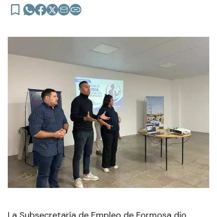
La Subsecretaría de Empleo de Formosa dio