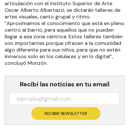
articulación con el Instituto Superior de Arte
Oscar Alberto Albertazzi, se dictarán talleres de
artes visuales, canto grupal y ritmo.
“Aproximamos el conocimiento que está en pleno
centro al barrio, para aquellos que no pueden
llegar a esa zona céntrica. Estos talleres también
son importantes porque ofrecen a la comunidad
algo diferente para sus niños, para que no estén
inmersos solo en los celulares y en lo digital”,
concluyó Monzón.
Recibí las noticias en tu email
RECIBIR NEWSLETTER