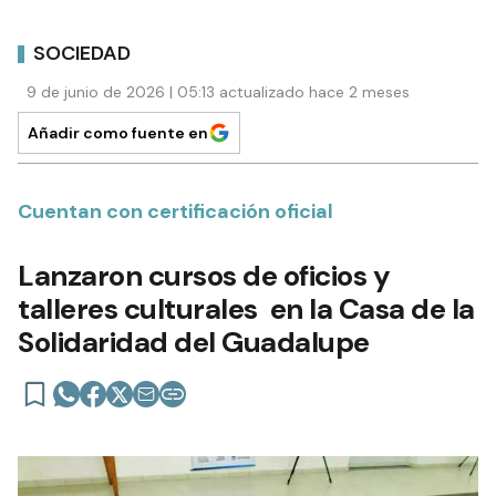
SOCIEDAD
9 de junio de 2026 | 05:13 actualizado hace 2 meses
Añadir como fuente en
Cuentan con certificación oficial
Lanzaron cursos de oficios y
talleres culturales en la Casa de la
Solidaridad del Guadalupe