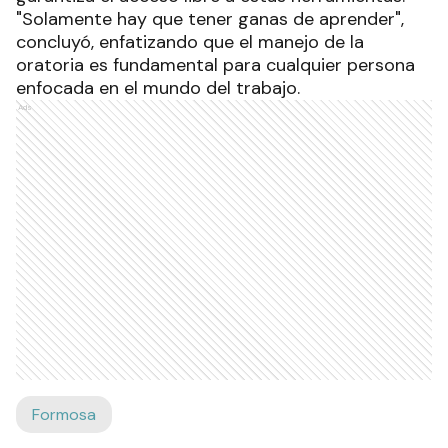
"Solamente hay que tener ganas de aprender",
concluyó, enfatizando que el manejo de la
oratoria es fundamental para cualquier persona
enfocada en el mundo del trabajo.
Ads
Formosa