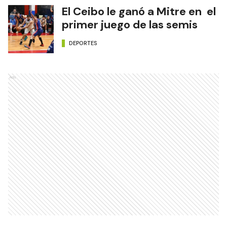
El Ceibo le ganó a Mitre en el
primer juego de las semis
DEPORTES
Ads