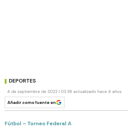
DEPORTES
4 de septiembre de 2022 | 03:38 actualizado hace 4 años
Añadir como fuente en
Fútbol – Torneo Federal A