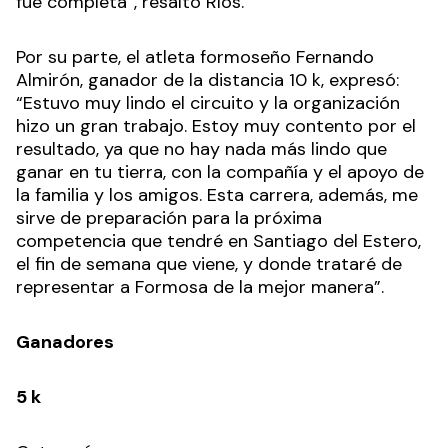
fue completa”, resaltó Ríos.
Por su parte, el atleta formoseño Fernando
Almirón, ganador de la distancia 10 k, expresó:
“Estuvo muy lindo el circuito y la organización
hizo un gran trabajo. Estoy muy contento por el
resultado, ya que no hay nada más lindo que
ganar en tu tierra, con la compañía y el apoyo de
la familia y los amigos. Esta carrera, además, me
sirve de preparación para la próxima
competencia que tendré en Santiago del Estero,
el fin de semana que viene, y donde trataré de
representar a Formosa de la mejor manera”.
Ganadores
5 k