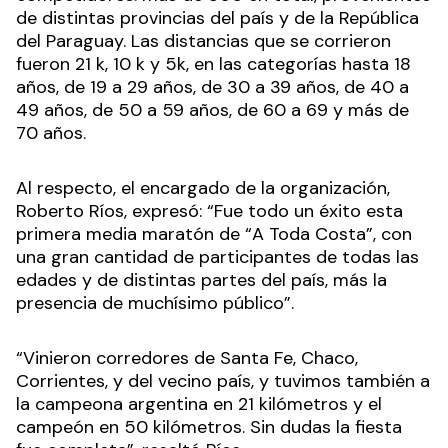
de distintas provincias del país y de la República
del Paraguay. Las distancias que se corrieron
fueron 21 k, 10 k y 5k, en las categorías hasta 18
años, de 19 a 29 años, de 30 a 39 años, de 40 a
49 años, de 50 a 59 años, de 60 a 69 y más de
70 años.
Al respecto, el encargado de la organización,
Roberto Ríos, expresó: “Fue todo un éxito esta
primera media maratón de “A Toda Costa”, con
una gran cantidad de participantes de todas las
edades y de distintas partes del país, más la
presencia de muchísimo público”.
“Vinieron corredores de Santa Fe, Chaco,
Corrientes, y del vecino país, y tuvimos también a
la campeona argentina en 21 kilómetros y el
campeón en 50 kilómetros. Sin dudas la fiesta