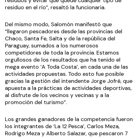
residuos y evitar que quede cualquier tipo de
residuo en el río”, resaltó la funcionaria.
Del mismo modo, Salomón manifestó que
“llegaron pescadores desde las provincias del
Chaco, Santa Fe, Salta y de la república del
Paraguay, sumados a los numerosos
competidores de toda la provincia. Estamos
orgullosos de los resultados que ha tenido el
mega evento ‘A Toda Costa’, en cada una de las
actividades propuestas. Todo esto fue posible
gracias la gestión del intendente Jorge Jofré, que
apuesta a la prácticas de actividades deportivas,
al disfrute de los vecinos y vecinas y a la
promoción del turismo”.
Los grandes ganadores de la competencia fueron
los integrantes de ‘La 12 Pesca’, Carlos Meza,
Rodrigo Meza y Alberto Salazar, que pescaron 7