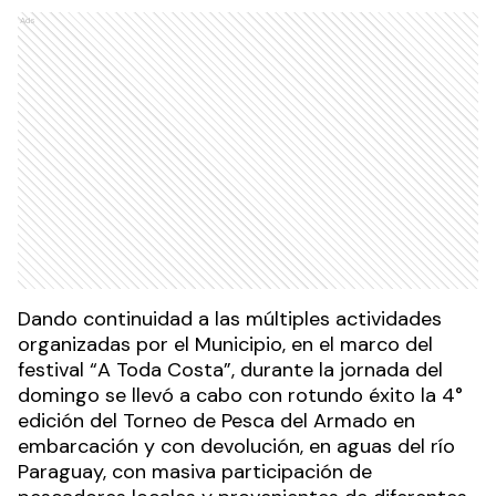
Ads
Dando continuidad a las múltiples actividades
organizadas por el Municipio, en el marco del
festival “A Toda Costa”, durante la jornada del
domingo se llevó a cabo con rotundo éxito la 4°
edición del Torneo de Pesca del Armado en
embarcación y con devolución, en aguas del río
Paraguay, con masiva participación de