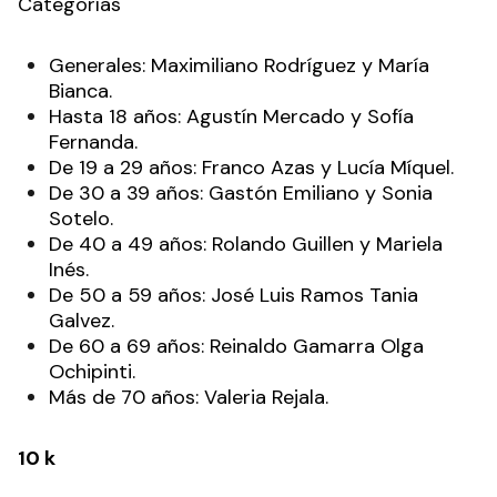
Categorías
Generales: Maximiliano Rodríguez y María
Bianca.
Hasta 18 años: Agustín Mercado y Sofía
Fernanda.
De 19 a 29 años: Franco Azas y Lucía Míquel.
De 30 a 39 años: Gastón Emiliano y Sonia
Sotelo.
De 40 a 49 años: Rolando Guillen y Mariela
Inés.
De 50 a 59 años: José Luis Ramos Tania
Galvez.
De 60 a 69 años: Reinaldo Gamarra Olga
Ochipinti.
Más de 70 años: Valeria Rejala.
10 k