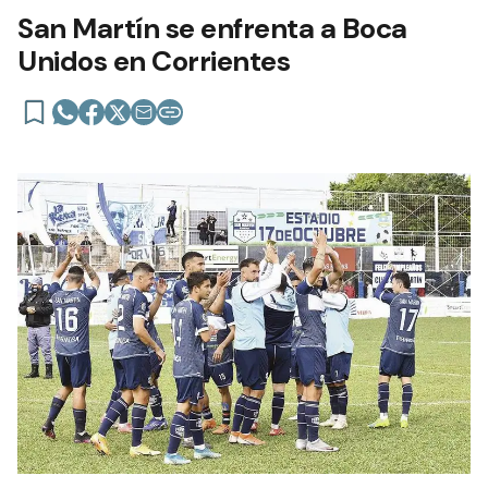
San Martín se enfrenta a Boca
Unidos en Corrientes