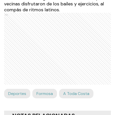
vecinas disfrutaron de los bailes y ejercicios, al
compás de ritmos latinos.
Ads
Deportes
Formosa
A Toda Costa