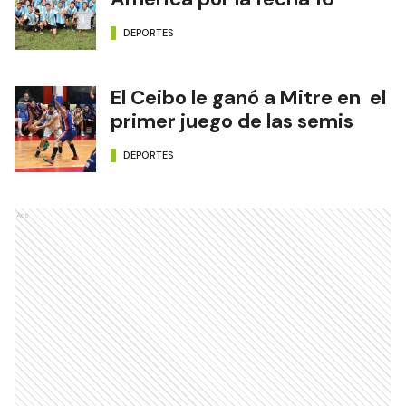
DEPORTES
El Ceibo le ganó a Mitre en el
primer juego de las semis
DEPORTES
Ads