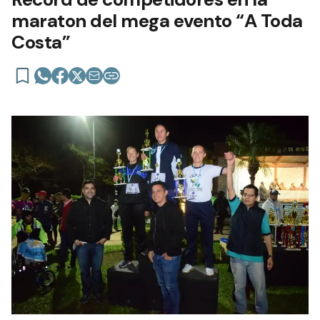
maraton del mega evento “A Toda
Costa”