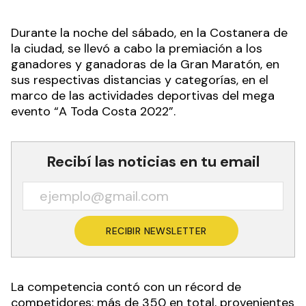
Durante la noche del sábado, en la Costanera de
la ciudad, se llevó a cabo la premiación a los
ganadores y ganadoras de la Gran Maratón, en
sus respectivas distancias y categorías, en el
marco de las actividades deportivas del mega
evento “A Toda Costa 2022”.
Recibí las noticias en tu email
RECIBIR NEWSLETTER
La competencia contó con un récord de
competidores: más de 350 en total, provenientes