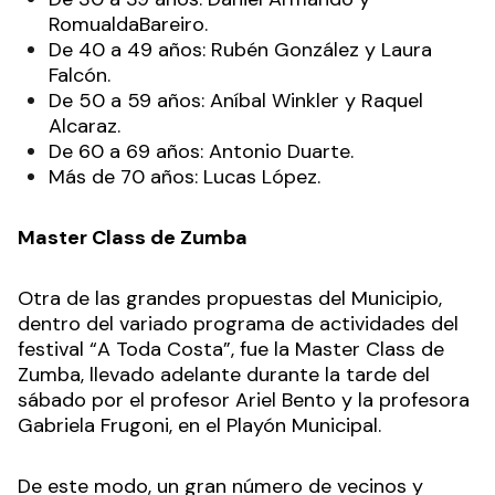
RomualdaBareiro.
De 40 a 49 años: Rubén González y Laura
Falcón.
De 50 a 59 años: Aníbal Winkler y Raquel
Alcaraz.
De 60 a 69 años: Antonio Duarte.
Más de 70 años: Lucas López.
Master Class de Zumba
Otra de las grandes propuestas del Municipio,
dentro del variado programa de actividades del
festival “A Toda Costa”, fue la Master Class de
Zumba, llevado adelante durante la tarde del
sábado por el profesor Ariel Bento y la profesora
Gabriela Frugoni, en el Playón Municipal.
De este modo, un gran número de vecinos y