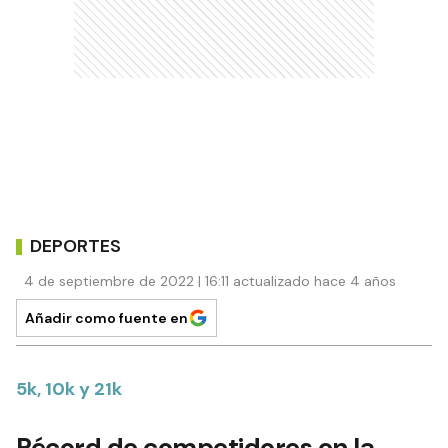
DEPORTES
4 de septiembre de 2022 | 16:11 actualizado hace 4 años
Añadir como fuente en
5k, 10k y 21k
Récord de competidores en la