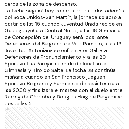
cerca de la zona de descenso.
La fecha seguirá hoy con cuatro partidos además
del Boca Unidos-San Martín, la jornada se abre a
partir de las 15 cuando Juventud Unida recibe en
Gualeguaychú a Central Norte, a las 16 Gimnasia
de Concepción del Uruguay será local ante
Defensores del Belgrano de Villa Ramallo, a las 19
Juventud Antoniana se enfrenta en Salta a
Defensores de Pronunciamiento y a las 20
Sportivo Las Parejas se mide de local ante
Gimnasia y Tiro de Salta. La fecha 28 continúa
mañana cuando en San Francisco jueguen
Sportivo Belgrano y Sarmiento de Resistencia a
las 20.30 y finalizará el martes con el duelo entre
Racing de Córdoba y Douglas Haig de Pergamino
desde las 21.
Ads