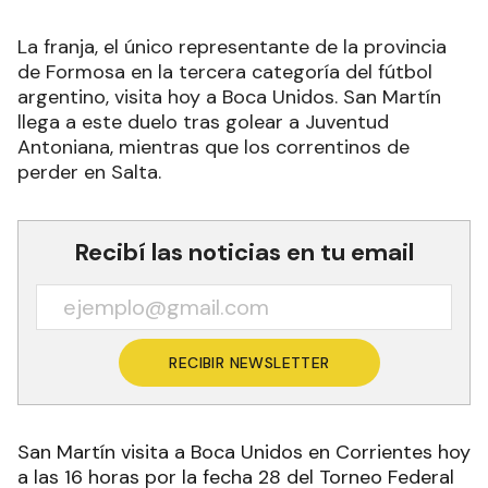
La franja, el único representante de la provincia
de Formosa en la tercera categoría del fútbol
argentino, visita hoy a Boca Unidos. San Martín
llega a este duelo tras golear a Juventud
Antoniana, mientras que los correntinos de
perder en Salta.
Recibí las noticias en tu email
RECIBIR NEWSLETTER
San Martín visita a Boca Unidos en Corrientes hoy
a las 16 horas por la fecha 28 del Torneo Federal