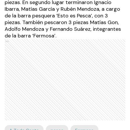
piezas. En segundo lugar terminaron Ignacio
Ibarra, Matías García y Rubén Mendoza, a cargo
de la barra pesquera ‘Esto es Pesca’, con 3
piezas. También pescaron 3 piezas Matías Gon,
Adolfo Mendoza y Fernando Suárez, integrantes
de la barra ‘Fermosa’.
Ads