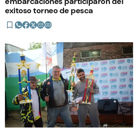
embarcaciones participaron del
exitoso torneo de pesca