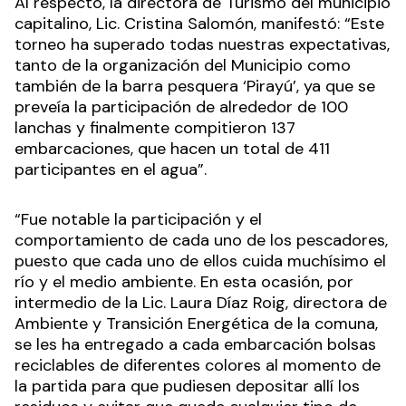
Al respecto, la directora de Turismo del municipio
capitalino, Lic. Cristina Salomón, manifestó: “Este
torneo ha superado todas nuestras expectativas,
tanto de la organización del Municipio como
también de la barra pesquera ‘Pirayú’, ya que se
preveía la participación de alrededor de 100
lanchas y finalmente compitieron 137
embarcaciones, que hacen un total de 411
participantes en el agua”.
“Fue notable la participación y el
comportamiento de cada uno de los pescadores,
puesto que cada uno de ellos cuida muchísimo el
río y el medio ambiente. En esta ocasión, por
intermedio de la Lic. Laura Díaz Roig, directora de
Ambiente y Transición Energética de la comuna,
se les ha entregado a cada embarcación bolsas
reciclables de diferentes colores al momento de
la partida para que pudiesen depositar allí los