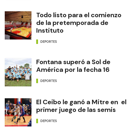
Todo listo para el comienzo
de la pretemporada de
Instituto
DEPORTES
Fontana superó a Sol de
América por la fecha 16
DEPORTES
El Ceibo le ganó a Mitre en el
primer juego de las semis
DEPORTES