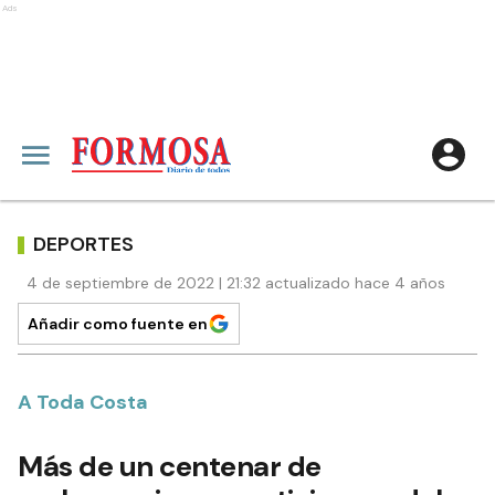
Ads
DEPORTES
4 de septiembre de 2022 | 21:32 actualizado hace 4 años
Añadir como fuente en
A Toda Costa
Más de un centenar de