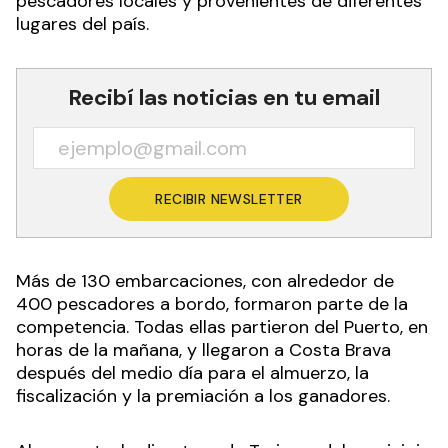
pescadores locales y provenientes de diferentes
lugares del país.
Recibí las noticias en tu email
RECIBIR NEWSLETTER
Más de 130 embarcaciones, con alrededor de
400 pescadores a bordo, formaron parte de la
competencia. Todas ellas partieron del Puerto, en
horas de la mañana, y llegaron a Costa Brava
después del medio día para el almuerzo, la
fiscalización y la premiación a los ganadores.