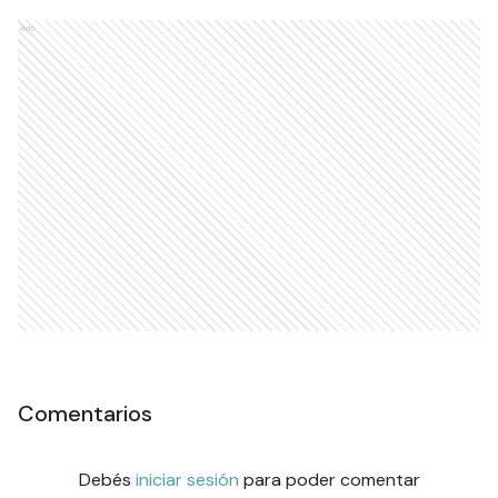
Ads
Comentarios
Debés
iniciar sesión
para poder comentar