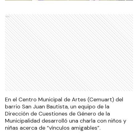
Ads
En el Centro Municipal de Artes (Cemuart) del
barrio San Juan Bautista, un equipo de la
Dirección de Cuestiones de Género de la
Municipalidad desarrolló una charla con niños y
niñas acerca de “vínculos amigables”.