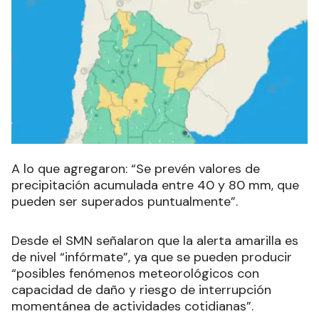
A lo que agregaron: “Se prevén valores de
precipitación acumulada entre 40 y 80 mm, que
pueden ser superados puntualmente”.
Desde el SMN señalaron que la alerta amarilla es
de nivel “infórmate”, ya que se pueden producir
“posibles fenómenos meteorológicos con
capacidad de daño y riesgo de interrupción
momentánea de actividades cotidianas”.