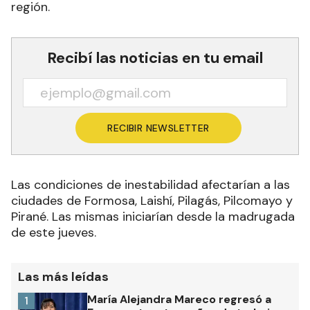
región.
Recibí las noticias en tu email
RECIBIR NEWSLETTER
Las condiciones de inestabilidad afectarían a las
ciudades de Formosa, Laishí, Pilagás, Pilcomayo y
Pirané. Las mismas iniciarían desde la madrugada
de este jueves.
Las más leídas
María Alejandra Mareco regresó a
1