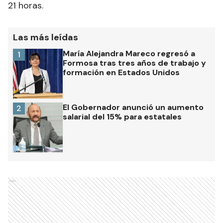
21 horas.
Las más leídas
María Alejandra Mareco regresó a
1
Formosa tras tres años de trabajo y
formación en Estados Unidos
El Gobernador anunció un aumento
2
salarial del 15% para estatales
Ads