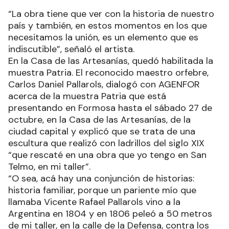
“La obra tiene que ver con la historia de nuestro
país y también, en estos momentos en los que
necesitamos la unión, es un elemento que es
indiscutible”, señaló el artista.
En la Casa de las Artesanías, quedó habilitada la
muestra Patria. El reconocido maestro orfebre,
Carlos Daniel Pallarols, dialogó con AGENFOR
acerca de la muestra Patria que está
presentando en Formosa hasta el sábado 27 de
octubre, en la Casa de las Artesanías, de la
ciudad capital y explicó que se trata de una
escultura que realizó con ladrillos del siglo XIX
“que rescaté en una obra que yo tengo en San
Telmo, en mi taller”.
“O sea, acá hay una conjunción de historias:
historia familiar, porque un pariente mío que
llamaba Vicente Rafael Pallarols vino a la
Argentina en 1804 y en 1806 peleó a 50 metros
de mi taller, en la calle de la Defensa, contra los