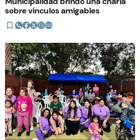
Municipalidad brindó una charla
sobre vínculos amigables