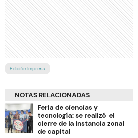
Edición Impresa
NOTAS RELACIONADAS
Feria de ciencias y
tecnología: se realizó el
cierre de la instancia zonal
de capital