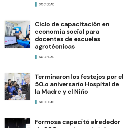
SOCIEDAD
Ciclo de capacitación en
economía social para
docentes de escuelas
agrotécnicas
SOCIEDAD
Terminaron los festejos por el
50.o aniversario Hospital de
la Madre y el Niño
SOCIEDAD
Formosa capacitó alrededor