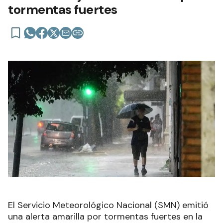
tormentas fuertes
El Servicio Meteorológico Nacional (SMN) emitió
una alerta amarilla por tormentas fuertes en la