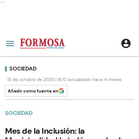
Ads
SOCIEDAD
15 de octubre de 2025 | 16:12 actualizado hace 4 meses
Añadir como fuente en
SOCIEDAD
Mes de la Inclusión: la