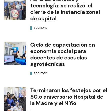
tecnología: se realizó el
cierre de la instancia zonal
de capital
SOCIEDAD
Ciclo de capacitación en
economía social para
docentes de escuelas
agrotécnicas
SOCIEDAD
Terminaron los festejos por el
50.o aniversario Hospital de
la Madre y el Niño