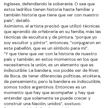
ingleses, defendiendo la soberanía. O sea que
estos ladrillos tienen historia hasta familiar y
también historia que tiene que ver con nuestro
país”, detalló.
Asimismo, el artista precisó que utilizó técnicas
que aprendió de orfebrería en su familia, más las
técnicas de escultura y de pintura, “porque yo
soy escultor y pintor”, entonces, “conjugaron en
este pabellón, que es un símbolo para mí”.
“Y que tiene que ver con la historia de nuestro
país y también, en estos momentos en los que
necesitamos la unión, es un elemento que es
indiscutible. La bandera, vos podés ser de River,
de Boca, de tener diferencias políticas, etcétera,
de pensamiento, pero la bandera es indiscutible,
somos todos argentinos. Entonces es un
momento que hay que acompañar y hay que
entender que solamente se puede crecer y
construir una Nación, unidos”, sostuvo.