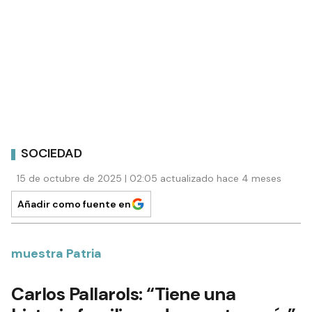
SOCIEDAD
15 de octubre de 2025 | 02:05 actualizado hace 4 meses
Añadir como fuente en
muestra Patria
Carlos Pallarols: “Tiene una