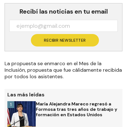
Recibí las noticias en tu email
RECIBIR NEWSLETTER
La propuesta se enmarco en el Mes de la
Inclusión, propuesta que fue cálidamente recibida
por todos los asistentes.
Las más leídas
María Alejandra Mareco regresó a
1
Formosa tras tres años de trabajo y
formación en Estados Unidos