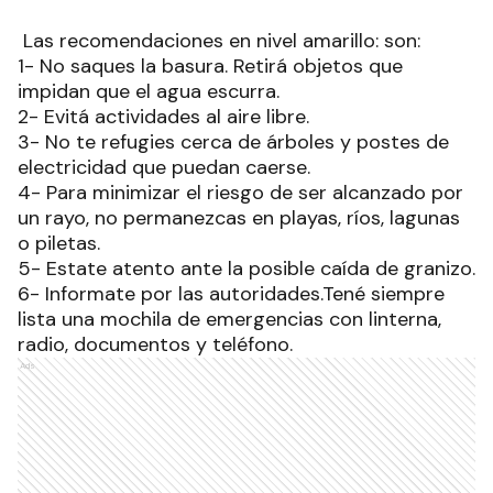
Las recomendaciones en nivel amarillo: son:
1- No saques la basura. Retirá objetos que
impidan que el agua escurra.
2- Evitá actividades al aire libre.
3- No te refugies cerca de árboles y postes de
electricidad que puedan caerse.
4- Para minimizar el riesgo de ser alcanzado por
un rayo, no permanezcas en playas, ríos, lagunas
o piletas.
5- Estate atento ante la posible caída de granizo.
6- Informate por las autoridades.Tené siempre
lista una mochila de emergencias con linterna,
radio, documentos y teléfono.
Ads