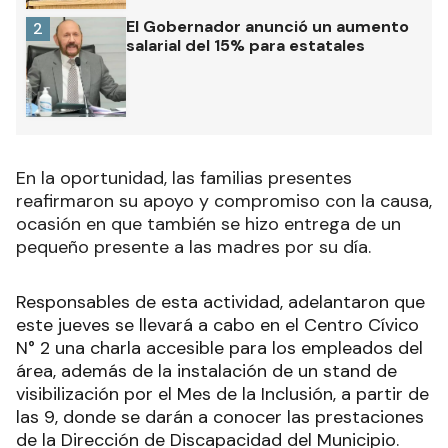
El Gobernador anunció un aumento
2
salarial del 15% para estatales
En la oportunidad, las familias presentes
reafirmaron su apoyo y compromiso con la causa,
ocasión en que también se hizo entrega de un
pequeño presente a las madres por su día.
Responsables de esta actividad, adelantaron que
este jueves se llevará a cabo en el Centro Cívico
N° 2 una charla accesible para los empleados del
área, además de la instalación de un stand de
visibilización por el Mes de la Inclusión, a partir de
las 9, donde se darán a conocer las prestaciones
de la Dirección de Discapacidad del Municipio.