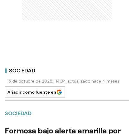
SOCIEDAD
15 de octubre de 2025 | 14:34 actualizado hace 4 meses
Añadir como fuente en
SOCIEDAD
Formosa bajo alerta amarilla por