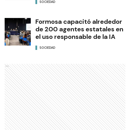
SOCIEDAD
Formosa capacitó alrededor
de 200 agentes estatales en
el uso responsable de la IA
SOCIEDAD
Ads