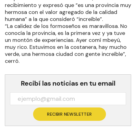
recibimiento y expresó que “es una provincia muy
hermosa con el valor agregado de la calidad
humana” a la que consideró “increíble”.
“La calidez de los formoseños es maravillosa. No
conocía la provincia, es la primera vez y ya tuve
un montón de experiencias. Ayer comí mbeyú,
muy rico. Estuvimos en la costanera, hay mucho
verde, una hermosa ciudad con gente increíble”,
cerró.
Recibí las noticias en tu email
RECIBIR NEWSLETTER