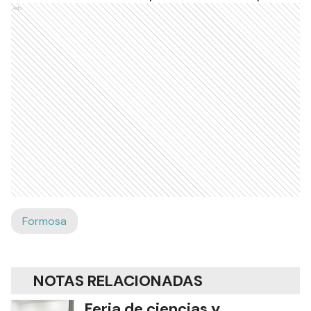
Ads
Formosa
NOTAS RELACIONADAS
Feria de ciencias y