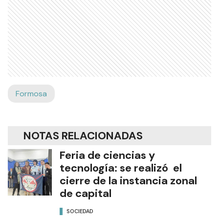
Formosa
NOTAS RELACIONADAS
Feria de ciencias y
tecnología: se realizó el
cierre de la instancia zonal
de capital
SOCIEDAD