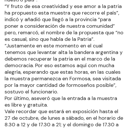
“Y fruto de esa creatividad y ese amor a la patria
ha propuesto esta muestra que recorre el país”,
indicó y añadió que llegó a la provincia “para
poner a consideración de nuestra comunidad”
pero, remarcó, el nombre de la propuesta que “no
es casual, sino que habla de la Patria”.
“Justamente en este momento en el cual
tenemos que levantar alta la bandera argentina y
debemos recuperar la patria en el marco de la
democracia. Por eso estamos aquí con mucha
alegría, esperando que estas horas, en las cuales
la muestra permanezca en Formosa, sea visitada
por la mayor cantidad de formoseños posible”,
sostuvo el funcionario.
Por último, aseveró que la entrada a la muestra
es libre y gratuita.
Vale recordar que estará en exposición hasta el
27 de octubre, de lunes a sábado, en el horario de
8.30 a 12 y de 17.30 a 21; y el domingo de 17.30 a