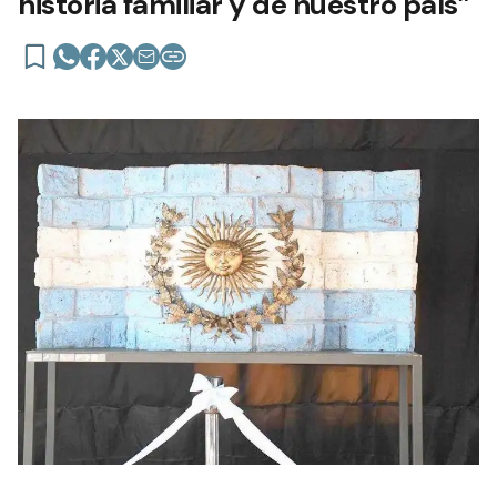
historia familiar y de nuestro país”