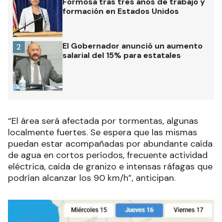
Formosa tras tres años de trabajo y
formación en Estados Unidos
El Gobernador anunció un aumento
2
salarial del 15% para estatales
“
El área será afectada por tormentas, algunas
localmente fuertes. Se espera que las mismas
puedan estar acompañadas por abundante caída
de agua en cortos períodos, frecuente actividad
eléctrica, caída de granizo e intensas ráfagas que
podrían alcanzar los 90 km/h
”, anticipan.