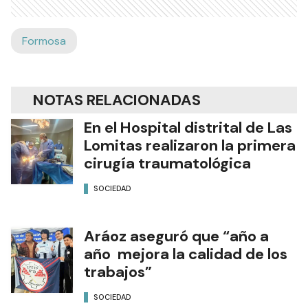
Formosa
NOTAS RELACIONADAS
En el Hospital distrital de Las
Lomitas realizaron la primera
cirugía traumatológica
SOCIEDAD
Aráoz aseguró que “año a
año mejora la calidad de los
trabajos”
SOCIEDAD