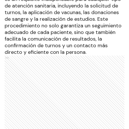
de atención sanitaria, incluyendo la solicitud de
turnos, la aplicación de vacunas, las donaciones
de sangre y la realización de estudios. Este
procedimiento no solo garantiza un seguimiento
adecuado de cada paciente, sino que también
facilita la comunicación de resultados, la
confirmación de turnos y un contacto más
directo y eficiente con la persona.
Ads