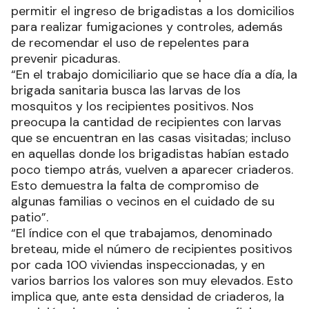
permitir el ingreso de brigadistas a los domicilios
para realizar fumigaciones y controles, además
de recomendar el uso de repelentes para
prevenir picaduras.
“En el trabajo domiciliario que se hace día a día, la
brigada sanitaria busca las larvas de los
mosquitos y los recipientes positivos. Nos
preocupa la cantidad de recipientes con larvas
que se encuentran en las casas visitadas; incluso
en aquellas donde los brigadistas habían estado
poco tiempo atrás, vuelven a aparecer criaderos.
Esto demuestra la falta de compromiso de
algunas familias o vecinos en el cuidado de su
patio”.
“El índice con el que trabajamos, denominado
breteau, mide el número de recipientes positivos
por cada 100 viviendas inspeccionadas, y en
varios barrios los valores son muy elevados. Esto
implica que, ante esta densidad de criaderos, la