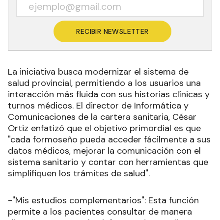
RECIBIR NEWSLETTER
La iniciativa busca modernizar el sistema de
salud provincial, permitiendo a los usuarios una
interacción más fluida con sus historias clínicas y
turnos médicos. El director de Informática y
Comunicaciones de la cartera sanitaria, César
Ortiz enfatizó que el objetivo primordial es que
"cada formoseño pueda acceder fácilmente a sus
datos médicos, mejorar la comunicación con el
sistema sanitario y contar con herramientas que
simplifiquen los trámites de salud".
-"Mis estudios complementarios": Esta función
permite a los pacientes consultar de manera