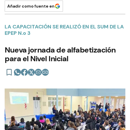
Añadir como fuente en
LA CAPACITACIÓN SE REALIZÓ EN EL SUM DE LA
EPEP N.o 3
Nueva jornada de alfabetización
para el Nivel Inicial