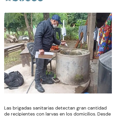
Las brigadas sanitarias detectan gran cantidad
de recipientes con larvas en los domicilios. Desde