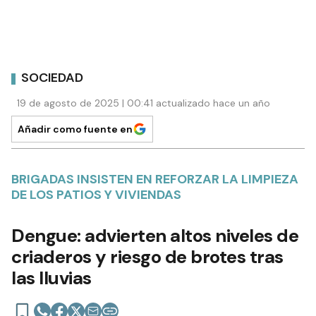
SOCIEDAD
19 de agosto de 2025 | 00:41 actualizado hace un año
Añadir como fuente en
BRIGADAS INSISTEN EN REFORZAR LA LIMPIEZA
DE LOS PATIOS Y VIVIENDAS
Dengue: advierten altos niveles de
criaderos y riesgo de brotes tras
las lluvias