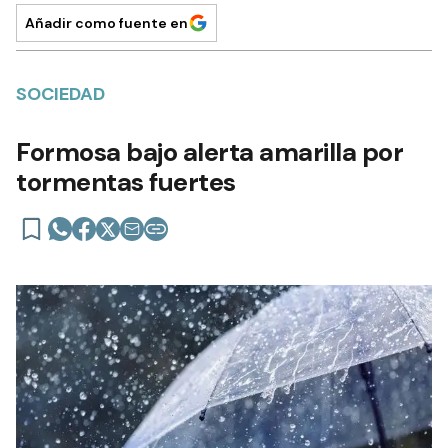
Añadir como fuente en
SOCIEDAD
Formosa bajo alerta amarilla por
tormentas fuertes