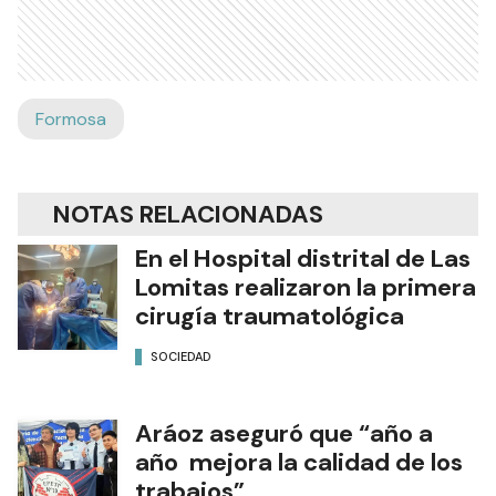
Formosa
NOTAS RELACIONADAS
En el Hospital distrital de Las
Lomitas realizaron la primera
cirugía traumatológica
SOCIEDAD
Aráoz aseguró que “año a
año mejora la calidad de los
trabajos”