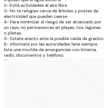
2- Evitá actividades al aire libre.
3- No te refugies cerca de árboles y postes de
electricidad que puedan caerse.
4- Para minimizar el riesgo de ser alcanzado por
un rayo, no permanezcas en playas, ríos, lagunas
o piletas.
5- Estate atento ante la posible caída de granizo.
6- Informate por las autoridades.Tené siempre
lista una mochila de emergencias con linterna,
radio, documentos y teléfono.
Ads