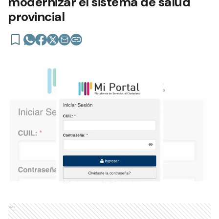
modernizar el sistema de salud
provincial
Ads