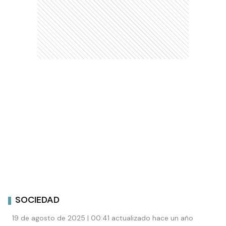
SOCIEDAD
19 de agosto de 2025 | 00:41 actualizado hace un año