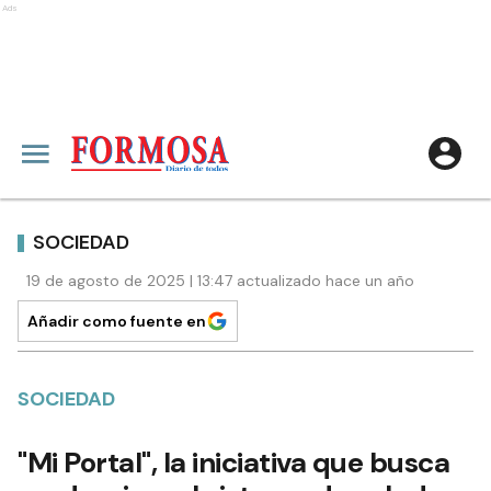
Ads
SOCIEDAD
19 de agosto de 2025 | 13:47 actualizado hace un año
Añadir como fuente en
SOCIEDAD
"Mi Portal", la iniciativa que busca