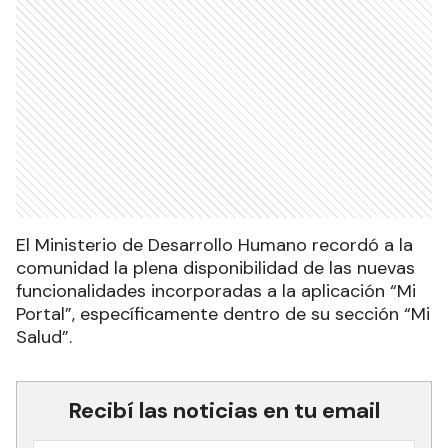
El Ministerio de Desarrollo Humano recordó a la
comunidad la plena disponibilidad de las nuevas
funcionalidades incorporadas a la aplicación “Mi
Portal”, específicamente dentro de su sección “Mi
Salud”.
Recibí las noticias en tu email