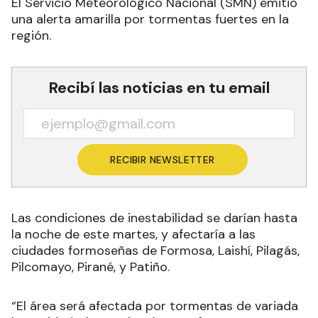
El Servicio Meteorológico Nacional (SMN) emitió
una alerta amarilla por tormentas fuertes en la
región.
Recibí las noticias en tu email
RECIBIR NEWSLETTER
Las condiciones de inestabilidad se darían hasta
la noche de este martes, y afectaría a las
ciudades formoseñas de Formosa, Laishí, Pilagás,
Pilcomayo, Pirané, y Patiño.
“El área será afectada por tormentas de variada