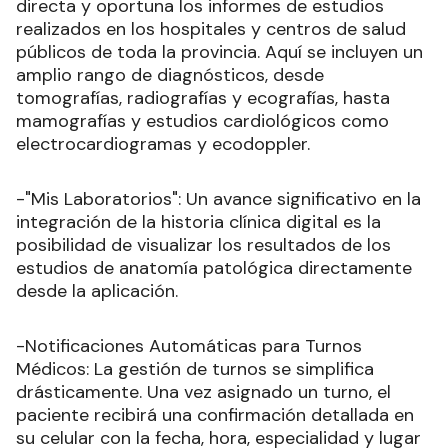
directa y oportuna los informes de estudios
realizados en los hospitales y centros de salud
públicos de toda la provincia. Aquí se incluyen un
amplio rango de diagnósticos, desde
tomografías, radiografías y ecografías, hasta
mamografías y estudios cardiológicos como
electrocardiogramas y ecodoppler.
-"Mis Laboratorios": Un avance significativo en la
integración de la historia clínica digital es la
posibilidad de visualizar los resultados de los
estudios de anatomía patológica directamente
desde la aplicación.
-Notificaciones Automáticas para Turnos
Médicos: La gestión de turnos se simplifica
drásticamente. Una vez asignado un turno, el
paciente recibirá una confirmación detallada en
su celular con la fecha, hora, especialidad y lugar