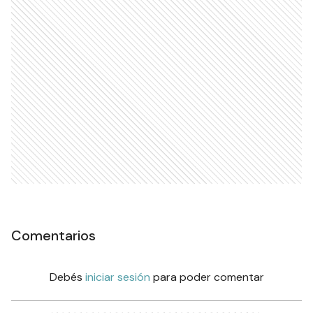
Comentarios
Debés
iniciar sesión
para poder comentar