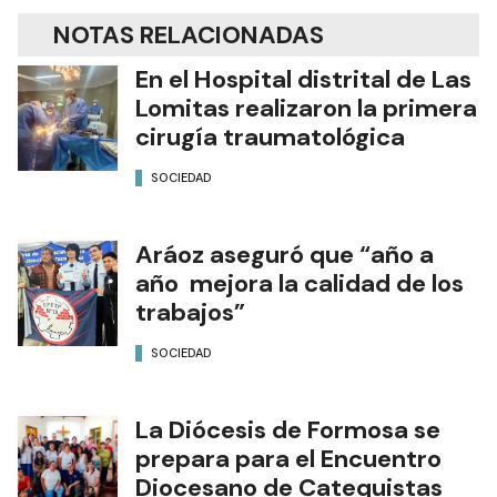
NOTAS RELACIONADAS
En el Hospital distrital de Las
Lomitas realizaron la primera
cirugía traumatológica
SOCIEDAD
Aráoz aseguró que “año a
año mejora la calidad de los
trabajos”
SOCIEDAD
La Diócesis de Formosa se
prepara para el Encuentro
Diocesano de Catequistas