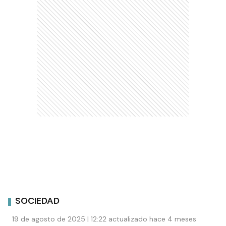
SOCIEDAD
19 de agosto de 2025 | 12:22 actualizado hace 4 meses