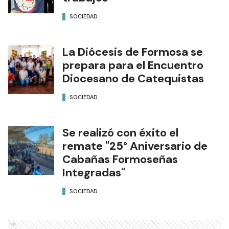
SOCIEDAD
La Diócesis de Formosa se
prepara para el Encuentro
Diocesano de Catequistas
SOCIEDAD
Se realizó con éxito el
remate "25° Aniversario de
Cabañas Formoseñas
Integradas"
SOCIEDAD
Ads