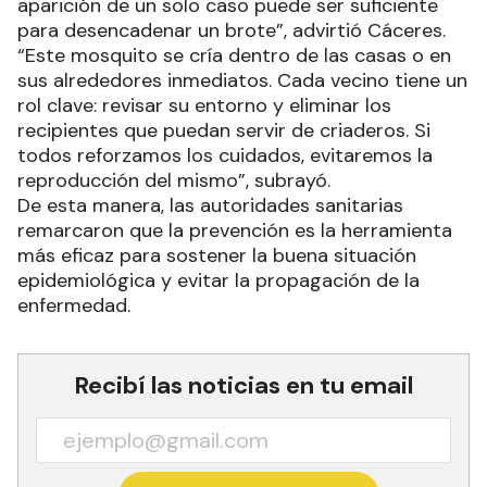
aparición de un solo caso puede ser suficiente
para desencadenar un brote”, advirtió Cáceres.
“Este mosquito se cría dentro de las casas o en
sus alrededores inmediatos. Cada vecino tiene un
rol clave: revisar su entorno y eliminar los
recipientes que puedan servir de criaderos. Si
todos reforzamos los cuidados, evitaremos la
reproducción del mismo”, subrayó.
De esta manera, las autoridades sanitarias
remarcaron que la prevención es la herramienta
más eficaz para sostener la buena situación
epidemiológica y evitar la propagación de la
enfermedad.
Recibí las noticias en tu email