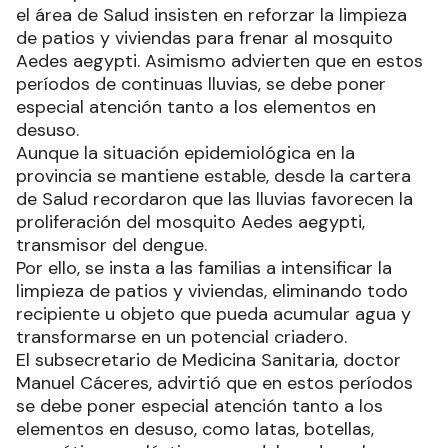
el área de Salud insisten en reforzar la limpieza
de patios y viviendas para frenar al mosquito
Aedes aegypti. Asimismo advierten que en estos
períodos de continuas lluvias, se debe poner
especial atención tanto a los elementos en
desuso.
Aunque la situación epidemiológica en la
provincia se mantiene estable, desde la cartera
de Salud recordaron que las lluvias favorecen la
proliferación del mosquito Aedes aegypti,
transmisor del dengue.
Por ello, se insta a las familias a intensificar la
limpieza de patios y viviendas, eliminando todo
recipiente u objeto que pueda acumular agua y
transformarse en un potencial criadero.
El subsecretario de Medicina Sanitaria, doctor
Manuel Cáceres, advirtió que en estos períodos
se debe poner especial atención tanto a los
elementos en desuso, como latas, botellas,