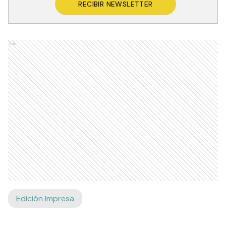
RECIBIR NEWSLETTER
Ads
Edición Impresa