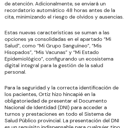
de atención. Adicionalmente, se enviará un
recordatorio automático 48 horas antes de la
cita, minimizando el riesgo de olvidos y ausencias.
Estas nuevas características se suman a las
opciones ya consolidadas en el apartado “Mi
Salud”, como “Mi Grupo Sanguíneo”, “Mis
Hisopados”, “Mis Vacunas” y “Mi Estado
Epidemiológico”, configurando un ecosistema
digital integral para la gestión de la salud
personal.
Para la seguridad y la correcta identificación de
los pacientes, Ortiz hizo hincapié en la
obligatoriedad de presentar el Documento
Nacional de Identidad (DNI) para acceder a
turnos y prestaciones en todo el Sistema de
Salud Público provincial. La presentación del DNI
es un requisito indispensable para cualquier tipo