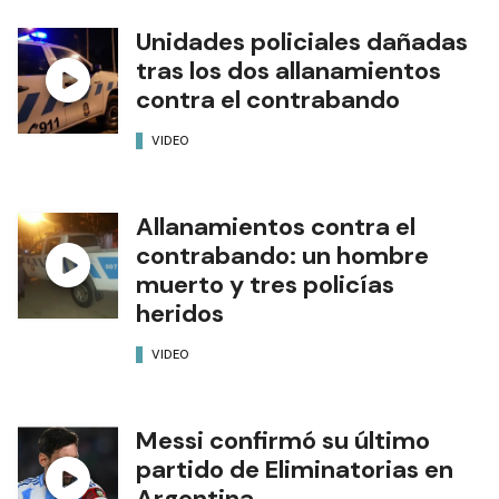
Unidades policiales dañadas
tras los dos allanamientos
contra el contrabando
VIDEO
Allanamientos contra el
contrabando: un hombre
muerto y tres policías
heridos
VIDEO
Messi confirmó su último
partido de Eliminatorias en
Argentina