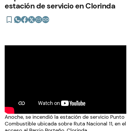
estación de servicio en Clorinda
Anoche, se incendió la estación de servicio Punto
Combustible ubicada sobre Ruta Nacional 11, en el
acceso al Barrio Porteño, Clorinda.