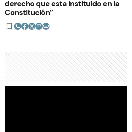
derecho que esta instituido en la
Constitución”
Ads