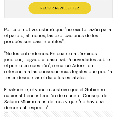
RECIBIR NEWSLETTER
Por ese motivo, estimó que "no existe razón para
el paro o, al menos, las explicaciones de los
porqués son casi infantiles".
"No los entendemos. En cuanto a términos
jurídicos, llegado al caso habrá novedades sobre
el punto en cuestión", remarcó Adorni en
referencia a las consecuencias legales que podría
tener descontar el día a los estatales
.
Finalmente, el vocero sostuvo que el Gobierno
nacional tiene intención de reunir el Consejo de
Salario Mínimo a fin de mes y que "no hay una
demora al respecto"
.
Ads