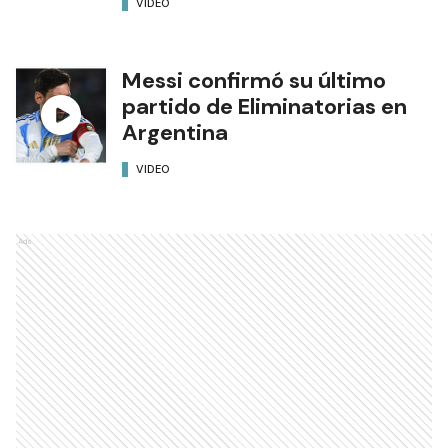
VIDEO
Messi confirmó su último
partido de Eliminatorias en
Argentina
VIDEO
Ads