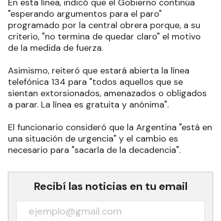
En esta línea, indicó que el Gobierno continúa
"esperando argumentos para el paro"
programado por la central obrera porque, a su
criterio, "no termina de quedar claro" el motivo
de la medida de fuerza
.
Asimismo, reiteró que estará abierta la línea
telefónica 134 para "todos aquellos que se
sientan extorsionados, amenazados o obligados
a parar. La línea es gratuita y anónima"
.
El funcionario consideró que la Argentina "está en
una situación de urgencia" y el cambio es
necesario para "sacarla de la decadencia"
.
Recibí las noticias en tu email