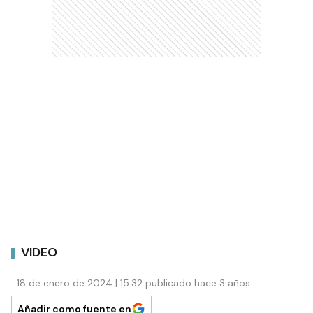
VIDEO
18 de enero de 2024 | 15:32 publicado hace 3 años
Añadir como fuente en