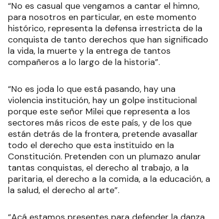
“No es casual que vengamos a cantar el himno,
para nosotros en particular, en este momento
histórico, representa la defensa irrestricta de la
conquista de tanto derechos que han significado
la vida, la muerte y la entrega de tantos
compañeros a lo largo de la historia”.
“No es joda lo que está pasando, hay una
violencia institución, hay un golpe institucional
porque este señor Milei que representa a los
sectores más ricos de este país, y de los que
están detrás de la frontera, pretende avasallar
todo el derecho que esta instituido en la
Constitución. Pretenden con un plumazo anular
tantas conquistas, el derecho al trabajo, a la
paritaria, el derecho a la comida, a la educación, a
la salud, el derecho al arte”.
“Acá estamos presentes para defender la danza