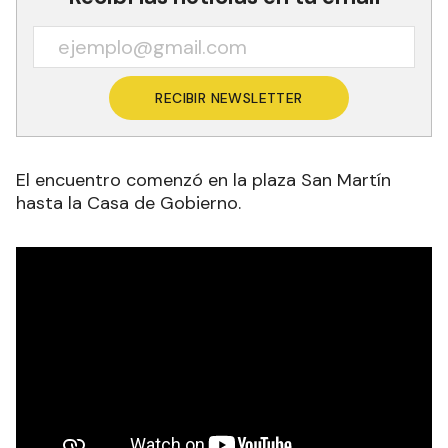
RECIBIR NEWSLETTER
El encuentro comenzó en la plaza San Martín
hasta la Casa de Gobierno.