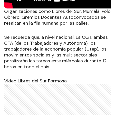
Organizaciones como Libres del Sur, Mumalá, Polo
Obrero, Gremios Docentes Autoconvocados se
resaltan en la fila humana por las calles.
Se recuerda que, a nivel nacional, La CGT, ambas
CTA (de los Trabajadores y Autónoma), los
trabajadores de la economía popular (Utep), los
movimientos sociales y las multisectoriales
paralizarán las tareas este miércoles durante 12
horas en todo el país.
Video Libres del Sur Formosa
Ads