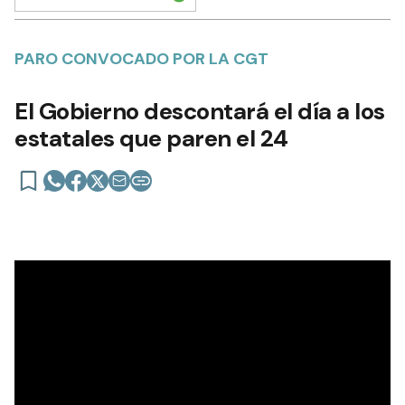
PARO CONVOCADO POR LA CGT
El Gobierno descontará el día a los
estatales que paren el 24