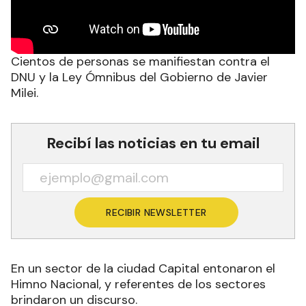
Cientos de personas se manifiestan contra el
DNU y la Ley Ómnibus del Gobierno de Javier
Milei.
Recibí las noticias en tu email
RECIBIR NEWSLETTER
En un sector de la ciudad Capital entonaron el
Himno Nacional, y referentes de los sectores
brindaron un discurso.