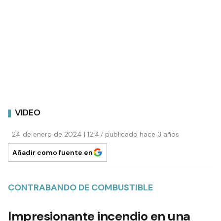
VIDEO
24 de enero de 2024 | 12:47 publicado hace 3 años
Añadir como fuente en
CONTRABANDO DE COMBUSTIBLE
Impresionante incendio en una