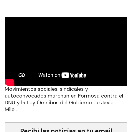
Movimientos sociales, sindicales y
autoconvocados marchan en Formosa contra el
DNU y la Ley Ómnibus del Gobierno de Javier
Milei.
Recibí las noticias en tu email