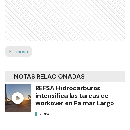
Formosa
NOTAS RELACIONADAS
REFSA Hidrocarburos
intensifica las tareas de
workover en Palmar Largo
VIDEO