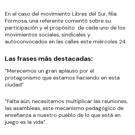
En el caso del movimiento Libres del Sur, filia
Formosa, una referente comentó sobre su
participación y el propósito de cada uno de los
movimientos sociales, sindicales y
autoconvocados en las calles este miércoles 24.
Las frases más destacadas:
“Merecemos un gran aplauso por el
protagonismo que estamos haciendo en esta
ciudad”
“Falta aún, necesitamos multiplicar las reuniones,
las asambleas, este mecanismo pedagógico de
enseñanza a nuestro pueblo de lo que está en
juego es la vida”.