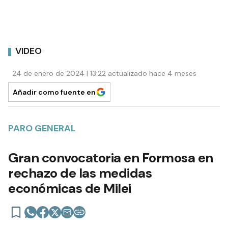
VIDEO
24 de enero de 2024 | 13:22 actualizado hace 4 meses
Añadir como fuente en
PARO GENERAL
Gran convocatoria en Formosa en
rechazo de las medidas
económicas de Milei