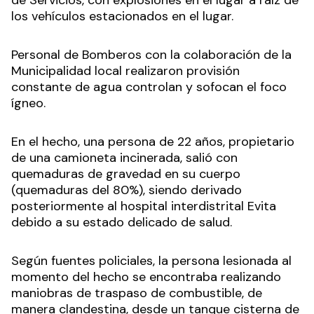
los vehículos estacionados en el lugar.
Personal de Bomberos con la colaboración de la
Municipalidad local realizaron provisión
constante de agua controlan y sofocan el foco
ígneo.
En el hecho, una persona de 22 años, propietario
de una camioneta incinerada, salió con
quemaduras de gravedad en su cuerpo
(quemaduras del 80%), siendo derivado
posteriormente al hospital interdistrital Evita
debido a su estado delicado de salud.
Según fuentes policiales, la persona lesionada al
momento del hecho se encontraba realizando
maniobras de traspaso de combustible, de
manera clandestina, desde un tanque cisterna de