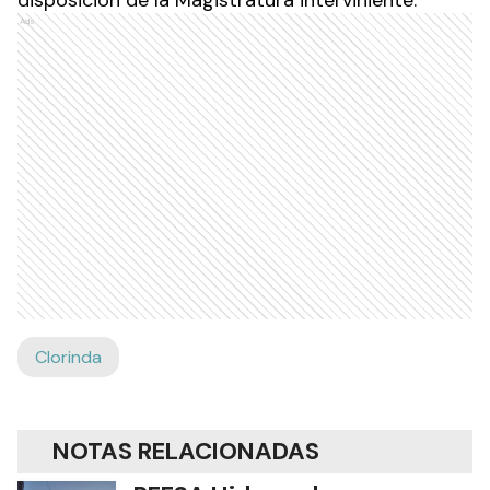
Ads
Clorinda
NOTAS RELACIONADAS