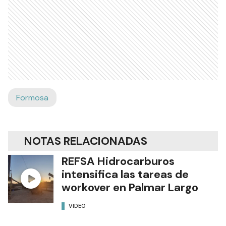
Formosa
NOTAS RELACIONADAS
REFSA Hidrocarburos
intensifica las tareas de
workover en Palmar Largo
VIDEO