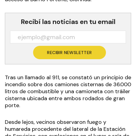
Recibí las noticias en tu email
RECIBIR NEWSLETTER
Tras un llamado al 911, se constató un principio de
incendio sobre dos camiones cisternas de 36.000
litros de combustible y una camioneta con tráiler
cisterna ubicada entre ambos rodados de gran
porte.
Desde lejos, vecinos observaron fuego y
humareda procedente del lateral de la Estación
de Servicios, con explosiones en el lugar a raíz de