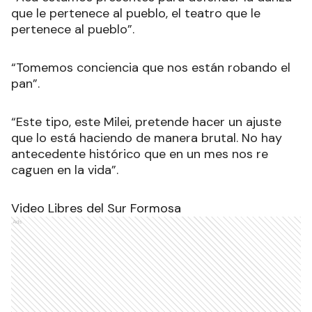
que le pertenece al pueblo, el teatro que le
pertenece al pueblo”.
“Tomemos conciencia que nos están robando el
pan”.
“Este tipo, este Milei, pretende hacer un ajuste
que lo está haciendo de manera brutal. No hay
antecedente histórico que en un mes nos re
caguen en la vida”.
Video Libres del Sur Formosa
Ads