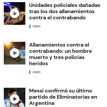
Unidades policiales dañadas
tras los dos allanamientos
contra el contrabando
VIDEO
Allanamientos contra el
contrabando: un hombre
muerto y tres policías
heridos
VIDEO
Messi confirmó su último
partido de Eliminatorias en
Argentina