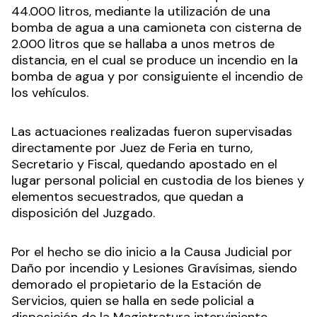
44.000 litros, mediante la utilización de una
bomba de agua a una camioneta con cisterna de
2.000 litros que se hallaba a unos metros de
distancia, en el cual se produce un incendio en la
bomba de agua y por consiguiente el incendio de
los vehículos.
Las actuaciones realizadas fueron supervisadas
directamente por Juez de Feria en turno,
Secretario y Fiscal, quedando apostado en el
lugar personal policial en custodia de los bienes y
elementos secuestrados, que quedan a
disposición del Juzgado.
Por el hecho se dio inicio a la Causa Judicial por
Daño por incendio y Lesiones Gravísimas, siendo
demorado el propietario de la Estación de
Servicios, quien se halla en sede policial a
disposición de la Magistratura interviniente.