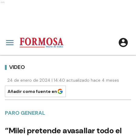
Ads
VIDEO
24 de enero de 2024 | 14:40 actualizado hace 4 meses
Añadir como fuente en
PARO GENERAL
“Milei pretende avasallar todo el