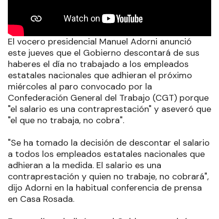
El vocero presidencial Manuel Adorni anunció
este jueves que el Gobierno descontará de sus
haberes el día no trabajado a los empleados
estatales nacionales que adhieran el próximo
miércoles al paro convocado por la
Confederación General del Trabajo (CGT) porque
"el salario es una contraprestación" y aseveró que
"el que no trabaja, no cobra"
.
"Se ha tomado la decisión de descontar el salario
a todos los empleados estatales nacionales que
adhieran a la medida. El salario es una
contraprestación y quien no trabaje, no cobrará",
dijo Adorni en la habitual conferencia de prensa
en Casa Rosada
.