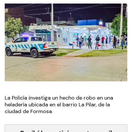
La Policía investiga un hecho de robo en una
heladería ubicada en el barrio La Pilar, de la
ciudad de Formosa.