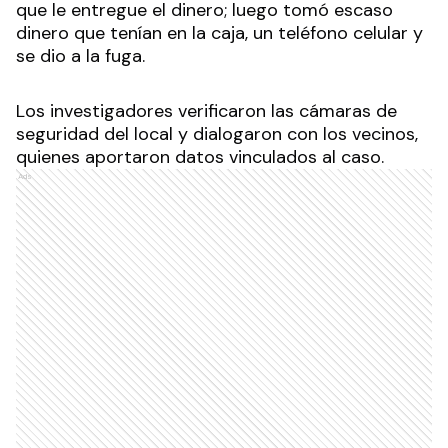
que le entregue el dinero; luego tomó escaso
dinero que tenían en la caja, un teléfono celular y
se dio a la fuga.
Los investigadores verificaron las cámaras de
seguridad del local y dialogaron con los vecinos,
quienes aportaron datos vinculados al caso.
Ads