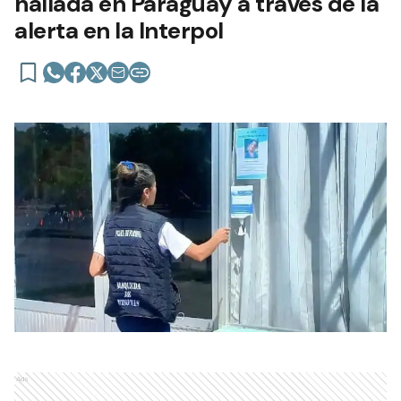
hallada en Paraguay a través de la
alerta en la Interpol
Ads