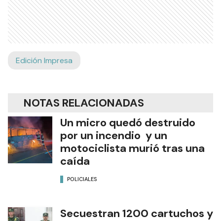
Edición Impresa
NOTAS RELACIONADAS
Un micro quedó destruido
por un incendio y un
motociclista murió tras una
caída
POLICIALES
Secuestran 1200 cartuchos y