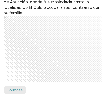
de Asunción, donde fue trasladada hasta la
localidad de El Colorado, para reencontrarse con
su familia.
Ads
Formosa