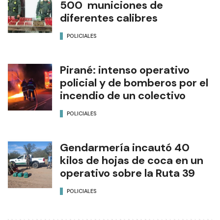
500 municiones de
diferentes calibres
POLICIALES
Pirané: intenso operativo
policial y de bomberos por el
incendio de un colectivo
POLICIALES
Gendarmería incautó 40
kilos de hojas de coca en un
operativo sobre la Ruta 39
POLICIALES