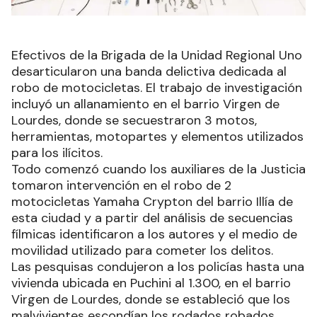
Efectivos de la Brigada de la Unidad Regional Uno
desarticularon una banda delictiva dedicada al
robo de motocicletas. El trabajo de investigación
incluyó un allanamiento en el barrio Virgen de
Lourdes, donde se secuestraron 3 motos,
herramientas, motopartes y elementos utilizados
para los ilícitos.
Todo comenzó cuando los auxiliares de la Justicia
tomaron intervención en el robo de 2
motocicletas Yamaha Crypton del barrio Illía de
esta ciudad y a partir del análisis de secuencias
fílmicas identificaron a los autores y el medio de
movilidad utilizado para cometer los delitos.
Las pesquisas condujeron a los policías hasta una
vivienda ubicada en Puchini al 1.300, en el barrio
Virgen de Lourdes, donde se estableció que los
malvivientes escondían los rodados robados.