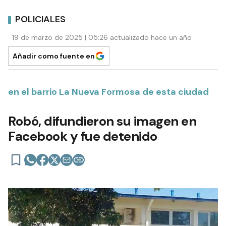
POLICIALES
19 de marzo de 2025 | 05:26 actualizado hace un año
Añadir como fuente en
en el barrio La Nueva Formosa de esta ciudad
Robó, difundieron su imagen en
Facebook y fue detenido