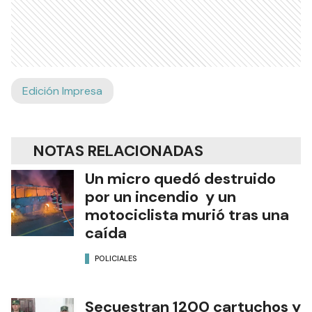
Edición Impresa
NOTAS RELACIONADAS
Un micro quedó destruido
por un incendio y un
motociclista murió tras una
caída
POLICIALES
Secuestran 1200 cartuchos y