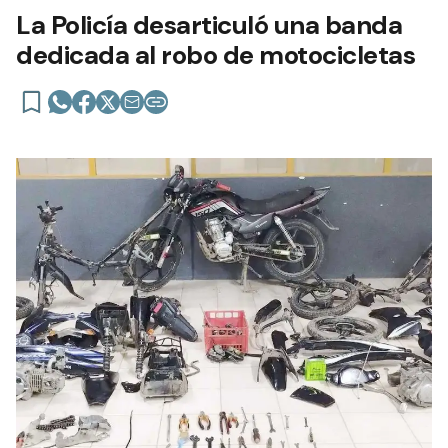
La Policía desarticuló una banda
dedicada al robo de motocicletas