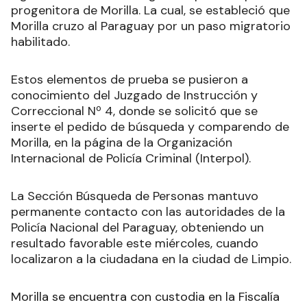
progenitora de Morilla. La cual, se estableció que
Morilla cruzo al Paraguay por un paso migratorio
habilitado.
Estos elementos de prueba se pusieron a
conocimiento del Juzgado de Instrucción y
Correccional Nº 4, donde se solicitó que se
inserte el pedido de búsqueda y comparendo de
Morilla, en la página de la Organización
Internacional de Policía Criminal (Interpol).
La Sección Búsqueda de Personas mantuvo
permanente contacto con las autoridades de la
Policía Nacional del Paraguay, obteniendo un
resultado favorable este miércoles, cuando
localizaron a la ciudadana en la ciudad de Limpio.
Morilla se encuentra con custodia en la Fiscalía