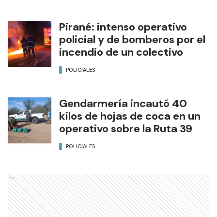
Pirané: intenso operativo
policial y de bomberos por el
incendio de un colectivo
POLICIALES
Gendarmería incautó 40
kilos de hojas de coca en un
operativo sobre la Ruta 39
POLICIALES
Ads