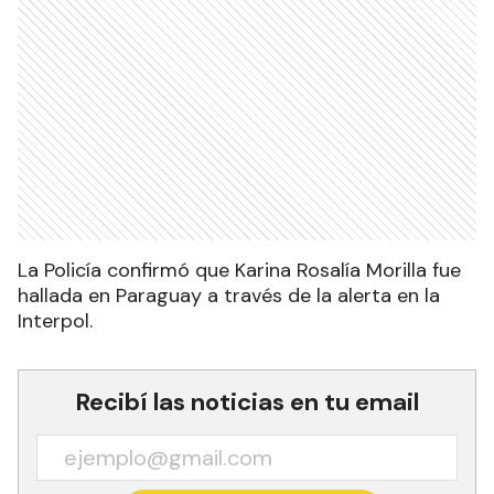
La Policía confirmó que Karina Rosalía Morilla fue
hallada en Paraguay a través de la alerta en la
Interpol.
Recibí las noticias en tu email