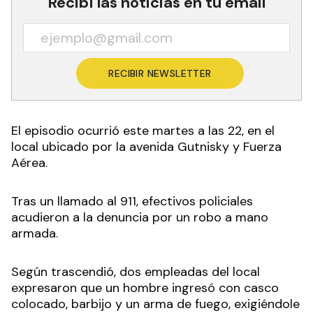
Recibí las noticias en tu email
RECIBIR NEWSLETTER
El episodio ocurrió este martes a las 22, en el
local ubicado por la avenida Gutnisky y Fuerza
Aérea.
Tras un llamado al 911, efectivos policiales
acudieron a la denuncia por un robo a mano
armada.
Según trascendió, dos empleadas del local
expresaron que un hombre ingresó con casco
colocado, barbijo y un arma de fuego, exigiéndole