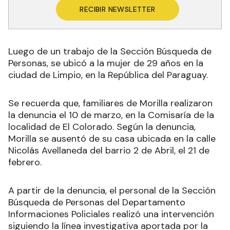
RECIBIR NEWSLETTER
Luego de un trabajo de la Sección Búsqueda de
Personas, se ubicó a la mujer de 29 años en la
ciudad de Limpio, en la República del Paraguay.
Se recuerda que, familiares de Morilla realizaron
la denuncia el 10 de marzo, en la Comisaría de la
localidad de El Colorado. Según la denuncia,
Morilla se ausentó de su casa ubicada en la calle
Nicolás Avellaneda del barrio 2 de Abril, el 21 de
febrero.
A partir de la denuncia, el personal de la Sección
Búsqueda de Personas del Departamento
Informaciones Policiales realizó una intervención
siguiendo la línea investigativa aportada por la