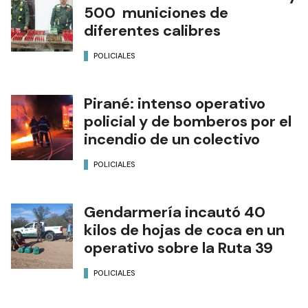
500 municiones de
diferentes calibres
POLICIALES
Pirané: intenso operativo
policial y de bomberos por el
incendio de un colectivo
POLICIALES
Gendarmería incautó 40
kilos de hojas de coca en un
operativo sobre la Ruta 39
POLICIALES