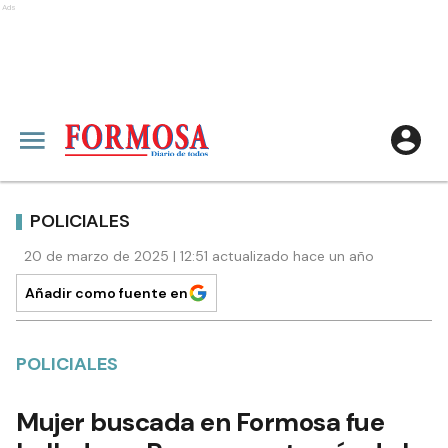
Ads
POLICIALES
20 de marzo de 2025 | 12:51 actualizado hace un año
Añadir como fuente en
POLICIALES
Mujer buscada en Formosa fue