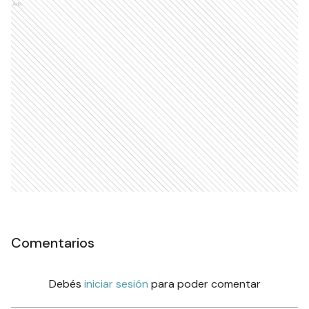
Ads
Comentarios
Debés
iniciar sesión
para poder comentar