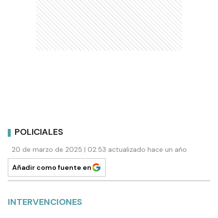
POLICIALES
20 de marzo de 2025 | 02:53 actualizado hace un año
Añadir como fuente en
INTERVENCIONES