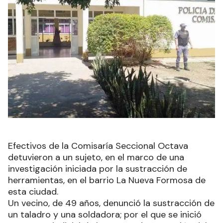
Efectivos de la Comisaría Seccional Octava
detuvieron a un sujeto, en el marco de una
investigación iniciada por la sustracción de
herramientas, en el barrio La Nueva Formosa de
esta ciudad.
Un vecino, de 49 años, denunció la sustracción de
un taladro y una soldadora; por el que se inició