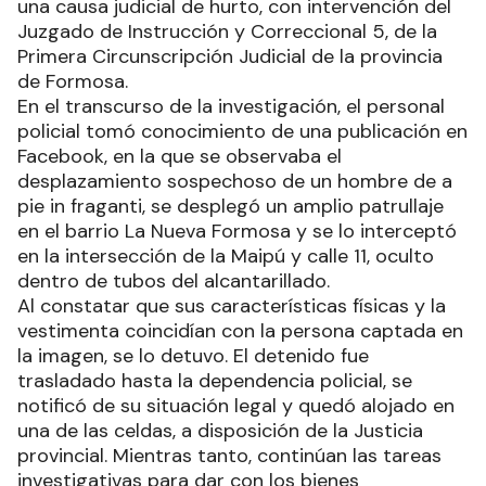
una causa judicial de hurto, con intervención del
Juzgado de Instrucción y Correccional 5, de la
Primera Circunscripción Judicial de la provincia
de Formosa.
En el transcurso de la investigación, el personal
policial tomó conocimiento de una publicación en
Facebook, en la que se observaba el
desplazamiento sospechoso de un hombre de a
pie in fraganti, se desplegó un amplio patrullaje
en el barrio La Nueva Formosa y se lo interceptó
en la intersección de la Maipú y calle 11, oculto
dentro de tubos del alcantarillado.
Al constatar que sus características físicas y la
vestimenta coincidían con la persona captada en
la imagen, se lo detuvo. El detenido fue
trasladado hasta la dependencia policial, se
notificó de su situación legal y quedó alojado en
una de las celdas, a disposición de la Justicia
provincial. Mientras tanto, continúan las tareas
investigativas para dar con los bienes