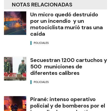
NOTAS RELACIONADAS
Un micro quedó destruido
por un incendio y un
motociclista murió tras una
caída
POLICIALES
Secuestran 1200 cartuchos y
500 municiones de
diferentes calibres
POLICIALES
Pirané: intenso operativo
policial y de bomberos por el