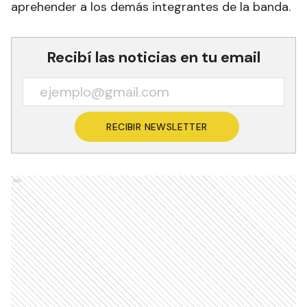
aprehender a los demás integrantes de la banda.
Recibí las noticias en tu email
RECIBIR NEWSLETTER
Ads