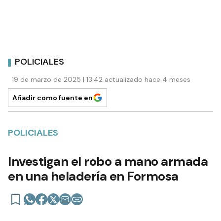
POLICIALES
19 de marzo de 2025 | 13:42 actualizado hace 4 meses
Añadir como fuente en
POLICIALES
Investigan el robo a mano armada
en una heladería en Formosa