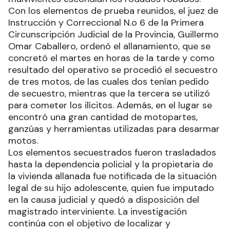
Con los elementos de prueba reunidos, el juez de
Instrucción y Correccional N.o 6 de la Primera
Circunscripción Judicial de la Provincia, Guillermo
Omar Caballero, ordenó el allanamiento, que se
concretó el martes en horas de la tarde y como
resultado del operativo se procedió el secuestro
de tres motos, de las cuales dos tenían pedido
de secuestro, mientras que la tercera se utilizó
para cometer los ilícitos. Además, en el lugar se
encontró una gran cantidad de motopartes,
ganzúas y herramientas utilizadas para desarmar
motos.
Los elementos secuestrados fueron trasladados
hasta la dependencia policial y la propietaria de
la vivienda allanada fue notificada de la situación
legal de su hijo adolescente, quien fue imputado
en la causa judicial y quedó a disposición del
magistrado interviniente. La investigación
continúa con el objetivo de localizar y