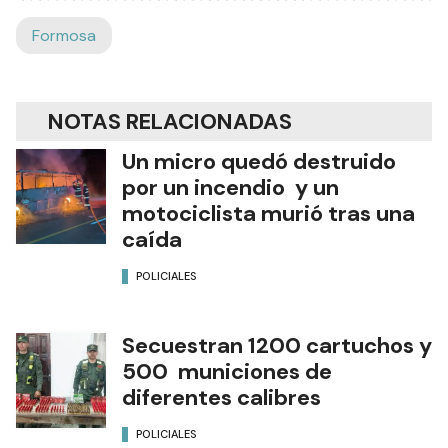
Formosa
NOTAS RELACIONADAS
Un micro quedó destruido
por un incendio y un
motociclista murió tras una
caída
POLICIALES
Secuestran 1200 cartuchos y
500 municiones de
diferentes calibres
POLICIALES