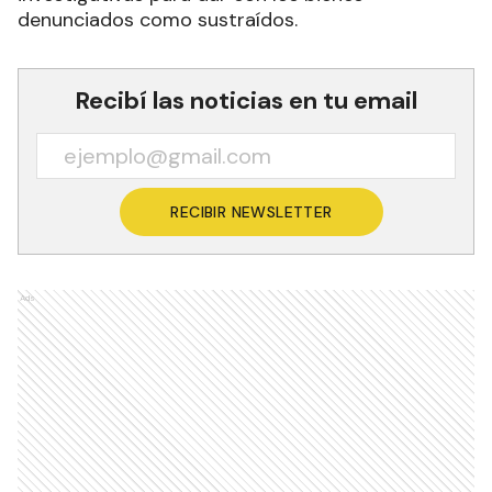
denunciados como sustraídos.
Recibí las noticias en tu email
RECIBIR NEWSLETTER
Ads