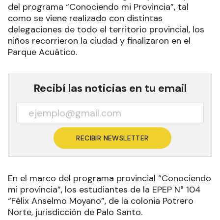
del programa “Conociendo mi Provincia”, tal
como se viene realizado con distintas
delegaciones de todo el territorio provincial, los
niños recorrieron la ciudad y finalizaron en el
Parque Acuático.
Recibí las noticias en tu email
RECIBIR NEWSLETTER
En el marco del programa provincial “Conociendo
mi provincia”, los estudiantes de la EPEP N° 104
“Félix Anselmo Moyano”, de la colonia Potrero
Norte, jurisdicción de Palo Santo.