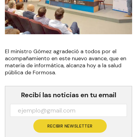
El ministro Gómez agradeció a todos por el
acompañamiento en este nuevo avance, que en
materia de informática, alcanza hoy a la salud
pública de Formosa.
Recibí las noticias en tu email
RECIBIR NEWSLETTER