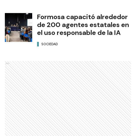
Formosa capacitó alrededor
de 200 agentes estatales en
el uso responsable de la IA
SOCIEDAD
Ads