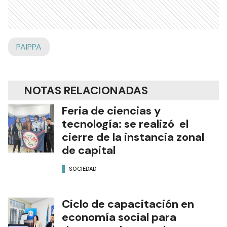
PAIPPA
NOTAS RELACIONADAS
Feria de ciencias y
tecnología: se realizó el
cierre de la instancia zonal
de capital
SOCIEDAD
Ciclo de capacitación en
economía social para