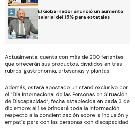
El Gobernador anunció un aumento
2
salarial del 15% para estatales
Actualmente, cuenta con más de 200 feriantes
que ofrecerán sus productos, divididos en tres
rubros: gastronomía, artesanías y plantas.
Además, estará apostado un stand exclusivo por
el “Día Internacional de las Personas en Situación
de Discapacidad”, fecha establecida en cada 3 de
diciembre; allí se brindará toda la información
respecto a la concientización sobre la inclusión y
empatía para con las personas con discapacidad.