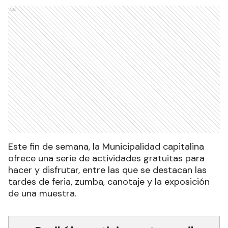
Ads
Este fin de semana, la Municipalidad capitalina
ofrece una serie de actividades gratuitas para
hacer y disfrutar, entre las que se destacan las
tardes de feria, zumba, canotaje y la exposición
de una muestra.