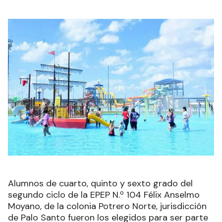
Alumnos de cuarto, quinto y sexto grado del
segundo ciclo de la EPEP N.º 104 Félix Anselmo
Moyano, de la colonia Potrero Norte, jurisdicción
de Palo Santo fueron los elegidos para ser parte