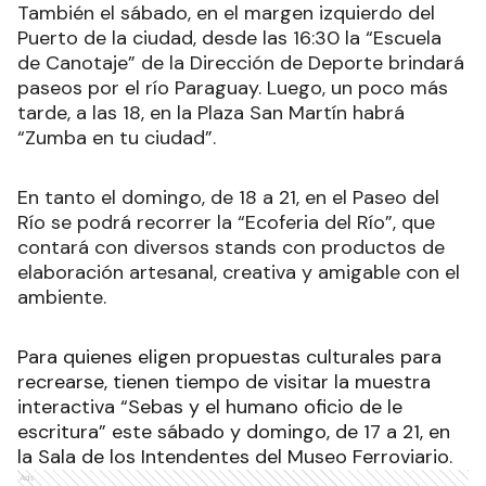
También el sábado, en el margen izquierdo del
Puerto de la ciudad, desde las 16:30 la “Escuela
de Canotaje” de la Dirección de Deporte brindará
paseos por el río Paraguay. Luego, un poco más
tarde, a las 18, en la Plaza San Martín habrá
“Zumba en tu ciudad”.
En tanto el domingo, de 18 a 21, en el Paseo del
Río se podrá recorrer la “Ecoferia del Río”, que
contará con diversos stands con productos de
elaboración artesanal, creativa y amigable con el
ambiente.
Para quienes eligen propuestas culturales para
recrearse, tienen tiempo de visitar la muestra
interactiva “Sebas y el humano oficio de le
escritura” este sábado y domingo, de 17 a 21, en
la Sala de los Intendentes del Museo Ferroviario.
Ads