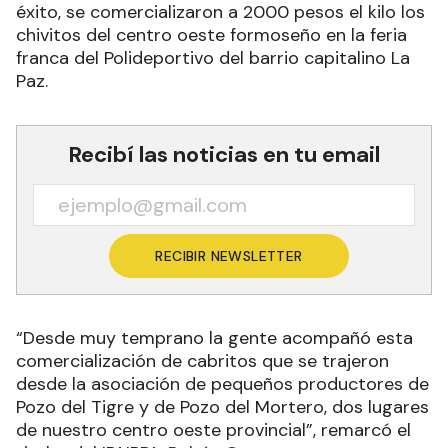
éxito, se comercializaron a 2000 pesos el kilo los
chivitos del centro oeste formoseño en la feria
franca del Polideportivo del barrio capitalino La
Paz.
Recibí las noticias en tu email
RECIBIR NEWSLETTER
“Desde muy temprano la gente acompañó esta
comercialización de cabritos que se trajeron
desde la asociación de pequeños productores de
Pozo del Tigre y de Pozo del Mortero, dos lugares
de nuestro centro oeste provincial”, remarcó el