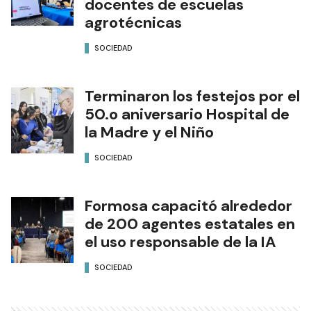
docentes de escuelas
agrotécnicas
SOCIEDAD
Terminaron los festejos por el
50.o aniversario Hospital de
la Madre y el Niño
SOCIEDAD
Formosa capacitó alrededor
de 200 agentes estatales en
el uso responsable de la IA
SOCIEDAD