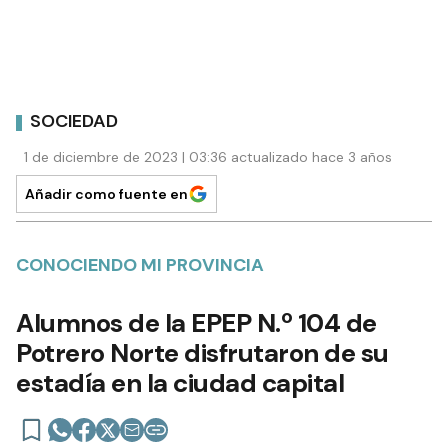
SOCIEDAD
1 de diciembre de 2023 | 03:36 actualizado hace 3 años
Añadir como fuente en
CONOCIENDO MI PROVINCIA
Alumnos de la EPEP N.º 104 de
Potrero Norte disfrutaron de su
estadía en la ciudad capital