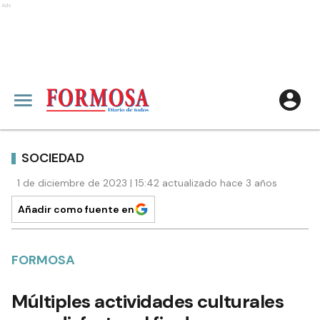
Ads
SOCIEDAD
1 de diciembre de 2023 | 15:42 actualizado hace 3 años
Añadir como fuente en
FORMOSA
Múltiples actividades culturales