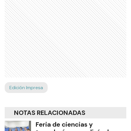
Edición Impresa
NOTAS RELACIONADAS
Feria de ciencias y