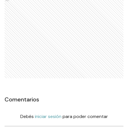
Ads
Comentarios
Debés
iniciar sesión
para poder comentar