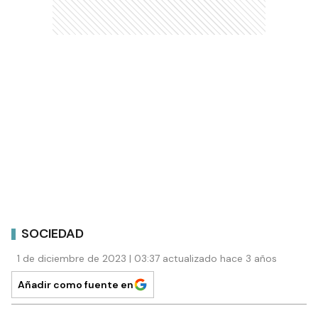
SOCIEDAD
1 de diciembre de 2023 | 03:37 actualizado hace 3 años
Añadir como fuente en