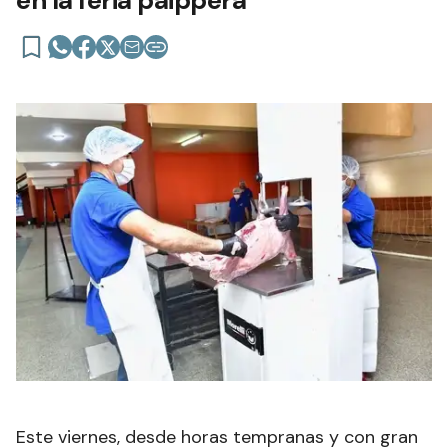
en la feria paippera
Este viernes, desde horas tempranas y con gran