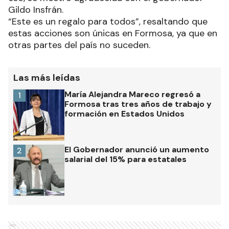
Gildo Insfrán.
“Este es un regalo para todos”, resaltando que
estas acciones son únicas en Formosa, ya que en
otras partes del país no suceden.
Las más leídas
María Alejandra Mareco regresó a
1
Formosa tras tres años de trabajo y
formación en Estados Unidos
El Gobernador anunció un aumento
2
salarial del 15% para estatales
Ads