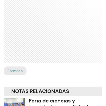
Formosa
NOTAS RELACIONADAS
Feria de ciencias y