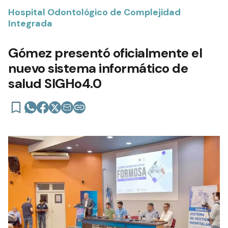
Hospital Odontológico de Complejidad
Integrada
Gómez presentó oficialmente el
nuevo sistema informático de
salud SIGHo4.0