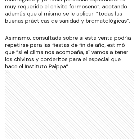
muy requerido el chivito formoseño”, acotando
además que al mismo se le aplican “todas las
buenas prácticas de sanidad y bromatológicas”.
Asimismo, consultada sobre si esta venta podría
repetirse para las fiestas de fin de año, estimó
que “si el clima nos acompaña, sí vamos a tener
los chivitos y corderitos para el especial que
hace el Instituto Paippa”.
Ads