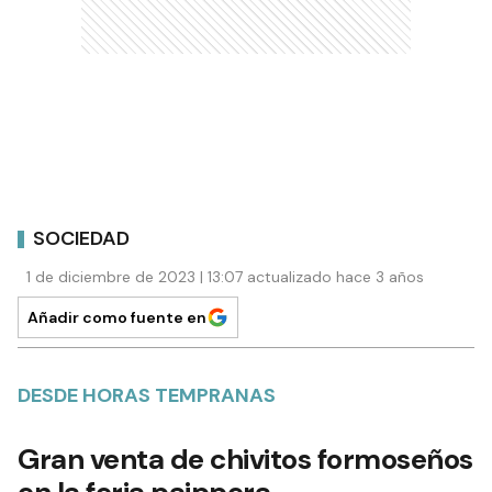
SOCIEDAD
1 de diciembre de 2023 | 13:07 actualizado hace 3 años
Añadir como fuente en
DESDE HORAS TEMPRANAS
Gran venta de chivitos formoseños