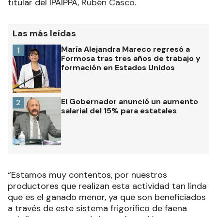
titular del IPAIPPA,
Rubén Casco
.
Las más leídas
María Alejandra Mareco regresó a
1
Formosa tras tres años de trabajo y
formación en Estados Unidos
El Gobernador anunció un aumento
2
salarial del 15% para estatales
“Estamos muy contentos, por nuestros
productores que realizan esta actividad tan linda
que es el ganado menor, ya que son beneficiados
a través de este sistema frigorífico de faena