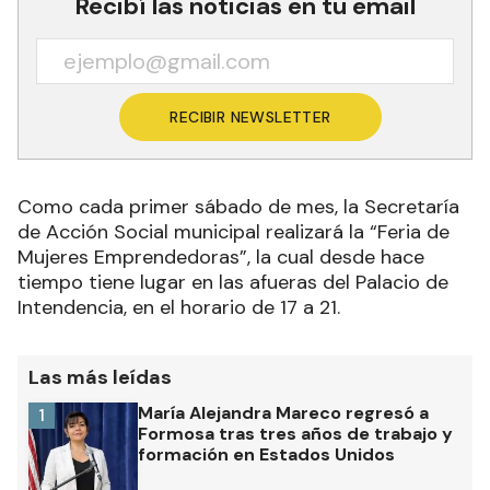
Recibí las noticias en tu email
RECIBIR NEWSLETTER
Como cada primer sábado de mes, la Secretaría
de Acción Social municipal realizará la “Feria de
Mujeres Emprendedoras”, la cual desde hace
tiempo tiene lugar en las afueras del Palacio de
Intendencia, en el horario de 17 a 21.
Las más leídas
María Alejandra Mareco regresó a
1
Formosa tras tres años de trabajo y
formación en Estados Unidos