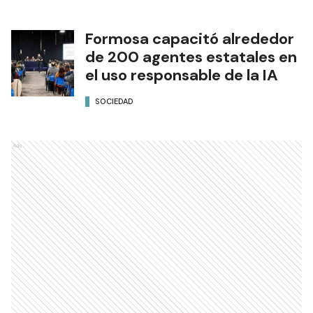
Formosa capacitó alrededor
de 200 agentes estatales en
el uso responsable de la IA
SOCIEDAD
Ads