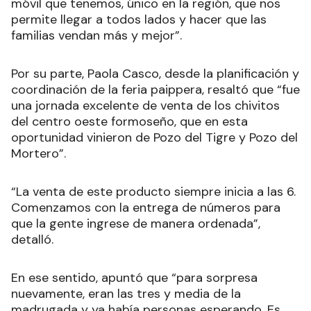
móvil que tenemos, único en la región, que nos
permite llegar a todos lados y hacer que las
familias vendan más y mejor”.
Por su parte, Paola Casco, desde la planificación y
coordinación de la feria paippera, resaltó que “fue
una jornada excelente de venta de los chivitos
del centro oeste formoseño, que en esta
oportunidad vinieron de Pozo del Tigre y Pozo del
Mortero”.
“La venta de este producto siempre inicia a las 6.
Comenzamos con la entrega de números para
que la gente ingrese de manera ordenada”,
detalló.
En ese sentido, apuntó que “para sorpresa
nuevamente, eran las tres y media de la
madrugada y ya había personas esperando. Es