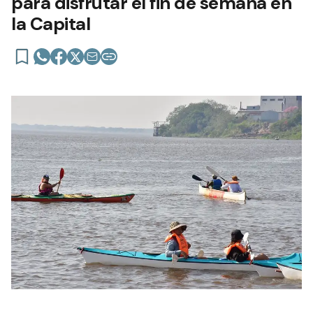
para disfrutar el fin de semana en
la Capital