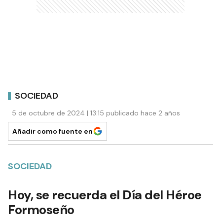
SOCIEDAD
5 de octubre de 2024 | 13:15 publicado hace 2 años
Añadir como fuente en
SOCIEDAD
Hoy, se recuerda el Día del Héroe
Formoseño