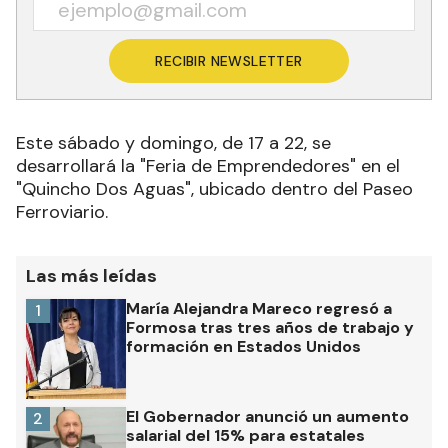
RECIBIR NEWSLETTER
Este sábado y domingo, de 17 a 22, se
desarrollará la "Feria de Emprendedores" en el
"Quincho Dos Aguas", ubicado dentro del Paseo
Ferroviario.
Las más leídas
María Alejandra Mareco regresó a
1
Formosa tras tres años de trabajo y
formación en Estados Unidos
El Gobernador anunció un aumento
2
salarial del 15% para estatales