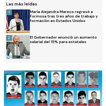
Las más leídas
María Alejandra Mareco regresó a
1
Formosa tras tres años de trabajo y
formación en Estados Unidos
El Gobernador anunció un aumento
2
salarial del 15% para estatales