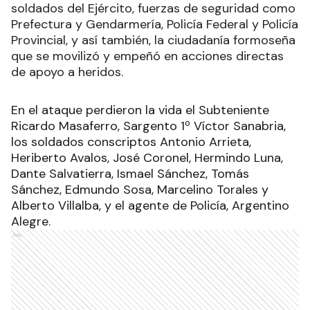
soldados del Ejército, fuerzas de seguridad como
Prefectura y Gendarmería, Policía Federal y Policía
Provincial, y así también, la ciudadanía formoseña
que se movilizó y empeñó en acciones directas
de apoyo a heridos.
En el ataque perdieron la vida el Subteniente
Ricardo Masaferro, Sargento 1º Víctor Sanabria,
los soldados conscriptos Antonio Arrieta,
Heriberto Avalos, José Coronel, Hermindo Luna,
Dante Salvatierra, Ismael Sánchez, Tomás
Sánchez, Edmundo Sosa, Marcelino Torales y
Alberto Villalba, y el agente de Policía, Argentino
Alegre.
Ads