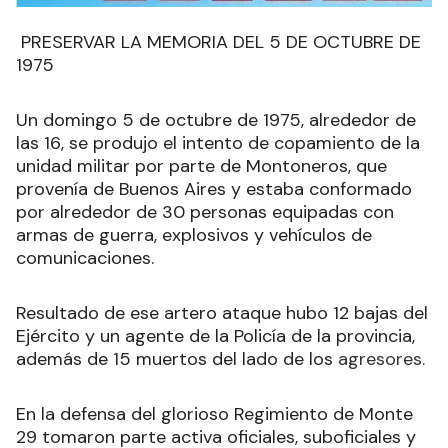
PRESERVAR LA MEMORIA DEL 5 DE OCTUBRE DE
1975
Un domingo 5 de octubre de 1975, alrededor de
las 16, se produjo el intento de copamiento de la
unidad militar por parte de Montoneros, que
provenía de Buenos Aires y estaba conformado
por alrededor de 30 personas equipadas con
armas de guerra, explosivos y vehículos de
comunicaciones.
Resultado de ese artero ataque hubo 12 bajas del
Ejército y un agente de la Policía de la provincia,
además de 15 muertos del lado de los
agresores.
En la defensa del glorioso Regimiento de Monte
29 tomaron parte activa oficiales, suboficiales y