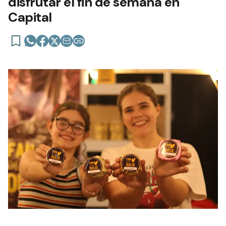
disfrutar el fin de semana en
Capital