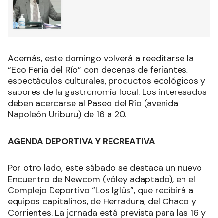
Además, este domingo volverá a reeditarse la
“Eco Feria del Río” con decenas de feriantes,
espectáculos culturales, productos ecológicos y
sabores de la gastronomía local. Los interesados
deben acercarse al Paseo del Río (avenida
Napoleón Uriburu) de 16 a 20.
AGENDA DEPORTIVA Y RECREATIVA
Por otro lado, este sábado se destaca un nuevo
Encuentro de Newcom (vóley adaptado), en el
Complejo Deportivo “Los Iglús”, que recibirá a
equipos capitalinos, de Herradura, del Chaco y
Corrientes. La jornada está prevista para las 16 y