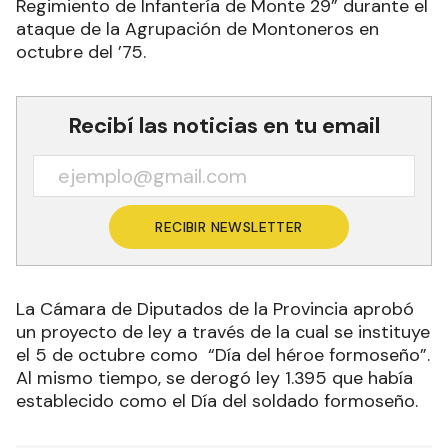
Regimiento de Infantería de Monte 29” durante el
ataque de la Agrupación de Montoneros en
octubre del ’75.
Recibí las noticias en tu email
RECIBIR NEWSLETTER
La Cámara de Diputados de la Provincia aprobó
un proyecto de ley a través de la cual se instituye
el 5 de octubre como “Día del héroe formoseño”.
Al mismo tiempo, se derogó ley 1.395 que había
establecido como el Día del soldado formoseño.