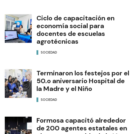
Ciclo de capacitación en
economía social para
docentes de escuelas
agrotécnicas
SOCIEDAD
Terminaron los festejos por el
50.o aniversario Hospital de
la Madre y el Niño
SOCIEDAD
Formosa capacitó alrededor
de 200 agentes estatales en