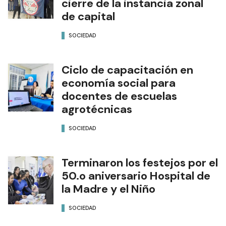
cierre de la instancia zonal
de capital
SOCIEDAD
Ciclo de capacitación en
economía social para
docentes de escuelas
agrotécnicas
SOCIEDAD
Terminaron los festejos por el
50.o aniversario Hospital de
la Madre y el Niño
SOCIEDAD