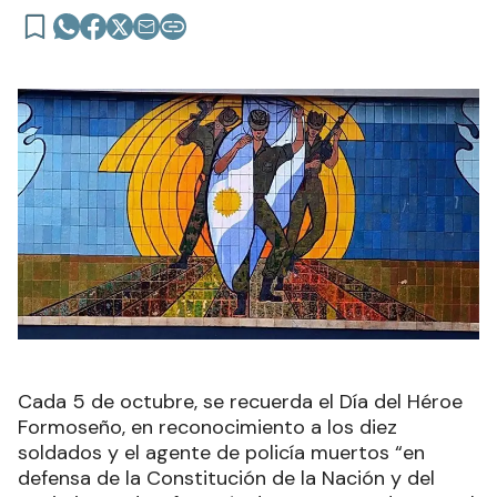
Cada 5 de octubre, se recuerda el Día del Héroe
Formoseño, en reconocimiento a los diez
soldados y el agente de policía muertos “en
defensa de la Constitución de la Nación y del