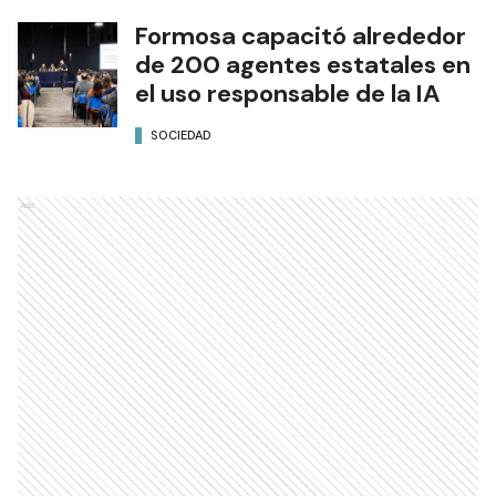
Formosa capacitó alrededor
de 200 agentes estatales en
el uso responsable de la IA
SOCIEDAD
Ads