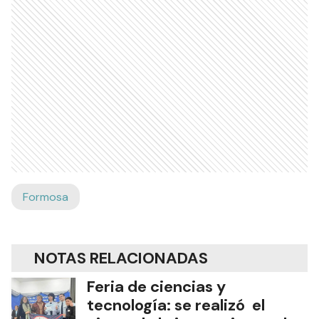
Formosa
NOTAS RELACIONADAS
Feria de ciencias y
tecnología: se realizó el