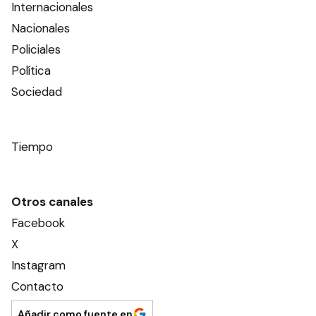
Internacionales
Nacionales
Policiales
Política
Sociedad
Tiempo
Otros canales
Facebook
X
Instagram
Contacto
Añadir como fuente en