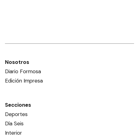
Nosotros
Diario Formosa
Edición Impresa
Secciones
Deportes
Día Seis
Interior