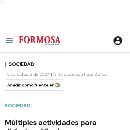
Ads
SOCIEDAD
5 de octubre de 2024 | 13:42 publicado hace 2 años
Añadir como fuente en
SOCIEDAD
Múltiples actividades para