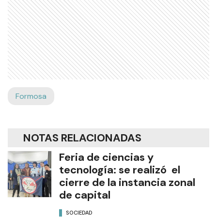
Formosa
NOTAS RELACIONADAS
Feria de ciencias y
tecnología: se realizó el
cierre de la instancia zonal
de capital
SOCIEDAD