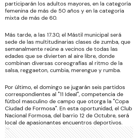
participarán los adultos mayores, en la categoría
femenina de más de 50 años y en la categoría
mixta de más de 60.
Más tarde, a las 17.30, el Mástil municipal será
sede de las multitudinarias clases de zumba, que
semanalmente reúne a vecinos de todas las
edades que se divierten al aire libre, donde
combinan diversas coreografías al ritmo de la
salsa, reggaeton, cumbia, merengue y rumba.
Por último, el domingo se jugarán seis partidos
correspondientes al "11 Ideal", competencia de
fútbol masculino de campo que otorga la "Copa
Ciudad de Formosa". En esta oportunidad, el Club
Nacional Formosa, del barrio 12 de Octubre, será
local de apasionantes encuentros deportivos.
Ads