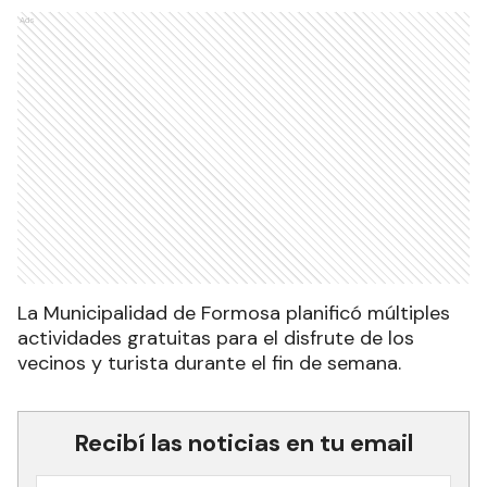
Ads
La Municipalidad de Formosa planificó múltiples
actividades gratuitas para el disfrute de los
vecinos y turista durante el fin de semana.
Recibí las noticias en tu email