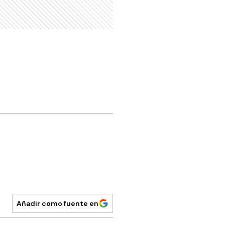
Añadir como fuente en