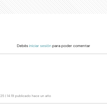
Debés
iniciar sesión
para poder comentar
25 | 14:19 publicado hace un año