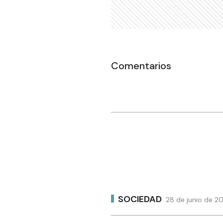
Comentarios
SOCIEDAD
28 de junio de 20