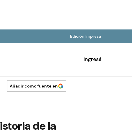
Edición Impresa
Ingresá
Añadir como fuente en
storia de la