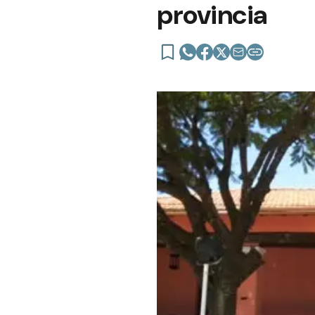
provincia