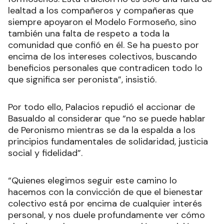
lealtad a los compañeros y compañeras que
siempre apoyaron el Modelo Formoseño, sino
también una falta de respeto a toda la
comunidad que confió en él. Se ha puesto por
encima de los intereses colectivos, buscando
beneficios personales que contradicen todo lo
que significa ser peronista”, insistió.
Por todo ello, Palacios repudió el accionar de
Basualdo al considerar que “no se puede hablar
de Peronismo mientras se da la espalda a los
principios fundamentales de solidaridad, justicia
social y fidelidad”.
“Quienes elegimos seguir este camino lo
hacemos con la convicción de que el bienestar
colectivo está por encima de cualquier interés
personal, y nos duele profundamente ver cómo