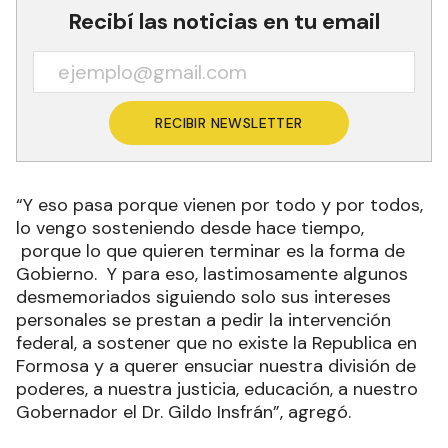
Recibí las noticias en tu email
RECIBIR NEWSLETTER
“Y eso pasa porque vienen por todo y por todos,
lo vengo sosteniendo desde hace tiempo,
porque lo que quieren terminar es la forma de
Gobierno. Y para eso, lastimosamente algunos
desmemoriados siguiendo solo sus intereses
personales se prestan a pedir la intervención
federal, a sostener que no existe la Republica en
Formosa y a querer ensuciar nuestra división de
poderes, a nuestra justicia, educación, a nuestro
Gobernador el Dr. Gildo Insfrán”, agregó.