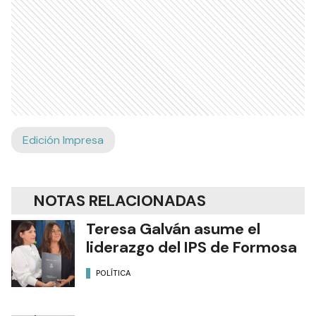
Edición Impresa
NOTAS RELACIONADAS
Teresa Galván asume el
liderazgo del IPS de Formosa
POLÍTICA