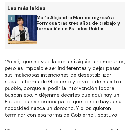
Las más leídas
María Alejandra Mareco regresó a
1
Formosa tras tres años de trabajo y
formación en Estados Unidos
“Yo sé, que no vale la pena ni siquiera nombrarlos,
pero es imposible ser indiferentes y dejar pasar
sus maliciosas intenciones de desestabilizar
nuestra forma de Gobierno y el voto de nuestro
pueblo, porque al pedir la intervención federal
buscan eso. Y déjenme decirles que aquí hay un
Estado que se preocupa de que donde haya una
necesidad nazca un derecho. Y ellos quieren
terminar con esa forma de Gobierno”, sostuvo.