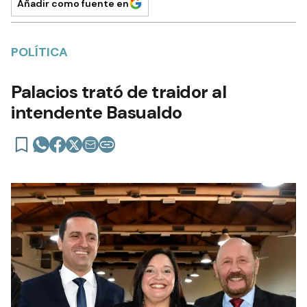
Añadir como fuente en
POLÍTICA
Palacios trató de traidor al
intendente Basualdo