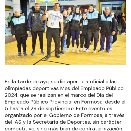
En la tarde de aye, se dio apertura oficial a las
olimpíadas deportivas Mes del Empleado Público
2024, que se realizan en el marco del Día del
Empleado Público Provincial en Formosa, desde el
5 hasta el 29 de septiembre. Este evento es
organizado por el Gobierno de Formosa, a través
del IAS y la Secretaría de Deportes, sin carácter
competitivo, sino más bien de confraternización.