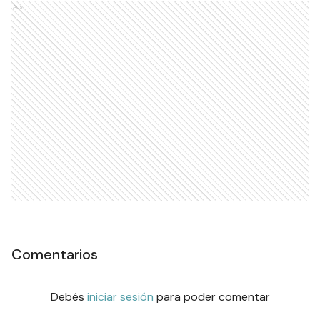
Ads
Comentarios
Debés
iniciar sesión
para poder comentar