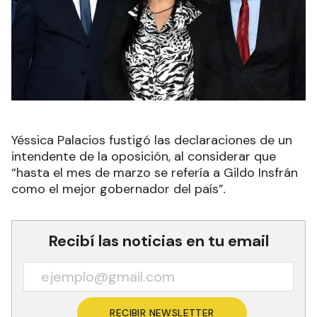
Yéssica Palacios fustigó las declaraciones de un
intendente de la oposición, al considerar que
“hasta el mes de marzo se refería a Gildo Insfrán
como el mejor gobernador del país”
.
Recibí las noticias en tu email
RECIBIR NEWSLETTER