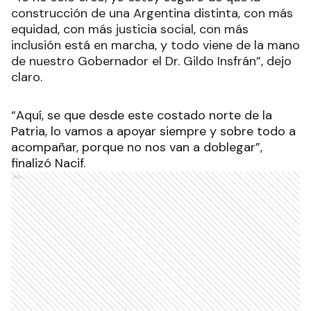
construcción de una Argentina distinta, con más
equidad, con más justicia social, con más
inclusión está en marcha, y todo viene de la mano
de nuestro Gobernador el Dr. Gildo Insfrán”, dejo
claro.
“Aquí, se que desde este costado norte de la
Patria, lo vamos a apoyar siempre y sobre todo a
acompañar, porque no nos van a doblegar”,
finalizó Nacif.
Ads