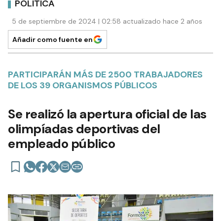
POLÍTICA
5 de septiembre de 2024 | 02:58 actualizado hace 2 años
Añadir como fuente en
PARTICIPARÁN MÁS DE 2500 TRABAJADORES
DE LOS 39 ORGANISMOS PÚBLICOS
Se realizó la apertura oficial de las
olimpíadas deportivas del
empleado público