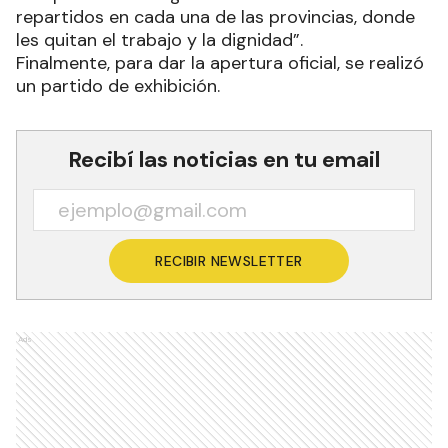
repartidos en cada una de las provincias, donde
les quitan el trabajo y la dignidad”.
Finalmente, para dar la apertura oficial, se realizó
un partido de exhibición.
Recibí las noticias en tu email
RECIBIR NEWSLETTER
Ads