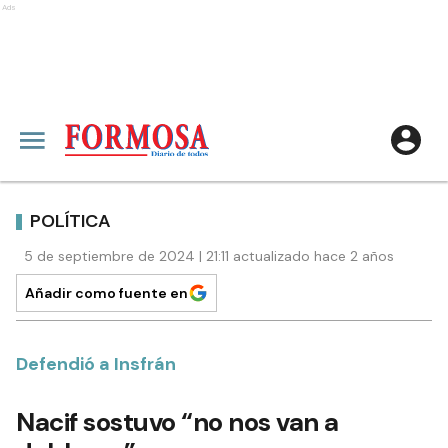
Ads
POLÍTICA
5 de septiembre de 2024 | 21:11 actualizado hace 2 años
Añadir como fuente en
Defendió a Insfrán
Nacif sostuvo “no nos van a