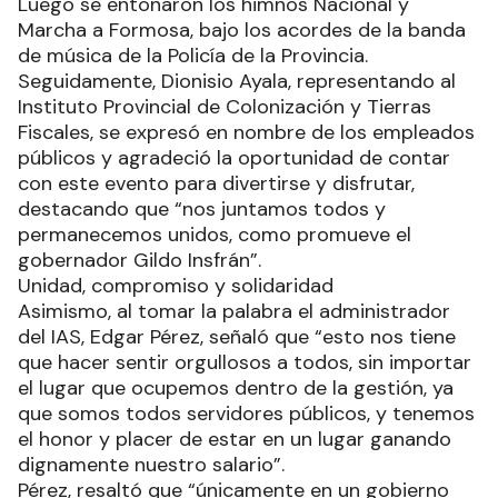
Luego se entonaron los himnos Nacional y
Marcha a Formosa, bajo los acordes de la banda
de música de la Policía de la Provincia.
Seguidamente, Dionisio Ayala, representando al
Instituto Provincial de Colonización y Tierras
Fiscales, se expresó en nombre de los empleados
públicos y agradeció la oportunidad de contar
con este evento para divertirse y disfrutar,
destacando que “nos juntamos todos y
permanecemos unidos, como promueve el
gobernador Gildo Insfrán”.
Unidad, compromiso y solidaridad
Asimismo, al tomar la palabra el administrador
del IAS, Edgar Pérez, señaló que “esto nos tiene
que hacer sentir orgullosos a todos, sin importar
el lugar que ocupemos dentro de la gestión, ya
que somos todos servidores públicos, y tenemos
el honor y placer de estar en un lugar ganando
dignamente nuestro salario”.
Pérez, resaltó que “únicamente en un gobierno