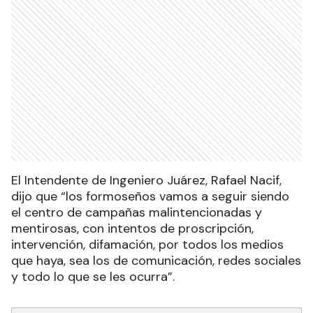
El Intendente de Ingeniero Juárez, Rafael Nacif,
dijo que “los formoseños vamos a seguir siendo
el centro de campañas malintencionadas y
mentirosas, con intentos de proscripción,
intervención, difamación, por todos los medios
que haya, sea los de comunicación, redes sociales
y todo lo que se les ocurra”.