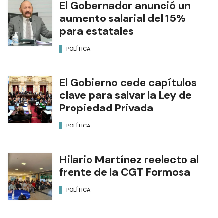
El Gobernador anunció un
aumento salarial del 15%
para estatales
POLÍTICA
El Gobierno cede capítulos
clave para salvar la Ley de
Propiedad Privada
POLÍTICA
Hilario Martínez reelecto al
frente de la CGT Formosa
POLÍTICA