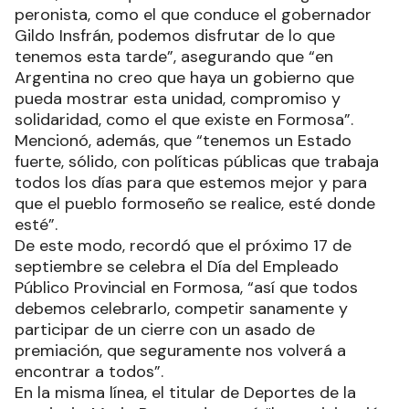
peronista, como el que conduce el gobernador
Gildo Insfrán, podemos disfrutar de lo que
tenemos esta tarde”, asegurando que “en
Argentina no creo que haya un gobierno que
pueda mostrar esta unidad, compromiso y
solidaridad, como el que existe en Formosa”.
Mencionó, además, que “tenemos un Estado
fuerte, sólido, con políticas públicas que trabaja
todos los días para que estemos mejor y para
que el pueblo formoseño se realice, esté donde
esté”.
De este modo, recordó que el próximo 17 de
septiembre se celebra el Día del Empleado
Público Provincial en Formosa, “así que todos
debemos celebrarlo, competir sanamente y
participar de un cierre con un asado de
premiación, que seguramente nos volverá a
encontrar a todos”.
En la misma línea, el titular de Deportes de la