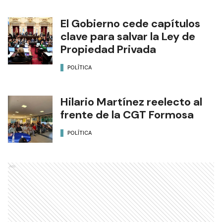
El Gobierno cede capítulos
clave para salvar la Ley de
Propiedad Privada
POLÍTICA
Hilario Martínez reelecto al
frente de la CGT Formosa
POLÍTICA
Ads