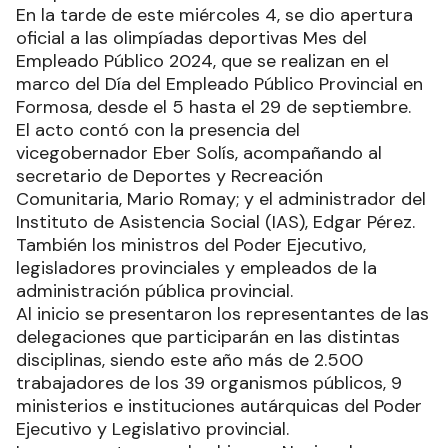
En la tarde de este miércoles 4, se dio apertura
oficial a las olimpíadas deportivas Mes del
Empleado Público 2024, que se realizan en el
marco del Día del Empleado Público Provincial en
Formosa, desde el 5 hasta el 29 de septiembre.
El acto contó con la presencia del
vicegobernador Eber Solís, acompañando al
secretario de Deportes y Recreación
Comunitaria, Mario Romay; y el administrador del
Instituto de Asistencia Social (IAS), Edgar Pérez.
También los ministros del Poder Ejecutivo,
legisladores provinciales y empleados de la
administración pública provincial.
Al inicio se presentaron los representantes de las
delegaciones que participarán en las distintas
disciplinas, siendo este año más de 2.500
trabajadores de los 39 organismos públicos, 9
ministerios e instituciones autárquicas del Poder
Ejecutivo y Legislativo provincial.