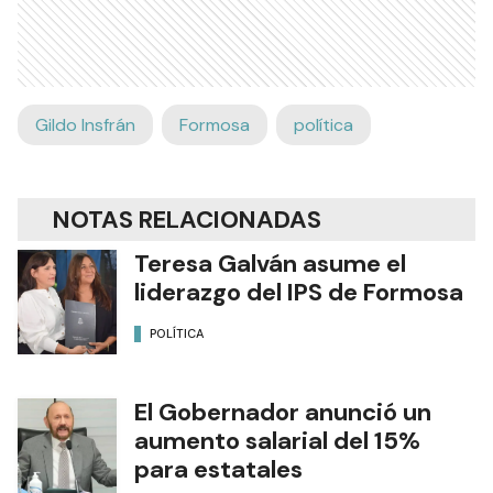
Gildo Insfrán
Formosa
política
NOTAS RELACIONADAS
Teresa Galván asume el
liderazgo del IPS de Formosa
POLÍTICA
El Gobernador anunció un
aumento salarial del 15%
para estatales