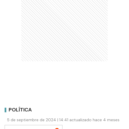
POLÍTICA
5 de septiembre de 2024 | 14:41 actualizado hace 4 meses