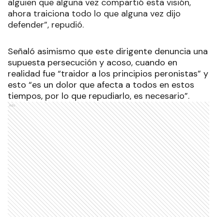
alguien que alguna vez compartió esta visión,
ahora traiciona todo lo que alguna vez dijo
defender”, repudió.
Señaló asimismo que este dirigente denuncia una
supuesta persecución y acoso, cuando en
realidad fue “traidor a los principios peronistas” y
esto “es un dolor que afecta a todos en estos
tiempos, por lo que repudiarlo, es necesario”.
Ads