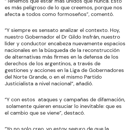
“Tenemos que estar más unidos que nunca. Esto
es más peligroso de lo que creemos, porque nos
afecta a todos como formoseños”, comentó.
“Y siempre es sensato analizar el contexto. Hoy,
nuestro Gobernador el Dr Gildo Insfrán, nuestro
líder y conductor encabeza nuevamente espacios
nacionales en la búsqueda de la reconstrucción
de alternativas más firmes en la defensa de los
derechos de los argentinos, a través de
gestiones y acciones en la Liga de Gobernadores
del Norte Grande, o en el mismo Partido
Justicialista a nivel nacional”, añadió.
“Y con estos ataques y campañas de difamación,
solamente quieren ensuciar lo inevitable: que es
el cambio que se viene”, destacó.
“Yo no solo creo, yo estoy seguro de que la