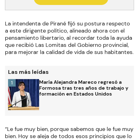
La intendenta de Pirané fijó su postura respecto
a este dirigente político, alineado ahora con el
pensamiento libertario, al recordar toda la ayuda
que recibió Las Lomitas del Gobierno provincial,
para mejorar la calidad de vida de sus habitantes.
Las más leídas
María Alejandra Mareco regresó a
1
Formosa tras tres años de trabajo y
formación en Estados Unidos
“Le fue muy bien, porque sabemos que le fue muy
bien. Hoy se aleja de todos esos principios que lo