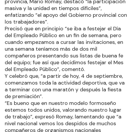
provincia, Mario Romay, destacó “la participación
masiva y la unidad en tiempos difíciles”,
enfatizando “el apoyo del Gobierno provincial con
los trabajadores”.
Precisó que en principio “se iba a festejar el Día
del Empleado Público en un fin de semana, pero
cuando empezamos a cursar las invitaciones, en
una semana teníamos más de dos mil
compañeros presentando sus listas de buena fe
del equipo; fue así que decidimos festejar el Mes
del Empleado Público”, comentó.
Y celebró que, “a partir de hoy, 4 de septiembre,
comenzamos toda la actividad deportiva, que va
a terminar con una maratón y después la fiesta
de premiación”.
“Es bueno que en nuestro modelo formoseño
estemos todos unidos, valorando nuestro lugar
de trabajo”, expresó Romay, lamentando que “a
nivel nacional vemos los despidos de muchos
compañeros de organismos nacionales