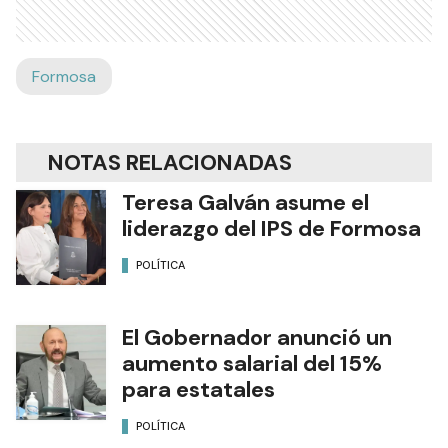
Formosa
NOTAS RELACIONADAS
Teresa Galván asume el
liderazgo del IPS de Formosa
POLÍTICA
El Gobernador anunció un
aumento salarial del 15%
para estatales
POLÍTICA