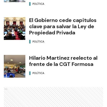
POLÍTICA
El Gobierno cede capítulos
clave para salvar la Ley de
Propiedad Privada
POLÍTICA
Hilario Martínez reelecto al
frente de la CGT Formosa
POLÍTICA
Ads