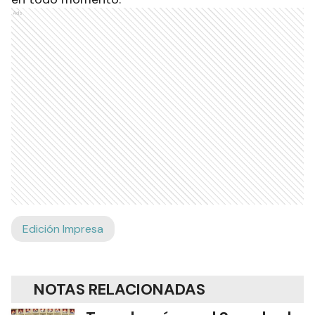
Ads
Edición Impresa
NOTAS RELACIONADAS