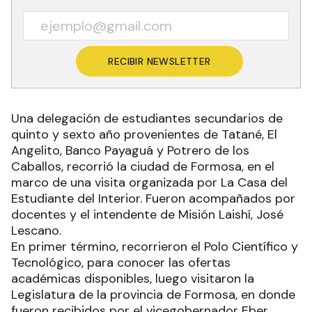
RECIBIR NEWSLETTER
Una delegación de estudiantes secundarios de
quinto y sexto año provenientes de Tatané, El
Angelito, Banco Payaguá y Potrero de los
Caballos, recorrió la ciudad de Formosa, en el
marco de una visita organizada por La Casa del
Estudiante del Interior. Fueron acompañados por
docentes y el intendente de Misión Laishí, José
Lescano.
En primer término, recorrieron el Polo Científico y
Tecnológico, para conocer las ofertas
académicas disponibles, luego visitaron la
Legislatura de la provincia de Formosa, en donde
fueron recibidos por el vicegobernador Eber