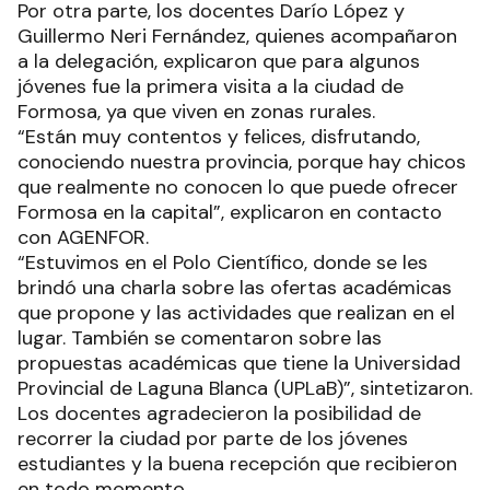
Por otra parte, los docentes Darío López y
Guillermo Neri Fernández, quienes acompañaron
a la delegación, explicaron que para algunos
jóvenes fue la primera visita a la ciudad de
Formosa, ya que viven en zonas rurales.
“Están muy contentos y felices, disfrutando,
conociendo nuestra provincia, porque hay chicos
que realmente no conocen lo que puede ofrecer
Formosa en la capital”, explicaron en contacto
con AGENFOR.
“Estuvimos en el Polo Científico, donde se les
brindó una charla sobre las ofertas académicas
que propone y las actividades que realizan en el
lugar. También se comentaron sobre las
propuestas académicas que tiene la Universidad
Provincial de Laguna Blanca (UPLaB)”, sintetizaron.
Los docentes agradecieron la posibilidad de
recorrer la ciudad por parte de los jóvenes
estudiantes y la buena recepción que recibieron
en todo momento.