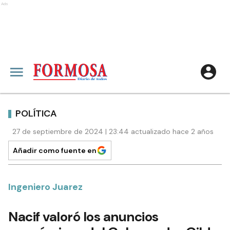
Ads
POLÍTICA
27 de septiembre de 2024 | 23:44 actualizado hace 2 años
Añadir como fuente en
Ingeniero Juarez
Nacif valoró los anuncios