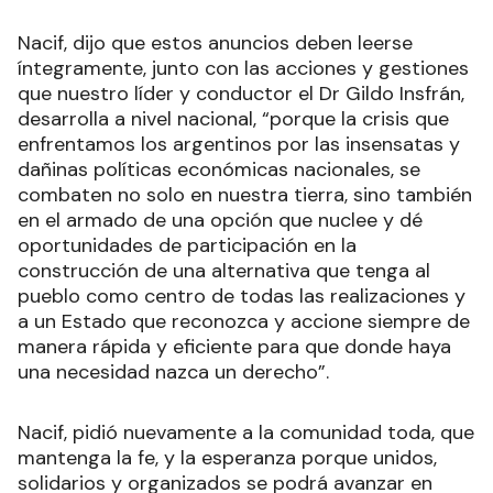
Nacif, dijo que estos anuncios deben leerse
íntegramente, junto con las acciones y gestiones
que nuestro líder y conductor el Dr Gildo Insfrán,
desarrolla a nivel nacional, “porque la crisis que
enfrentamos los argentinos por las insensatas y
dañinas políticas económicas nacionales, se
combaten no solo en nuestra tierra, sino también
en el armado de una opción que nuclee y dé
oportunidades de participación en la
construcción de una alternativa que tenga al
pueblo como centro de todas las realizaciones y
a un Estado que reconozca y accione siempre de
manera rápida y eficiente para que donde haya
una necesidad nazca un derecho”.
Nacif, pidió nuevamente a la comunidad toda, que
mantenga la fe, y la esperanza porque unidos,
solidarios y organizados se podrá avanzar en