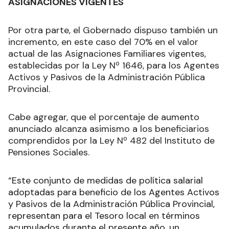
ASIGNACIONES VIGENTES
Por otra parte, el Gobernado dispuso también un
incremento, en este caso del 70% en el valor
actual de las Asignaciones Familiares vigentes,
establecidas por la Ley Nº 1646, para los Agentes
Activos y Pasivos de la Administración Pública
Provincial.
Cabe agregar, que el porcentaje de aumento
anunciado alcanza asimismo a los beneficiarios
comprendidos por la Ley Nº 482 del Instituto de
Pensiones Sociales.
“Este conjunto de medidas de política salarial
adoptadas para beneficio de los Agentes Activos
y Pasivos de la Administración Pública Provincial,
representan para el Tesoro local en términos
acumulados durante el presente año, un