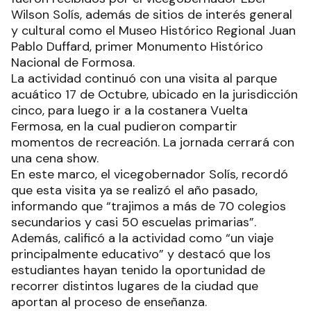
Wilson Solís, además de sitios de interés general
y cultural como el Museo Histórico Regional Juan
Pablo Duffard, primer Monumento Histórico
Nacional de Formosa.
La actividad continuó con una visita al parque
acuático 17 de Octubre, ubicado en la jurisdicción
cinco, para luego ir a la costanera Vuelta
Fermosa, en la cual pudieron compartir
momentos de recreación. La jornada cerrará con
una cena show.
En este marco, el vicegobernador Solís, recordó
que esta visita ya se realizó el año pasado,
informando que “trajimos a más de 70 colegios
secundarios y casi 50 escuelas primarias”.
Además, calificó a la actividad como “un viaje
principalmente educativo” y destacó que los
estudiantes hayan tenido la oportunidad de
recorrer distintos lugares de la ciudad que
aportan al proceso de enseñanza.