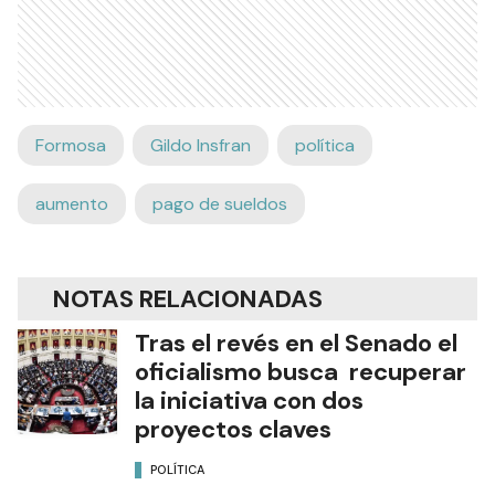
Formosa
Gildo Insfran
política
aumento
pago de sueldos
NOTAS RELACIONADAS
Tras el revés en el Senado el
oficialismo busca recuperar
la iniciativa con dos
proyectos claves
POLÍTICA