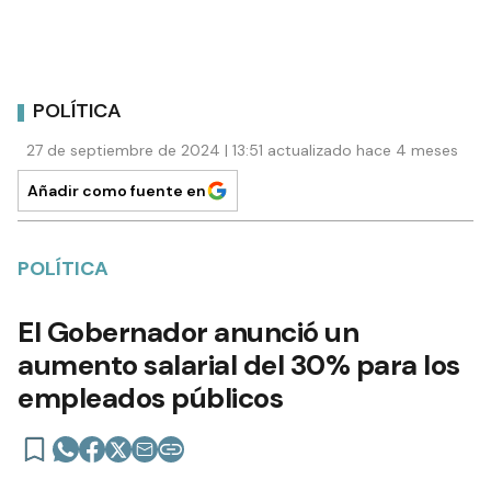
POLÍTICA
27 de septiembre de 2024 | 13:51 actualizado hace 4 meses
Añadir como fuente en
POLÍTICA
El Gobernador anunció un
aumento salarial del 30% para los
empleados públicos