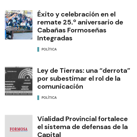
Éxito y celebración en el
remate 25.º aniversario de
Cabañas Formoseñas
Integradas
POLÍTICA
Ley de Tierras: una “derrota”
por subestimar el rol de la
comunicación
POLÍTICA
Vialidad Provincial fortalece
el sistema de defensas de la
Capital