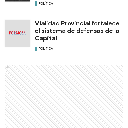
POLÍTICA
Vialidad Provincial fortalece
el sistema de defensas de la
Capital
POLÍTICA
Ads