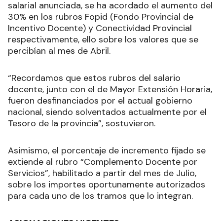
salarial anunciada, se ha acordado el aumento del
30% en los rubros Fopid (Fondo Provincial de
Incentivo Docente) y Conectividad Provincial
respectivamente, ello sobre los valores que se
percibían al mes de Abril.
“Recordamos que estos rubros del salario
docente, junto con el de Mayor Extensión Horaria,
fueron desfinanciados por el actual gobierno
nacional, siendo solventados actualmente por el
Tesoro de la provincia”, sostuvieron.
Asimismo, el porcentaje de incremento fijado se
extiende al rubro “Complemento Docente por
Servicios”, habilitado a partir del mes de Julio,
sobre los importes oportunamente autorizados
para cada uno de los tramos que lo integran.