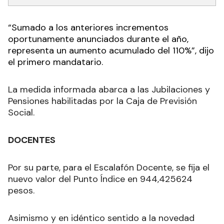
“
Sumado a los anteriores incrementos
oportunamente anunciados durante el año,
representa un aumento acumulado del 110%”, dijo
el primero mandatario.
La medida informada abarca a las Jubilaciones y
Pensiones habilitadas por la Caja de Previsión
Social.
DOCENTES
Por su parte, para el Escalafón Docente, se fija el
nuevo valor del Punto Índice en 944,425624
pesos.
Asimismo y en idéntico sentido a la novedad