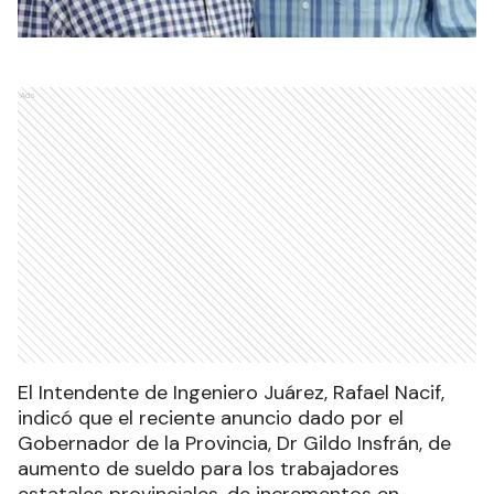
Ads
El Intendente de Ingeniero Juárez, Rafael Nacif,
indicó que el reciente anuncio dado por el
Gobernador de la Provincia, Dr Gildo Insfrán, de
aumento de sueldo para los trabajadores
estatales provinciales, de incrementos en