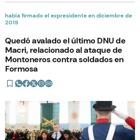
había firmado el expresidente en diciembre de
2019
Quedó avalado el último DNU de
Macri, relacionado al ataque de
Montoneros contra soldados en
Formosa