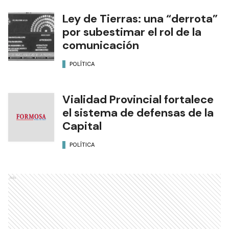
Ley de Tierras: una “derrota”
por subestimar el rol de la
comunicación
POLÍTICA
Vialidad Provincial fortalece
el sistema de defensas de la
Capital
POLÍTICA
Ads