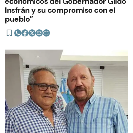
económicos del Gobernador Gildo
Insfrán y su compromiso con el
pueblo”