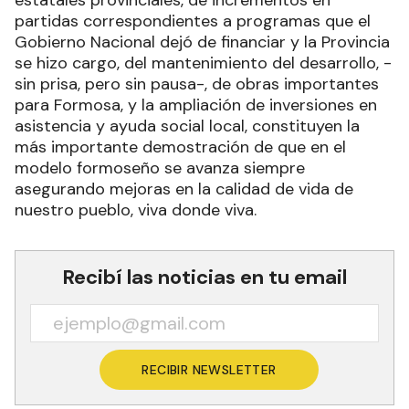
partidas correspondientes a programas que el
Gobierno Nacional dejó de financiar y la Provincia
se hizo cargo, del mantenimiento del desarrollo, -
sin prisa, pero sin pausa-, de obras importantes
para Formosa, y la ampliación de inversiones en
asistencia y ayuda social local, constituyen la
más importante demostración de que en el
modelo formoseño se avanza siempre
asegurando mejoras en la calidad de vida de
nuestro pueblo, viva donde viva.
Recibí las noticias en tu email
RECIBIR NEWSLETTER