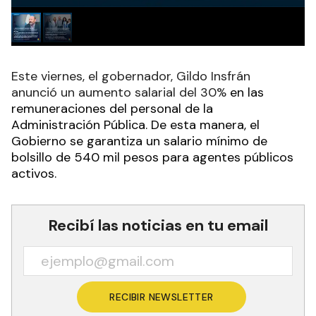
Este viernes, el gobernador, Gildo Insfrán
anunció un aumento salarial del 30%
en las
remuneraciones del personal de la
Administración Pública. De esta manera, el
Gobierno se garantiza un salario mínimo de
bolsillo de 540 mil pesos para agentes públicos
activos.
Recibí las noticias en tu email
RECIBIR NEWSLETTER