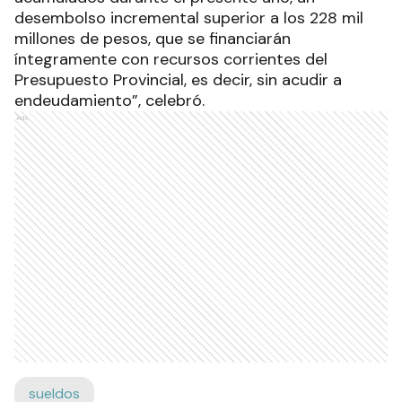
desembolso incremental superior a los 228 mil
millones de pesos, que se financiarán
íntegramente con recursos corrientes del
Presupuesto Provincial, es decir, sin acudir a
endeudamiento”, celebró.
Ads
sueldos