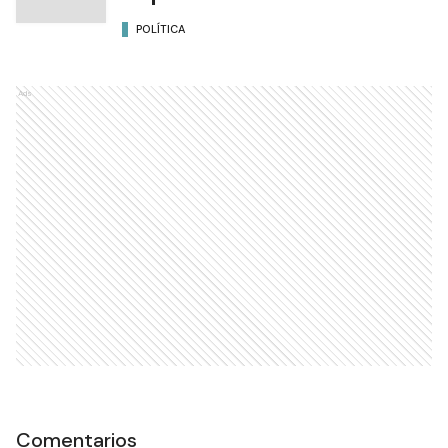
POLÍTICA
Ads
Comentarios