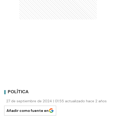
POLÍTICA
27 de septiembre de 2024 | 01:55 actualizado hace 2 años
Añadir como fuente en