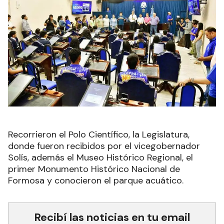
Recorrieron el Polo Científico, la Legislatura,
donde fueron recibidos por el vicegobernador
Solís, además el Museo Histórico Regional, el
primer Monumento Histórico Nacional de
Formosa y conocieron el parque acuático.
Recibí las noticias en tu email