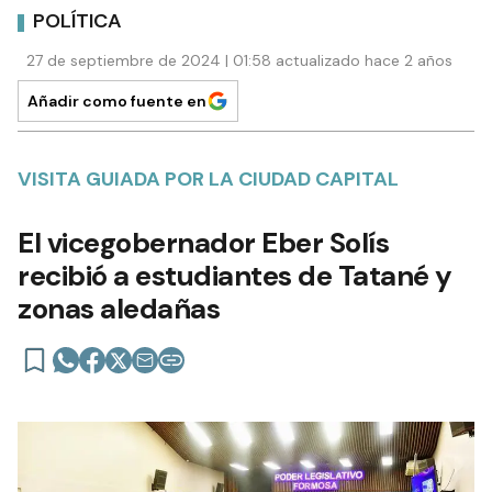
POLÍTICA
27 de septiembre de 2024 | 01:58 actualizado hace 2 años
Añadir como fuente en
VISITA GUIADA POR LA CIUDAD CAPITAL
El vicegobernador Eber Solís
recibió a estudiantes de Tatané y
zonas aledañas