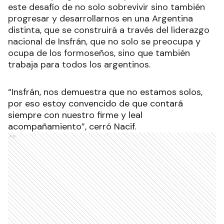
este desafío de no solo sobrevivir sino también
progresar y desarrollarnos en una Argentina
distinta, que se construirá a través del liderazgo
nacional de Insfrán, que no solo se preocupa y
ocupa de los formoseños, sino que también
trabaja para todos los argentinos.
“Insfrán, nos demuestra que no estamos solos,
por eso estoy convencido de que contará
siempre con nuestro firme y leal
acompañamiento”, cerró Nacif.
Ads