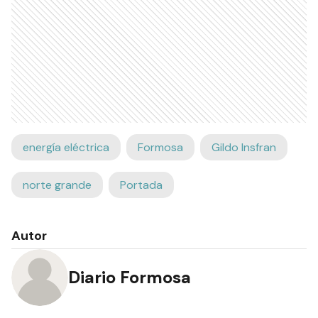
energía eléctrica
Formosa
Gildo Insfran
norte grande
Portada
Autor
Diario Formosa