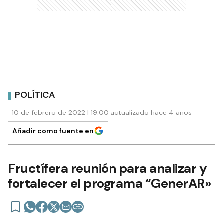
POLÍTICA
10 de febrero de 2022 | 19:00 actualizado hace 4 años
Añadir como fuente en
Fructífera reunión para analizar y
fortalecer el programa “GenerAR»