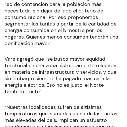
red de contención para la población más
necesitada, sin dejar de lado el criterio de
consumo racional. Por eso proponemos
segmentar las tarifas a partir de la cantidad de
energía consumida en el bimestre por los
hogares. Quienes menos consuman tendrán una
bonificación mayor”
Vara agregó que “se busca mayor equidad
territorial en una zona históricamente relegada
en materia de infraestructura y servicios, y que
sin embargo siempre ha pagado más cara la
energía eléctrica. Eso no es justo, el Norte
también existe”.
“Nuestras localidades sufren de altísimas
temperaturas que, sumadas a una de las tarifas
más elevadas del país, implican un esfuerzo
económico para familias con ingresos muy por