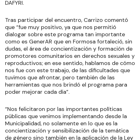
DAFYRI.
Tras participar del encuentro, Carrizo comentó
que “fue muy positivo, ya que nos permitió
dialogar sobre este programa tan importante
como es GenerAR que en Formosa fortaleció, sin
dudas, el área de concientización y formación de
promotores comunitarios en derechos sexuales y
reproductivos; en ese sentido, hablamos de cómo
nos fue con este trabajo, de las dificultades que
tuvimos que afrontar, pero también de las
herramientas que nos brindó el programa para
poder mejorar cada día”.
“Nos felicitaron por las importantes políticas
públicas que venimos implementando desde la
Municipalidad, no solamente en lo que es la
concientización y sensibilización de la temática
de género sino también en la aplicación de la Ley