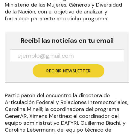
Ministerio de las Mujeres, Géneros y Diversidad
de la Nación, con el objetivo de analizar y
fortalecer para este año dicho programa.
Recibí las noticias en tu email
RECIBIR NEWSLETTER
Participaron del encuentro la directora de
Articulación Federal y Relaciones Intersectoriales,
Carolina Minelli; la coordinadora del programa
GenerAR, Ximena Martínez; el coordinador del
equipo administrativo DAFYRI, Guillermo Biachi, y
Carolina Lebermann, del equipo técnico de