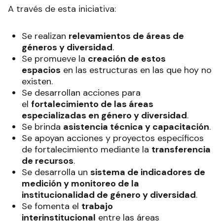
A través de esta iniciativa:
Se realizan
relevamientos de áreas de
géneros y diversidad
.
Se promueve la
creación de estos
espacios
en las estructuras en las que hoy no
existen.
Se desarrollan acciones para
el
fortalecimiento de las áreas
especializadas en género y diversidad
.
Se brinda
asistencia técnica y capacitación
.
Se apoyan acciones y proyectos específicos
de fortalecimiento mediante la
transferencia
de recursos
.
Se desarrolla un
sistema de indicadores de
medición y monitoreo de la
institucionalidad de género y diversidad
.
Se fomenta el
trabajo
interinstitucional
entre las áreas