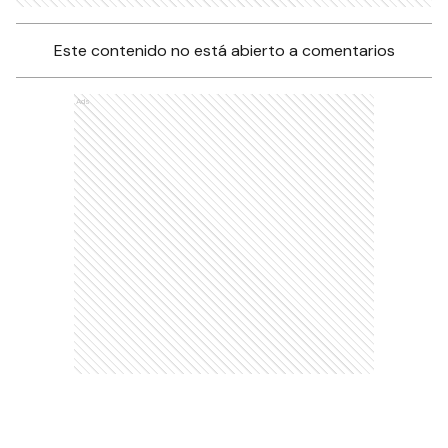
Este contenido no está abierto a comentarios
Ads