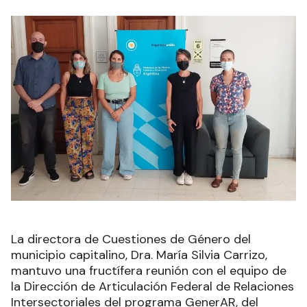
La directora de Cuestiones de Género del
municipio capitalino, Dra. María Silvia Carrizo,
mantuvo una fructífera reunión con el equipo de
la Dirección de Articulación Federal de Relaciones
Intersectoriales del programa GenerAR, del