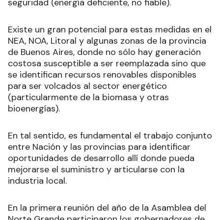
seguridad (energía deficiente, no fiable).
Existe un gran potencial para estas medidas en el
NEA, NOA, Litoral y algunas zonas de la provincia
de Buenos Aires, donde no sólo hay generación
costosa susceptible a ser reemplazada sino que
se identifican recursos renovables disponibles
para ser volcados al sector energético
(particularmente de la biomasa y otras
bioenergías).
En tal sentido, es fundamental el trabajo conjunto
entre Nación y las provincias para identificar
oportunidades de desarrollo allí donde pueda
mejorarse el suministro y articularse con la
industria local.
En la primera reunión del año de la Asamblea del
Norte Grande participaron los gobernadores de