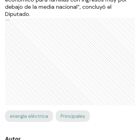
debajo de la media nacional”, concluyó el
Diputado.
Ads
energía eléctrica
Principales
Autor