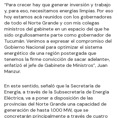
“Para crecer hay que generar inversión y trabajo
y, para eso, necesitamos energías limpias. Por eso
hoy estamos acá reunidos con los gobernadores
de todo el Norte Grande y con mis colegas
ministros del gabinete en un espacio del que he
sido orgullosamente parte como gobernador de
Tucumán. Venimos a expresar el compromiso del
Gobierno Nacional para optimizar el sistema
energético de una región postergada que
tenemos la firme convicción de sacar adelante»,
enfatizó el jefe de Gabinete de Ministros”, Juan
Manzur.
En este sentido, señaló que la Secretaría de
Energía, a través de la Subsecretaría de Energía
Eléctrica, va a poner a disposición de las
provincias del Norte Grande una capacidad de
generación de hasta 1.000 MW, que se
concretarán principalmente a través de cuatro