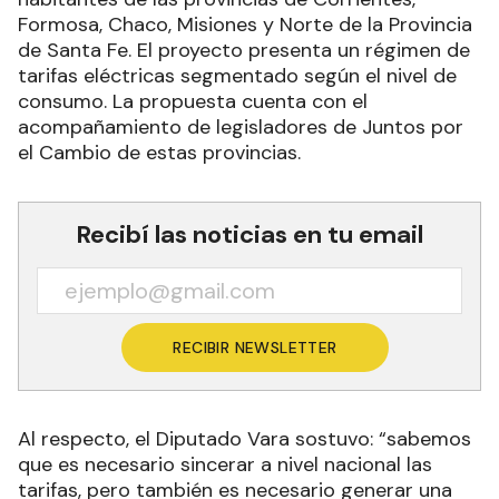
Formosa, Chaco, Misiones y Norte de la Provincia
de Santa Fe. El proyecto presenta un régimen de
tarifas eléctricas segmentado según el nivel de
consumo. La propuesta cuenta con el
acompañamiento de legisladores de Juntos por
el Cambio de estas provincias.
Recibí las noticias en tu email
RECIBIR NEWSLETTER
Al respecto, el Diputado Vara sostuvo: “sabemos
que es necesario sincerar a nivel nacional las
tarifas, pero también es necesario generar una