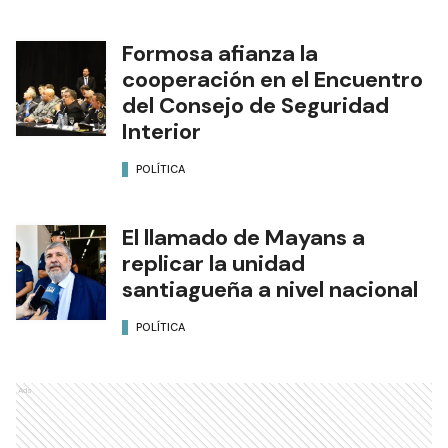
Formosa afianza la
cooperación en el Encuentro
del Consejo de Seguridad
Interior
POLÍTICA
El llamado de Mayans a
replicar la unidad
santiagueña a nivel nacional
POLÍTICA
Ads