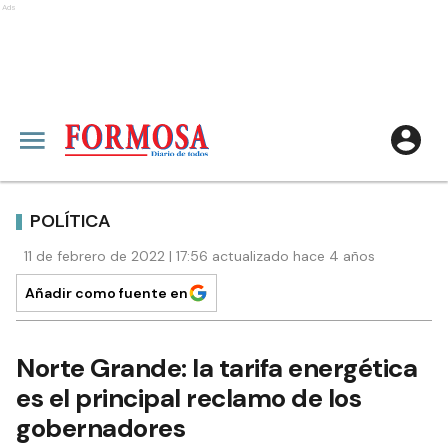
Ads
POLÍTICA
11 de febrero de 2022 | 17:56 actualizado hace 4 años
Añadir como fuente en
Norte Grande: la tarifa energética
es el principal reclamo de los
gobernadores