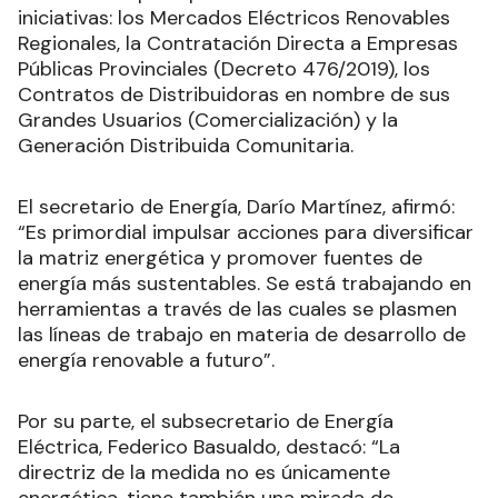
iniciativas: los Mercados Eléctricos Renovables
Regionales, la Contratación Directa a Empresas
Públicas Provinciales (Decreto 476/2019), los
Contratos de Distribuidoras en nombre de sus
Grandes Usuarios (Comercialización) y la
Generación Distribuida Comunitaria.
El secretario de Energía, Darío Martínez, afirmó:
“Es primordial impulsar acciones para diversificar
la matriz energética y promover fuentes de
energía más sustentables. Se está trabajando en
herramientas a través de las cuales se plasmen
las líneas de trabajo en materia de desarrollo de
energía renovable a futuro”.
Por su parte, el subsecretario de Energía
Eléctrica, Federico Basualdo, destacó: “La
directriz de la medida no es únicamente
energética, tiene también una mirada de