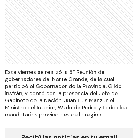
Este viernes se realizó la 8° Reunión de
gobernadores del Norte Grande, de la cual
participó el Gobernador de la Provincia, Gildo
insfrán, y contó con la presencia del Jefe de
Gabinete de la Nación, Juan Luis Manzur, el
Ministro del Interior, Wado de Pedro y todos los
mandatarios provinciales de la región.
Recibí las noticias en tu email