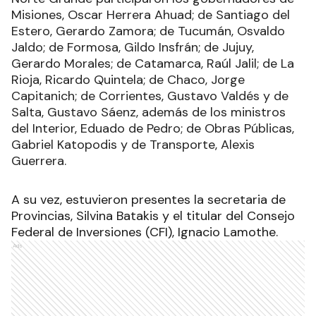
Misiones, Oscar Herrera Ahuad; de Santiago del
Estero, Gerardo Zamora; de Tucumán, Osvaldo
Jaldo; de Formosa, Gildo Insfrán; de Jujuy,
Gerardo Morales; de Catamarca, Raúl Jalil; de La
Rioja, Ricardo Quintela; de Chaco, Jorge
Capitanich; de Corrientes, Gustavo Valdés y de
Salta, Gustavo Sáenz, además de los ministros
del Interior, Eduado de Pedro; de Obras Públicas,
Gabriel Katopodis y de Transporte, Alexis
Guerrera.
A su vez, estuvieron presentes la secretaria de
Provincias, Silvina Batakis y el titular del Consejo
Federal de Inversiones (CFI), Ignacio Lamothe.
Ads