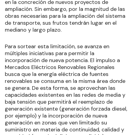
en la concreción de nuevos proyectos de
ampliación. Sin embargo, por la magnitud de las
obras necesarias para la ampliación del sistema
de transporte, sus frutos tendrán lugar en el
mediano y largo plazo.
Para sortear esta limitación, se avanza en
múltiples iniciativas para permitir la
incorporación de nueva potencia. El impulso a
Mercados Eléctricos Renovables Regionales
busca que la energía eléctrica de fuentes
renovables se consuma en la misma área donde
se genera. De esta forma, se aprovechan las
capacidades existentes en las redes de media y
baja tensión que permitirá el reemplazo de
generación existente (generación forzada diesel,
por ejemplo) y la incorporación de nueva
generación en zonas que ven limitado su
suministro en materia de continuidad, calidad y