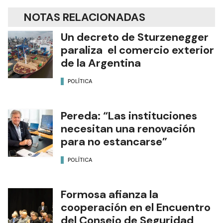
NOTAS RELACIONADAS
Un decreto de Sturzenegger
paraliza el comercio exterior
de la Argentina
POLÍTICA
Pereda: “Las instituciones
necesitan una renovación
para no estancarse”
POLÍTICA
Formosa afianza la
cooperación en el Encuentro
del Consejo de Seguridad