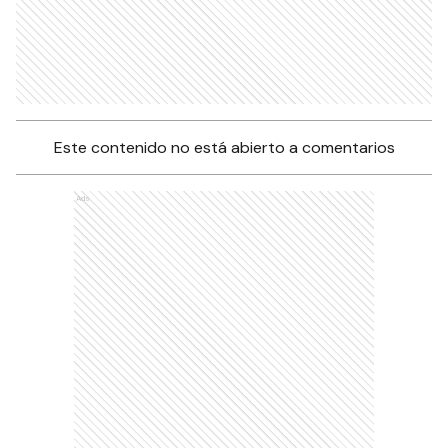
Este contenido no está abierto a comentarios
Ads