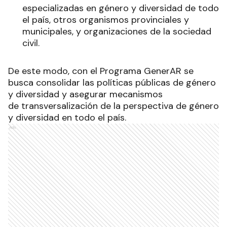
especializadas en género y diversidad de todo
el país, otros organismos provinciales y
municipales, y organizaciones de la sociedad
civil.
De este modo, con el Programa GenerAR se
busca consolidar las políticas públicas de género
y diversidad y asegurar mecanismos
de transversalización de la perspectiva de género
y diversidad en todo el país.
Ads