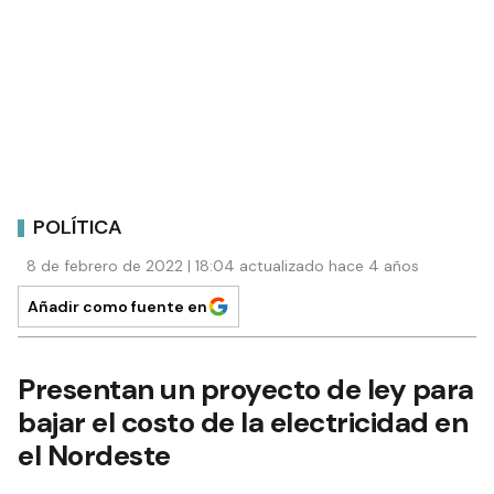
POLÍTICA
8 de febrero de 2022 | 18:04 actualizado hace 4 años
Añadir como fuente en
Presentan un proyecto de ley para
bajar el costo de la electricidad en
el Nordeste