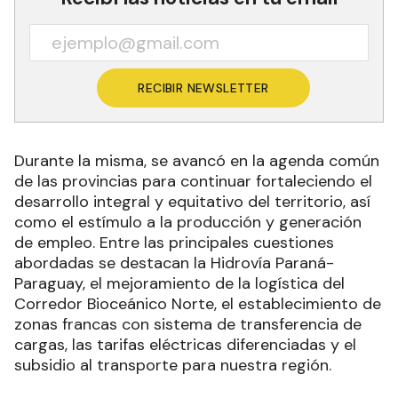
RECIBIR NEWSLETTER
Durante la misma, se avancó en la agenda común
de las provincias para continuar fortaleciendo el
desarrollo integral y equitativo del territorio, así
como el estímulo a la producción y generación
de empleo. Entre las principales cuestiones
abordadas se destacan la Hidrovía Paraná-
Paraguay, el mejoramiento de la logística del
Corredor Bioceánico Norte, el establecimiento de
zonas francas con sistema de transferencia de
cargas, las tarifas eléctricas diferenciadas y el
subsidio al transporte para nuestra región.