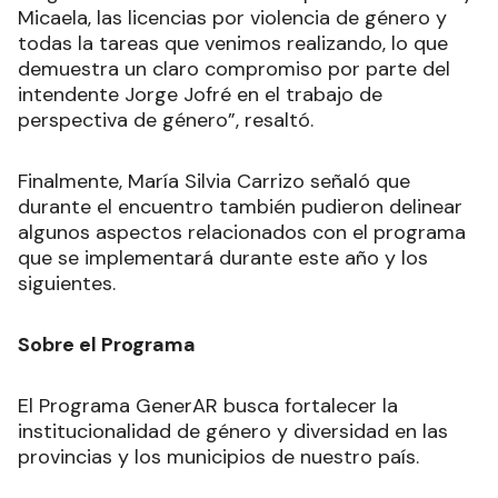
Micaela, las licencias por violencia de género y
todas la tareas que venimos realizando, lo que
demuestra un claro compromiso por parte del
intendente Jorge Jofré en el trabajo de
perspectiva de género”, resaltó.
Finalmente, María Silvia Carrizo señaló que
durante el encuentro también pudieron delinear
algunos aspectos relacionados con el programa
que se implementará durante este año y los
siguientes.
Sobre el Programa
El Programa GenerAR busca fortalecer la
institucionalidad de género y diversidad en las
provincias y los municipios de nuestro país.