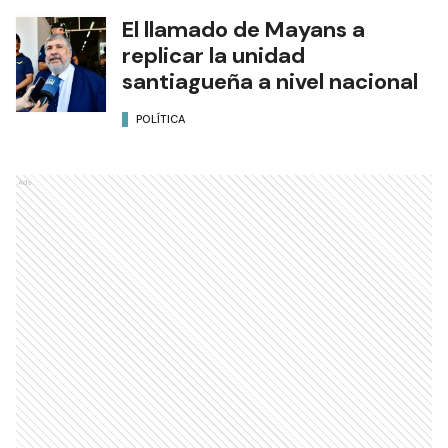
El llamado de Mayans a
replicar la unidad
santiagueña a nivel nacional
POLÍTICA
Ads