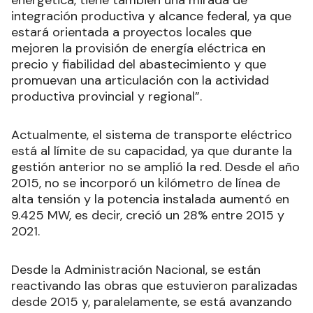
integración productiva y alcance federal, ya que
estará orientada a proyectos locales que
mejoren la provisión de energía eléctrica en
precio y fiabilidad del abastecimiento y que
promuevan una articulación con la actividad
productiva provincial y regional”.
Actualmente, el sistema de transporte eléctrico
está al límite de su capacidad, ya que durante la
gestión anterior no se amplió la red. Desde el año
2015, no se incorporó un kilómetro de línea de
alta tensión y la potencia instalada aumentó en
9.425 MW, es decir, creció un 28% entre 2015 y
2021.
Desde la Administración Nacional, se están
reactivando las obras que estuvieron paralizadas
desde 2015 y, paralelamente, se está avanzando