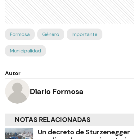
Formosa
Género
Importante
Municipalidad
Autor
Diario Formosa
NOTAS RELACIONADAS
Un decreto de Sturzenegger