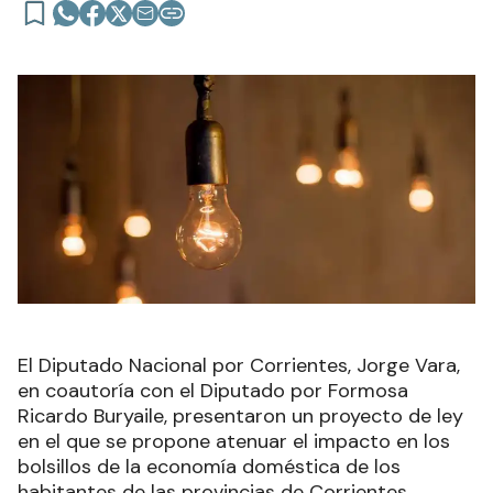
El Diputado Nacional por Corrientes, Jorge Vara,
en coautoría con el Diputado por Formosa
Ricardo Buryaile, presentaron un proyecto de ley
en el que se propone atenuar el impacto en los
bolsillos de la economía doméstica de los
habitantes de las provincias de Corrientes,