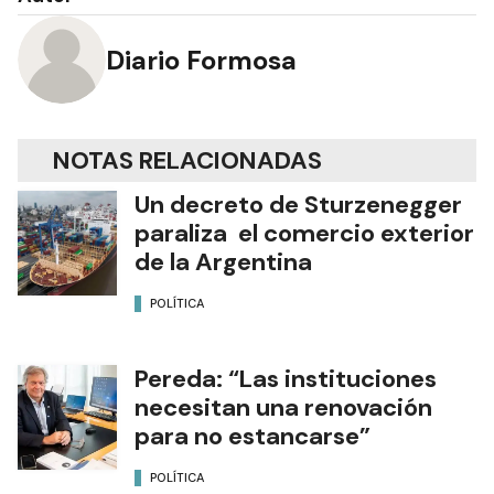
Diario Formosa
NOTAS RELACIONADAS
Un decreto de Sturzenegger
paraliza el comercio exterior
de la Argentina
POLÍTICA
Pereda: “Las instituciones
necesitan una renovación
para no estancarse”
POLÍTICA