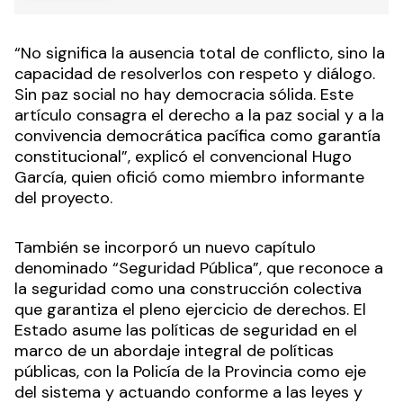
“No significa la ausencia total de conflicto, sino la
capacidad de resolverlos con respeto y diálogo.
Sin paz social no hay democracia sólida. Este
artículo consagra el derecho a la paz social y a la
convivencia democrática pacífica como garantía
constitucional”, explicó el convencional Hugo
García, quien ofició como miembro informante
del proyecto.
También se incorporó un nuevo capítulo
denominado “Seguridad Pública”, que reconoce a
la seguridad como una construcción colectiva
que garantiza el pleno ejercicio de derechos. El
Estado asume las políticas de seguridad en el
marco de un abordaje integral de políticas
públicas, con la Policía de la Provincia como eje
del sistema y actuando conforme a las leyes y