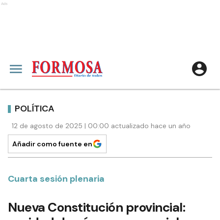
Ads
POLÍTICA
12 de agosto de 2025 | 00:00 actualizado hace un año
Añadir como fuente en
Cuarta sesión plenaria
Nueva Constitución provincial: