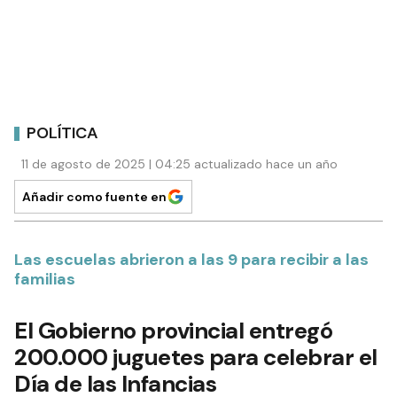
POLÍTICA
11 de agosto de 2025 | 04:25 actualizado hace un año
Añadir como fuente en
Las escuelas abrieron a las 9 para recibir a las
familias
El Gobierno provincial entregó
200.000 juguetes para celebrar el
Día de las Infancias