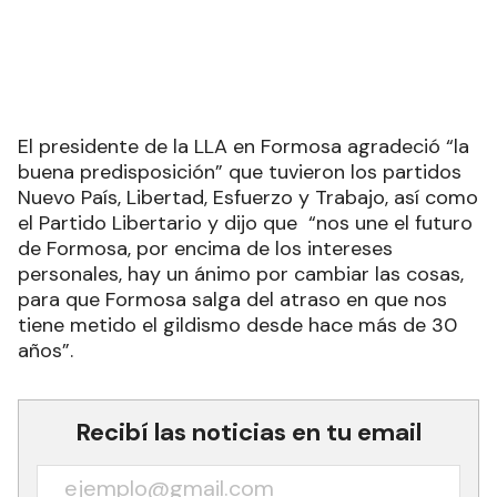
El presidente de la LLA en Formosa agradeció “la
buena predisposición” que tuvieron los partidos
Nuevo País, Libertad, Esfuerzo y Trabajo, así como
el Partido Libertario y dijo que “nos une el futuro
de Formosa, por encima de los intereses
personales, hay un ánimo por cambiar las cosas,
para que Formosa salga del atraso en que nos
tiene metido el gildismo desde hace más de 30
años”.