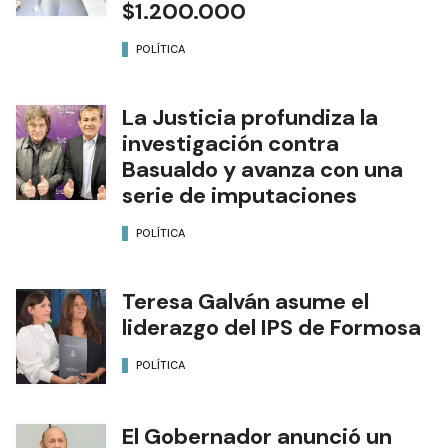
$1.200.000
POLÍTICA
La Justicia profundiza la
investigación contra
Basualdo y avanza con una
serie de imputaciones
POLÍTICA
Teresa Galván asume el
liderazgo del IPS de Formosa
POLÍTICA
El Gobernador anunció un