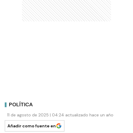
POLÍTICA