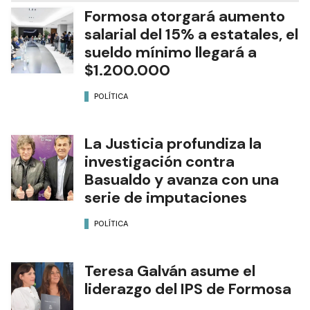
NOTAS RELACIONADAS
Formosa otorgará aumento
salarial del 15% a estatales, el
sueldo mínimo llegará a
$1.200.000
POLÍTICA
La Justicia profundiza la
investigación contra
Basualdo y avanza con una
serie de imputaciones
POLÍTICA