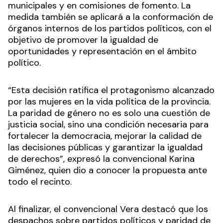
municipales y en comisiones de fomento. La
medida también se aplicará a la conformación de
órganos internos de los partidos políticos, con el
objetivo de promover la igualdad de
oportunidades y representación en el ámbito
político.
“Esta decisión ratifica el protagonismo alcanzado
por las mujeres en la vida política de la provincia.
La paridad de género no es solo una cuestión de
justicia social, sino una condición necesaria para
fortalecer la democracia, mejorar la calidad de
las decisiones públicas y garantizar la igualdad
de derechos”, expresó la convencional Karina
Giménez, quien dio a conocer la propuesta ante
todo el recinto.
Al finalizar, el convencional Vera destacó que los
despachos sobre partidos políticos y paridad de