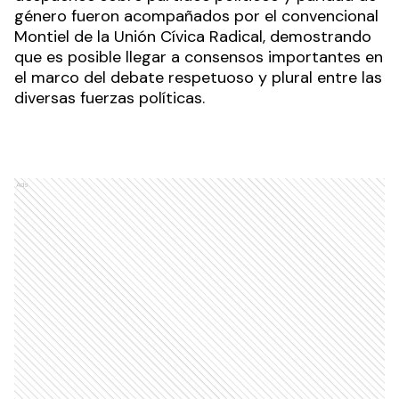
género fueron acompañados por el convencional
Montiel de la Unión Cívica Radical, demostrando
que es posible llegar a consensos importantes en
el marco del debate respetuoso y plural entre las
diversas fuerzas políticas.
Ads