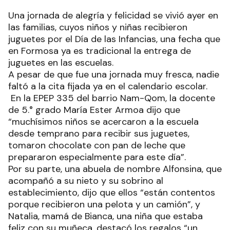
Jornada feliz
Una jornada de alegría y felicidad se vivió ayer en
las familias, cuyos niños y niñas recibieron
juguetes por el Día de las Infancias, una fecha que
en Formosa ya es tradicional la entrega de
juguetes en las escuelas.
A pesar de que fue una jornada muy fresca, nadie
faltó a la cita fijada ya en el calendario escolar.
En la EPEP 335 del barrio Nam-Qom, la docente
de 5.° grado María Ester Armoa dijo que
“muchísimos niños se acercaron a la escuela
desde temprano para recibir sus juguetes,
tomaron chocolate con pan de leche que
prepararon especialmente para este día”.
Por su parte, una abuela de nombre Alfonsina, que
acompañó a su nieto y su sobrino al