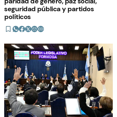
paridad de género, paz social,
seguridad pública y partidos
políticos