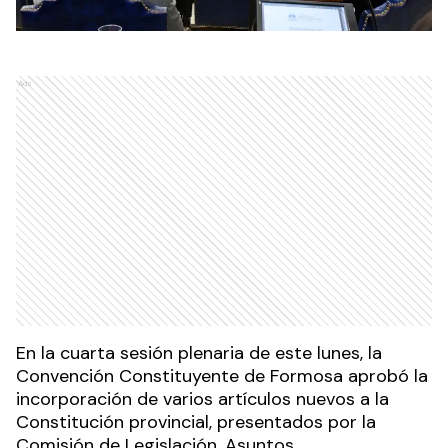
Ads
En la cuarta sesión plenaria de este lunes, la
Convención Constituyente de Formosa aprobó la
incorporación de varios artículos nuevos a la
Constitución provincial, presentados por la
Comisión de Legislación, Asuntos