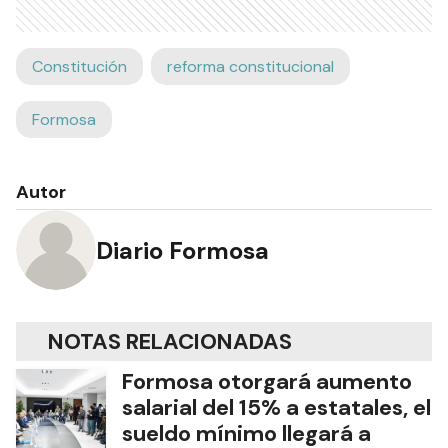
Constitución
reforma constitucional
Formosa
Autor
Diario Formosa
NOTAS RELACIONADAS
Formosa otorgará aumento
salarial del 15% a estatales, el
sueldo mínimo llegará a