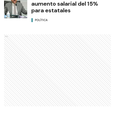
aumento salarial del 15%
para estatales
POLÍTICA
Ads