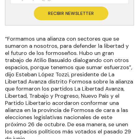
Recibí las noticias en tu email
RECIBIR NEWSLETTER
“Formamos una alianza con sectores que se
sumaron a nosotros, para defender la libertad y
el futuro de los formoseños. Hubo un gran
trabajo de Atilio Basualdo dialogando con otros
espacios, porque tenemos que sumar esfuerzos”,
dijo Esteban López Tozzi, presidente de La
Libertad Avanza distrito Formosa sobre la alianza
que formaron los partidos La Libertad Avanza,
Libertad, Trabajo y Progreso, Nuevo País y el
Partido Libertario acordaron conformar una
alianza en la provincia de Formosa de cara a las