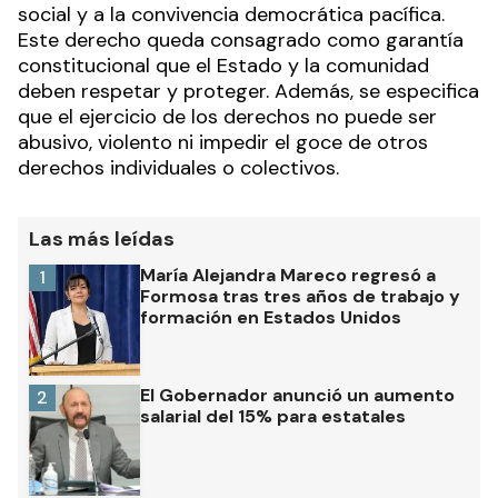
social y a la convivencia democrática pacífica.
Este derecho queda consagrado como garantía
constitucional que el Estado y la comunidad
deben respetar y proteger. Además, se especifica
que el ejercicio de los derechos no puede ser
abusivo, violento ni impedir el goce de otros
derechos individuales o colectivos.
Las más leídas
María Alejandra Mareco regresó a
1
Formosa tras tres años de trabajo y
formación en Estados Unidos
El Gobernador anunció un aumento
2
salarial del 15% para estatales