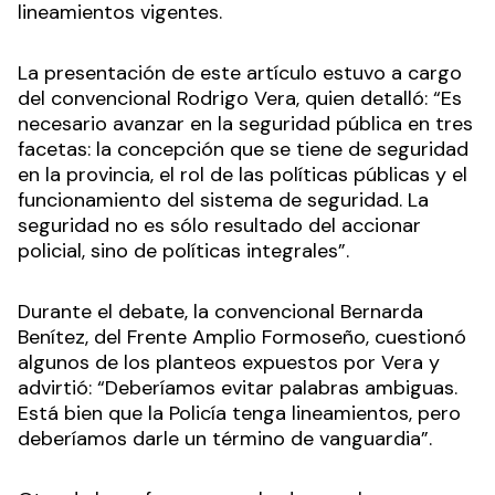
lineamientos vigentes.
La presentación de este artículo estuvo a cargo
del convencional Rodrigo Vera, quien detalló: “Es
necesario avanzar en la seguridad pública en tres
facetas: la concepción que se tiene de seguridad
en la provincia, el rol de las políticas públicas y el
funcionamiento del sistema de seguridad. La
seguridad no es sólo resultado del accionar
policial, sino de políticas integrales”.
Durante el debate, la convencional Bernarda
Benítez, del Frente Amplio Formoseño, cuestionó
algunos de los planteos expuestos por Vera y
advirtió: “Deberíamos evitar palabras ambiguas.
Está bien que la Policía tenga lineamientos, pero
deberíamos darle un término de vanguardia”.