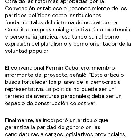
Otra de las reformas aprobadas por la
Convención establece el reconocimiento de los
partidos políticos como instituciones
fundamentales del sistema democrático. La
Constitución provincial garantizará su existencia
y personería jurídica, resaltando su rol como
expresión del pluralismo y como orientador de la
voluntad popular.
El convencional Fermín Caballero, miembro
informante del proyecto, señaló: “Este artículo
busca fortalecer los pilares de la democracia
representativa. La política no puede ser un
terreno de aventuras personales; debe ser un
espacio de construcción colectiva”.
Finalmente, se incorporó un artículo que
garantiza la paridad de género en las
candidaturas a cargos legislativos provinciales,