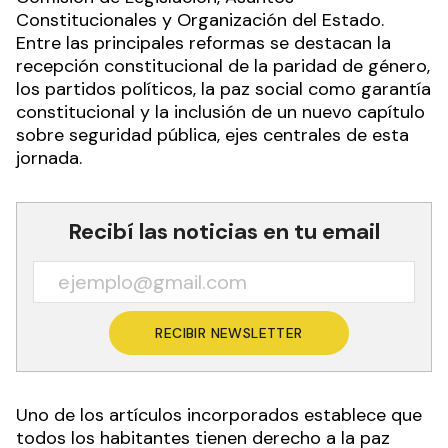
Constitucionales y Organización del Estado.
Entre las principales reformas se destacan la
recepción constitucional de la paridad de género,
los partidos políticos, la paz social como garantía
constitucional y la inclusión de un nuevo capítulo
sobre seguridad pública, ejes centrales de esta
jornada.
Recibí las noticias en tu email
RECIBIR NEWSLETTER
Uno de los artículos incorporados establece que
todos los habitantes tienen derecho a la paz