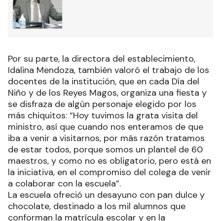
El Gobernador anunció un aumento
2
salarial del 15% para estatales
Por su parte, la directora del establecimiento,
Idalina Mendoza, también valoró el trabajo de los
docentes de la institución, que en cada Día del
Niño y de los Reyes Magos, organiza una fiesta y
se disfraza de algún personaje elegido por los
más chiquitos: “Hoy tuvimos la grata visita del
ministro, así que cuando nos enteramos de que
iba a venir a visitarnos, por más razón tratamos
de estar todos, porque somos un plantel de 60
maestros, y como no es obligatorio, pero está en
la iniciativa, en el compromiso del colega de venir