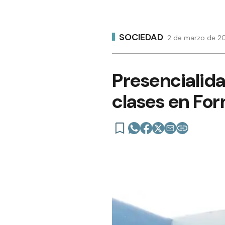
SOCIEDAD
2 de marzo de 20
Presencialida
clases en Fo