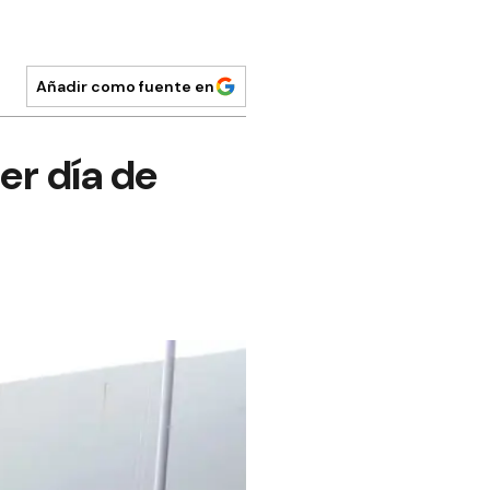
Añadir como fuente en
er día de