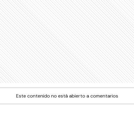
Este contenido no está abierto a comentarios