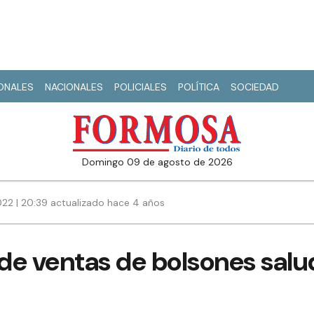
IONALES
NACIONALES
POLICIALES
POLÍTICA
SOCIEDAD
domingo 09 de agosto de 2026
22 | 20:39 actualizado hace 4 años
de ventas de bolsones salu