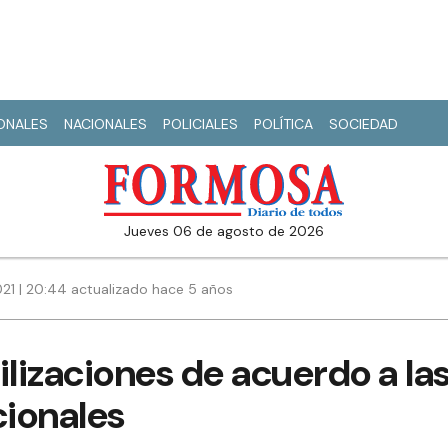
IONALES
NACIONALES
POLICIALES
POLÍTICA
SOCIEDAD
jueves 06 de agosto de 2026
021 | 20:44 actualizado hace 5 años
ilizaciones de acuerdo a l
cionales