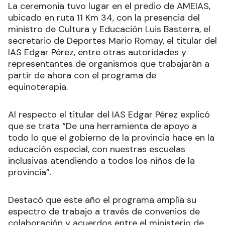
La ceremonia tuvo lugar en el predio de AMEIAS,
ubicado en ruta 11 Km 34, con la presencia del
ministro de Cultura y Educación Luis Basterra, el
secretario de Deportes Mario Romay, el titular del
IAS Edgar Pérez, entre otras autoridades y
representantes de organismos que trabajarán a
partir de ahora con el programa de
equinoterapia.
Al respecto el titular del IAS Edgar Pérez explicó
que se trata “De una herramienta de apoyo a
todo lo que el gobierno de la provincia hace en la
educación especial, con nuestras escuelas
inclusivas atendiendo a todos los niños de la
provincia”.
Destacó que este año el programa amplía su