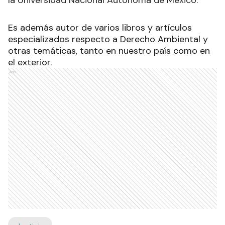
Es además autor de varios libros y artículos
especializados respecto a Derecho Ambiental y
otras temáticas, tanto en nuestro país como en
el exterior.
Ads