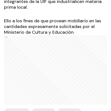
integrantes de la UIF que industrialicen materia
prima local.
Ello a los fines de que provean mobiliario en las
cantidades expresamente solicitadas por el
Ministerio de Cultura y Educación.
Ads