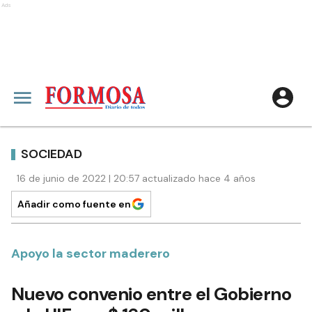
Ads
SOCIEDAD
16 de junio de 2022 | 20:57 actualizado hace 4 años
Añadir como fuente en
Apoyo la sector maderero
Nuevo convenio entre el Gobierno