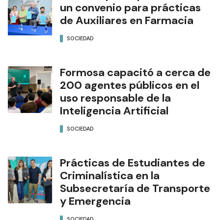
El Municipio capitalino firmó
un convenio para prácticas
de Auxiliares en Farmacia
SOCIEDAD
Formosa capacitó a cerca de
200 agentes públicos en el
uso responsable de la
Inteligencia Artificial
SOCIEDAD
Prácticas de Estudiantes de
Criminalística en la
Subsecretaría de Transporte