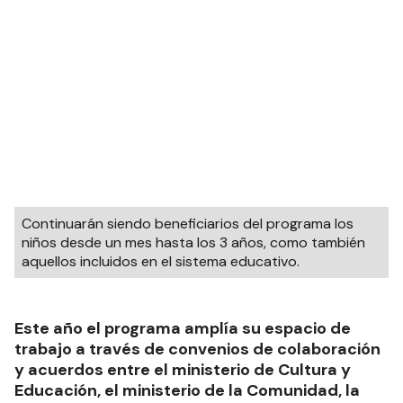
Continuarán siendo beneficiarios del programa los
niños desde un mes hasta los 3 años, como también
aquellos incluidos en el sistema educativo.
Este año el programa amplía su espacio de
trabajo a través de convenios de colaboración