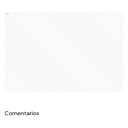
Ads
Comentarios