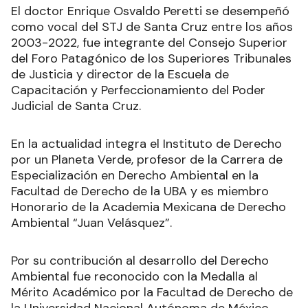
El doctor Enrique Osvaldo Peretti se desempeñó
como vocal del STJ de Santa Cruz entre los años
2003-2022, fue integrante del Consejo Superior
del Foro Patagónico de los Superiores Tribunales
de Justicia y director de la Escuela de
Capacitación y Perfeccionamiento del Poder
Judicial de Santa Cruz.
En la actualidad integra el Instituto de Derecho
por un Planeta Verde, profesor de la Carrera de
Especialización en Derecho Ambiental en la
Facultad de Derecho de la UBA y es miembro
Honorario de la Academia Mexicana de Derecho
Ambiental “Juan Velásquez”.
Por su contribución al desarrollo del Derecho
Ambiental fue reconocido con la Medalla al
Mérito Académico por la Facultad de Derecho de
la Universidad Nacional Autónoma de México.