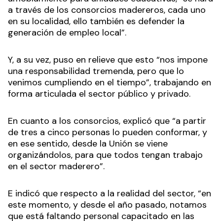
a través de los consorcios madereros, cada uno
en su localidad, ello también es defender la
generación de empleo local”.
Y, a su vez, puso en relieve que esto “nos impone
una responsabilidad tremenda, pero que lo
venimos cumpliendo en el tiempo”, trabajando en
forma articulada el sector público y privado.
En cuanto a los consorcios, explicó que “a partir
de tres a cinco personas lo pueden conformar, y
en ese sentido, desde la Unión se viene
organizándolos, para que todos tengan trabajo
en el sector maderero”.
E indicó que respecto a la realidad del sector, “en
este momento, y desde el año pasado, notamos
que está faltando personal capacitado en las