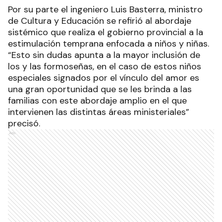
transporte por parte de las familias.
Por su parte el ingeniero Luis Basterra, ministro
de Cultura y Educación se refirió al abordaje
sistémico que realiza el gobierno provincial a la
estimulación temprana enfocada a niños y niñas.
“Esto sin dudas apunta a la mayor inclusión de
los y las formoseñas, en el caso de estos niños
especiales signados por el vínculo del amor es
una gran oportunidad que se les brinda a las
familias con este abordaje amplio en el que
intervienen las distintas áreas ministeriales”
precisó.
Ads