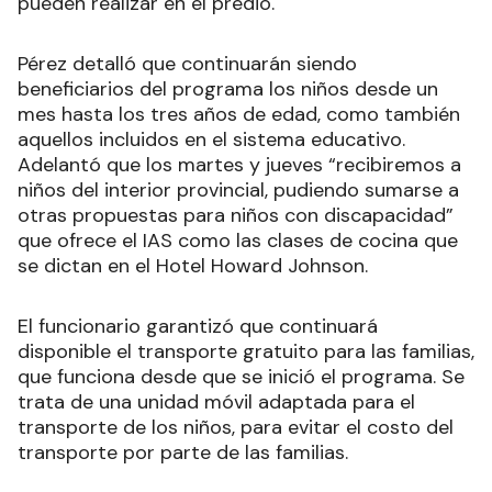
discapacidad y su grupo familiar, como un
complemento a todas las actividades que se
pueden realizar en el predio.
Pérez detalló que continuarán siendo
beneficiarios del programa los niños desde un
mes hasta los tres años de edad, como también
aquellos incluidos en el sistema educativo.
Adelantó que los martes y jueves “recibiremos a
niños del interior provincial, pudiendo sumarse a
otras propuestas para niños con discapacidad”
que ofrece el IAS como las clases de cocina que
se dictan en el Hotel Howard Johnson.
El funcionario garantizó que continuará
disponible el transporte gratuito para las familias,
que funciona desde que se inició el programa. Se
trata de una unidad móvil adaptada para el
transporte de los niños, para evitar el costo del