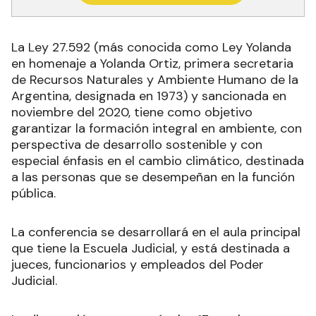
La Ley 27.592 (más conocida como Ley Yolanda
en homenaje a Yolanda Ortiz, primera secretaria
de Recursos Naturales y Ambiente Humano de la
Argentina, designada en 1973) y sancionada en
noviembre del 2020, tiene como objetivo
garantizar la formación integral en ambiente, con
perspectiva de desarrollo sostenible y con
especial énfasis en el cambio climático, destinada
a las personas que se desempeñan en la función
pública.
La conferencia se desarrollará en el aula principal
que tiene la Escuela Judicial, y está destinada a
jueces, funcionarios y empleados del Poder
Judicial.