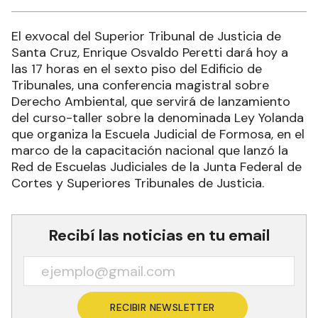
El exvocal del Superior Tribunal de Justicia de
Santa Cruz, Enrique Osvaldo Peretti dará hoy a
las 17 horas en el sexto piso del Edificio de
Tribunales, una conferencia magistral sobre
Derecho Ambiental, que servirá de lanzamiento
del curso-taller sobre la denominada Ley Yolanda
que organiza la Escuela Judicial de Formosa, en el
marco de la capacitación nacional que lanzó la
Red de Escuelas Judiciales de la Junta Federal de
Cortes y Superiores Tribunales de Justicia.
Recibí las noticias en tu email
RECIBIR NEWSLETTER