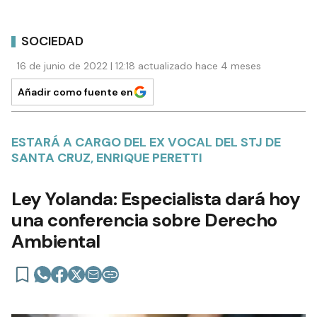
SOCIEDAD
16 de junio de 2022 | 12:18 actualizado hace 4 meses
Añadir como fuente en
ESTARÁ A CARGO DEL EX VOCAL DEL STJ DE
SANTA CRUZ, ENRIQUE PERETTI
Ley Yolanda: Especialista dará hoy
una conferencia sobre Derecho
Ambiental