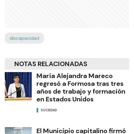
discapacidad
NOTAS RELACIONADAS
María Alejandra Mareco
regresó a Formosa tras tres
años de trabajo y formación
en Estados Unidos
SOCIEDAD