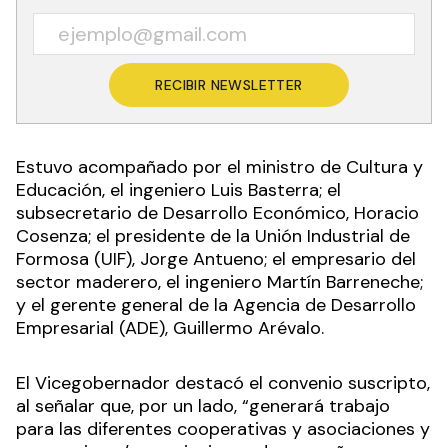
RECIBIR NEWSLETTER
Estuvo acompañado por el ministro de Cultura y
Educación, el ingeniero Luis Basterra; el
subsecretario de Desarrollo Económico, Horacio
Cosenza; el presidente de la Unión Industrial de
Formosa (UIF), Jorge Antueno; el empresario del
sector maderero, el ingeniero Martín Barreneche;
y el gerente general de la Agencia de Desarrollo
Empresarial (ADE), Guillermo Arévalo.
El Vicegobernador destacó el convenio suscripto,
al señalar que, por un lado, “generará trabajo
para las diferentes cooperativas y asociaciones y