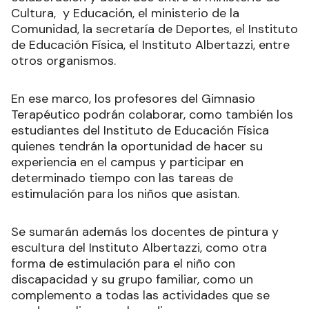
espectro de trabajo a través de convenios de
colaboración y acuerdos entre el ministerio de
Cultura, y Educación, el ministerio de la
Comunidad, la secretaría de Deportes, el Instituto
de Educación Física, el Instituto Albertazzi, entre
otros organismos.
En ese marco, los profesores del Gimnasio
Terapéutico podrán colaborar, como también los
estudiantes del Instituto de Educación Física
quienes tendrán la oportunidad de hacer su
experiencia en el campus y participar en
determinado tiempo con las tareas de
estimulación para los niños que asistan.
Se sumarán además los docentes de pintura y
escultura del Instituto Albertazzi, como otra
forma de estimulación para el niño con