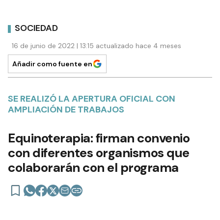
SOCIEDAD
16 de junio de 2022 | 13:15 actualizado hace 4 meses
Añadir como fuente en
SE REALIZÓ LA APERTURA OFICIAL CON
AMPLIACIÓN DE TRABAJOS
Equinoterapia: firman convenio
con diferentes organismos que
colaborarán con el programa