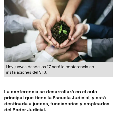
Hoy jueves desde las 17 será la conferencia en
instalaciones del STJ.
La conferencia se desarrollará en el aula
principal que tiene la Escuela Judicial, y está
destinada a jueces, funcionarios y empleados
del Poder Judicial.