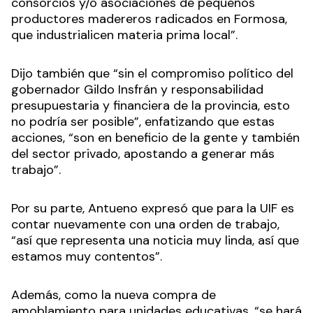
consorcios y/o asociaciones de pequeños
productores madereros radicados en Formosa,
que industrialicen materia prima local”.
Dijo también que “sin el compromiso político del
gobernador Gildo Insfrán y responsabilidad
presupuestaria y financiera de la provincia, esto
no podría ser posible”, enfatizando que estas
acciones, “son en beneficio de la gente y también
del sector privado, apostando a generar más
trabajo”.
Por su parte, Antueno expresó que para la UIF es
contar nuevamente con una orden de trabajo,
“así que representa una noticia muy linda, así que
estamos muy contentos”.
Además, como la nueva compra de
amoblamiento para unidades educativas, “se hará