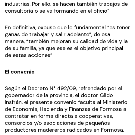
industrias. Por ello, se hacen también trabajos de
consultoría o se va formando en el oficio”.
En definitiva, expuso que lo fundamental “es tener
ganas de trabajar y salir adelante”, de esa
manera, “también mejoran su calidad de vida y la
de su familia, ya que ese es el objetivo principal
de estas acciones”.
El convenio
Según el Decreto N° 492/09, refrendado por el
gobernador de la provincia, el doctor Gildo
Insfrán, el presente convenio faculta al Ministerio
de Economía, Hacienda y Finanzas de Formosa a
contratar en forma directa a cooperativas,
consorcios y/o asociaciones de pequeños
productores madereros radicados en Formosa,