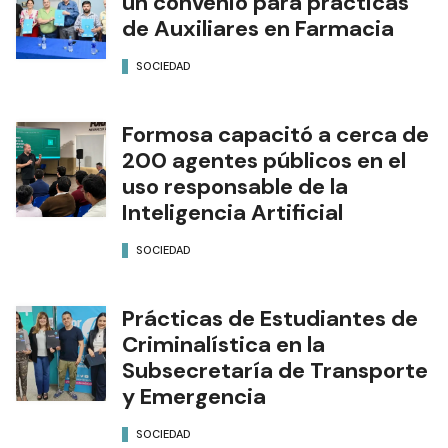
un convenio para prácticas
de Auxiliares en Farmacia
SOCIEDAD
Formosa capacitó a cerca de
200 agentes públicos en el
uso responsable de la
Inteligencia Artificial
SOCIEDAD
Prácticas de Estudiantes de
Criminalística en la
Subsecretaría de Transporte
y Emergencia
SOCIEDAD