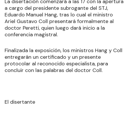
La disertación comenzará a las 17 con la apertura
a cargo del presidente subrogante del STJ,
Eduardo Manuel Hang, tras lo cual el ministro
Ariel Gustavo Coll presentará formalmente al
doctor Peretti, quien luego dará inicio a la
conferencia magistral.
Finalizada la exposición, los ministros Hang y Coll
entregarán un certificado y un presente
protocolar al reconocido especialista, para
concluir con las palabras del doctor Coll.
El disertante