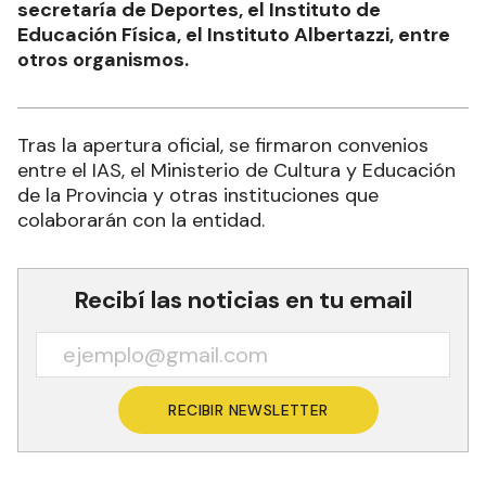
y acuerdos entre el ministerio de Cultura y
Educación, el ministerio de la Comunidad, la
secretaría de Deportes, el Instituto de
Educación Física, el Instituto Albertazzi, entre
otros organismos.
Tras la apertura oficial, se firmaron convenios
entre el IAS, el Ministerio de Cultura y Educación
de la Provincia y otras instituciones que
colaborarán con la entidad.
Recibí las noticias en tu email
RECIBIR NEWSLETTER