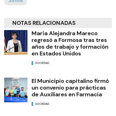
Justicia
NOTAS RELACIONADAS
María Alejandra Mareco
regresó a Formosa tras tres
años de trabajo y formación
en Estados Unidos
SOCIEDAD
El Municipio capitalino firmó
un convenio para prácticas
de Auxiliares en Farmacia
SOCIEDAD