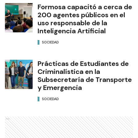
Formosa capacitó a cerca de
200 agentes públicos en el
uso responsable de la
Inteligencia Artificial
SOCIEDAD
Prácticas de Estudiantes de
Criminalística en la
Subsecretaría de Transporte
y Emergencia
SOCIEDAD
Ads