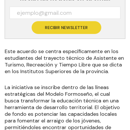
RECIBIR NEWSLETTER
Este acuerdo se centra específicamente en los
estudiantes del trayecto técnico de Asistente en
Turismo, Recreación y Tiempo Libre que se dicta
en los Institutos Superiores de la provincia.
La iniciativa se inscribe dentro de las líneas
estratégicas del Modelo Formoseño, el cual
busca transformar la educación técnica en una
herramienta de desarrollo territorial. El objetivo
de fondo es potenciar las capacidades locales
para fomentar el arraigo de los jóvenes,
permitiéndoles encontrar oportunidades de