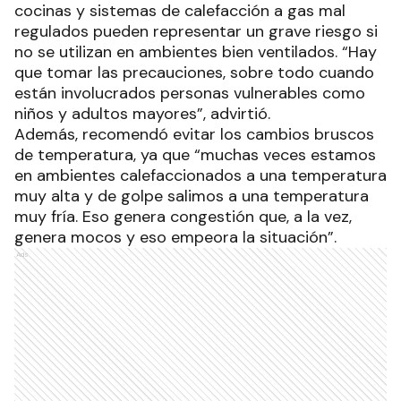
cocinas y sistemas de calefacción a gas mal
regulados pueden representar un grave riesgo si
no se utilizan en ambientes bien ventilados. “Hay
que tomar las precauciones, sobre todo cuando
están involucrados personas vulnerables como
niños y adultos mayores”, advirtió.
Además, recomendó evitar los cambios bruscos
de temperatura, ya que “muchas veces estamos
en ambientes calefaccionados a una temperatura
muy alta y de golpe salimos a una temperatura
muy fría. Eso genera congestión que, a la vez,
genera mocos y eso empeora la situación”.
Ads