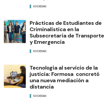
SOCIEDAD
Prácticas de Estudiantes de
Criminalística en la
Subsecretaría de Transporte
y Emergencia
SOCIEDAD
Tecnología al servicio de la
justicia: Formosa concretó
una nueva mediación a
distancia
SOCIEDAD