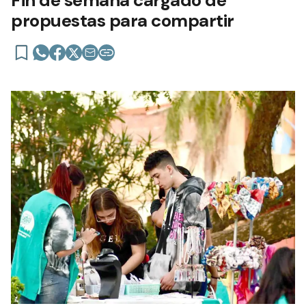
Fin de semana cargado de
propuestas para compartir