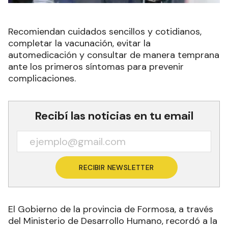
Recomiendan cuidados sencillos y cotidianos,
completar la vacunación, evitar la
automedicación y consultar de manera temprana
ante los primeros síntomas para prevenir
complicaciones.
Recibí las noticias en tu email
RECIBIR NEWSLETTER
El Gobierno de la provincia de Formosa, a través
del Ministerio de Desarrollo Humano, recordó a la