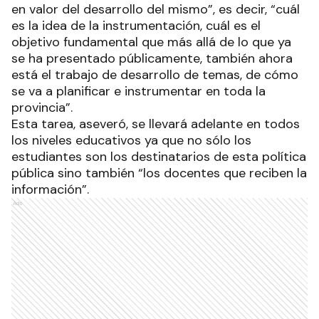
en valor del desarrollo del mismo”, es decir, “cuál
es la idea de la instrumentación, cuál es el
objetivo fundamental que más allá de lo que ya
se ha presentado públicamente, también ahora
está el trabajo de desarrollo de temas, de cómo
se va a planificar e instrumentar en toda la
provincia”.
Esta tarea, aseveró, se llevará adelante en todos
los niveles educativos ya que no sólo los
estudiantes son los destinatarios de esta política
pública sino también “los docentes que reciben la
información”.
Ads