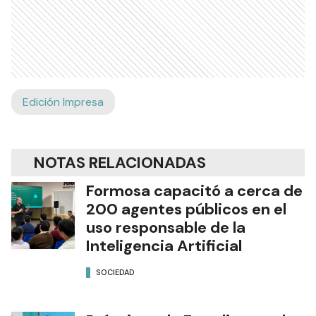
Edición Impresa
NOTAS RELACIONADAS
Formosa capacitó a cerca de
200 agentes públicos en el
uso responsable de la
Inteligencia Artificial
SOCIEDAD