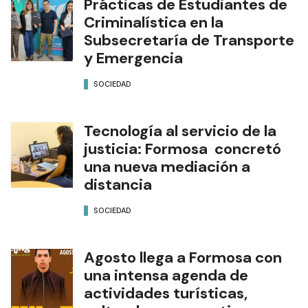
Prácticas de Estudiantes de
Criminalística en la
Subsecretaría de Transporte
y Emergencia
SOCIEDAD
Tecnología al servicio de la
justicia: Formosa concretó
una nueva mediación a
distancia
SOCIEDAD
Agosto llega a Formosa con
una intensa agenda de
actividades turísticas,