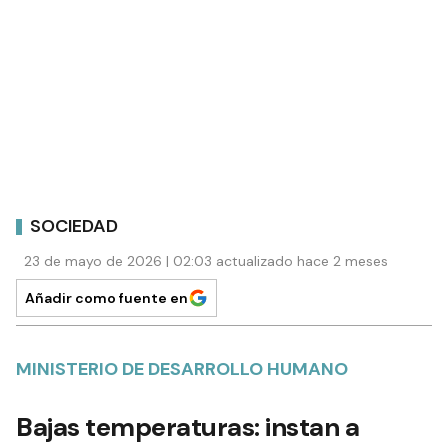
SOCIEDAD
23 de mayo de 2026 | 02:03 actualizado hace 2 meses
Añadir como fuente en
MINISTERIO DE DESARROLLO HUMANO
Bajas temperaturas: instan a