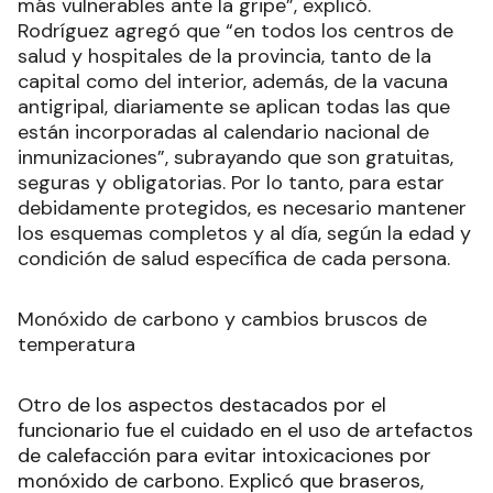
más vulnerables ante la gripe”, explicó.
Rodríguez agregó que “en todos los centros de
salud y hospitales de la provincia, tanto de la
capital como del interior, además, de la vacuna
antigripal, diariamente se aplican todas las que
están incorporadas al calendario nacional de
inmunizaciones”, subrayando que son gratuitas,
seguras y obligatorias. Por lo tanto, para estar
debidamente protegidos, es necesario mantener
los esquemas completos y al día, según la edad y
condición de salud específica de cada persona.
Monóxido de carbono y cambios bruscos de
temperatura
Otro de los aspectos destacados por el
funcionario fue el cuidado en el uso de artefactos
de calefacción para evitar intoxicaciones por
monóxido de carbono. Explicó que braseros,