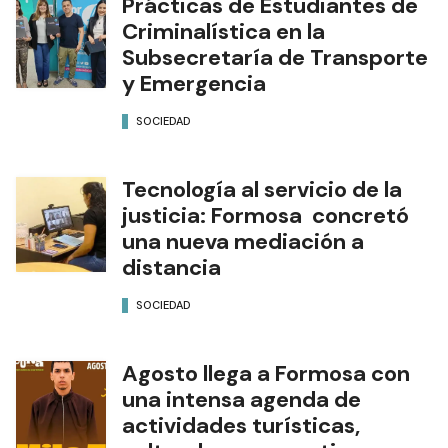
Prácticas de Estudiantes de
Criminalística en la
Subsecretaría de Transporte
y Emergencia
SOCIEDAD
Tecnología al servicio de la
justicia: Formosa concretó
una nueva mediación a
distancia
SOCIEDAD
Agosto llega a Formosa con
una intensa agenda de
actividades turísticas,