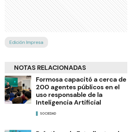
Edición Impresa
NOTAS RELACIONADAS
Formosa capacitó a cerca de
200 agentes públicos en el
uso responsable de la
Inteligencia Artificial
SOCIEDAD