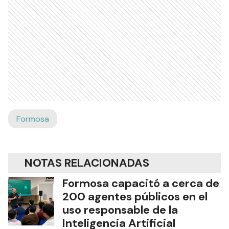
Formosa
NOTAS RELACIONADAS
Formosa capacitó a cerca de
200 agentes públicos en el
uso responsable de la
Inteligencia Artificial