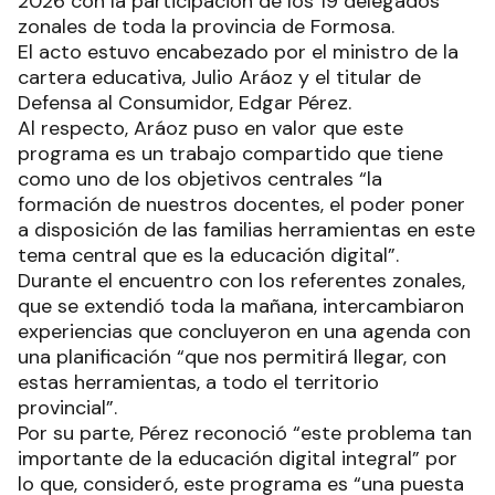
2026 con la participación de los 19 delegados
zonales de toda la provincia de Formosa.
El acto estuvo encabezado por el ministro de la
cartera educativa, Julio Aráoz y el titular de
Defensa al Consumidor, Edgar Pérez.
Al respecto, Aráoz puso en valor que este
programa es un trabajo compartido que tiene
como uno de los objetivos centrales “la
formación de nuestros docentes, el poder poner
a disposición de las familias herramientas en este
tema central que es la educación digital”.
Durante el encuentro con los referentes zonales,
que se extendió toda la mañana, intercambiaron
experiencias que concluyeron en una agenda con
una planificación “que nos permitirá llegar, con
estas herramientas, a todo el territorio
provincial”.
Por su parte, Pérez reconoció “este problema tan
importante de la educación digital integral” por
lo que, consideró, este programa es “una puesta