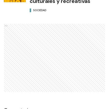
culturales y recreativas
SOCIEDAD
Ads