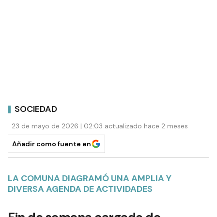
SOCIEDAD
23 de mayo de 2026 | 02:03 actualizado hace 2 meses
Añadir como fuente en
LA COMUNA DIAGRAMÓ UNA AMPLIA Y
DIVERSA AGENDA DE ACTIVIDADES