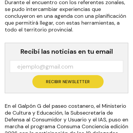
Durante el encuentro con los referentes zonales,
se pudo intercambiar experiencias que
concluyeron en una agenda con una planificación
que permitirá llegar, con estas herramientas, a
todo el territorio provincial.
Recibí las noticias en tu email
RECIBIR NEWSLETTER
En el Galpón G del paseo costanero, el Ministerio
de Cultura y Educación, la Subsecretaría de
Defensa al Consumidor y Usuario y el IAS, puso en
marcha el programa Consuma Conciencia edición