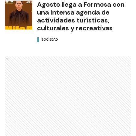
Agosto llega a Formosa con
una intensa agenda de
actividades turísticas,
culturales y recreativas
SOCIEDAD
Ads