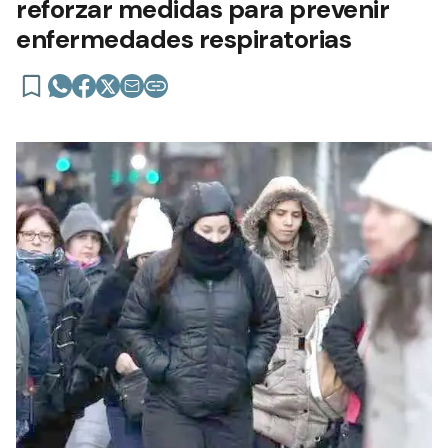
reforzar medidas para prevenir
enfermedades respiratorias