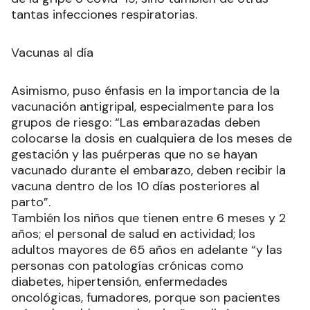
tantas infecciones respiratorias.
Vacunas al día
Asimismo, puso énfasis en la importancia de la
vacunación antigripal, especialmente para los
grupos de riesgo: “Las embarazadas deben
colocarse la dosis en cualquiera de los meses de
gestación y las puérperas que no se hayan
vacunado durante el embarazo, deben recibir la
vacuna dentro de los 10 días posteriores al
parto”.
También los niños que tienen entre 6 meses y 2
años; el personal de salud en actividad; los
adultos mayores de 65 años en adelante “y las
personas con patologías crónicas como
diabetes, hipertensión, enfermedades
oncológicas, fumadores, porque son pacientes