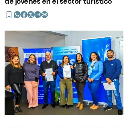
de jóvenes en el sector turístico