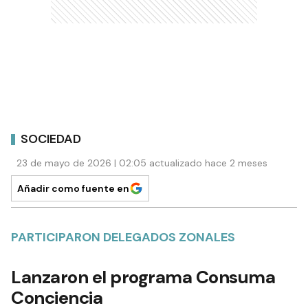
SOCIEDAD
23 de mayo de 2026 | 02:05 actualizado hace 2 meses
Añadir como fuente en
PARTICIPARON DELEGADOS ZONALES
Lanzaron el programa Consuma
Conciencia