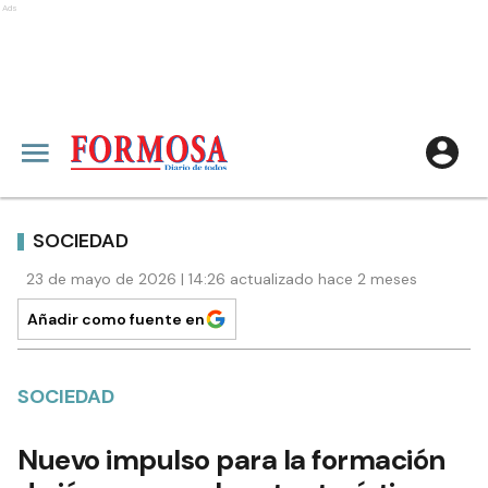
Ads
SOCIEDAD
23 de mayo de 2026 | 14:26 actualizado hace 2 meses
Añadir como fuente en
SOCIEDAD
Nuevo impulso para la formación