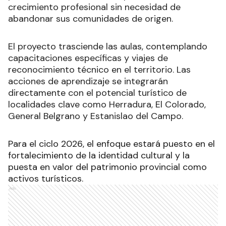
crecimiento profesional sin necesidad de
abandonar sus comunidades de origen.
El proyecto trasciende las aulas, contemplando
capacitaciones específicas y viajes de
reconocimiento técnico en el territorio. Las
acciones de aprendizaje se integrarán
directamente con el potencial turístico de
localidades clave como Herradura, El Colorado,
General Belgrano y Estanislao del Campo.
Para el ciclo 2026, el enfoque estará puesto en el
fortalecimiento de la identidad cultural y la
puesta en valor del patrimonio provincial como
activos turísticos.
Ads