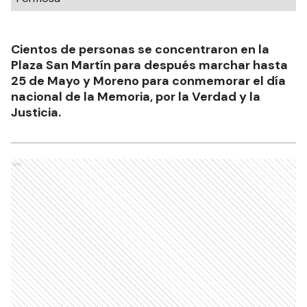
Cientos de personas se concentraron en la
Plaza San Martín para después marchar hasta
25 de Mayo y Moreno para conmemorar el día
nacional de la Memoria, por la Verdad y la
Justicia.
Ads