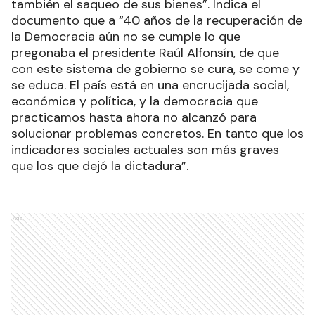
también el saqueo de sus bienes”. Indica el
documento que a “40 años de la recuperación de
la Democracia aún no se cumple lo que
pregonaba el presidente Raúl Alfonsín, de que
con este sistema de gobierno se cura, se come y
se educa. El país está en una encrucijada social,
económica y política, y la democracia que
practicamos hasta ahora no alcanzó para
solucionar problemas concretos. En tanto que los
indicadores sociales actuales son más graves
que los que dejó la dictadura”.
Ads