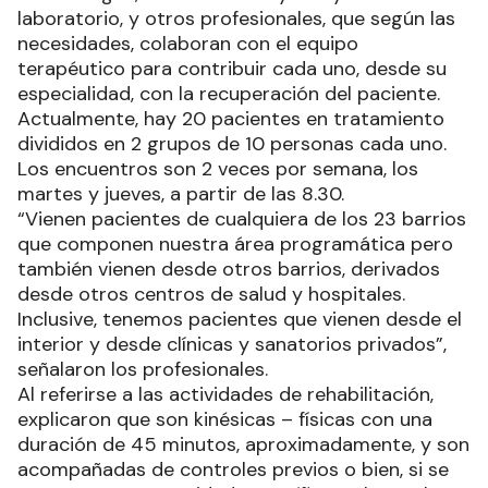
laboratorio, y otros profesionales, que según las
necesidades, colaboran con el equipo
terapéutico para contribuir cada uno, desde su
especialidad, con la recuperación del paciente.
Actualmente, hay 20 pacientes en tratamiento
divididos en 2 grupos de 10 personas cada uno.
Los encuentros son 2 veces por semana, los
martes y jueves, a partir de las 8.30.
“Vienen pacientes de cualquiera de los 23 barrios
que componen nuestra área programática pero
también vienen desde otros barrios, derivados
desde otros centros de salud y hospitales.
Inclusive, tenemos pacientes que vienen desde el
interior y desde clínicas y sanatorios privados”,
señalaron los profesionales.
Al referirse a las actividades de rehabilitación,
explicaron que son kinésicas – físicas con una
duración de 45 minutos, aproximadamente, y son
acompañadas de controles previos o bien, si se