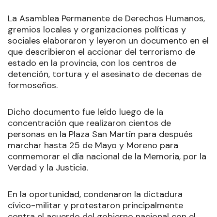
La Asamblea Permanente de Derechos Humanos,
gremios locales y organizaciones políticas y
sociales elaboraron y leyeron un documento en el
que describieron el accionar del terrorismo de
estado en la provincia, con los centros de
detención, tortura y el asesinato de decenas de
formoseños.
Dicho documento fue leído luego de la
concentración que realizaron cientos de
personas en la Plaza San Martín para después
marchar hasta 25 de Mayo y Moreno para
conmemorar el día nacional de la Memoria, por la
Verdad y la Justicia.
En la oportunidad, condenaron la dictadura
cívico-militar y protestaron principalmente
contra el acuerdo del gobierno nacional con el