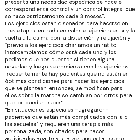
presenta una necesidad específica se hace el
correspondiente control y un control integral que
se hace estrictamente cada 3 meses”.
Los ejercicios están diseñados para hacerse en
tres etapas: entrada en calor, el ejercicio en sí y la
vuelta a la calma con la distención y relajación y
“previo a los ejercicios charlamos un ratito,
intercambiamos cómo está cada uno y les
pedimos que nos cuenten si tienen alguna
novedad y luego se comienza con los ejercicios;
frecuentemente hay pacientes que no están en
óptimas condiciones para hacer los ejercicios
que se plantean, entonces, se modifican para
ellos sobre la marcha se cambian por otros para
que los puedan hacer”.
“En situaciones especiales –agregaron-
pacientes que están más complicados con la o
las secuelas” y requieren una terapia más
personalizada, son citados para hacer
actividades aparte y una vez que están como