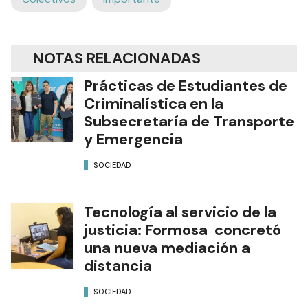
NOTAS RELACIONADAS
Prácticas de Estudiantes de
Criminalística en la
Subsecretaría de Transporte
y Emergencia
SOCIEDAD
Tecnología al servicio de la
justicia: Formosa concretó
una nueva mediación a
distancia
SOCIEDAD