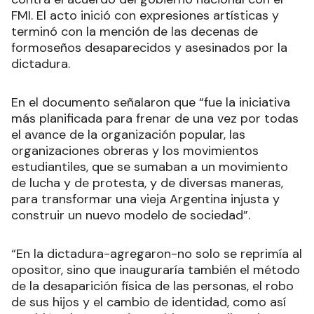
FMI. El acto inició con expresiones artísticas y
terminó con la mención de las decenas de
formoseños desaparecidos y asesinados por la
dictadura.
En el documento señalaron que “fue la iniciativa
más planificada para frenar de una vez por todas
el avance de la organización popular, las
organizaciones obreras y los movimientos
estudiantiles, que se sumaban a un movimiento
de lucha y de protesta, y de diversas maneras,
para transformar una vieja Argentina injusta y
construir un nuevo modelo de sociedad”.
“En la dictadura-agregaron-no solo se reprimía al
opositor, sino que inauguraría también el método
de la desaparición física de las personas, el robo
de sus hijos y el cambio de identidad, como así