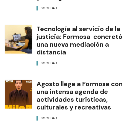
SOCIEDAD
Tecnología al servicio de la
justicia: Formosa concretó
una nueva mediación a
distancia
SOCIEDAD
Agosto llega a Formosa con
una intensa agenda de
actividades turísticas,
culturales y recreativas
SOCIEDAD