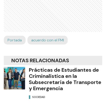
Portada
acuerdo con el FMI
NOTAS RELACIONADAS
Prácticas de Estudiantes de
Criminalística en la
Subsecretaría de Transporte
y Emergencia
SOCIEDAD