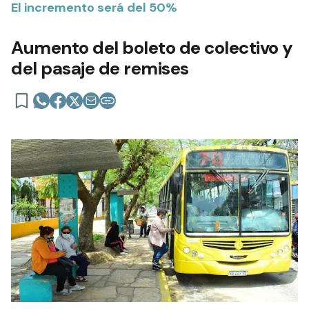
El incremento será del 50%
Aumento del boleto de colectivo y
del pasaje de remises