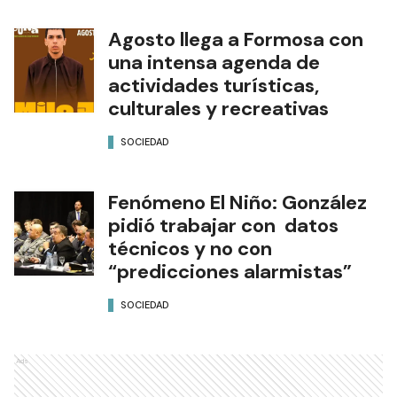
Agosto llega a Formosa con
una intensa agenda de
actividades turísticas,
culturales y recreativas
SOCIEDAD
Fenómeno El Niño: González
pidió trabajar con datos
técnicos y no con
“predicciones alarmistas”
SOCIEDAD
Ads