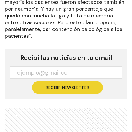
mayoría los pacientes fueron afectados también
por neumonía. Y hay un gran porcentaje que
quedó con mucha fatiga y falta de memoria,
entre otras secuelas. Pero este plan propone,
paralelamente, dar contención psicológica a los
pacientes”.
Recibí las noticias en tu email
RECIBIR NEWSLETTER
Ads