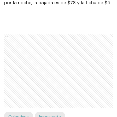
por la noche, la bajada es de $78 y la ficha de $5.
Ads
Colectivos
Importante