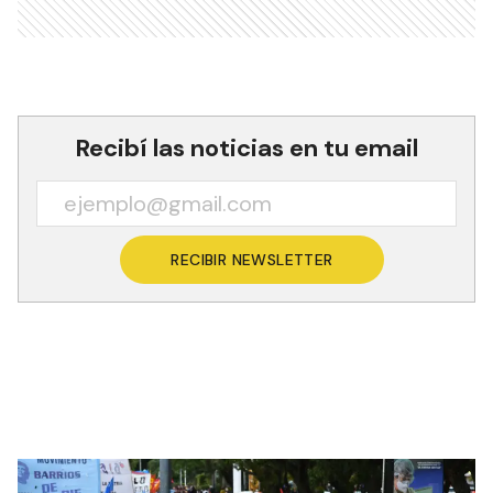
Recibí las noticias en tu email
RECIBIR NEWSLETTER