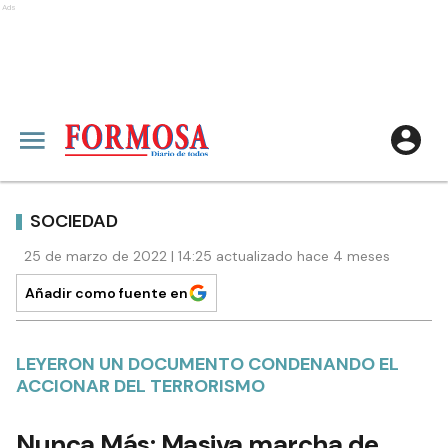
Ads
SOCIEDAD
25 de marzo de 2022 | 14:25 actualizado hace 4 meses
Añadir como fuente en
LEYERON UN DOCUMENTO CONDENANDO EL
ACCIONAR DEL TERRORISMO
Nunca Más: Masiva marcha de