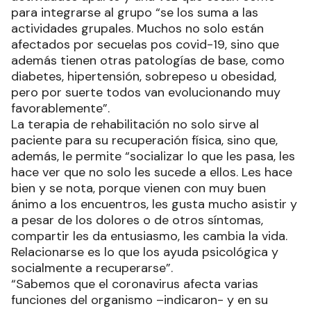
para integrarse al grupo “se los suma a las
actividades grupales. Muchos no solo están
afectados por secuelas pos covid-19, sino que
además tienen otras patologías de base, como
diabetes, hipertensión, sobrepeso u obesidad,
pero por suerte todos van evolucionando muy
favorablemente”.
La terapia de rehabilitación no solo sirve al
paciente para su recuperación física, sino que,
además, le permite “socializar lo que les pasa, les
hace ver que no solo les sucede a ellos. Les hace
bien y se nota, porque vienen con muy buen
ánimo a los encuentros, les gusta mucho asistir y
a pesar de los dolores o de otros síntomas,
compartir les da entusiasmo, les cambia la vida.
Relacionarse es lo que los ayuda psicológica y
socialmente a recuperarse”.
“Sabemos que el coronavirus afecta varias
funciones del organismo –indicaron- y en su