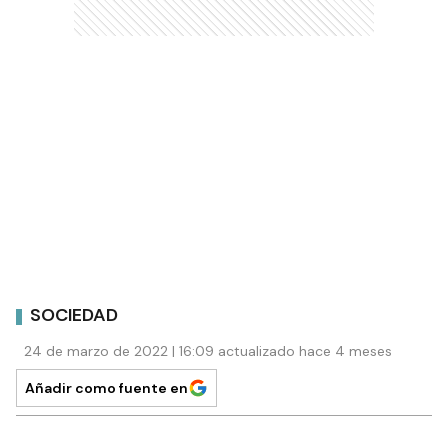
SOCIEDAD
24 de marzo de 2022 | 16:09 actualizado hace 4 meses
Añadir como fuente en