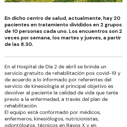
En dicho centro de salud, actualmente, hay 20
pacientes en tratamiento divididos en 2 grupos
de 10 personas cada uno. Los encuentros son 2
veces por semana, los martes y jueves, a partir
de las 8.30.
En el Hospital de Día 2 de abril se brinda un
servicio gratuito de rehabilitación pos covid-19 y
de acuerdo a lo informado por referentes del
servicio de kinesiología el principal objetivo es
devolver al paciente la calidad de vida que tenía
previo a la enfermedad, a través del plan de
rehabilitación.
El equipo está conformado por médicos,
enfermeros, kinesiólogos, nutricionistas,
odontólogos, técnicos en Rayos X y en