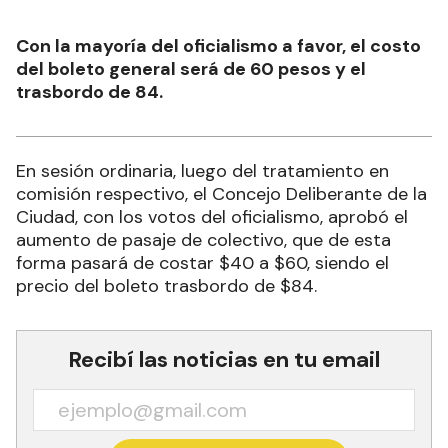
Con la mayoría del oficialismo a favor, el costo
del boleto general será de 60 pesos y el
trasbordo de 84.
En sesión ordinaria, luego del tratamiento en
comisión respectivo, el Concejo Deliberante de la
Ciudad, con los votos del oficialismo, aprobó el
aumento de pasaje de colectivo, que de esta
forma pasará de costar $40 a $60, siendo el
precio del boleto trasbordo de $84.
Recibí las noticias en tu email