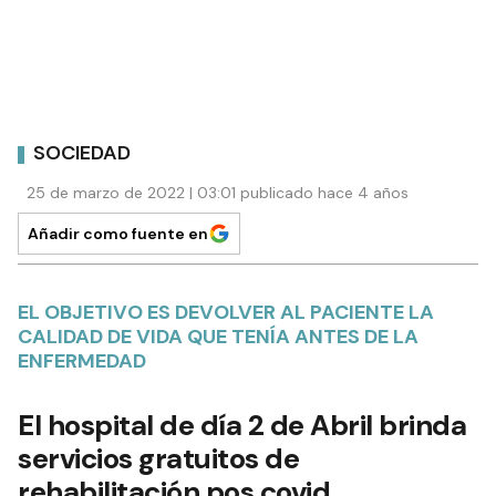
SOCIEDAD
25 de marzo de 2022 | 03:01 publicado hace 4 años
Añadir como fuente en
EL OBJETIVO ES DEVOLVER AL PACIENTE LA
CALIDAD DE VIDA QUE TENÍA ANTES DE LA
ENFERMEDAD
El hospital de día 2 de Abril brinda
servicios gratuitos de
rehabilitación pos covid