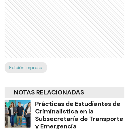
Edición Impresa
NOTAS RELACIONADAS
Prácticas de Estudiantes de
Criminalística en la
Subsecretaría de Transporte
y Emergencia