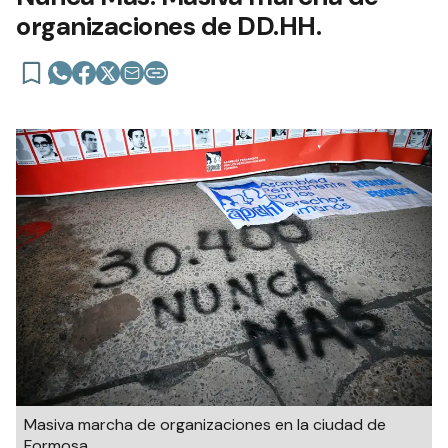
organizaciones de DD.HH.
Masiva marcha de organizaciones en la ciudad de
Formosa