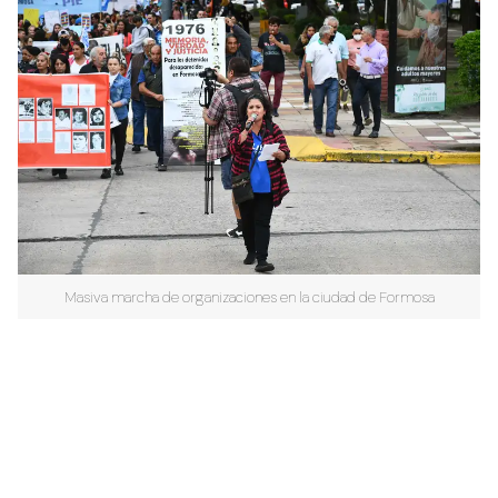
Masiva marcha de organizaciones en la ciudad de Formosa