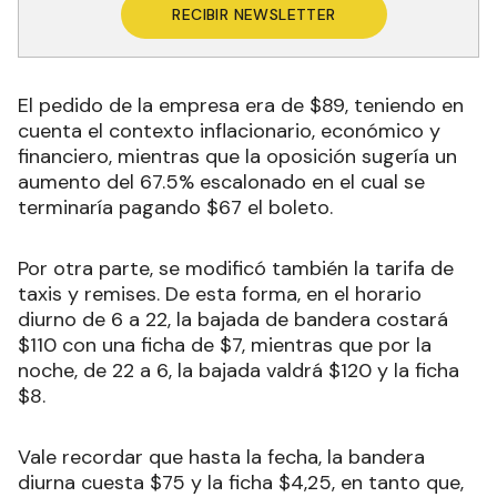
RECIBIR NEWSLETTER
El pedido de la empresa era de $89, teniendo en
cuenta el contexto inflacionario, económico y
financiero, mientras que la oposición sugería un
aumento del 67.5% escalonado en el cual se
terminaría pagando $67 el boleto.
Por otra parte, se modificó también la tarifa de
taxis y remises. De esta forma, en el horario
diurno de 6 a 22, la bajada de bandera costará
$110 con una ficha de $7, mientras que por la
noche, de 22 a 6, la bajada valdrá $120 y la ficha
$8.
Vale recordar que hasta la fecha, la bandera
diurna cuesta $75 y la ficha $4,25, en tanto que,