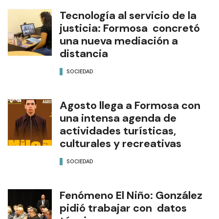
Tecnología al servicio de la
justicia: Formosa concretó
una nueva mediación a
distancia
SOCIEDAD
Agosto llega a Formosa con
una intensa agenda de
actividades turísticas,
culturales y recreativas
SOCIEDAD
Fenómeno El Niño: González
pidió trabajar con datos