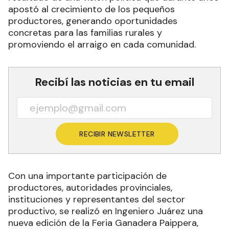
apostó al crecimiento de los pequeños
productores, generando oportunidades
concretas para las familias rurales y
promoviendo el arraigo en cada comunidad.
Recibí las noticias en tu email
RECIBIR NEWSLETTER
Con una importante participación de
productores, autoridades provinciales,
instituciones y representantes del sector
productivo, se realizó en Ingeniero Juárez una
nueva edición de la Feria Ganadera Paippera,