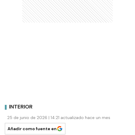
INTERIOR
25 de junio de 2026 | 14:21 actualizado hace un mes
Añadir como fuente en