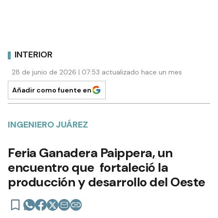
INTERIOR
28 de junio de 2026 | 07:53 actualizado hace un mes
Añadir como fuente en
INGENIERO JUÁREZ
Feria Ganadera Paippera, un
encuentro que fortaleció la
producción y desarrollo del Oeste