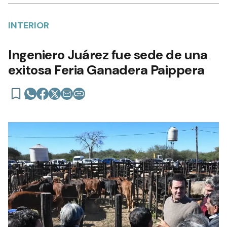
INTERIOR
Ingeniero Juárez fue sede de una
exitosa Feria Ganadera Paippera