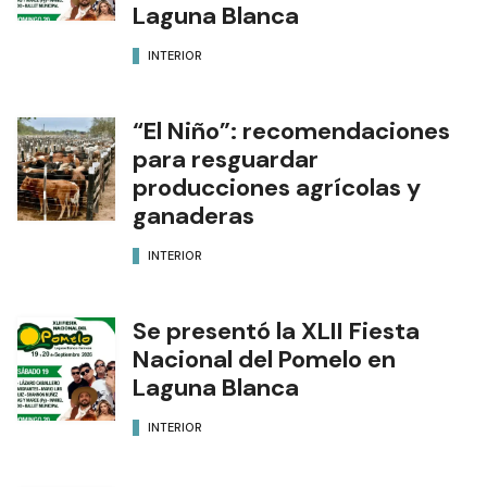
Laguna Blanca
INTERIOR
“El Niño”: recomendaciones
para resguardar
producciones agrícolas y
ganaderas
INTERIOR
Se presentó la XLII Fiesta
Nacional del Pomelo en
Laguna Blanca
INTERIOR