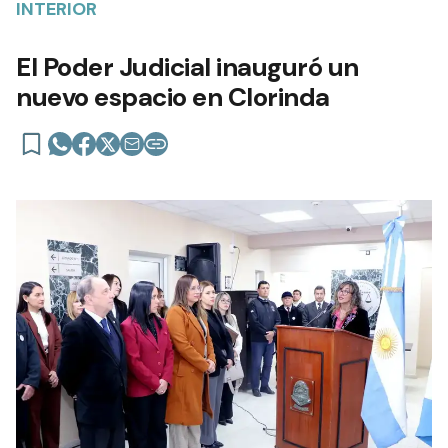
INTERIOR
El Poder Judicial inauguró un
nuevo espacio en Clorinda