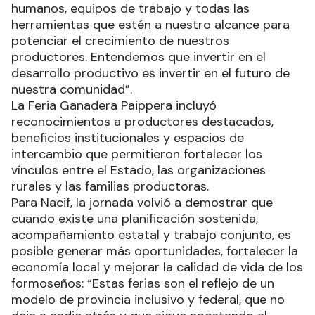
humanos, equipos de trabajo y todas las
herramientas que estén a nuestro alcance para
potenciar el crecimiento de nuestros
productores. Entendemos que invertir en el
desarrollo productivo es invertir en el futuro de
nuestra comunidad”.
La Feria Ganadera Paippera incluyó
reconocimientos a productores destacados,
beneficios institucionales y espacios de
intercambio que permitieron fortalecer los
vínculos entre el Estado, las organizaciones
rurales y las familias productoras.
Para Nacif, la jornada volvió a demostrar que
cuando existe una planificación sostenida,
acompañamiento estatal y trabajo conjunto, es
posible generar más oportunidades, fortalecer la
economía local y mejorar la calidad de vida de los
formoseños: “Estas ferias son el reflejo de un
modelo de provincia inclusivo y federal, que no