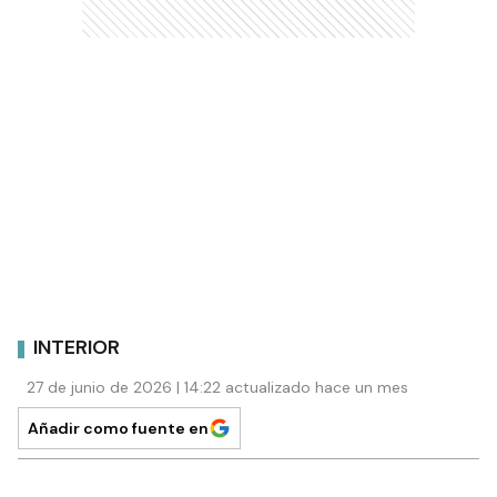
INTERIOR
27 de junio de 2026 | 14:22 actualizado hace un mes
Añadir como fuente en