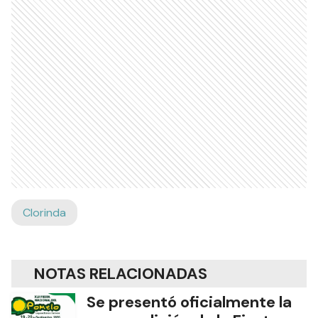
Clorinda
NOTAS RELACIONADAS
Se presentó oficialmente la