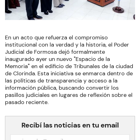
En un acto que refuerza el compromiso
institucional con la verdad y la historia, el Poder
Judicial de Formosa dejó formalmente
inaugurado ayer un nuevo "Espacio de la
Memoria" en el edificio de Tribunales de la ciudad
de Clorinda. Esta iniciativa se enmarca dentro de
las políticas de transparencia y acceso a la
información pública, buscando convertir los
pasillos judiciales en lugares de reflexión sobre el
pasado reciente.
Recibí las noticias en tu email