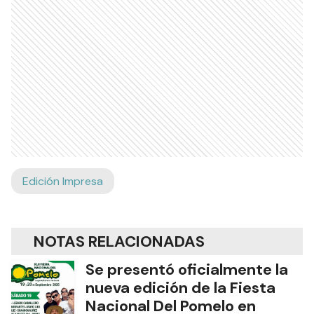
Edición Impresa
NOTAS RELACIONADAS
Se presentó oficialmente la
nueva edición de la Fiesta
Nacional Del Pomelo en