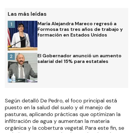
Las más leídas
María Alejandra Mareco regresó a
1
Formosa tras tres años de trabajo y
formación en Estados Unidos
El Gobernador anunció un aumento
2
salarial del 15% para estatales
Según detalló De Pedro, el foco principal está
puesto en la salud del suelo y el manejo de
pasturas, aplicando prácticas que optimizan la
infiltración de agua y aumentan la materia
orgánica y la cobertura vegetal. Para este fin, se