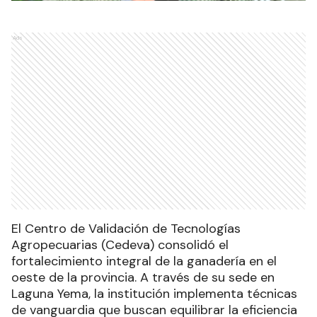
Ads
El Centro de Validación de Tecnologías
Agropecuarias (Cedeva) consolidó el
fortalecimiento integral de la ganadería en el
oeste de la provincia. A través de su sede en
Laguna Yema, la institución implementa técnicas
de vanguardia que buscan equilibrar la eficiencia