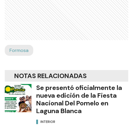
Formosa
NOTAS RELACIONADAS
Se presentó oficialmente la
nueva edición de la Fiesta
Nacional Del Pomelo en
Laguna Blanca
INTERIOR