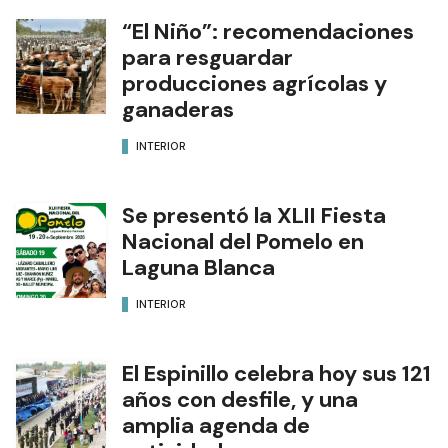
“El Niño”: recomendaciones
para resguardar
producciones agrícolas y
ganaderas
INTERIOR
Se presentó la XLII Fiesta
Nacional del Pomelo en
Laguna Blanca
INTERIOR
El Espinillo celebra hoy sus 121
años con desfile, y una
amplia agenda de