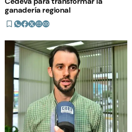
Cedeva para transformar la
ganadería regional