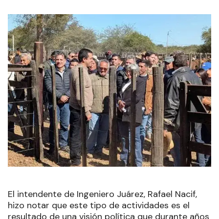
El intendente de Ingeniero Juárez, Rafael Nacif,
hizo notar que este tipo de actividades es el
resultado de una visión política que durante años