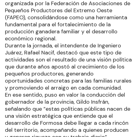
organizada por la Federación de Asociaciones de
Pequeños Productores del Extremo Oeste
(FAPEO), consolidándose como una herramienta
fundamental para el fortalecimiento de la
producción ganadera familiar y el desarrollo
económico regional.
Durante la jornada, el intendente de Ingeniero
Juárez, Rafael Nacif, destacó que este tipo de
actividades son el resultado de una visión política
que durante años apostó al crecimiento de los
pequeños productores, generando
oportunidades concretas para las familias rurales
y promoviendo el arraigo en cada comunidad.
En ese sentido, puso en valor la conducción del
gobernador de la provincia, Gildo Insfrán,
señalando que “estas políticas públicas nacen de
una visión estratégica que entiende que el
desarrollo de Formosa debe llegar a cada rincón
del territorio, acompañando a quienes producen
y generan riqueza con su trabajo diario”.