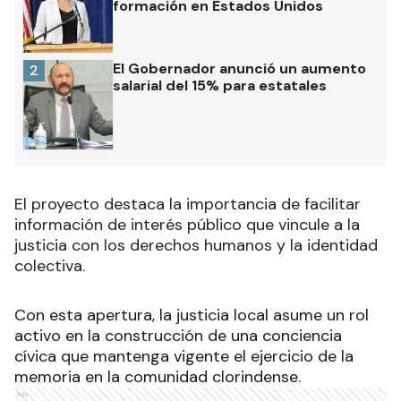
formación en Estados Unidos
El Gobernador anunció un aumento
2
salarial del 15% para estatales
El proyecto destaca la importancia de facilitar
información de interés público que vincule a la
justicia con los derechos humanos y la identidad
colectiva.
Con esta apertura, la justicia local asume un rol
activo en la construcción de una conciencia
cívica que mantenga vigente el ejercicio de la
memoria en la comunidad clorindense.
Ads