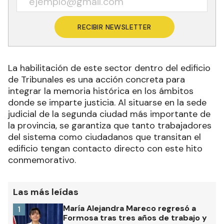
RECIBIR NEWSLETTER
La habilitación de este sector dentro del edificio
de Tribunales es una acción concreta para
integrar la memoria histórica en los ámbitos
donde se imparte justicia. Al situarse en la sede
judicial de la segunda ciudad más importante de
la provincia, se garantiza que tanto trabajadores
del sistema como ciudadanos que transitan el
edificio tengan contacto directo con este hito
conmemorativo.
Las más leídas
María Alejandra Mareco regresó a
1
Formosa tras tres años de trabajo y