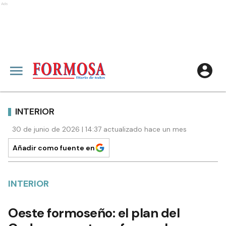
Ads
INTERIOR
30 de junio de 2026 | 14:37 actualizado hace un mes
Añadir como fuente en
INTERIOR
Oeste formoseño: el plan del