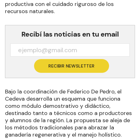
productiva con el cuidado riguroso de los
recursos naturales.
Recibí las noticias en tu email
RECIBIR NEWSLETTER
Bajo la coordinación de Federico De Pedro, el
Cedeva desarrolla un esquema que funciona
como módulo demostrativo y didáctico,
destinado tanto a técnicos como a productores
y alumnos de la región. La propuesta se aleja de
los métodos tradicionales para abrazar la
ganadería regenerativa y el manejo holístico.