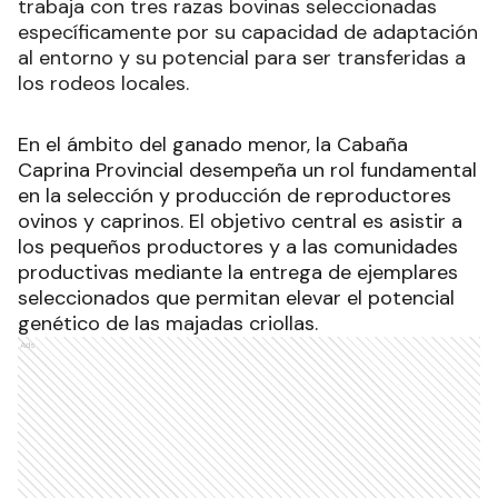
trabaja con tres razas bovinas seleccionadas
específicamente por su capacidad de adaptación
al entorno y su potencial para ser transferidas a
los rodeos locales.
En el ámbito del ganado menor, la Cabaña
Caprina Provincial desempeña un rol fundamental
en la selección y producción de reproductores
ovinos y caprinos. El objetivo central es asistir a
los pequeños productores y a las comunidades
productivas mediante la entrega de ejemplares
seleccionados que permitan elevar el potencial
genético de las majadas criollas.
Ads