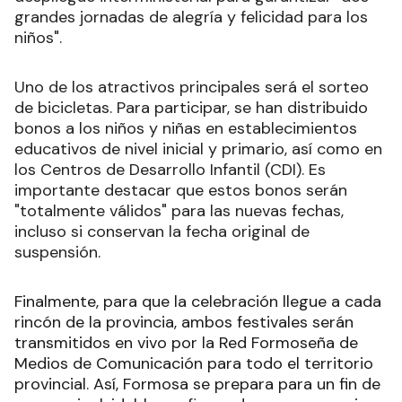
grandes jornadas de alegría y felicidad para los
niños".
Uno de los atractivos principales será el sorteo
de bicicletas. Para participar, se han distribuido
bonos a los niños y niñas en establecimientos
educativos de nivel inicial y primario, así como en
los Centros de Desarrollo Infantil (CDI). Es
importante destacar que estos bonos serán
"totalmente válidos" para las nuevas fechas,
incluso si conservan la fecha original de
suspensión.
Finalmente, para que la celebración llegue a cada
rincón de la provincia, ambos festivales serán
transmitidos en vivo por la Red Formoseña de
Medios de Comunicación para todo el territorio
provincial. Así, Formosa se prepara para un fin de