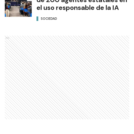
el uso responsable de la IA
SOCIEDAD
Ads