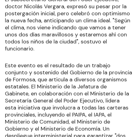
doctor Nicolás Vergara, expresó su pesar por la
postergación inicial, pero celebró con optimismo
la nueva fecha, anticipando un clima ideal. "Según
el clima, nos viene indicando que vamos a tener
unos dos días maravillosos y estaremos ahí con
todos los niños de la ciudad", sostuvo el
funcionario.
Este evento es el resultado de un trabajo
conjunto y sostenido del Gobierno de la provincia
de Formosa, que articula a diversos organismos
estatales. El Ministerio de la Jefatura de
Gabinete, en colaboración con el Ministerio de la
Secretaría General del Poder Ejecutivo, lidera
esta iniciativa que involucra a todas las carteras
provinciales, incluyendo el PAIPA, el IAPA, el
Ministerio de Comunidad, el Ministerio de
Gobierno y el Ministerio de Economía. Un
despliegue interministerial para garantizar "dos