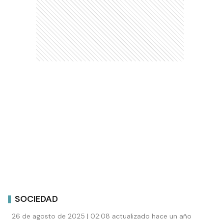
SOCIEDAD
26 de agosto de 2025 | 02:08 actualizado hace un año