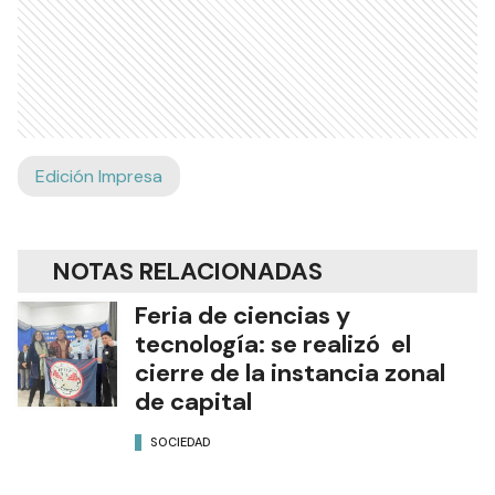
Edición Impresa
NOTAS RELACIONADAS
Feria de ciencias y
tecnología: se realizó el
cierre de la instancia zonal
de capital
SOCIEDAD