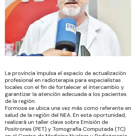
La provincia impulsa el espacio de actualización
profesional en radioterapia para especialistas
locales con el fin de fortalecer el intercambio y
garantizar la atención adecuada a los pacientes
de la región.
Formosa se ubica una vez más como referente en
salud de la región del NEA. En esta oportunidad,
realizará un taller clave sobre Emisión de
Positrones (PET) y Tomografía Computada (TC)
en el Centro de Medicina Nuclear y Radioterapia