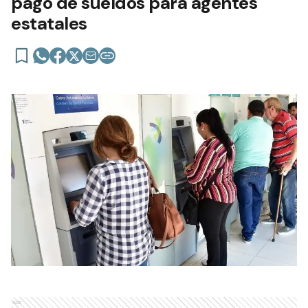
pago de sueldos para agentes
estatales
Ads