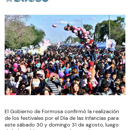
El Gobierno de Formosa confirmó la realización
de los festivales por el Día de las Infancias para
este sábado 30 y domingo 31 de agosto, luego