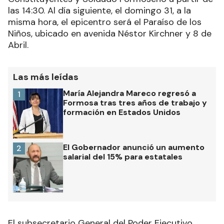
las 14:30. Al día siguiente, el domingo 31, a la
misma hora, el epicentro será el Paraíso de los
Niños, ubicado en avenida Néstor Kirchner y 8 de
Abril.
Las más leídas
María Alejandra Mareco regresó a
1
Formosa tras tres años de trabajo y
formación en Estados Unidos
El Gobernador anunció un aumento
2
salarial del 15% para estatales
El subsecretario General del Poder Ejecutivo,