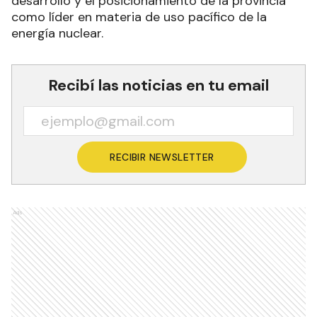
desarrollo y el posicionamiento de la provincia
como líder en materia de uso pacífico de la
energía nuclear.
Recibí las noticias en tu email
RECIBIR NEWSLETTER
Ads