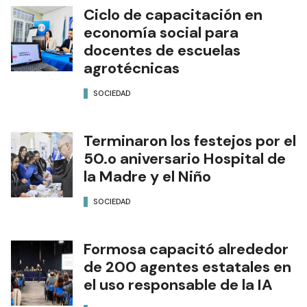
Ciclo de capacitación en
economía social para
docentes de escuelas
agrotécnicas
SOCIEDAD
Terminaron los festejos por el
50.o aniversario Hospital de
la Madre y el Niño
SOCIEDAD
Formosa capacitó alrededor
de 200 agentes estatales en
el uso responsable de la IA