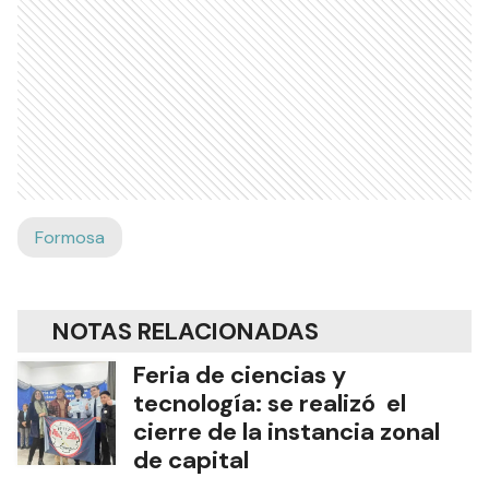
Formosa
NOTAS RELACIONADAS
Feria de ciencias y
tecnología: se realizó el
cierre de la instancia zonal
de capital