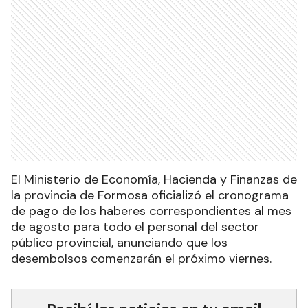
El Ministerio de Economía, Hacienda y Finanzas de
la provincia de Formosa oficializó el cronograma
de pago de los haberes correspondientes al mes
de agosto para todo el personal del sector
público provincial, anunciando que los
desembolsos comenzarán el próximo viernes.