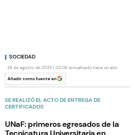
SOCIEDAD
26 de agosto de 2025 | 02:08 actualizado hace un año
Añadir como fuente en
SE REALIZÓ EL ACTO DE ENTREGA DE
CERTIFICADOS
UNaF: primeros egresados de la
Tecnicatura Universitaria en