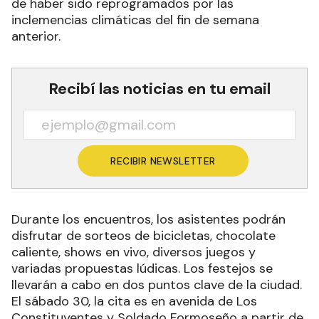
de haber sido reprogramados por las
inclemencias climáticas del fin de semana
anterior.
Recibí las noticias en tu email
RECIBIR NEWSLETTER
Durante los encuentros, los asistentes podrán
disfrutar de sorteos de bicicletas, chocolate
caliente, shows en vivo, diversos juegos y
variadas propuestas lúdicas. Los festejos se
llevarán a cabo en dos puntos clave de la ciudad.
El sábado 30, la cita es en avenida de Los
Constituyentes y Soldado Formoseño a partir de