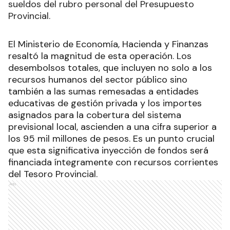
sueldos del rubro personal del Presupuesto
Provincial.
El Ministerio de Economía, Hacienda y Finanzas
resaltó la magnitud de esta operación. Los
desembolsos totales, que incluyen no solo a los
recursos humanos del sector público sino
también a las sumas remesadas a entidades
educativas de gestión privada y los importes
asignados para la cobertura del sistema
previsional local, ascienden a una cifra superior a
los 95 mil millones de pesos. Es un punto crucial
que esta significativa inyección de fondos será
financiada íntegramente con recursos corrientes
del Tesoro Provincial.
Ads