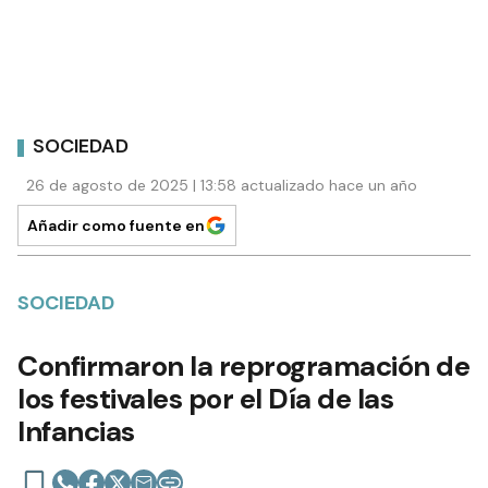
SOCIEDAD
26 de agosto de 2025 | 13:58 actualizado hace un año
Añadir como fuente en
SOCIEDAD
Confirmaron la reprogramación de
los festivales por el Día de las
Infancias