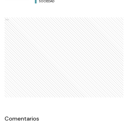
SOCIEDAD
Ads
Comentarios