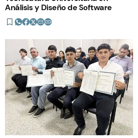
Análisis y Diseño de Software