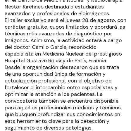
Nestor Kirchner, destinada a estudiantes
avanzados y profesionales de Bioimágenes.
El taller exclusivo será el jueves 28 de agosto, con
carácter gratuito, cupos limitados y abordará las
técnicas más avanzadas de diagnóstico por
imágenes. Asimismo, la actividad estará a cargo
del doctor Camilo García, reconocido
especialista en Medicina Nuclear del prestigioso
Hospital Gustave Roussy de París, Francia.
Desde la organización destacaron que se trata
de una oportunidad única de formación y
actualización profesional, con el objetivo de
fortalecer el intercambio entre especialistas y
optimizar la atención a los pacientes. La
convocatoria también se encuentra disponible
para aquellos profesionales médicos y técnicos
que busquen profundizar sus conocimientos en
esta herramienta clave para la detección y
seguimiento de diversas patologías.