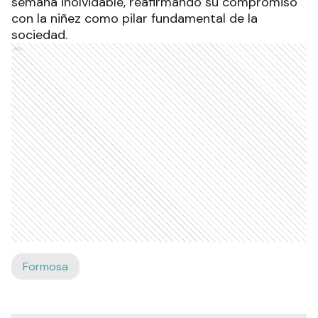
semana inolvidable, reafirmando su compromiso
con la niñez como pilar fundamental de la
sociedad.
Ads
Formosa