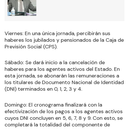
Viernes: En una única jornada, percibirán sus
haberes los jubilados y pensionados de la Caja de
Previsión Social (CPS).
Sábado: Se dará inicio a la cancelación de
haberes para los agentes activos del Estado. En
esta jornada, se abonarán las remuneraciones a
los titulares de Documento Nacional de Identidad
(DNI) terminados en 0, 1, 2, 3 y 4.
Domingo: El cronograma finalizará con la
efectivización de los pagos a los agentes activos
cuyos DNI concluyen en 5, 6, 7, 8 y 9. Con esto, se
completará la totalidad del componente de