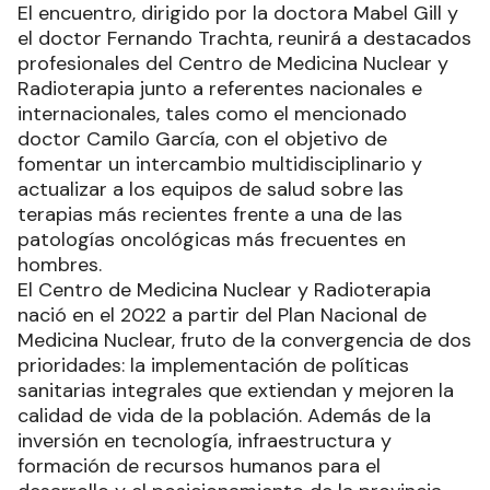
El encuentro, dirigido por la doctora Mabel Gill y
el doctor Fernando Trachta, reunirá a destacados
profesionales del Centro de Medicina Nuclear y
Radioterapia junto a referentes nacionales e
internacionales, tales como el mencionado
doctor Camilo García, con el objetivo de
fomentar un intercambio multidisciplinario y
actualizar a los equipos de salud sobre las
terapias más recientes frente a una de las
patologías oncológicas más frecuentes en
hombres.
El Centro de Medicina Nuclear y Radioterapia
nació en el 2022 a partir del Plan Nacional de
Medicina Nuclear, fruto de la convergencia de dos
prioridades: la implementación de políticas
sanitarias integrales que extiendan y mejoren la
calidad de vida de la población. Además de la
inversión en tecnología, infraestructura y
formación de recursos humanos para el