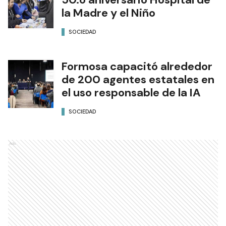
la Madre y el Niño
SOCIEDAD
Formosa capacitó alrededor
de 200 agentes estatales en
el uso responsable de la IA
SOCIEDAD
Ads