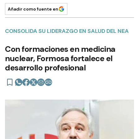
Añadir como fuente en
CONSOLIDA SU LIDERAZGO EN SALUD DEL NEA
Con formaciones en medicina
nuclear, Formosa fortalece el
desarrollo profesional