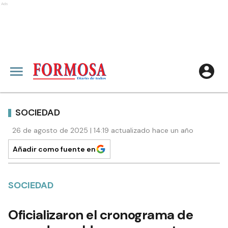
Ads
SOCIEDAD
26 de agosto de 2025 | 14:19 actualizado hace un año
Añadir como fuente en
SOCIEDAD
Oficializaron el cronograma de