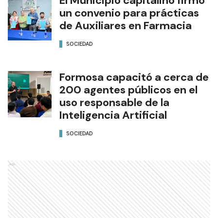
El Municipio capitalino firmó
un convenio para prácticas
de Auxiliares en Farmacia
SOCIEDAD
Formosa capacitó a cerca de
200 agentes públicos en el
uso responsable de la
Inteligencia Artificial
SOCIEDAD
Ads