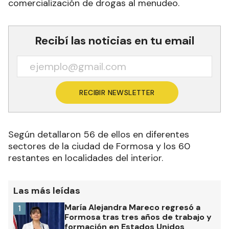
comercialización de drogas al menudeo.
Recibí las noticias en tu email
RECIBIR NEWSLETTER
Según detallaron 56 de ellos en diferentes
sectores de la ciudad de Formosa y los 60
restantes en localidades del interior.
Las más leídas
María Alejandra Mareco regresó a
1
Formosa tras tres años de trabajo y
formación en Estados Unidos