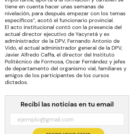
tiene en cuenta hacer unas semanas de
nivelación, para después empezar con los temas
específicos”, acotó el funcionario provincial.
El acto institucional contó con la presencia del
actual director ejecutivo de Yacyretá y ex
administrador de la DPV, Fernando Antonio de
Vido, el actual administrador general de la DPV,
Javier Alfredo Caffa, el director del Instituto
Politécnico de Formosa, Oscar Fernández y jefes
de departamento del organismo vial, familiares y
amigos de los participantes de los cursos
dictados.
Recibí las noticias en tu email