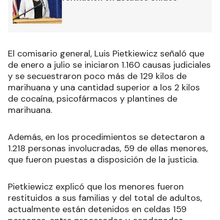
El comisario general, Luis Pietkiewicz señaló que
de enero a julio se iniciaron 1.160 causas judiciales
y se secuestraron poco más de 129 kilos de
marihuana y una cantidad superior a los 2 kilos
de cocaína, psicofármacos y plantines de
marihuana.
Además, en los procedimientos se detectaron a
1.218 personas involucradas, 59 de ellas menores,
que fueron puestas a disposición de la justicia.
Pietkiewicz explicó que los menores fueron
restituidos a sus familias y del total de adultos,
actualmente están detenidos en celdas 159