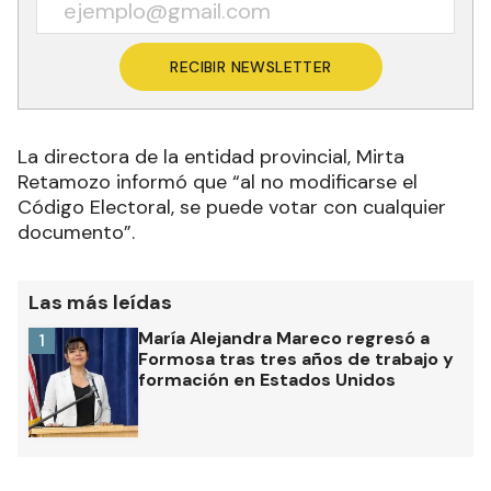
RECIBIR NEWSLETTER
La directora de la entidad provincial, Mirta
Retamozo informó que “al no modificarse el
Código Electoral, se puede votar con cualquier
documento”.
Las más leídas
María Alejandra Mareco regresó a
1
Formosa tras tres años de trabajo y
formación en Estados Unidos