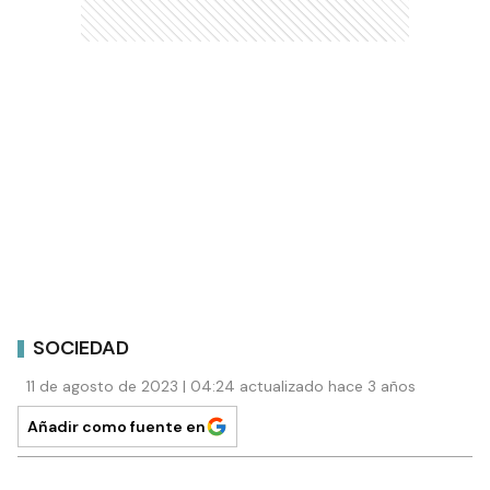
SOCIEDAD
11 de agosto de 2023 | 04:24 actualizado hace 3 años
Añadir como fuente en