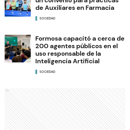
un convenio para prácticas
de Auxiliares en Farmacia
SOCIEDAD
Formosa capacitó a cerca de
200 agentes públicos en el
uso responsable de la
Inteligencia Artificial
SOCIEDAD
Ads