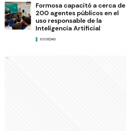
Formosa capacitó a cerca de
200 agentes públicos en el
uso responsable de la
Inteligencia Artificial
SOCIEDAD
Ads