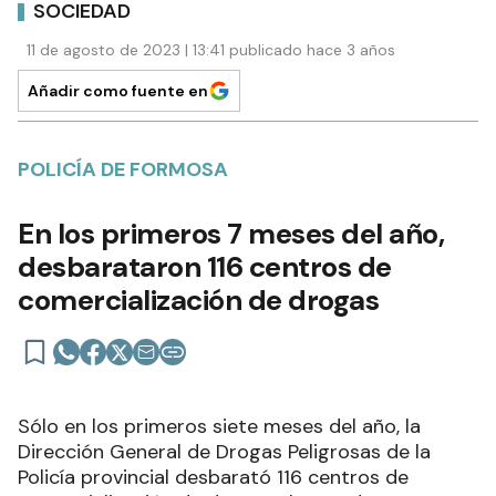
SOCIEDAD
11 de agosto de 2023 | 13:41 publicado hace 3 años
Añadir como fuente en
POLICÍA DE FORMOSA
En los primeros 7 meses del año,
desbarataron 116 centros de
comercialización de drogas
Sólo en los primeros siete meses del año, la
Dirección General de Drogas Peligrosas de la
Policía provincial desbarató 116 centros de