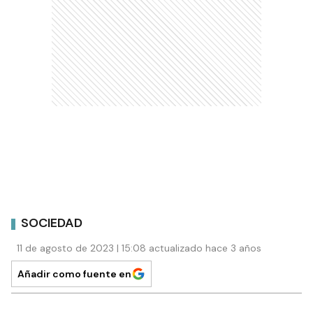
SOCIEDAD
11 de agosto de 2023 | 15:08 actualizado hace 3 años
Añadir como fuente en