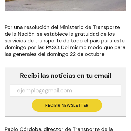
Por una resolución del Ministerio de Transporte
de la Nación, se establece la gratuidad de los
servicios de transporte de todo el país para este
domingo por las PASO. Del mismo modo que para
las generales del domingo 22 de octubre.
Recibí las noticias en tu email
RECIBIR NEWSLETTER
Pablo Córdoba, director de Transporte de la