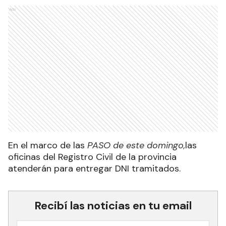
Ads
En el marco de las
PASO de este domingo,
las
oficinas del Registro Civil de la provincia
atenderán para entregar DNI tramitados.
Recibí las noticias en tu email