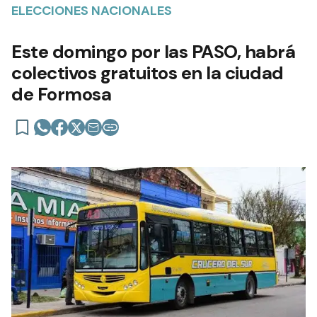
ELECCIONES NACIONALES
Este domingo por las PASO, habrá
colectivos gratuitos en la ciudad
de Formosa