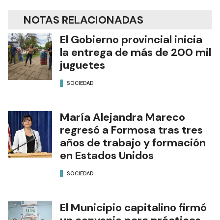
NOTAS RELACIONADAS
El Gobierno provincial inicia
la entrega de más de 200 mil
juguetes
SOCIEDAD
María Alejandra Mareco
regresó a Formosa tras tres
años de trabajo y formación
en Estados Unidos
SOCIEDAD
El Municipio capitalino firmó