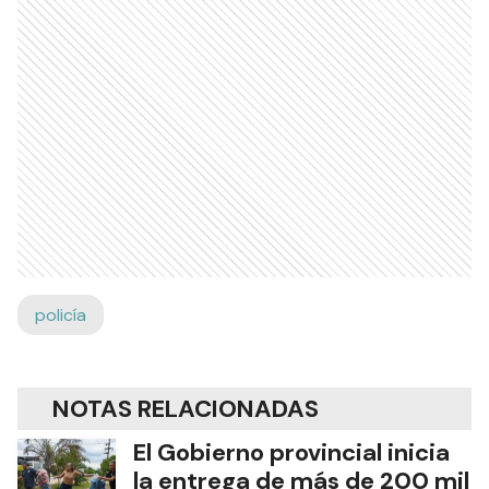
policía
NOTAS RELACIONADAS
El Gobierno provincial inicia
la entrega de más de 200 mil