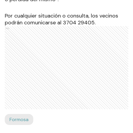
Por cualquier situación o consulta, los vecinos
podrán comunicarse al 3704 29405.
Ads
Formosa