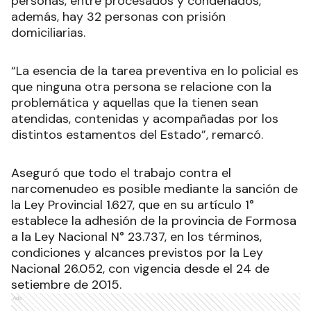
personas, entre procesados y condenados,
además, hay 32 personas con prisión
domiciliarias.
“La esencia de la tarea preventiva en lo policial es
que ninguna otra persona se relacione con la
problemática y aquellas que la tienen sean
atendidas, contenidas y acompañadas por los
distintos estamentos del Estado”, remarcó.
Aseguró que todo el trabajo contra el
narcomenudeo es posible mediante la sanción de
la Ley Provincial 1.627, que en su artículo 1°
establece la adhesión de la provincia de Formosa
a la Ley Nacional N° 23.737, en los términos,
condiciones y alcances previstos por la Ley
Nacional 26.052, con vigencia desde el 24 de
setiembre de 2015.
Ads