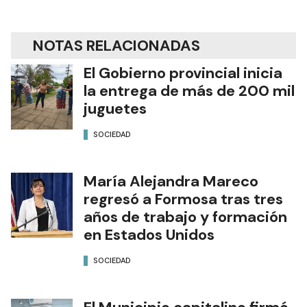
NOTAS RELACIONADAS
El Gobierno provincial inicia
la entrega de más de 200 mil
juguetes
SOCIEDAD
María Alejandra Mareco
regresó a Formosa tras tres
años de trabajo y formación
en Estados Unidos
SOCIEDAD