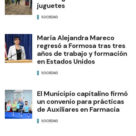
juguetes
SOCIEDAD
María Alejandra Mareco
regresó a Formosa tras tres
años de trabajo y formación
en Estados Unidos
SOCIEDAD
El Municipio capitalino firmó
un convenio para prácticas
de Auxiliares en Farmacia
SOCIEDAD