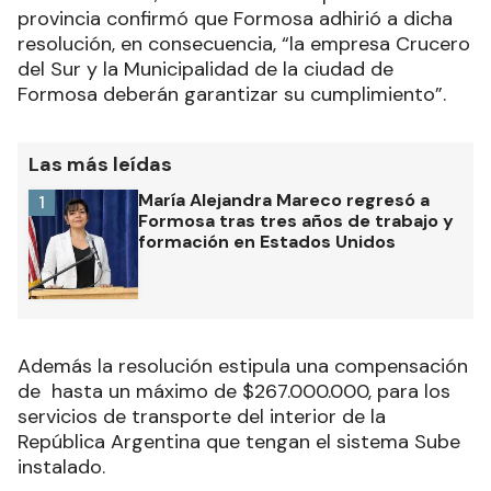
provincia confirmó que Formosa adhirió a dicha
resolución, en consecuencia, “la empresa Crucero
del Sur y la Municipalidad de la ciudad de
Formosa deberán garantizar su cumplimiento”.
Las más leídas
María Alejandra Mareco regresó a
1
Formosa tras tres años de trabajo y
formación en Estados Unidos
Además la resolución estipula una compensación
de hasta un máximo de $267.000.000, para los
servicios de transporte del interior de la
República Argentina que tengan el sistema Sube
instalado.