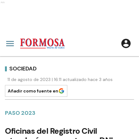
Ads
SOCIEDAD
11 de agosto de 2023 | 16:11 actualizado hace 3 años
Añadir como fuente en
PASO 2023
Oficinas del Registro Civil