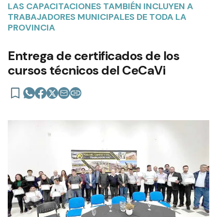
LAS CAPACITACIONES TAMBIÉN INCLUYEN A
TRABAJADORES MUNICIPALES DE TODA LA
PROVINCIA
Entrega de certificados de los
cursos técnicos del CeCaVi