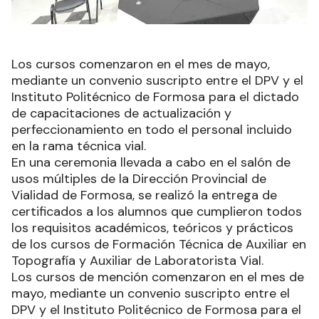
Los cursos comenzaron en el mes de mayo,
mediante un convenio suscripto entre el DPV y el
Instituto Politécnico de Formosa para el dictado
de capacitaciones de actualización y
perfeccionamiento en todo el personal incluido
en la rama técnica vial.
En una ceremonia llevada a cabo en el salón de
usos múltiples de la Dirección Provincial de
Vialidad de Formosa, se realizó la entrega de
certificados a los alumnos que cumplieron todos
los requisitos académicos, teóricos y prácticos
de los cursos de Formación Técnica de Auxiliar en
Topografía y Auxiliar de Laboratorista Vial.
Los cursos de mención comenzaron en el mes de
mayo, mediante un convenio suscripto entre el
DPV y el Instituto Politécnico de Formosa para el