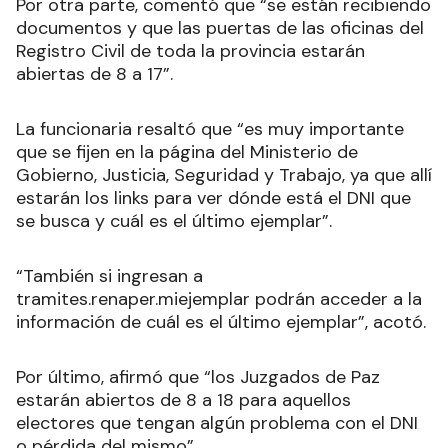
Por otra parte, comentó que “se están recibiendo
documentos y que las puertas de las oficinas del
Registro Civil de toda la provincia estarán
abiertas de 8 a 17”.
La funcionaria resaltó que “es muy importante
que se fijen en la página del Ministerio de
Gobierno, Justicia, Seguridad y Trabajo, ya que allí
estarán los links para ver dónde está el DNI que
se busca y cuál es el último ejemplar”.
“También si ingresan a
tramites.renaper.miejemplar podrán acceder a la
información de cuál es el último ejemplar”, acotó.
Por último, afirmó que “los Juzgados de Paz
estarán abiertos de 8 a 18 para aquellos
electores que tengan algún problema con el DNI
o pérdida del mismo”.