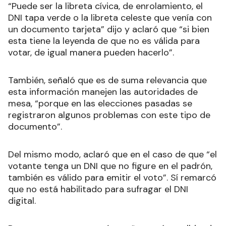
“Puede ser la libreta cívica, de enrolamiento, el
DNI tapa verde o la libreta celeste que venía con
un documento tarjeta” dijo y aclaró que “si bien
esta tiene la leyenda de que no es válida para
votar, de igual manera pueden hacerlo”.
También, señaló que es de suma relevancia que
esta información manejen las autoridades de
mesa, “porque en las elecciones pasadas se
registraron algunos problemas con este tipo de
documento”.
Del mismo modo, aclaró que en el caso de que “el
votante tenga un DNI que no figure en el padrón,
también es válido para emitir el voto”. Sí remarcó
que no está habilitado para sufragar el DNI
digital.