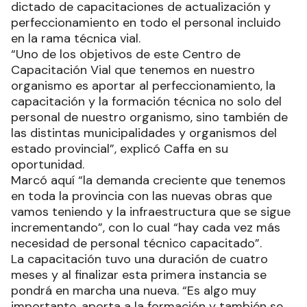
dictado de capacitaciones de actualización y
perfeccionamiento en todo el personal incluido
en la rama técnica vial.
“Uno de los objetivos de este Centro de
Capacitación Vial que tenemos en nuestro
organismo es aportar al perfeccionamiento, la
capacitación y la formación técnica no solo del
personal de nuestro organismo, sino también de
las distintas municipalidades y organismos del
estado provincial”, explicó Caffa en su
oportunidad.
Marcó aquí “la demanda creciente que tenemos
en toda la provincia con las nuevas obras que
vamos teniendo y la infraestructura que se sigue
incrementando”, con lo cual “hay cada vez más
necesidad de personal técnico capacitado”.
La capacitación tuvo una duración de cuatro
meses y al finalizar esta primera instancia se
pondrá en marcha una nueva. “Es algo muy
importante, aporta a la formación y también se