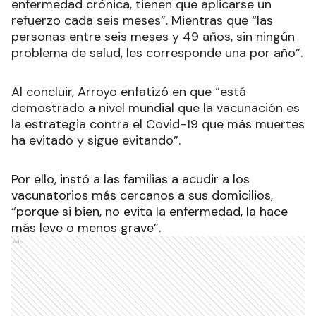
enfermedad crónica, tienen que aplicarse un
refuerzo cada seis meses”. Mientras que “las
personas entre seis meses y 49 años, sin ningún
problema de salud, les corresponde una por año”.
Al concluir, Arroyo enfatizó en que “está
demostrado a nivel mundial que la vacunación es
la estrategia contra el Covid-19 que más muertes
ha evitado y sigue evitando”.
Por ello, instó a las familias a acudir a los
vacunatorios más cercanos a sus domicilios,
“porque si bien, no evita la enfermedad, la hace
más leve o menos grave”.
Ads