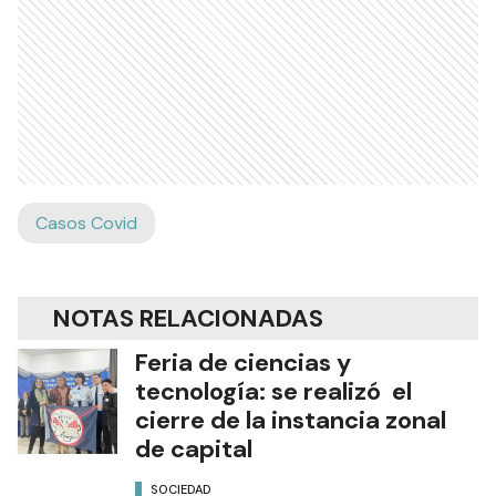
Casos Covid
NOTAS RELACIONADAS
Feria de ciencias y
tecnología: se realizó el
cierre de la instancia zonal
de capital
SOCIEDAD