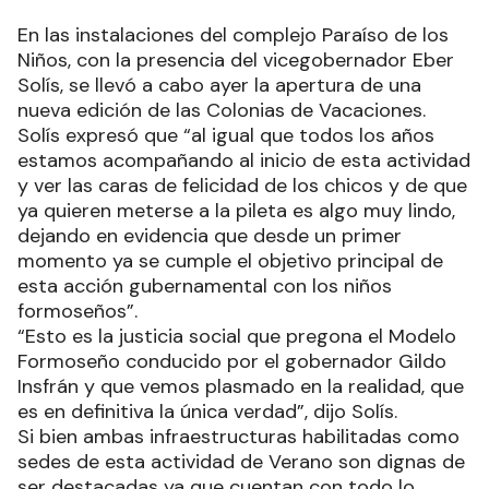
En las instalaciones del complejo Paraíso de los
Niños, con la presencia del vicegobernador Eber
Solís, se llevó a cabo ayer la apertura de una
nueva edición de las Colonias de Vacaciones.
Solís expresó que “al igual que todos los años
estamos acompañando al inicio de esta actividad
y ver las caras de felicidad de los chicos y de que
ya quieren meterse a la pileta es algo muy lindo,
dejando en evidencia que desde un primer
momento ya se cumple el objetivo principal de
esta acción gubernamental con los niños
formoseños”.
“Esto es la justicia social que pregona el Modelo
Formoseño conducido por el gobernador Gildo
Insfrán y que vemos plasmado en la realidad, que
es en definitiva la única verdad”, dijo Solís.
Si bien ambas infraestructuras habilitadas como
sedes de esta actividad de Verano son dignas de
ser destacadas ya que cuentan con todo lo