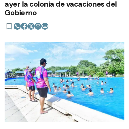
ayer la colonia de vacaciones del
Gobierno