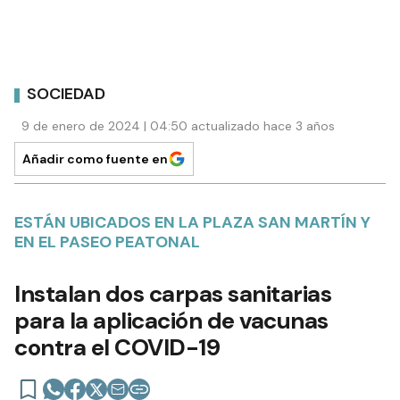
SOCIEDAD
9 de enero de 2024 | 04:50 actualizado hace 3 años
Añadir como fuente en
ESTÁN UBICADOS EN LA PLAZA SAN MARTÍN Y
EN EL PASEO PEATONAL
Instalan dos carpas sanitarias
para la aplicación de vacunas
contra el COVID-19