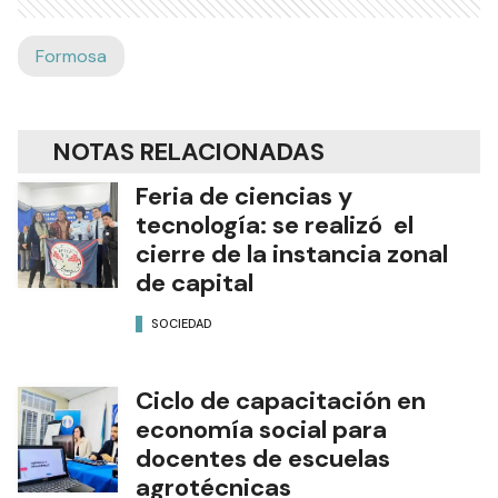
Formosa
NOTAS RELACIONADAS
Feria de ciencias y
tecnología: se realizó el
cierre de la instancia zonal
de capital
SOCIEDAD
Ciclo de capacitación en
economía social para
docentes de escuelas
agrotécnicas