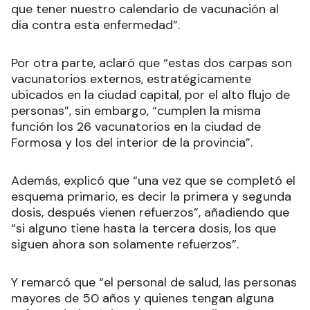
que tener nuestro calendario de vacunación al
día contra esta enfermedad”.
Por otra parte, aclaró que “estas dos carpas son
vacunatorios externos, estratégicamente
ubicados en la ciudad capital, por el alto flujo de
personas”, sin embargo, “cumplen la misma
función los 26 vacunatorios en la ciudad de
Formosa y los del interior de la provincia”.
Además, explicó que “una vez que se completó el
esquema primario, es decir la primera y segunda
dosis, después vienen refuerzos”, añadiendo que
“si alguno tiene hasta la tercera dosis, los que
siguen ahora son solamente refuerzos”.
Y remarcó que “el personal de salud, las personas
mayores de 50 años y quienes tengan alguna