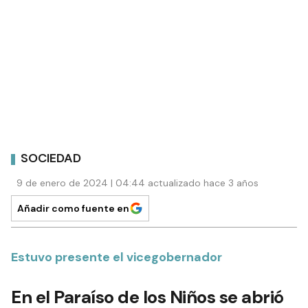
SOCIEDAD
9 de enero de 2024 | 04:44 actualizado hace 3 años
Añadir como fuente en
Estuvo presente el vicegobernador
En el Paraíso de los Niños se abrió