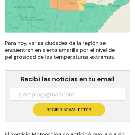
Para hoy, varias ciudades de la región se
encuentran en alerta amarilla por el nivel de
peligrosidad de las temperaturas extremas.
Recibí las noticias en tu email
RECIBIR NEWSLETTER
El Servicio Meteorológico anticipó que la ola de