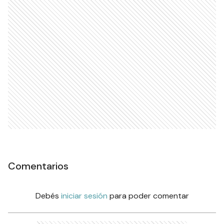
Comentarios
Debés
iniciar sesión
para poder comentar