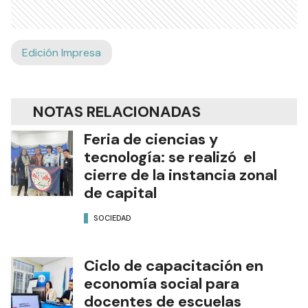
Edición Impresa
NOTAS RELACIONADAS
Feria de ciencias y
tecnología: se realizó el
cierre de la instancia zonal
de capital
SOCIEDAD
Ciclo de capacitación en
economía social para
docentes de escuelas