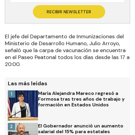
RECIBIR NEWSLETTER
El jefe del Departamento de Inmunizaciones del
Ministerio de Desarrollo Humano, Julio Arroyo,
señaló que la carpa de vacunación se encuentra
en el Paseo Peatonal todos los días desde las 17 a
20:00.
Las más leídas
María Alejandra Mareco regresó a
1
Formosa tras tres años de trabajo y
formación en Estados Unidos
El Gobernador anunció un aumento
2
salarial del 15% para estatales