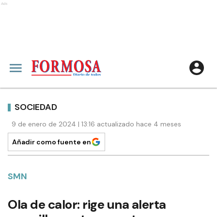
Ads
SOCIEDAD
9 de enero de 2024 | 13:16 actualizado hace 4 meses
Añadir como fuente en
SMN
Ola de calor: rige una alerta