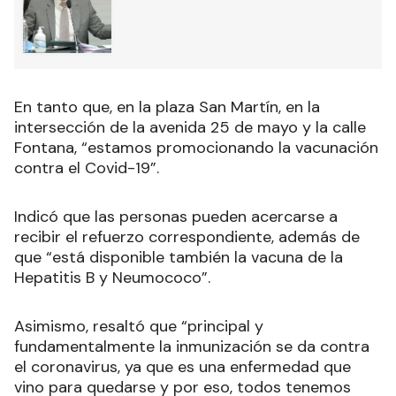
En tanto que, en la plaza San Martín, en la
intersección de la avenida 25 de mayo y la calle
Fontana, “estamos promocionando la vacunación
contra el Covid-19”.
Indicó que las personas pueden acercarse a
recibir el refuerzo correspondiente, además de
que “está disponible también la vacuna de la
Hepatitis B y Neumococo”.
Asimismo, resaltó que “principal y
fundamentalmente la inmunización se da contra
el coronavirus, ya que es una enfermedad que
vino para quedarse y por eso, todos tenemos