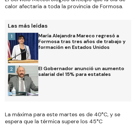
calor afectaría a toda la provincia de Formosa.
Las más leídas
María Alejandra Mareco regresó a
1
Formosa tras tres años de trabajo y
formación en Estados Unidos
El Gobernador anunció un aumento
2
salarial del 15% para estatales
La máxima para este martes es de 40°C, y se
espera que la térmica supere los 45°C