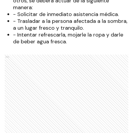
otros, se deberá actuar de la siguiente
manera:
- Solicitar de inmediato asistencia médica.
- Trasladar a la persona afectada a la sombra,
a un lugar fresco y tranquilo.
- Intentar refrescarla, mojarle la ropa y darle
de beber agua fresca.
Ads