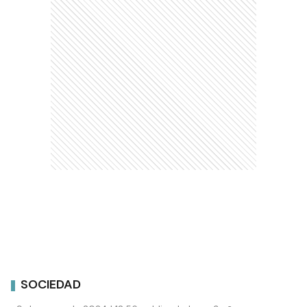
SOCIEDAD