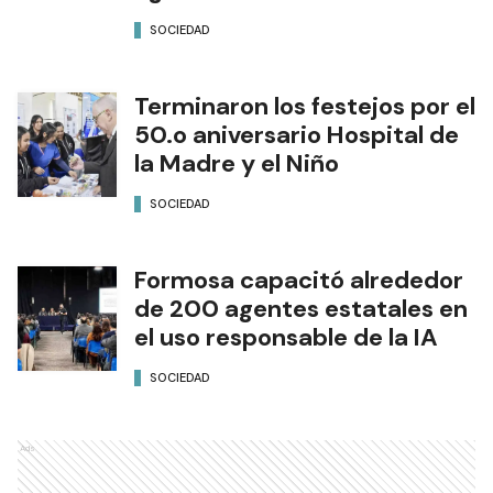
SOCIEDAD
Terminaron los festejos por el
50.o aniversario Hospital de
la Madre y el Niño
SOCIEDAD
Formosa capacitó alrededor
de 200 agentes estatales en
el uso responsable de la IA
SOCIEDAD
Ads