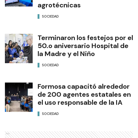
agrotécnicas
SOCIEDAD
Terminaron los festejos por el
50.o aniversario Hospital de
la Madre y el Niño
SOCIEDAD
Formosa capacitó alrededor
de 200 agentes estatales en
el uso responsable de la IA
SOCIEDAD
Ads