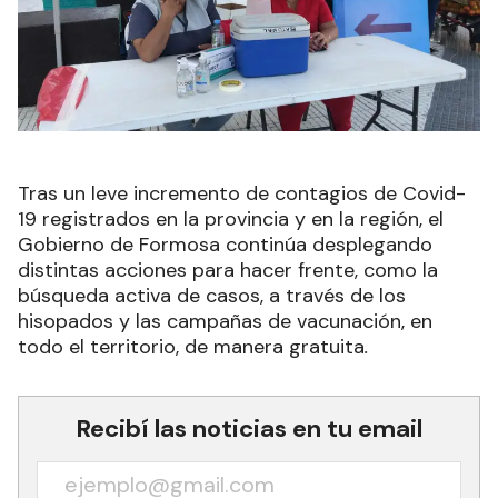
Tras un leve incremento de contagios de Covid-
19 registrados en la provincia y en la región, el
Gobierno de Formosa continúa desplegando
distintas acciones para hacer frente, como la
búsqueda activa de casos, a través de los
hisopados y las campañas de vacunación, en
todo el territorio, de manera gratuita
.
Recibí las noticias en tu email