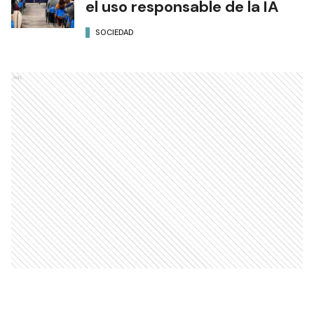
el uso responsable de la IA
SOCIEDAD
Ads