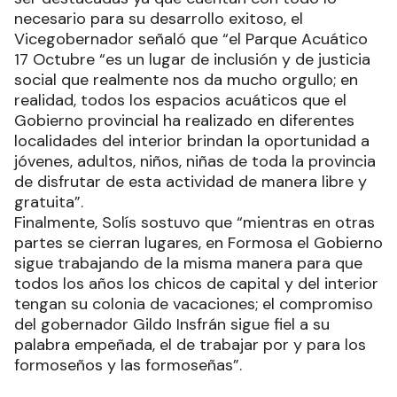
necesario para su desarrollo exitoso, el
Vicegobernador señaló que “el Parque Acuático
17 Octubre “es un lugar de inclusión y de justicia
social que realmente nos da mucho orgullo; en
realidad, todos los espacios acuáticos que el
Gobierno provincial ha realizado en diferentes
localidades del interior brindan la oportunidad a
jóvenes, adultos, niños, niñas de toda la provincia
de disfrutar de esta actividad de manera libre y
gratuita”.
Finalmente, Solís sostuvo que “mientras en otras
partes se cierran lugares, en Formosa el Gobierno
sigue trabajando de la misma manera para que
todos los años los chicos de capital y del interior
tengan su colonia de vacaciones; el compromiso
del gobernador Gildo Insfrán sigue fiel a su
palabra empeñada, el de trabajar por y para los
formoseños y las formoseñas”.