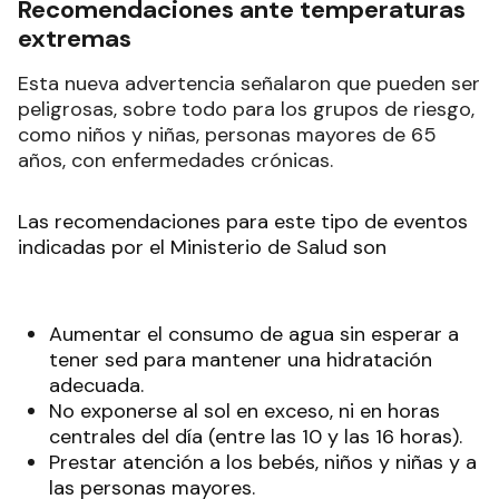
Recomendaciones ante temperaturas
extremas
Esta nueva advertencia señalaron que pueden ser
peligrosas, sobre todo para los grupos de riesgo,
como niños y niñas, personas mayores de 65
años, con enfermedades crónicas.
Las recomendaciones para este tipo de eventos
indicadas por el Ministerio de Salud son
Aumentar el consumo de agua sin esperar a
tener sed para mantener una hidratación
adecuada.
No exponerse al sol en exceso, ni en horas
centrales del día (entre las 10 y las 16 horas).
Prestar atención a los bebés, niños y niñas y a
las personas mayores.