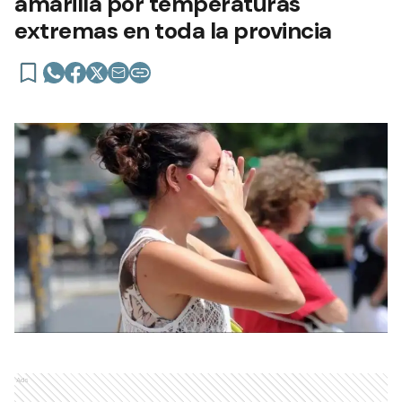
amarilla por temperaturas
extremas en toda la provincia
Ads