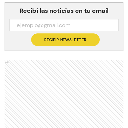
Recibí las noticias en tu email
RECIBIR NEWSLETTER
Ads