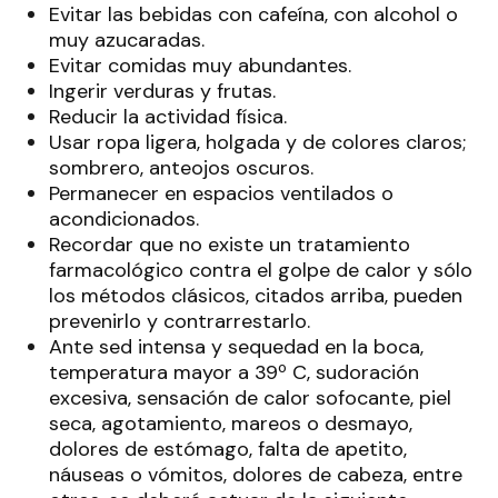
Evitar las bebidas con cafeína, con alcohol o
muy azucaradas.
Evitar comidas muy abundantes.
Ingerir verduras y frutas.
Reducir la actividad física.
Usar ropa ligera, holgada y de colores claros;
sombrero, anteojos oscuros.
Permanecer en espacios ventilados o
acondicionados.
Recordar que no existe un tratamiento
farmacológico contra el golpe de calor y sólo
los métodos clásicos, citados arriba, pueden
prevenirlo y contrarrestarlo.
Ante sed intensa y sequedad en la boca,
temperatura mayor a 39º C, sudoración
excesiva, sensación de calor sofocante, piel
seca, agotamiento, mareos o desmayo,
dolores de estómago, falta de apetito,
náuseas o vómitos, dolores de cabeza, entre