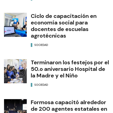
Ciclo de capacitación en
economía social para
docentes de escuelas
agrotécnicas
SOCIEDAD
Terminaron los festejos por el
50.o aniversario Hospital de
la Madre y el Niño
SOCIEDAD
Formosa capacitó alrededor
de 200 agentes estatales en