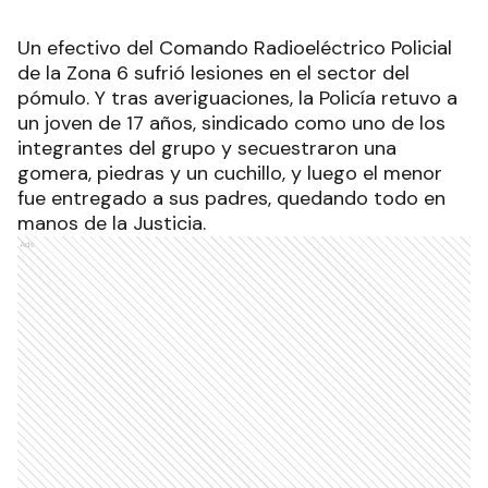
Un efectivo del Comando Radioeléctrico Policial
de la Zona 6 sufrió lesiones en el sector del
pómulo. Y tras averiguaciones,
la Policía retuvo a
un joven de 17 años, sindicado como uno de los
integrantes del grupo y secuestraron una
gomera, piedras y un cuchillo, y luego el menor
fue entregado a sus padres, quedando todo en
manos de la Justicia.
Ads