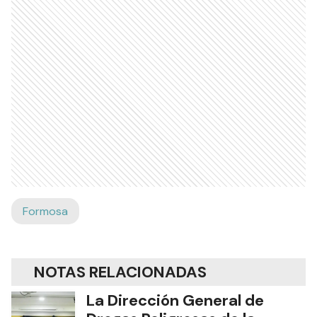
Formosa
NOTAS RELACIONADAS
La Dirección General de