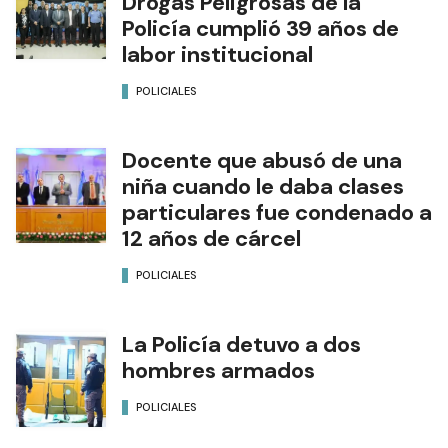
Drogas Peligrosas de la
Policía cumplió 39 años de
labor institucional
POLICIALES
Docente que abusó de una
niña cuando le daba clases
particulares fue condenado a
12 años de cárcel
POLICIALES
La Policía detuvo a dos
hombres armados
POLICIALES