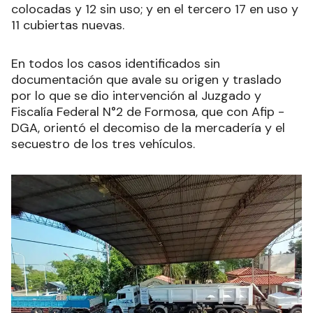
colocadas y 12 sin uso; y en el tercero 17 en uso y
11 cubiertas nuevas.
En todos los casos identificados sin
documentación que avale su origen y traslado
por lo que se dio intervención al Juzgado y
Fiscalía Federal N°2 de Formosa, que con Afip -
DGA, orientó el decomiso de la mercadería y el
secuestro de los tres vehículos.