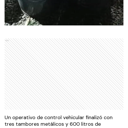
Ads
Un operativo de control vehicular finalizó con
tres tambores metálicos y 600 litros de