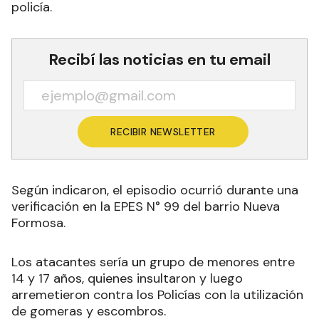
policía.
Recibí las noticias en tu email
RECIBIR NEWSLETTER
Según indicaron, el episodio ocurrió durante una
verificación en la EPES N° 99 del barrio Nueva
Formosa.
Los atacantes sería
un
grupo de menores entre
14 y 17 años, quienes insultaron y luego
arremetieron contra los Policías con la utilización
de gomeras y escombros
.