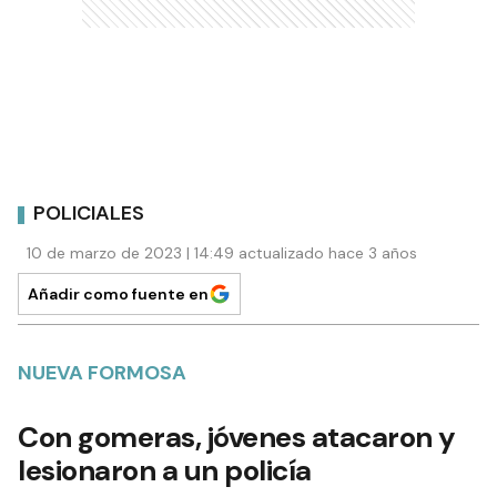
POLICIALES
10 de marzo de 2023 | 14:49 actualizado hace 3 años
Añadir como fuente en
NUEVA FORMOSA
Con gomeras, jóvenes atacaron y
lesionaron a un policía