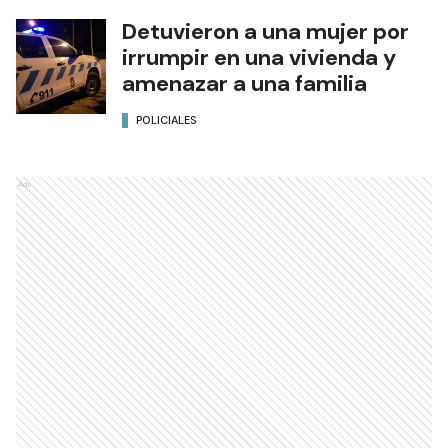
Detuvieron a una mujer por
irrumpir en una vivienda y
amenazar a una familia
POLICIALES
Ads