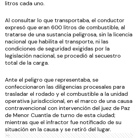
litros cada uno.
Al consultar lo que transportaba, el conductor
expresó que eran 600 litros de combustible, al
tratarse de una sustancia peligrosa, sin la licencia
nacional que habilita el transporte, ni las
condiciones de seguridad exigidas por la
legislación nacional, se procedió al secuestro
total de la carga.
Ante el peligro que representaba, se
confeccionaron las diligencias procesales para
trasladar el rodado y el combustible a la unidad
operativa jurisdiccional, en el marco de una causa
contravencional con intervención del juez de Paz
de Menor Cuantía de turno de esta ciudad;
mientras que el infractor fue notificado de su
situación en la causa y se retiró del lugar.
Ads