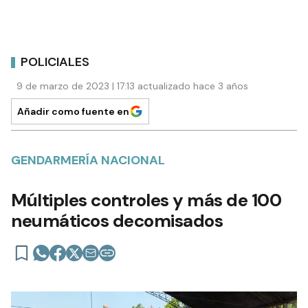
POLICIALES
9 de marzo de 2023 | 17:13 actualizado hace 3 años
Añadir como fuente en
GENDARMERÍA NACIONAL
Múltiples controles y más de 100
neumáticos decomisados