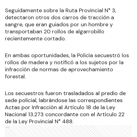
Seguidamente sobre la Ruta Provincial N° 3,
detectaron otros dos carros de tracción a
sangre, que eran guiados por un hombre y
transportaban 20 rollos de algarrobillo
recientemente cortado.
En ambas oportunidades, la Policía secuestró los
rollos de madera y notificó a los sujetos por la
infracción de normas de aprovechamiento
forestal.
Los secuestros fueron trasladados al predio de
sede policial, labrándose las correspondientes
Actas por Infracción al Artículo 18 de la Ley
Nacional 13.273 concordante con el Artículo 22
de la Ley Provincial N° 488.
Ads