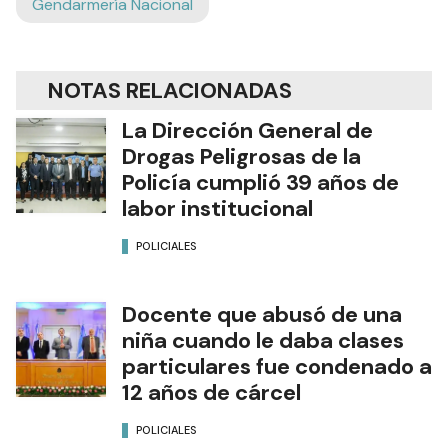
Gendarmería Nacional
NOTAS RELACIONADAS
La Dirección General de
Drogas Peligrosas de la
Policía cumplió 39 años de
labor institucional
POLICIALES
Docente que abusó de una
niña cuando le daba clases
particulares fue condenado a
12 años de cárcel
POLICIALES