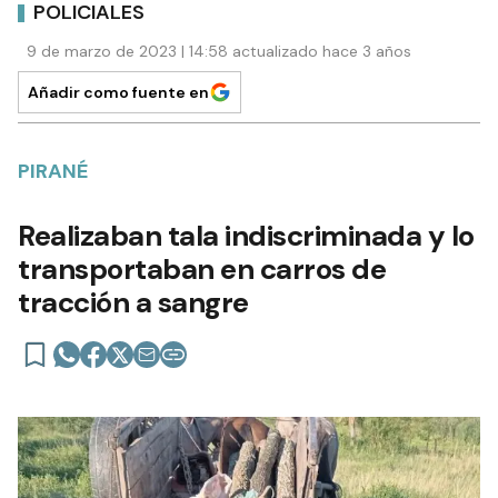
POLICIALES
9 de marzo de 2023 | 14:58 actualizado hace 3 años
Añadir como fuente en
PIRANÉ
Realizaban tala indiscriminada y lo
transportaban en carros de
tracción a sangre