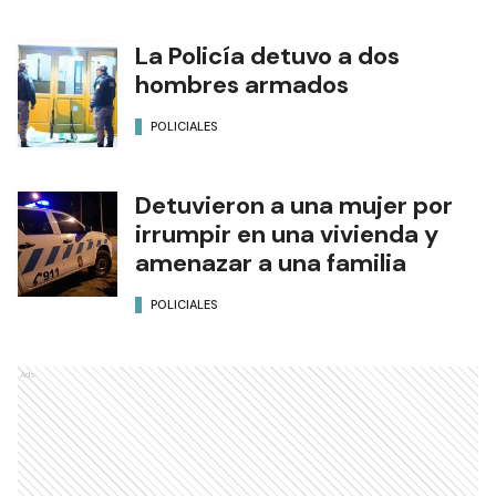
La Policía detuvo a dos
hombres armados
POLICIALES
Detuvieron a una mujer por
irrumpir en una vivienda y
amenazar a una familia
POLICIALES
Ads