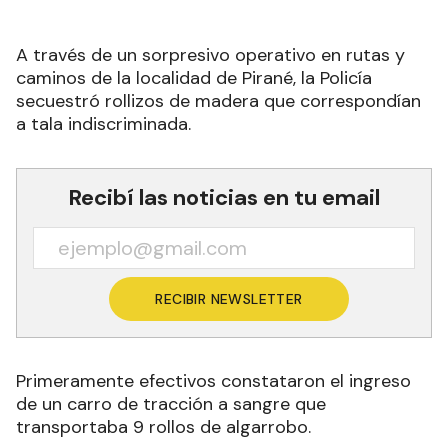
A través de un sorpresivo operativo en rutas y
caminos de la localidad de Pirané, la Policía
secuestró rollizos de madera que correspondían
a tala indiscriminada.
Recibí las noticias en tu email
RECIBIR NEWSLETTER
Primeramente efectivos constataron el ingreso
de un carro de tracción a sangre que
transportaba 9 rollos de algarrobo.