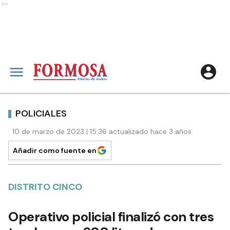
Ads
POLICIALES
10 de marzo de 2023 | 15:36 actualizado hace 3 años
Añadir como fuente en
DISTRITO CINCO
Operativo policial finalizó con tres