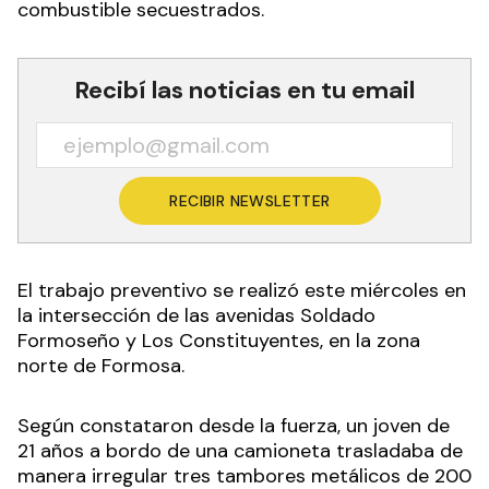
combustible secuestrados.
Recibí las noticias en tu email
RECIBIR NEWSLETTER
El trabajo preventivo se realizó este miércoles en
la intersección de las avenidas Soldado
Formoseño y Los Constituyentes, en la zona
norte de Formosa.
Según constataron desde la fuerza, un joven de
21 años a bordo de una camioneta trasladaba de
manera irregular tres tambores metálicos de 200