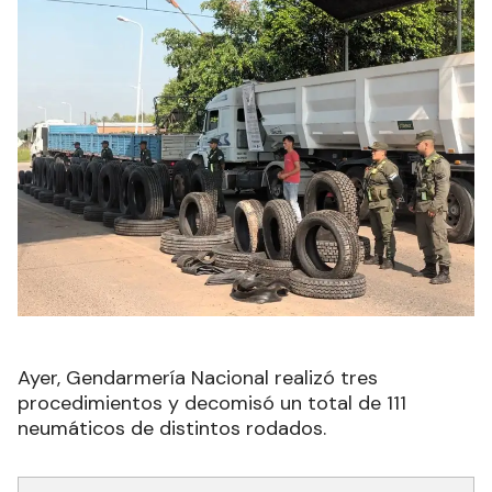
Ayer, Gendarmería Nacional realizó tres
procedimientos y decomisó un total de 111
n
eumáticos de distintos rodados.