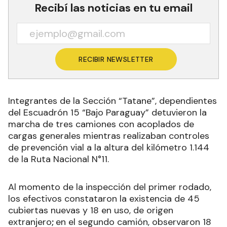
Recibí las noticias en tu email
RECIBIR NEWSLETTER
Integrantes de la Sección “Tatane”, dependientes
del Escuadrón 15 “Bajo Paraguay” detuvieron la
marcha de tres camiones con acoplados de
cargas generales mientras realizaban controles
de prevención vial a la altura del kilómetro 1.144
de la Ruta Nacional N°11.
Al momento de la inspección del primer rodado,
los efectivos constataron la existencia de
45
cubiertas nuevas y 18 en uso, de origen
extranjero
;
en el segundo camión, observaron 18