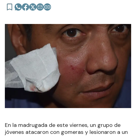
En la madrugada de este viernes, un grupo de
jóvenes atacaron con gomeras y lesionaron a un