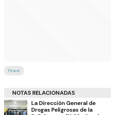
Pirané
NOTAS RELACIONADAS
La Dirección General de
Drogas Peligrosas de la