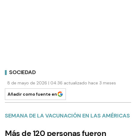
SOCIEDAD
8 de mayo de 2026 | 04:36 actualizado hace 3 meses
Añadir como fuente en
SEMANA DE LA VACUNACIÓN EN LAS AMÉRICAS
Más de 120 personas fueron