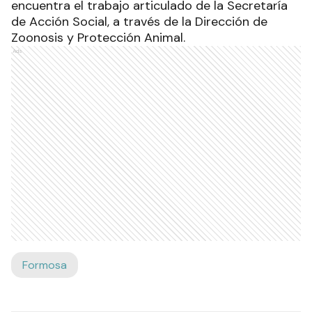
encuentra el trabajo articulado de la Secretaría
de Acción Social, a través de la Dirección de
Zoonosis y Protección Animal.
Ads
Formosa