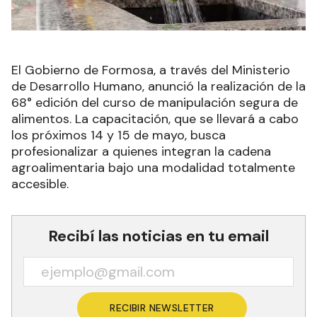
El Gobierno de Formosa, a través del Ministerio
de Desarrollo Humano, anunció la realización de la
68° edición del curso de manipulación segura de
alimentos. La capacitación, que se llevará a cabo
los próximos 14 y 15 de mayo, busca
profesionalizar a quienes integran la cadena
agroalimentaria bajo una modalidad totalmente
accesible.
Recibí las noticias en tu email
RECIBIR NEWSLETTER