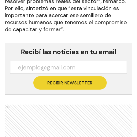
resolver problemas reales del sector”, remarcó.
Por ello, sintetizó en que “esta vinculación es
importante para acercar ese semillero de
recursos humanos que tenemos el compromiso
de capacitar y formar”.
Recibí las noticias en tu email
RECIBIR NEWSLETTER
Ads