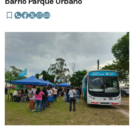
barrio Parque Urbano