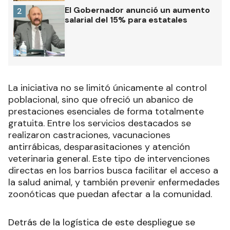
El Gobernador anunció un aumento
2
salarial del 15% para estatales
La iniciativa no se limitó únicamente al control
poblacional, sino que ofreció un abanico de
prestaciones esenciales de forma totalmente
gratuita. Entre los servicios destacados se
realizaron castraciones, vacunaciones
antirrábicas, desparasitaciones y atención
veterinaria general. Este tipo de intervenciones
directas en los barrios busca facilitar el acceso a
la salud animal, y también prevenir enfermedades
zoonóticas que puedan afectar a la comunidad.
Detrás de la logística de este despliegue se