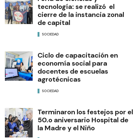
tecnología: se realizó el
cierre de la instancia zonal
de capital
SOCIEDAD
Ciclo de capacitación en
economía social para
docentes de escuelas
agrotécnicas
SOCIEDAD
Terminaron los festejos por el
50.o aniversario Hospital de
la Madre y el Niño