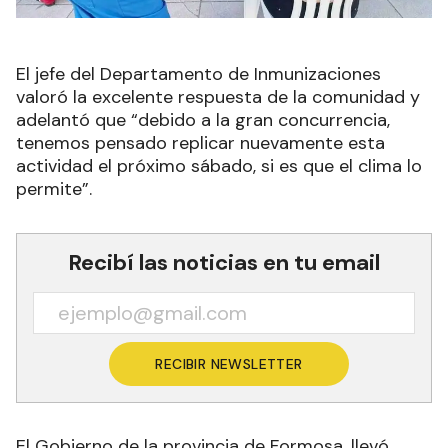
El jefe del Departamento de Inmunizaciones
valoró la excelente respuesta de la comunidad y
adelantó que “debido a la gran concurrencia,
tenemos pensado replicar nuevamente esta
actividad el próximo sábado, si es que el clima lo
permite”.
Recibí las noticias en tu email
RECIBIR NEWSLETTER
El Gobierno de la provincia de Formosa, llevó