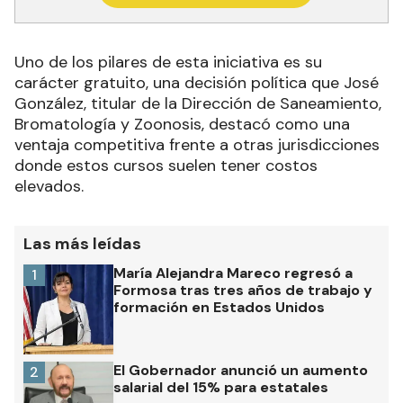
Uno de los pilares de esta iniciativa es su
carácter gratuito, una decisión política que José
González, titular de la Dirección de Saneamiento,
Bromatología y Zoonosis, destacó como una
ventaja competitiva frente a otras jurisdicciones
donde estos cursos suelen tener costos
elevados.
Las más leídas
María Alejandra Mareco regresó a
1
Formosa tras tres años de trabajo y
formación en Estados Unidos
El Gobernador anunció un aumento
2
salarial del 15% para estatales