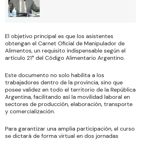
El objetivo principal es que los asistentes
obtengan el Carnet Oficial de Manipulador de
Alimentos, un requisito indispensable según el
artículo 21° del Código Alimentario Argentino.
Este documento no solo habilita a los
trabajadores dentro de la provincia, sino que
posee validez en todo el territorio de la República
Argentina, facilitando así la movilidad laboral en
sectores de producción, elaboración, transporte
y comercialización.
Para garantizar una amplia participación, el curso
se dictará de forma virtual en dos jornadas