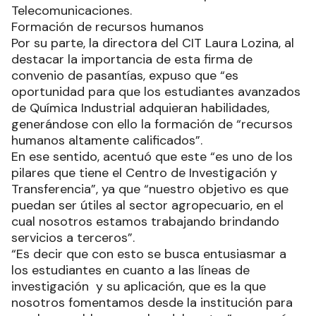
Telecomunicaciones.
Formación de recursos humanos
Por su parte, la directora del CIT Laura Lozina, al
destacar la importancia de esta firma de
convenio de pasantías, expuso que “es
oportunidad para que los estudiantes avanzados
de Química Industrial adquieran habilidades,
generándose con ello la formación de “recursos
humanos altamente calificados”.
En ese sentido, acentuó que este “es uno de los
pilares que tiene el Centro de Investigación y
Transferencia”, ya que “nuestro objetivo es que
puedan ser útiles al sector agropecuario, en el
cual nosotros estamos trabajando brindando
servicios a terceros”.
“Es decir que con esto se busca entusiasmar a
los estudiantes en cuanto a las líneas de
investigación y su aplicación, que es la que
nosotros fomentamos desde la institución para