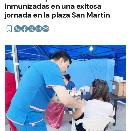
inmunizadas en una exitosa
jornada en la plaza San Martín