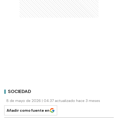
SOCIEDAD
8 de mayo de 2026 | 04:37 actualizado hace 3 meses
Añadir como fuente en