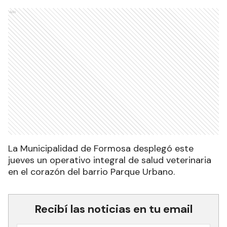
Ads
La Municipalidad de Formosa desplegó este
jueves un operativo integral de salud veterinaria
en el corazón del barrio Parque Urbano.
Recibí las noticias en tu email