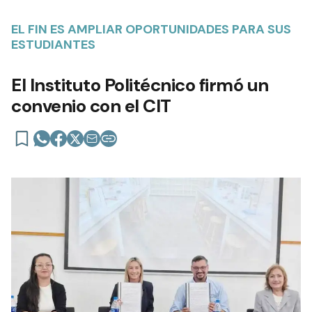
EL FIN ES AMPLIAR OPORTUNIDADES PARA SUS
ESTUDIANTES
El Instituto Politécnico firmó un
convenio con el CIT