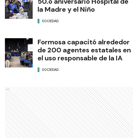
50.o aniversario Hospital de
la Madre y el Niño
SOCIEDAD
Formosa capacitó alrededor
de 200 agentes estatales en
el uso responsable de la IA
SOCIEDAD
Ads