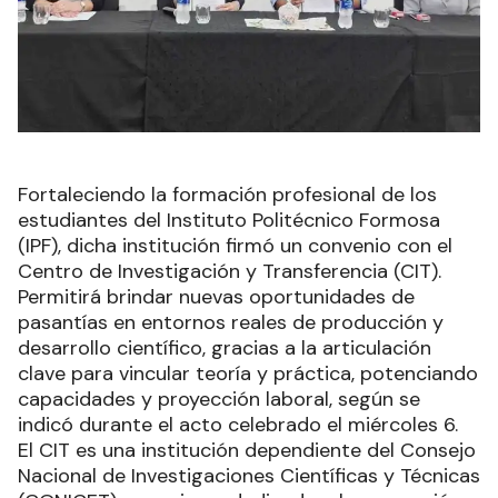
Fortaleciendo la formación profesional de los
estudiantes del Instituto Politécnico Formosa
(IPF), dicha institución firmó un convenio con el
Centro de Investigación y Transferencia (CIT).
Permitirá brindar nuevas oportunidades de
pasantías en entornos reales de producción y
desarrollo científico, gracias a la articulación
clave para vincular teoría y práctica, potenciando
capacidades y proyección laboral, según se
indicó durante el acto celebrado el miércoles 6.
El CIT es una institución dependiente del Consejo
Nacional de Investigaciones Científicas y Técnicas