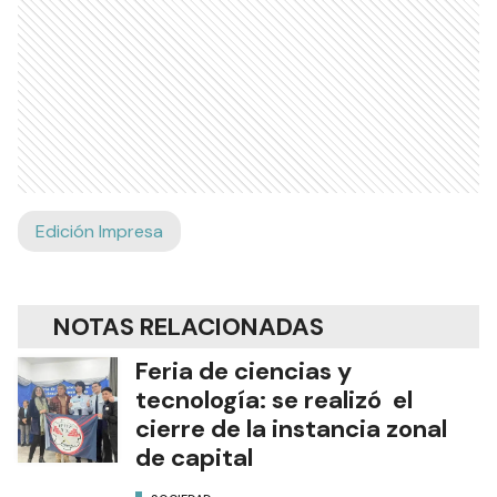
Edición Impresa
NOTAS RELACIONADAS
Feria de ciencias y
tecnología: se realizó el
cierre de la instancia zonal
de capital