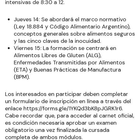
intensivas de 8:30 a 12.
Jueves 14: Se abordará el marco normativo
(Ley 18.884 y Código Alimentario Argentino),
conceptos generales sobre alimentos seguros
y las cinco claves de la inocuidad.
Viernes 15: La formación se centrará en
Alimentos Libres de Gluten (ALG),
Enfermedades Transmitidas por Alimentos
(ETA) y Buenas Prácticas de Manufactura
(BPM).
Los interesados en participar deben completar
un formulario de inscripción en línea a través del
enlace https://forms.gle/1YKQd3bK8pJGRK1r6.
Cabe recordar que, para acceder al carnet oficial,
es condición necesaria aprobar un examen
obligatorio una vez finalizada la cursada
completa de ambos módulos.