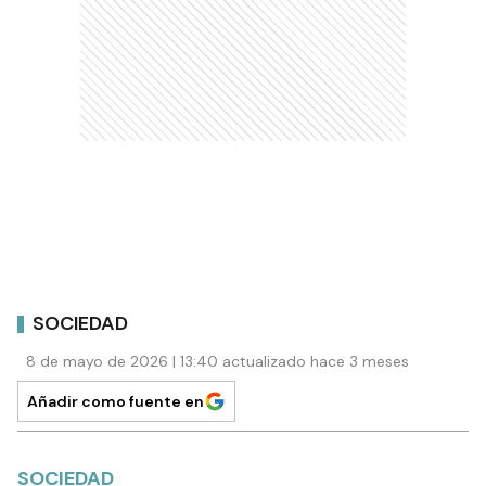
SOCIEDAD
8 de mayo de 2026 | 13:40 actualizado hace 3 meses
Añadir como fuente en
SOCIEDAD