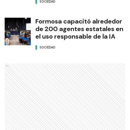
SOCIEDAD
Formosa capacitó alrededor
de 200 agentes estatales en
el uso responsable de la IA
SOCIEDAD
Ads