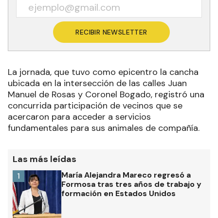
RECIBIR NEWSLETTER
La jornada, que tuvo como epicentro la cancha
ubicada en la intersección de las calles Juan
Manuel de Rosas y Coronel Bogado, registró una
concurrida participación de vecinos que se
acercaron para acceder a servicios
fundamentales para sus animales de compañía.
Las más leídas
María Alejandra Mareco regresó a
1
Formosa tras tres años de trabajo y
formación en Estados Unidos