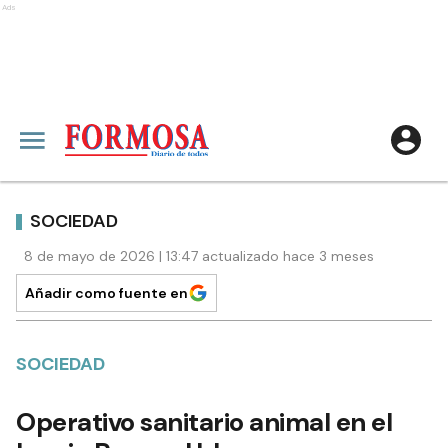
Ads
SOCIEDAD
8 de mayo de 2026 | 13:47 actualizado hace 3 meses
Añadir como fuente en
SOCIEDAD
Operativo sanitario animal en el