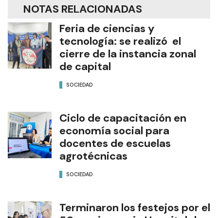
NOTAS RELACIONADAS
Feria de ciencias y
tecnología: se realizó el
cierre de la instancia zonal
de capital
SOCIEDAD
Ciclo de capacitación en
economía social para
docentes de escuelas
agrotécnicas
SOCIEDAD
Terminaron los festejos por el