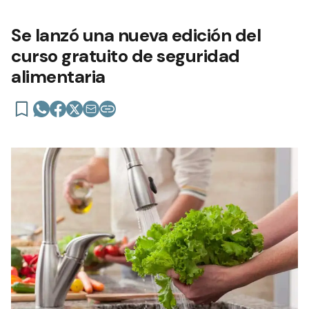
Se lanzó una nueva edición del
curso gratuito de seguridad
alimentaria