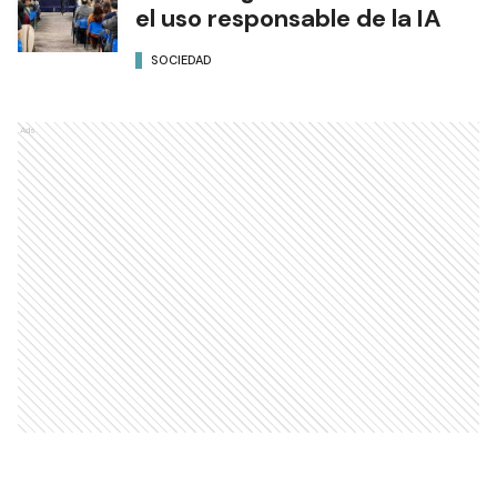
el uso responsable de la IA
SOCIEDAD
Ads