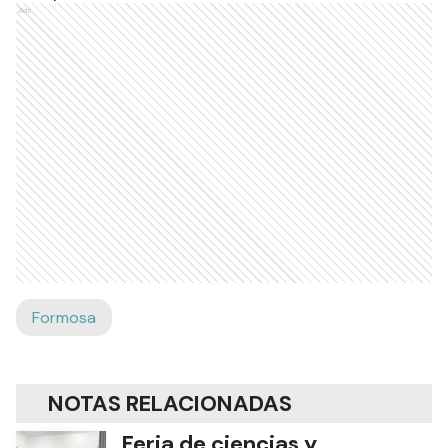
Ads
Formosa
NOTAS RELACIONADAS
Feria de ciencias y