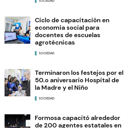
SOCIEDAD
Ciclo de capacitación en
economía social para
docentes de escuelas
agrotécnicas
SOCIEDAD
Terminaron los festejos por el
50.o aniversario Hospital de
la Madre y el Niño
SOCIEDAD
Formosa capacitó alrededor
de 200 agentes estatales en