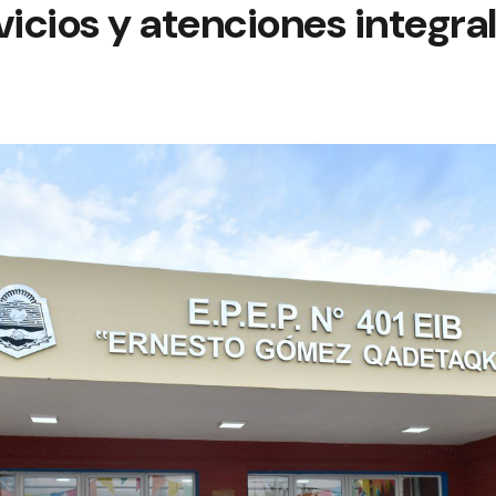
vicios y atenciones integra