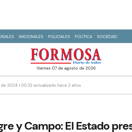
IONALES
NACIONALES
POLICIALES
POLÍTICA
SOCIEDAD
viernes 07 de agosto de 2026
 de 2024 | 00:32 actualizado hace 2 años
re y Campo: El Estado pre