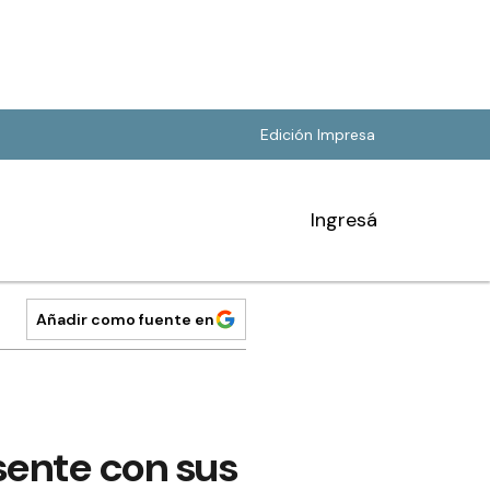
Edición Impresa
Ingresá
Añadir como fuente en
sente con sus