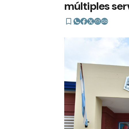
múltiples ser