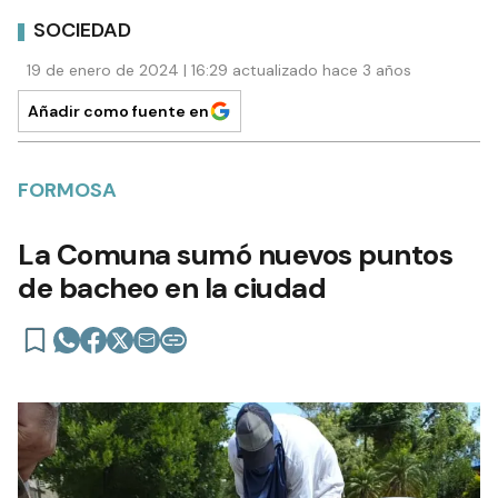
SOCIEDAD
19 de enero de 2024 | 16:29 actualizado hace 3 años
Añadir como fuente en
FORMOSA
La Comuna sumó nuevos puntos
de bacheo en la ciudad