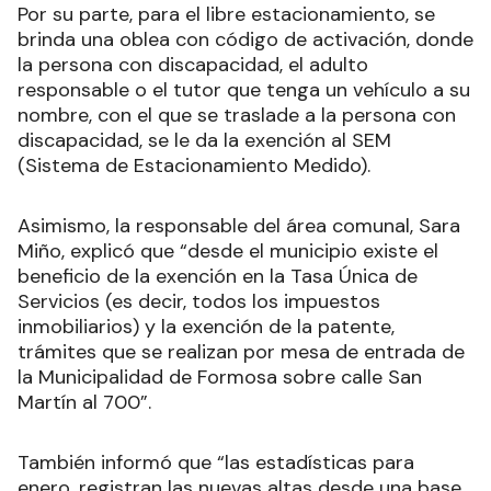
Por su parte, para el libre estacionamiento, se
brinda una oblea con código de activación, donde
la persona con discapacidad, el adulto
responsable o el tutor que tenga un vehículo a su
nombre, con el que se traslade a la persona con
discapacidad, se le da la exención al SEM
(Sistema de Estacionamiento Medido).
Asimismo, la responsable del área comunal, Sara
Miño, explicó que “desde el municipio existe el
beneficio de la exención en la Tasa Única de
Servicios (es decir, todos los impuestos
inmobiliarios) y la exención de la patente,
trámites que se realizan por mesa de entrada de
la Municipalidad de Formosa sobre calle San
Martín al 700”.
También informó que “las estadísticas para
enero, registran las nuevas altas desde una base