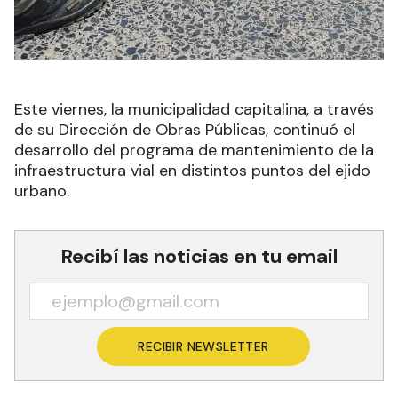
Este viernes, la municipalidad capitalina, a través
de su Dirección de Obras Públicas, continuó el
desarrollo del programa de mantenimiento de la
infraestructura vial en distintos puntos del ejido
urbano.
Recibí las noticias en tu email
RECIBIR NEWSLETTER