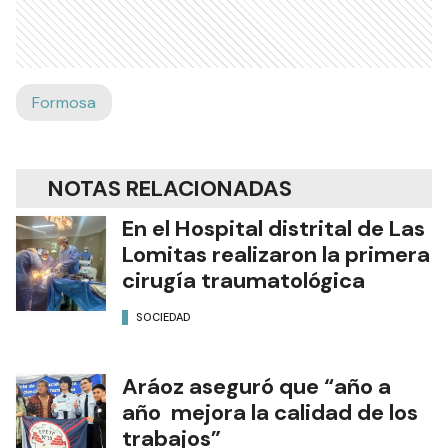
Formosa
NOTAS RELACIONADAS
En el Hospital distrital de Las
Lomitas realizaron la primera
cirugía traumatológica
SOCIEDAD
Aráoz aseguró que “año a
año mejora la calidad de los
trabajos”