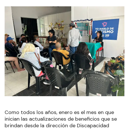
Como todos los años, enero es el mes en que
inician las actualizaciones de beneficios que se
brindan desde la dirección de Discapacidad