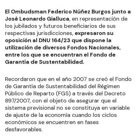
El Ombudsman Federico Núñez Burgos junto a
José Leonardo Gialluca
, en representación de
los jubilados y futuros beneficiarios de sus
respectivas jurisdicciones,
expresaron su
oposición al DNU 164/23 que dispone la
utilización de diversos Fondos Nacionales,
entre los que se encuentran el Fondo de
Garantía de Sustentabilidad.
Recordaron que en el año 2007 se creó el Fondo
de Garantía de Sustentabilidad del Régimen
Público de Reparto (FGS) a través del Decreto
897/2007, con el objeto de asegurar que el
sistema previsional no se constituya en variable
de ajuste de la economía cuando los ciclos
económicos se encuentren en fases
desfavorables.