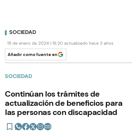
SOCIEDAD
19 de enero de 2024 | 16:20 actualizado hace 3 años
Añadir como fuente en
SOCIEDAD
Continúan los trámites de
actualización de beneficios para
las personas con discapacidad