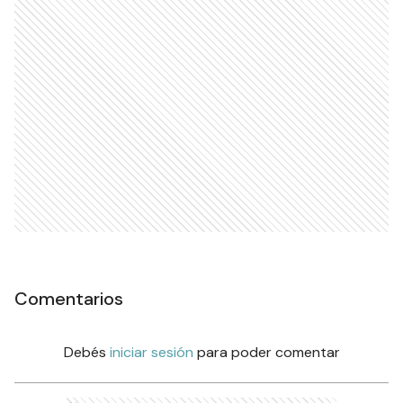
Comentarios
Debés
iniciar sesión
para poder comentar