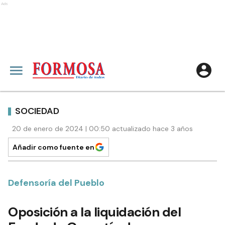
Ads
SOCIEDAD
20 de enero de 2024 | 00:50 actualizado hace 3 años
Añadir como fuente en
Defensoría del Pueblo
Oposición a la liquidación del