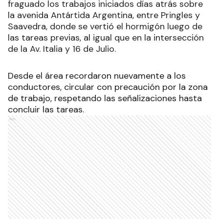
fraguado los trabajos iniciados días atrás sobre
la avenida Antártida Argentina, entre Pringles y
Saavedra, donde se vertió el hormigón luego de
las tareas previas, al igual que en la intersección
de la Av. Italia y 16 de Julio.
Desde el área recordaron nuevamente a los
conductores, circular con precaución por la zona
de trabajo, respetando las señalizaciones hasta
concluir las tareas.
Ads