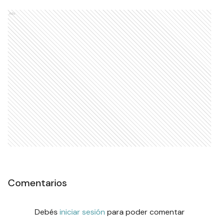
Ads
Comentarios
Debés
iniciar sesión
para poder comentar