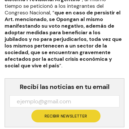
tiempo se peticionó a los integrantes del
Congreso Nacional, “
que en caso de persistir el
Art. mencionado, se Opongan al mismo
manifestando su voto negativo, además de
adoptar medidas para beneficiar a los
jubilados y no para perjudicarlos, toda vez que
los mismos pertenecen a un sector de la
sociedad, que se encuentran gravemente
afectados por la actual crisis económica y
social que vive el país
”.
Recibí las noticias en tu email
RECIBIR NEWSLETTER