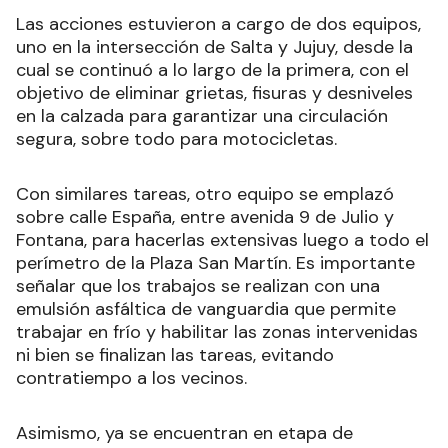
Las acciones estuvieron a cargo de dos equipos,
uno en la intersección de Salta y Jujuy, desde la
cual se continuó a lo largo de la primera, con el
objetivo de eliminar grietas, fisuras y desniveles
en la calzada para garantizar una circulación
segura, sobre todo para motocicletas.
Con similares tareas, otro equipo se emplazó
sobre calle España, entre avenida 9 de Julio y
Fontana, para hacerlas extensivas luego a todo el
perímetro de la Plaza San Martín. Es importante
señalar que los trabajos se realizan con una
emulsión asfáltica de vanguardia que permite
trabajar en frío y habilitar las zonas intervenidas
ni bien se finalizan las tareas, evitando
contratiempo a los vecinos.
Asimismo, ya se encuentran en etapa de