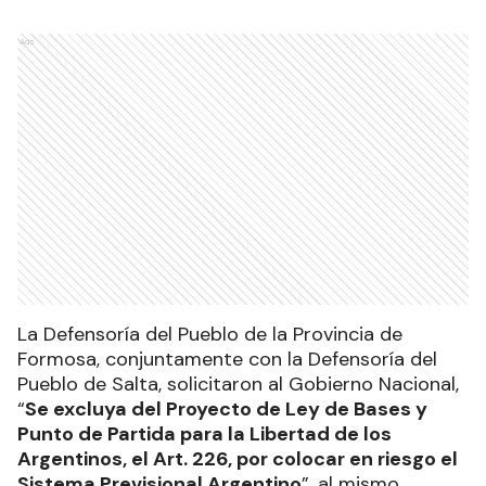
Ads
La Defensoría del Pueblo de la Provincia de
Formosa, conjuntamente con la Defensoría del
Pueblo de Salta, solicitaron al Gobierno Nacional,
“
Se excluya del Proyecto de Ley de Bases y
Punto de Partida para la Libertad de los
Argentinos, el Art. 226, por colocar en riesgo el
Sistema Previsional Argentino
”, al mismo