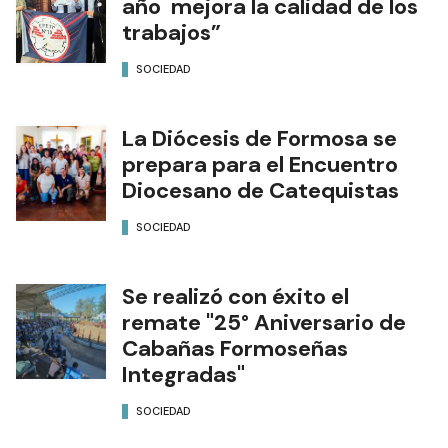
año mejora la calidad de los
trabajos”
SOCIEDAD
La Diócesis de Formosa se
prepara para el Encuentro
Diocesano de Catequistas
SOCIEDAD
Se realizó con éxito el
remate "25° Aniversario de
Cabañas Formoseñas
Integradas"
SOCIEDAD