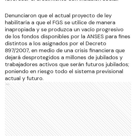
Denunciaron que el actual proyecto de ley
habilitaría a que el FGS se utilice de manera
inapropiada y se produzca un vacío progresivo
de los fondos disponibles por la ANSES para fines
distintos a los asignados por el Decreto
897/2007, en medio de una crisis financiera que
dejará desprotegidos a millones de jubilados y
trabajadores activos que serán futuros jubilados;
poniendo en riesgo todo el sistema previsional
actual y futuro.
Ads