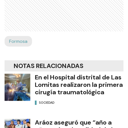
Formosa
NOTAS RELACIONADAS
En el Hospital distrital de Las
Lomitas realizaron la primera
cirugía traumatológica
SOCIEDAD
Aráoz aseguró que “año a