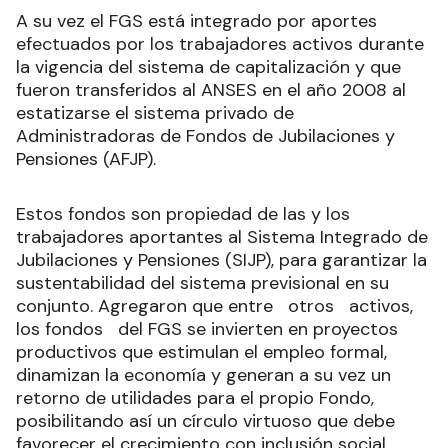
A su vez el FGS está integrado por aportes
efectuados por los trabajadores activos durante
la vigencia del sistema de capitalización y que
fueron transferidos al ANSES en el año 2008 al
estatizarse el sistema privado de
Administradoras de Fondos de Jubilaciones y
Pensiones (AFJP).
Estos fondos son propiedad de las y los
trabajadores aportantes al Sistema Integrado de
Jubilaciones y Pensiones (SIJP), para garantizar la
sustentabilidad del sistema previsional en su
conjunto. Agregaron que entre otros activos,
los fondos del FGS se invierten en proyectos
productivos que estimulan el empleo formal,
dinamizan la economía y generan a su vez un
retorno de utilidades para el propio Fondo,
posibilitando así un círculo virtuoso que debe
favorecer el crecimiento con inclusión social.