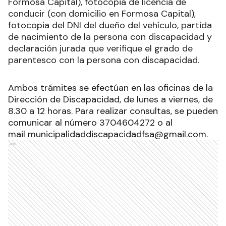
Formosa Capital), fotocopia de licencia de
conducir (con domicilio en Formosa Capital),
fotocopia del DNI del dueño del vehículo, partida
de nacimiento de la persona con discapacidad y
declaración jurada que verifique el grado de
parentesco con la persona con discapacidad.
Ambos trámites se efectúan en las oficinas de la
Dirección de Discapacidad, de lunes a viernes, de
8.30 a 12 horas. Para realizar consultas, se pueden
comunicar al número 3704604272 o al
mail
municipalidaddiscapacidadfsa@gmail.com
.
Ads