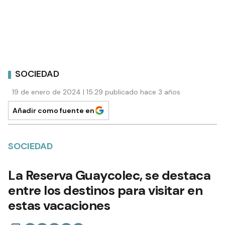
SOCIEDAD
19 de enero de 2024 | 15:29 publicado hace 3 años
Añadir como fuente en
SOCIEDAD
La Reserva Guaycolec, se destaca
entre los destinos para visitar en
estas vacaciones