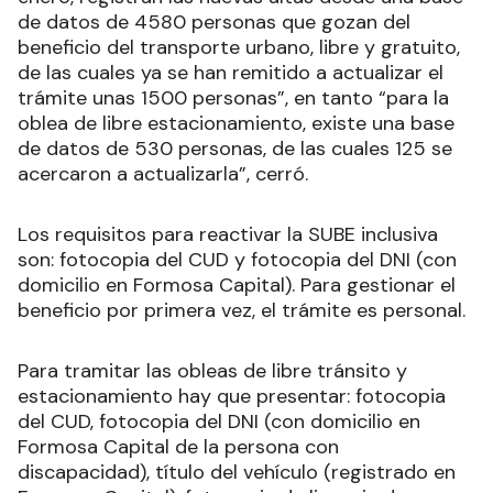
de datos de 4580 personas que gozan del
beneficio del transporte urbano, libre y gratuito,
de las cuales ya se han remitido a actualizar el
trámite unas 1500 personas”, en tanto “para la
oblea de libre estacionamiento, existe una base
de datos de 530 personas, de las cuales 125 se
acercaron a actualizarla”, cerró.
Los requisitos para reactivar la SUBE inclusiva
son: fotocopia del CUD y fotocopia del DNI (con
domicilio en Formosa Capital). Para gestionar el
beneficio por primera vez, el trámite es personal.
Para tramitar las obleas de libre tránsito y
estacionamiento hay que presentar: fotocopia
del CUD, fotocopia del DNI (con domicilio en
Formosa Capital de la persona con
discapacidad), título del vehículo (registrado en