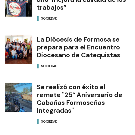
trabajos”
SOCIEDAD
La Diócesis de Formosa se
prepara para el Encuentro
Diocesano de Catequistas
SOCIEDAD
Se realizó con éxito el
remate "25° Aniversario de
Cabañas Formoseñas
Integradas"
SOCIEDAD