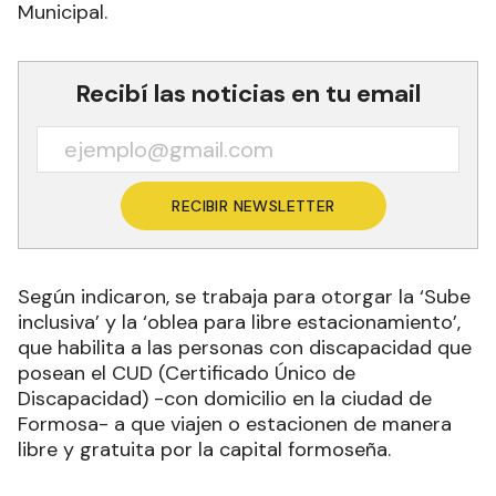
Municipal.
Recibí las noticias en tu email
RECIBIR NEWSLETTER
Según indicaron, se trabaja para otorgar la ‘Sube
inclusiva’ y la ‘oblea para libre estacionamiento’,
que habilita a las personas con discapacidad que
posean el CUD (Certificado Único de
Discapacidad) -con domicilio en la ciudad de
Formosa- a que viajen o estacionen de manera
libre y gratuita por la capital formoseña.