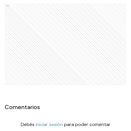
Ads
Comentarios
Debés
iniciar sesión
para poder comentar