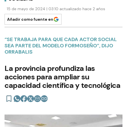
15 de mayo de 2024 | 03:10 actualizado hace 2 años
Añadir como fuente en
“SE TRABAJA PARA QUE CADA ACTOR SOCIAL
SEA PARTE DEL MODELO FORMOSEÑO”, DIJO
ORRABALIS
La provincia profundiza las
acciones para ampliar su
capacidad científica y tecnológica