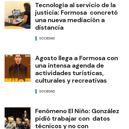
Tecnología al servicio de la
justicia: Formosa concretó
una nueva mediación a
distancia
SOCIEDAD
Agosto llega a Formosa con
una intensa agenda de
actividades turísticas,
culturales y recreativas
SOCIEDAD
Fenómeno El Niño: González
pidió trabajar con datos
técnicos y no con