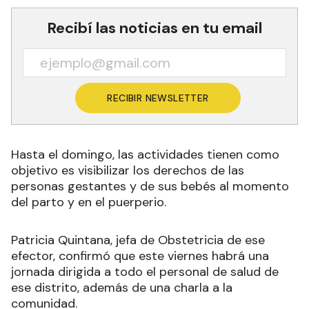
Recibí las noticias en tu email
RECIBIR NEWSLETTER
Hasta el domingo, las actividades tienen como
objetivo es visibilizar los derechos de las
personas gestantes y de sus bebés al momento
del parto y en el puerperio.
Patricia Quintana, jefa de Obstetricia de ese
efector, confirmó que este viernes habrá una
jornada dirigida a todo el personal de salud de
ese distrito, además de una charla a la
comunidad.