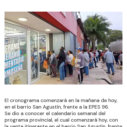
El cronograma comenzará en la mañana de hoy,
en el barrio San Agustín, frente a la EPES 96.
Se dio a conocer el calendario semanal del
programa provincial, el cual comenzará hoy, con
la venta itinerante en el barrio San Agustín, frente