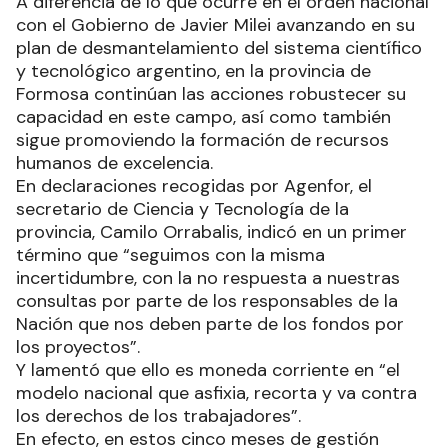
A diferencia de lo que ocurre en el orden nacional
con el Gobierno de Javier Milei avanzando en su
plan de desmantelamiento del sistema científico
y tecnológico argentino, en la provincia de
Formosa continúan las acciones robustecer su
capacidad en este campo, así como también
sigue promoviendo la formación de recursos
humanos de excelencia.
En declaraciones recogidas por Agenfor, el
secretario de Ciencia y Tecnología de la
provincia, Camilo Orrabalis, indicó en un primer
término que “seguimos con la misma
incertidumbre, con la no respuesta a nuestras
consultas por parte de los responsables de la
Nación que nos deben parte de los fondos por
los proyectos”.
Y lamentó que ello es moneda corriente en “el
modelo nacional que asfixia, recorta y va contra
los derechos de los trabajadores”.
En efecto, en estos cinco meses de gestión