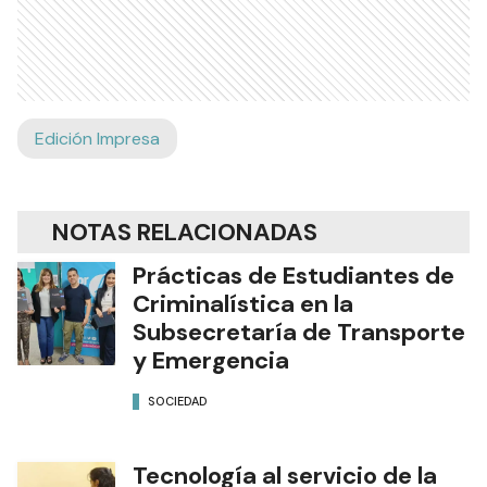
Edición Impresa
NOTAS RELACIONADAS
Prácticas de Estudiantes de
Criminalística en la
Subsecretaría de Transporte
y Emergencia
SOCIEDAD
Tecnología al servicio de la