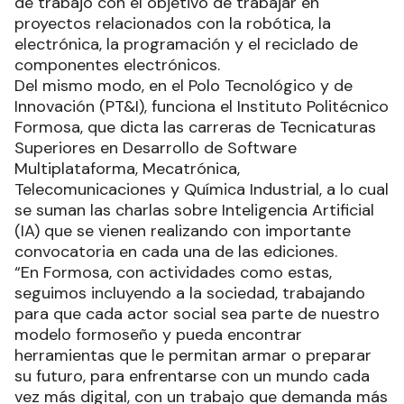
de trabajo con el objetivo de trabajar en
proyectos relacionados con la robótica, la
electrónica, la programación y el reciclado de
componentes electrónicos.
Del mismo modo, en el Polo Tecnológico y de
Innovación (PT&I), funciona el Instituto Politécnico
Formosa, que dicta las carreras de Tecnicaturas
Superiores en Desarrollo de Software
Multiplataforma, Mecatrónica,
Telecomunicaciones y Química Industrial, a lo cual
se suman las charlas sobre Inteligencia Artificial
(IA) que se vienen realizando con importante
convocatoria en cada una de las ediciones.
“En Formosa, con actividades como estas,
seguimos incluyendo a la sociedad, trabajando
para que cada actor social sea parte de nuestro
modelo formoseño y pueda encontrar
herramientas que le permitan armar o preparar
su futuro, para enfrentarse con un mundo cada
vez más digital, con un trabajo que demanda más