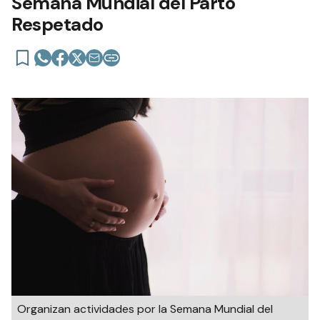
Semana Mundial del Parto
Respetado
Organizan actividades por la Semana Mundial del