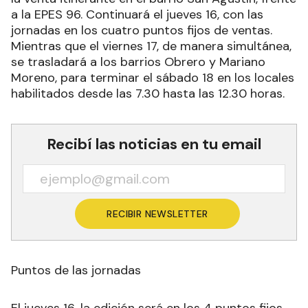
a la EPES 96. Continuará el jueves 16, con las
jornadas en los cuatro puntos fijos de ventas.
Mientras que el viernes 17, de manera simultánea,
se trasladará a los barrios Obrero y Mariano
Moreno, para terminar el sábado 18 en los locales
habilitados desde las 7.30 hasta las 12.30 horas.
Recibí las noticias en tu email
RECIBIR NEWSLETTER
Puntos de las jornadas