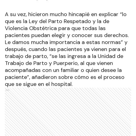
A su vez, hicieron mucho hincapié en explicar “lo
que es la Ley del Parto Respetado y la de
Violencia Obstétrica para que todas las
pacientes puedan elegir y conocer sus derechos.
Le damos mucha importancia a estas normas” y
después, cuando las pacientes ya vienen para el
trabajo de parto, “se las ingresa a la Unidad de
Trabajo de Parto y Puerperio, al que vienen
acompañadas con un familiar o quien desee la
paciente”, añadieron sobre cómo es el proceso
que se sigue en el hospital.
Ads