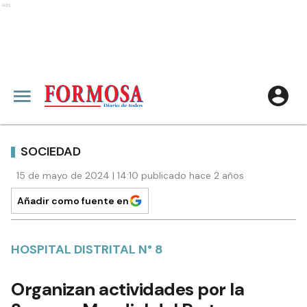
Ads
SOCIEDAD
15 de mayo de 2024 | 14:10 publicado hace 2 años
Añadir como fuente en
HOSPITAL DISTRITAL N° 8
Organizan actividades por la