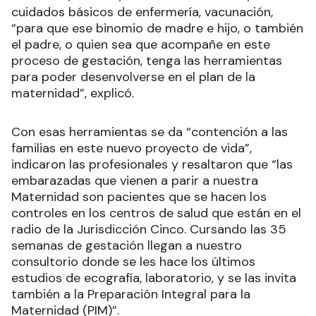
cuidados básicos de enfermería, vacunación,
“para que ese binomio de madre e hijo, o también
el padre, o quien sea que acompañe en este
proceso de gestación, tenga las herramientas
para poder desenvolverse en el plan de la
maternidad”, explicó.
Con esas herramientas se da “contención a las
familias en este nuevo proyecto de vida”,
indicaron las profesionales y resaltaron que “las
embarazadas que vienen a parir a nuestra
Maternidad son pacientes que se hacen los
controles en los centros de salud que están en el
radio de la Jurisdicción Cinco. Cursando las 35
semanas de gestación llegan a nuestro
consultorio donde se les hace los últimos
estudios de ecografía, laboratorio, y se las invita
también a la Preparación Integral para la
Maternidad (PIM)”.