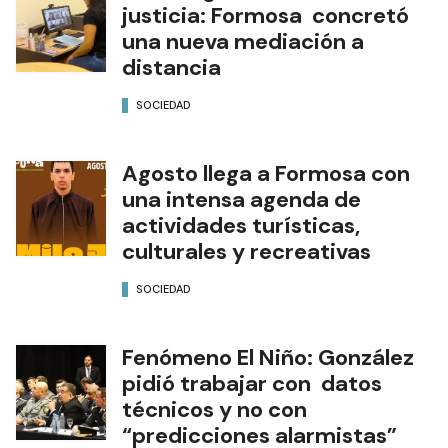
justicia: Formosa concretó
una nueva mediación a
distancia
SOCIEDAD
Agosto llega a Formosa con
una intensa agenda de
actividades turísticas,
culturales y recreativas
SOCIEDAD
Fenómeno El Niño: González
pidió trabajar con datos
técnicos y no con
“predicciones alarmistas”