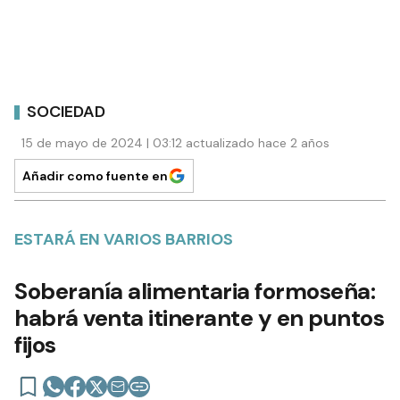
SOCIEDAD
15 de mayo de 2024 | 03:12 actualizado hace 2 años
Añadir como fuente en
ESTARÁ EN VARIOS BARRIOS
Soberanía alimentaria formoseña:
habrá venta itinerante y en puntos
fijos