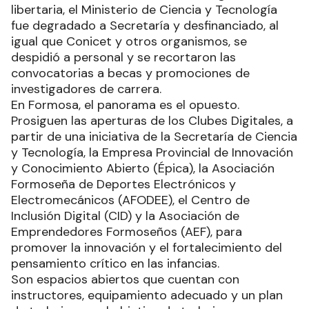
libertaria, el Ministerio de Ciencia y Tecnología
fue degradado a Secretaría y desfinanciado, al
igual que Conicet y otros organismos, se
despidió a personal y se recortaron las
convocatorias a becas y promociones de
investigadores de carrera.
En Formosa, el panorama es el opuesto.
Prosiguen las aperturas de los Clubes Digitales, a
partir de una iniciativa de la Secretaría de Ciencia
y Tecnología, la Empresa Provincial de Innovación
y Conocimiento Abierto (Épica), la Asociación
Formoseña de Deportes Electrónicos y
Electromecánicos (AFODEE), el Centro de
Inclusión Digital (CID) y la Asociación de
Emprendedores Formoseños (AEF), para
promover la innovación y el fortalecimiento del
pensamiento crítico en las infancias.
Son espacios abiertos que cuentan con
instructores, equipamiento adecuado y un plan