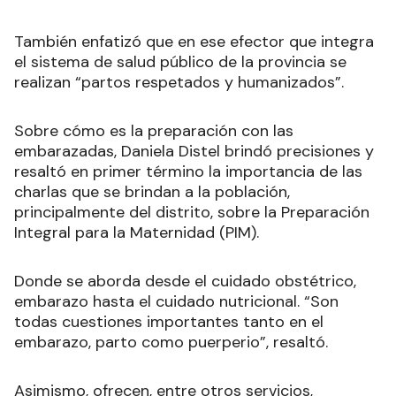
También enfatizó que en ese efector que integra
el sistema de salud público de la provincia se
realizan “partos respetados y humanizados”.
Sobre cómo es la preparación con las
embarazadas, Daniela Distel brindó precisiones y
resaltó en primer término la importancia de las
charlas que se brindan a la población,
principalmente del distrito, sobre la Preparación
Integral para la Maternidad (PIM).
Donde se aborda desde el cuidado obstétrico,
embarazo hasta el cuidado nutricional. “Son
todas cuestiones importantes tanto en el
embarazo, parto como puerperio”, resaltó.
Asimismo, ofrecen, entre otros servicios,