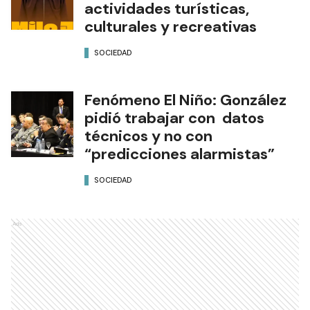
actividades turísticas,
culturales y recreativas
SOCIEDAD
Fenómeno El Niño: González
pidió trabajar con datos
técnicos y no con
“predicciones alarmistas”
SOCIEDAD
Ads