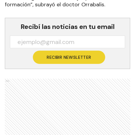
formación”, subrayó el doctor Orrabalis.
Recibí las noticias en tu email
RECIBIR NEWSLETTER
Ads