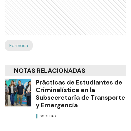
Formosa
NOTAS RELACIONADAS
Prácticas de Estudiantes de
Criminalística en la
Subsecretaría de Transporte
y Emergencia
SOCIEDAD