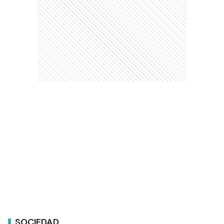
SOCIEDAD