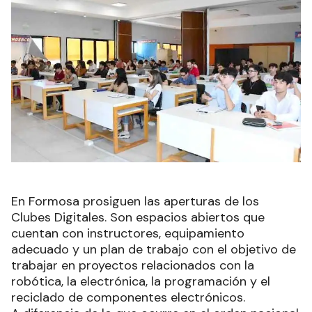
En Formosa prosiguen las aperturas de los
Clubes Digitales. Son espacios abiertos que
cuentan con instructores, equipamiento
adecuado y un plan de trabajo con el objetivo de
trabajar en proyectos relacionados con la
robótica, la electrónica, la programación y el
reciclado de componentes electrónicos.