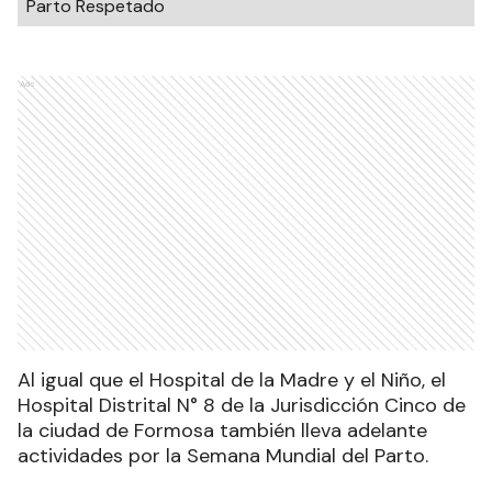
Parto Respetado
Ads
Al igual que el Hospital de la Madre y el Niño, el
Hospital Distrital N° 8 de la Jurisdicción Cinco de
la ciudad de Formosa también lleva adelante
actividades por la Semana Mundial del Parto.