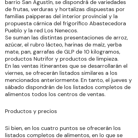
barrio San Agustín, se dispondrá de variedades
de frutas, verduras y hortalizas dispuestas por
familias paipperas del interior provincial y la
propuesta cárnica del frigorífico Abastecedora
Pueblo y la red Los Nenecos.
Se suman las distintas presentaciones de arroz,
azúcar, el rubro lácteo, harinas de maíz, yerba
mate, pan, garrafas de GLP de 10 kilogramos,
productos Nutrifor y productos de limpieza.
En las ventas itinerantes que se desarrollarán el
viernes, se ofrecerán listados similares a los
mencionados anteriormente. En tanto, el jueves y
sábado dispondrán de los listados completos de
alimentos todos los centros de ventas.
Productos y precios
Si bien, en los cuatro puntos se ofrecerán los
listados completos de alimentos, en lo que se