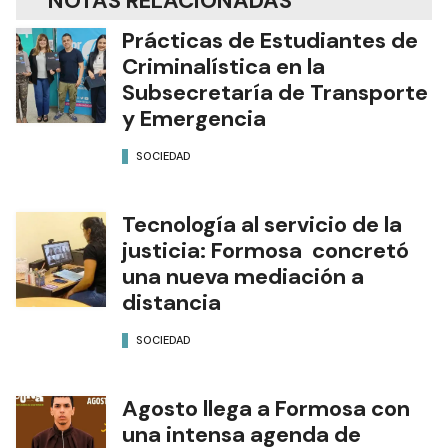
NOTAS RELACIONADAS
Prácticas de Estudiantes de
Criminalística en la
Subsecretaría de Transporte
y Emergencia
SOCIEDAD
Tecnología al servicio de la
justicia: Formosa concretó
una nueva mediación a
distancia
SOCIEDAD
Agosto llega a Formosa con
una intensa agenda de