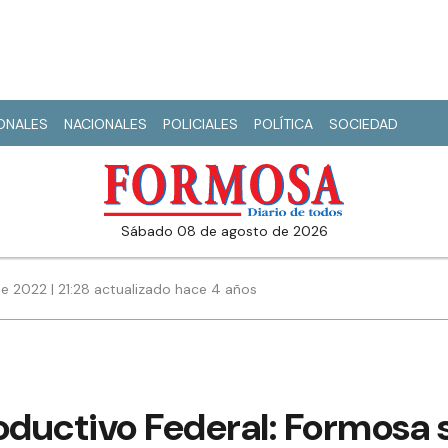
IONALES
NACIONALES
POLICIALES
POLÍTICA
SOCIEDAD
sábado 08 de agosto de 2026
e 2022 | 21:28 actualizado hace 4 años
ductivo Federal: Formosa 