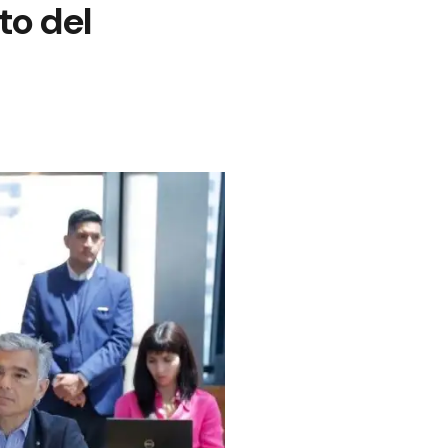
to del