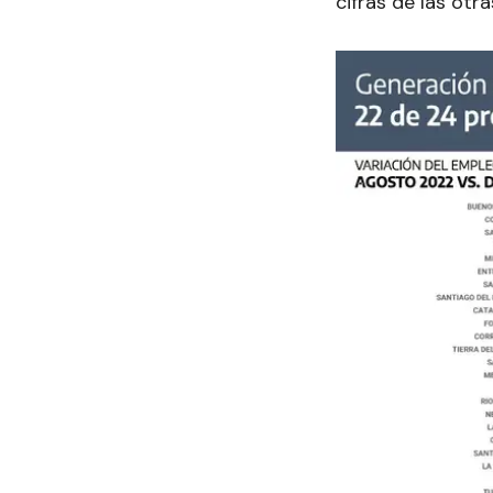
cifras de las otra