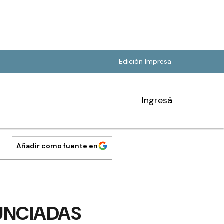
Edición Impresa
Ingresá
Añadir como fuente en
UNCIADAS