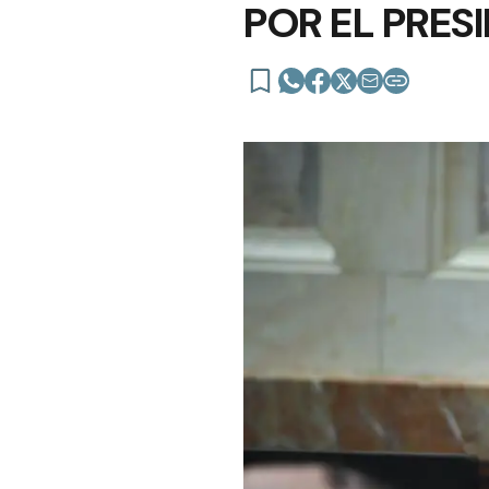
POR EL PRESI