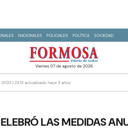
IONALES
NACIONALES
POLICIALES
POLÍTICA
SOCIEDAD
viernes 07 de agosto de 2026
 2023 | 23:13 actualizado hace 3 años
CELEBRÓ LAS MEDIDAS AN