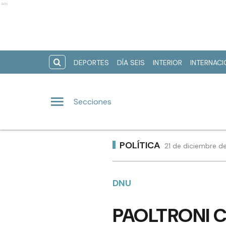
Ads
DEPORTES
DÍA SEIS
INTERIOR
INTERNAC
Secciones
POLÍTICA
21 de diciembre de
DNU
PAOLTRONI 