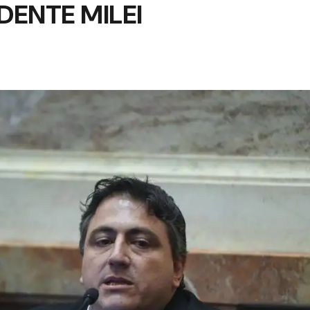
DENTE MILEI