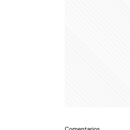
Comentarios