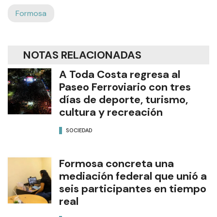
Formosa
NOTAS RELACIONADAS
A Toda Costa regresa al
Paseo Ferroviario con tres
días de deporte, turismo,
cultura y recreación
SOCIEDAD
Formosa concreta una
mediación federal que unió a
seis participantes en tiempo
real