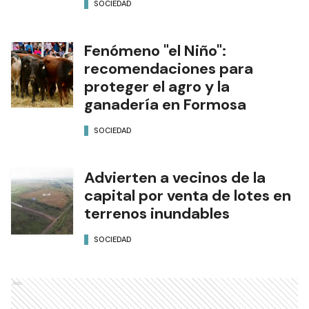
SOCIEDAD
Fenómeno "el Niño":
recomendaciones para
proteger el agro y la
ganadería en Formosa
SOCIEDAD
Advierten a vecinos de la
capital por venta de lotes en
terrenos inundables
SOCIEDAD
Ads