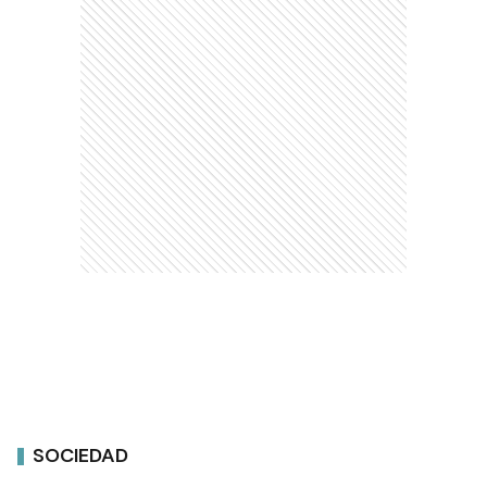
SOCIEDAD