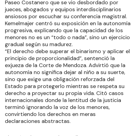
Paseo Costanero que se vio desbordado por
jueces, abogados y equipos interdisciplinarios
ansiosos por escuchar su conferencia magistral.
Kemelmajer centró su exposición en la autonomía
progresiva, explicando que la capacidad de los
menores no es un “todo o nada”, sino un ejercicio
gradual según su madurez.
“El derecho debe superar el binarismo y aplicar el
principio de proporcionalidad”, sentenció la
exjueza de la Corte de Mendoza. Advirtió que la
autonomía no significa dejar al niño a su suerte,
sino que exige una obligación reforzada del
Estado para protegerlo mientras se respeta su
derecho a proyectar su propia vida. Citó casos
internacionales donde la lentitud de la justicia
terminó ignorando la voz de los menores,
convirtiendo los derechos en meras
declaraciones abstractas.