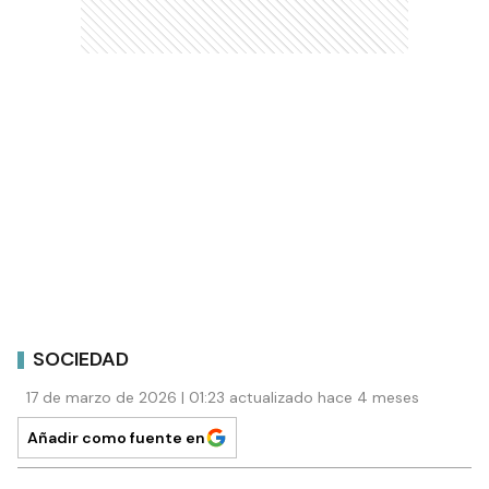
SOCIEDAD
17 de marzo de 2026 | 01:23 actualizado hace 4 meses
Añadir como fuente en