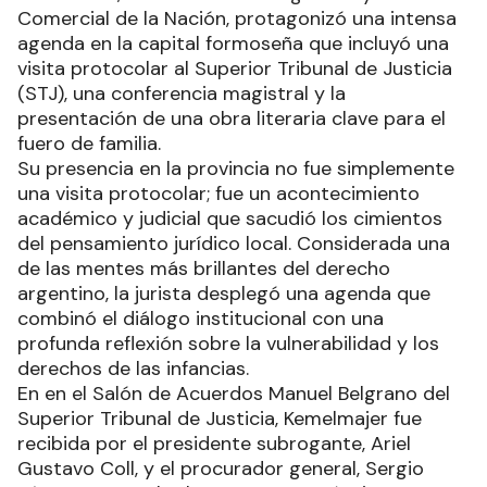
Comercial de la Nación, protagonizó una intensa
agenda en la capital formoseña que incluyó una
visita protocolar al Superior Tribunal de Justicia
(STJ), una conferencia magistral y la
presentación de una obra literaria clave para el
fuero de familia.
Su presencia en la provincia no fue simplemente
una visita protocolar; fue un acontecimiento
académico y judicial que sacudió los cimientos
del pensamiento jurídico local. Considerada una
de las mentes más brillantes del derecho
argentino, la jurista desplegó una agenda que
combinó el diálogo institucional con una
profunda reflexión sobre la vulnerabilidad y los
derechos de las infancias.
En en el Salón de Acuerdos Manuel Belgrano del
Superior Tribunal de Justicia, Kemelmajer fue
recibida por el presidente subrogante, Ariel
Gustavo Coll, y el procurador general, Sergio