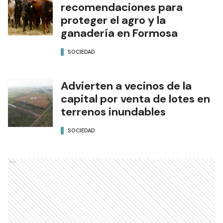
recomendaciones para
proteger el agro y la
ganadería en Formosa
SOCIEDAD
Advierten a vecinos de la
capital por venta de lotes en
terrenos inundables
SOCIEDAD
Ads