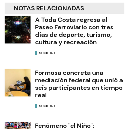
NOTAS RELACIONADAS
A Toda Costa regresa al
Paseo Ferroviario con tres
días de deporte, turismo,
cultura y recreación
SOCIEDAD
Formosa concreta una
mediación federal que unió a
seis participantes en tiempo
real
SOCIEDAD
Fenómeno "el Niño":