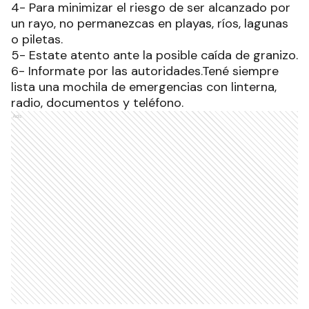
4- Para minimizar el riesgo de ser alcanzado por
un rayo, no permanezcas en playas, ríos, lagunas
o piletas.
5- Estate atento ante la posible caída de granizo.
6- Informate por las autoridades.Tené siempre
lista una mochila de emergencias con linterna,
radio, documentos y teléfono.
Ads