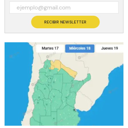
RECIBIR NEWSLETTER