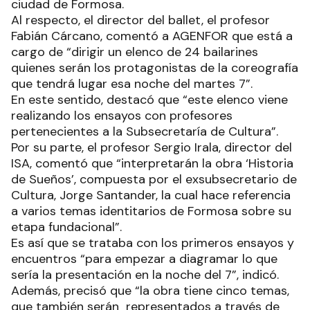
ciudad de Formosa.
Al respecto, el director del ballet, el profesor
Fabián Cárcano, comentó a AGENFOR que está a
cargo de “dirigir un elenco de 24 bailarines
quienes serán los protagonistas de la coreografía
que tendrá lugar esa noche del martes 7”.
En este sentido, destacó que “este elenco viene
realizando los ensayos con profesores
pertenecientes a la Subsecretaría de Cultura”.
Por su parte, el profesor Sergio Irala, director del
ISA, comentó que “interpretarán la obra ‘Historia
de Sueños’, compuesta por el exsubsecretario de
Cultura, Jorge Santander, la cual hace referencia
a varios temas identitarios de Formosa sobre su
etapa fundacional”.
Es así que se trataba con los primeros ensayos y
encuentros “para empezar a diagramar lo que
sería la presentación en la noche del 7”, indicó.
Además, precisó que “la obra tiene cinco temas,
que también serán representados a través de