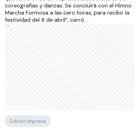
coreografías y danzas. Se concluirá con el Himno
Marcha Formosa a las cero horas, para recibir la
festividad del 8 de abril”, cerró.
Ads
Edición Impresa