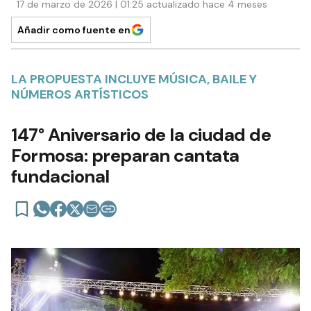
17 de marzo de 2026 | 01:25 actualizado hace 4 meses
Añadir como fuente en
LA PROPUESTA INCLUYE MÚSICA, BAILE Y
NÚMEROS ARTÍSTICOS
147° Aniversario de la ciudad de
Formosa: preparan cantata
fundacional