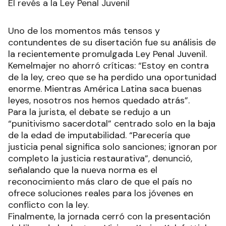
El revés a la Ley Penal Juvenil
Uno de los momentos más tensos y
contundentes de su disertación fue su análisis de
la recientemente promulgada Ley Penal Juvenil.
Kemelmajer no ahorró críticas: “Estoy en contra
de la ley, creo que se ha perdido una oportunidad
enorme. Mientras América Latina saca buenas
leyes, nosotros nos hemos quedado atrás”.
Para la jurista, el debate se redujo a un
“punitivismo sacerdotal” centrado solo en la baja
de la edad de imputabilidad. “Parecería que
justicia penal significa solo sanciones; ignoran por
completo la justicia restaurativa”, denunció,
señalando que la nueva norma es el
reconocimiento más claro de que el país no
ofrece soluciones reales para los jóvenes en
conflicto con la ley.
Finalmente, la jornada cerró con la presentación