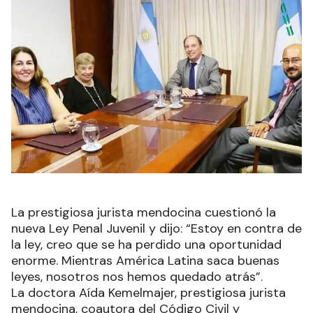
La prestigiosa jurista mendocina cuestionó la
nueva Ley Penal Juvenil y dijo: “Estoy en contra de
la ley, creo que se ha perdido una oportunidad
enorme. Mientras América Latina saca buenas
leyes, nosotros nos hemos quedado atrás”.
La doctora Aída Kemelmajer, prestigiosa jurista
mendocina, coautora del Código Civil y