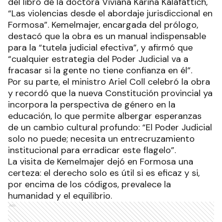
del libro de la doctora Viviana Karina Kalafattich,
“Las violencias desde el abordaje jurisdiccional en
Formosa”. Kemelmajer, encargada del prólogo,
destacó que la obra es un manual indispensable
para la “tutela judicial efectiva”, y afirmó que
“cualquier estrategia del Poder Judicial va a
fracasar si la gente no tiene confianza en él”.
Por su parte, el ministro Ariel Coll celebró la obra
y recordó que la nueva Constitución provincial ya
incorpora la perspectiva de género en la
educación, lo que permite albergar esperanzas
de un cambio cultural profundo: “El Poder Judicial
solo no puede; necesita un entrecruzamiento
institucional para erradicar este flagelo”.
La visita de Kemelmajer dejó en Formosa una
certeza: el derecho solo es útil si es eficaz y si,
por encima de los códigos, prevalece la
humanidad y el equilibrio.
Ads