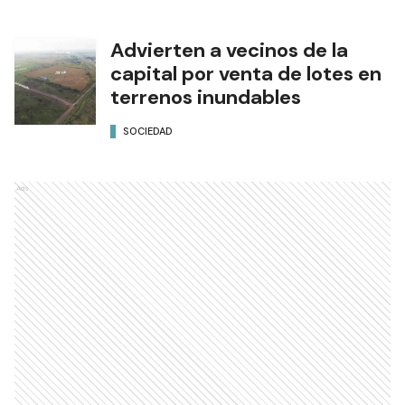
Advierten a vecinos de la
capital por venta de lotes en
terrenos inundables
SOCIEDAD
Ads