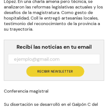
López. En una charla amena pero técnica, se
analizaron las reformas legislativas actuales y los
desafíos de la magistratura. Como gesto de
hospitalidad, Coll le entregó artesanías locales,
testimonio del reconocimiento de la provincia a
su trayectoria.
Recibí las noticias en tu email
RECIBIR NEWSLETTER
Conferencia magistral
Su disertación se desarrolló en el Galpón C del