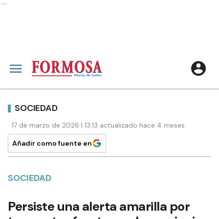
Ads
SOCIEDAD
17 de marzo de 2026 | 13:13 actualizado hace 4 meses
Añadir como fuente en
SOCIEDAD
Persiste una alerta amarilla por