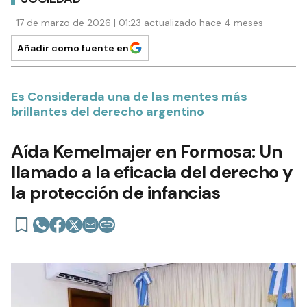
17 de marzo de 2026 | 01:23 actualizado hace 4 meses
Añadir como fuente en
Es Considerada una de las mentes más
brillantes del derecho argentino
Aída Kemelmajer en Formosa: Un
llamado a la eficacia del derecho y
la protección de infancias