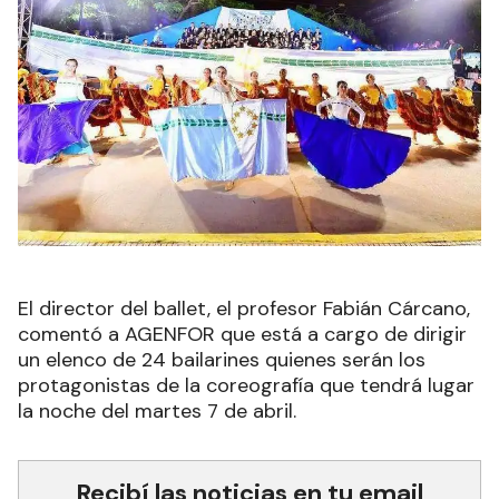
El director del ballet, el profesor Fabián Cárcano,
comentó a AGENFOR que está a cargo de dirigir
un elenco de 24 bailarines quienes serán los
protagonistas de la coreografía que tendrá lugar
la noche del martes 7 de abril.
Recibí las noticias en tu email