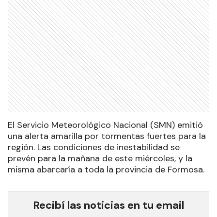
El Servicio Meteorológico Nacional (SMN) emitió
una alerta amarilla por tormentas fuertes para la
región. Las condiciones de inestabilidad se
prevén para la mañana de este miércoles, y la
misma abarcaría a toda la provincia de Formosa.
Recibí las noticias en tu email