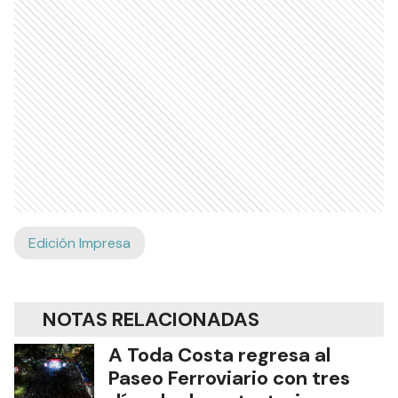
Edición Impresa
NOTAS RELACIONADAS
A Toda Costa regresa al
Paseo Ferroviario con tres