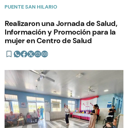
PUENTE SAN HILARIO
Realizaron una Jornada de Salud,
Información y Promoción para la
mujer en Centro de Salud