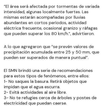
“El área será afectada por tormentas de variada
intensidad, algunas localmente fuertes. Las
mismas estarán acompañadas por lluvias
abundantes en cortos períodos, actividad
eléctrica frecuente, ocasional granizo y ráfagas
que pueden superar los 80 km/h
.”, advirtieron.
A lo
que agregaron que “se prevén valores de
precipitación acumulada entre 25 y 50 mm, que
pueden ser superados de manera puntual”.
El SMN brindó una serie de recomendaciones
para estos tipos de fenómenos, entre ellos:
1- No saques la basura. Retirá objetos que
impidan que el agua escurra.
2- Evitá actividades al aire libre.
3- No te refugies cerca de árboles y postes de
electricidad que puedan caerse.