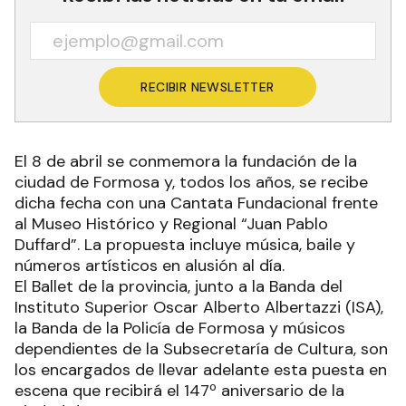
RECIBIR NEWSLETTER
El 8 de abril se conmemora la fundación de la
ciudad de Formosa y, todos los años, se recibe
dicha fecha con una Cantata Fundacional frente
al Museo Histórico y Regional “Juan Pablo
Duffard”. La propuesta incluye música, baile y
números artísticos en alusión al día.
El Ballet de la provincia, junto a la Banda del
Instituto Superior Oscar Alberto Albertazzi (ISA),
la Banda de la Policía de Formosa y músicos
dependientes de la Subsecretaría de Cultura, son
los encargados de llevar adelante esta puesta en
escena que recibirá el 147º aniversario de la