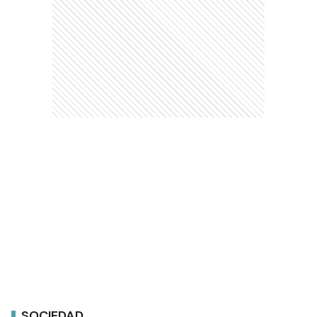
SOCIEDAD