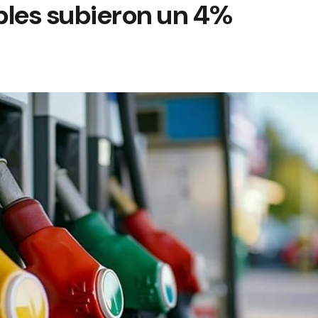
bles subieron un 4%