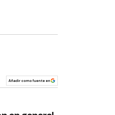
Añadir como fuente en