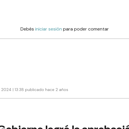
Debés
iniciar sesión
para poder comentar
e 2024 | 13:38 publicado hace 2 años