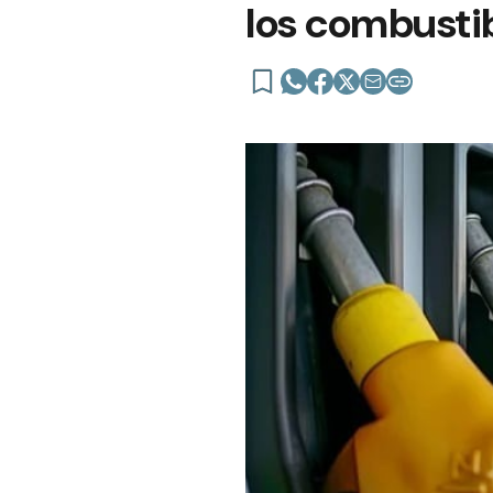
los combusti