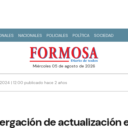
IONALES
NACIONALES
POLICIALES
POLÍTICA
SOCIEDAD
miércoles 05 de agosto de 2026
2024 | 12:00 publicado hace 2 años
tergación de actualización 