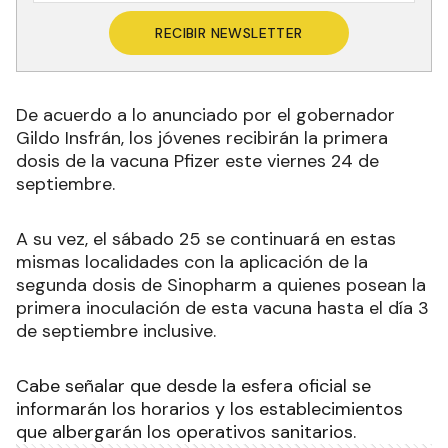
RECIBIR NEWSLETTER
De acuerdo a lo anunciado por el gobernador
Gildo Insfrán, los jóvenes recibirán la primera
dosis de la vacuna Pfizer este viernes 24 de
septiembre.
A su vez, el sábado 25 se continuará en estas
mismas localidades con la aplicación de la
segunda dosis de Sinopharm a quienes posean la
primera inoculación de esta vacuna hasta el día 3
de septiembre inclusive.
Cabe señalar que desde la esfera oficial se
informarán los horarios y los establecimientos
que albergarán los operativos sanitarios.