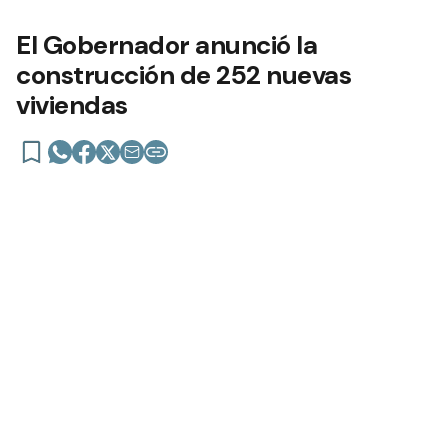
El Gobernador anunció la
construcción de 252 nuevas
viviendas