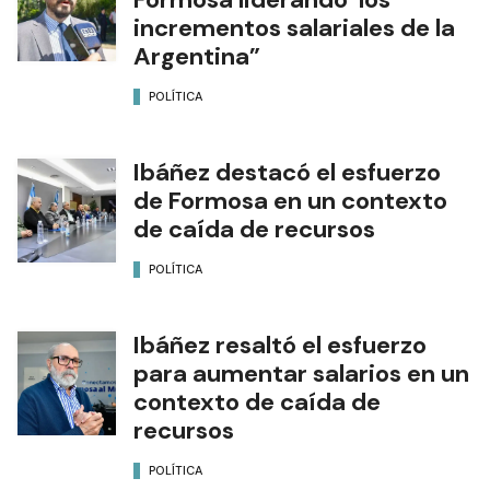
incrementos salariales de la
Argentina”
POLÍTICA
Ibáñez destacó el esfuerzo
de Formosa en un contexto
de caída de recursos
POLÍTICA
Ibáñez resaltó el esfuerzo
para aumentar salarios en un
contexto de caída de
recursos
POLÍTICA