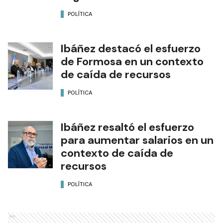
POLÍTICA
Ibáñez destacó el esfuerzo
de Formosa en un contexto
de caída de recursos
POLÍTICA
Ibáñez resaltó el esfuerzo
para aumentar salarios en un
contexto de caída de
recursos
POLÍTICA
Ads