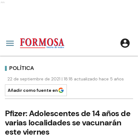
Ads
POLÍTICA
22 de septiembre de 2021 | 18:18 actualizado hace 5 años
Añadir como fuente en
Pfizer: Adolescentes de 14 años de
varias localidades se vacunarán
este viernes