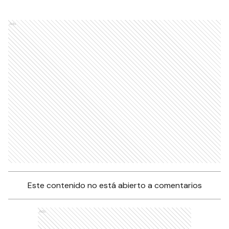
Ads
Este contenido no está abierto a comentarios
Ads