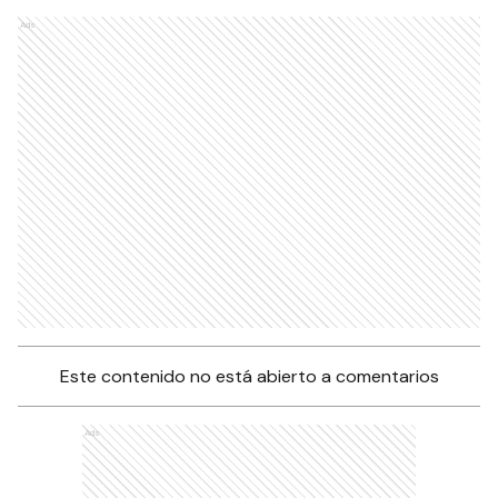
Ads
Este contenido no está abierto a comentarios
Ads