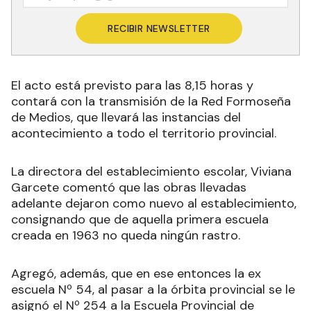
RECIBIR NEWSLETTER
El acto está previsto para las 8,15 horas y
contará con la transmisión de la Red Formoseña
de Medios, que llevará las instancias del
acontecimiento a todo el territorio provincial.
La directora del establecimiento escolar, Viviana
Garcete comentó que las obras llevadas
adelante dejaron como nuevo al establecimiento,
consignando que de aquella primera escuela
creada en 1963 no queda ningún rastro.
Agregó, además, que en ese entonces la ex
escuela Nº 54, al pasar a la órbita provincial se le
asignó el Nº 254 a la Escuela Provincial de