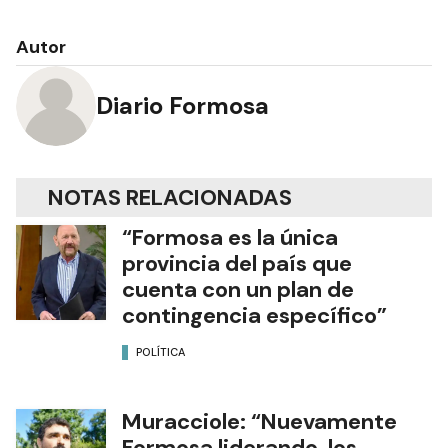
Autor
Diario Formosa
NOTAS RELACIONADAS
“Formosa es la única
provincia del país que
cuenta con un plan de
contingencia específico”
POLÍTICA
Muracciole: “Nuevamente
Formosa liderando los