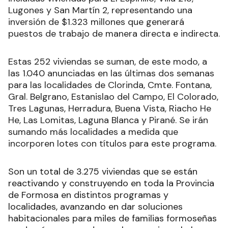
Lugones y San Martín 2, representando una
inversión de $1.323 millones que generará
puestos de trabajo de manera directa e indirecta.
Estas 252 viviendas se suman, de este modo, a
las 1.040 anunciadas en las últimas dos semanas
para las localidades de Clorinda, Cmte. Fontana,
Gral. Belgrano, Estanislao del Campo, El Colorado,
Tres Lagunas, Herradura, Buena Vista, Riacho He
He, Las Lomitas, Laguna Blanca y Pirané. Se irán
sumando más localidades a medida que
incorporen lotes con títulos para este programa.
Son un total de 3.275 viviendas que se están
reactivando y construyendo en toda la Provincia
de Formosa en distintos programas y
localidades, avanzando en dar soluciones
habitacionales para miles de familias formoseñas