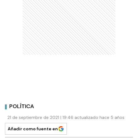
POLÍTICA
21 de septiembre de 2021 | 19:46 actualizado hace 5 años
Añadir como fuente en