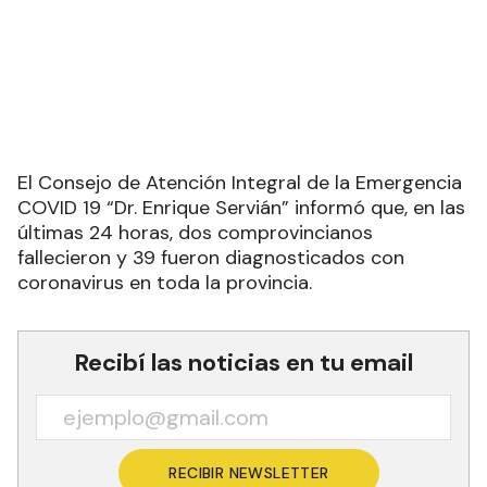
El Consejo de Atención Integral de la Emergencia
COVID 19 “Dr. Enrique Servián” informó que, en las
últimas 24 horas, dos comprovincianos
fallecieron y 39 fueron diagnosticados con
coronavirus en toda la provincia.
Recibí las noticias en tu email
RECIBIR NEWSLETTER