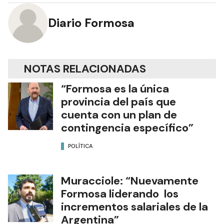
Diario Formosa
NOTAS RELACIONADAS
“Formosa es la única
provincia del país que
cuenta con un plan de
contingencia específico”
POLÍTICA
Muracciole: “Nuevamente
Formosa liderando los
incrementos salariales de la
Argentina”