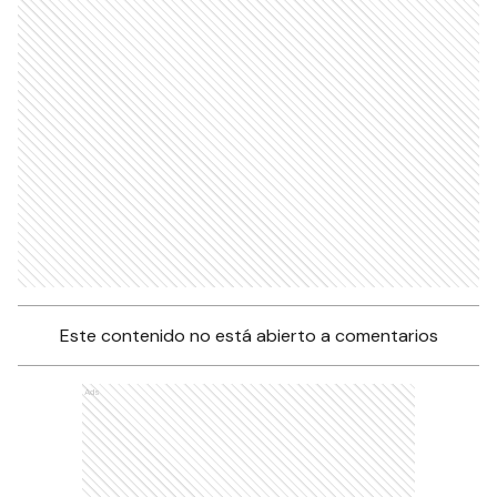
Este contenido no está abierto a comentarios
Ads