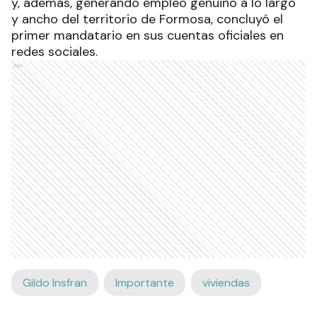
y, además, generando empleo genuino a lo largo
y ancho del territorio de Formosa, concluyó el
primer mandatario en sus cuentas oficiales en
redes sociales.
Ads
Gildo Insfran
Importante
viviendas