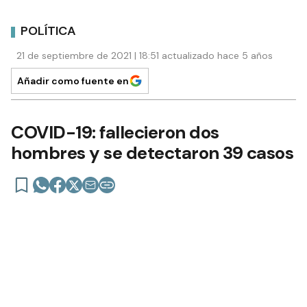
POLÍTICA
21 de septiembre de 2021 | 18:51 actualizado hace 5 años
Añadir como fuente en
COVID-19: fallecieron dos
hombres y se detectaron 39 casos