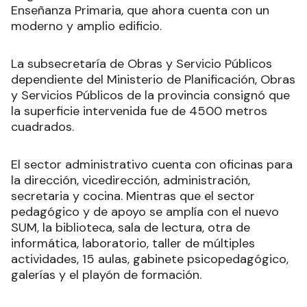
Enseñanza Primaria, que ahora cuenta con un
moderno y amplio edificio.
La subsecretaría de Obras y Servicio Públicos
dependiente del Ministerio de Planificación, Obras
y Servicios Públicos de la provincia consignó que
la superficie intervenida fue de 4500 metros
cuadrados.
El sector administrativo cuenta con oficinas para
la dirección, vicedirección, administración,
secretaria y cocina. Mientras que el sector
pedagógico y de apoyo se amplía con el nuevo
SUM, la biblioteca, sala de lectura, otra de
informática, laboratorio, taller de múltiples
actividades, 15 aulas, gabinete psicopedagógico,
galerías y el playón de formación.