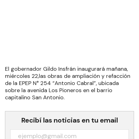
El gobernador Gildo Insfrán inaugurará mañana,
miércoles 22,las obras de ampliación y refacción
de la EPEP N° 254 “Antonio Cabral”, ubicada
sobre la avenida Los Pioneros en el barrio
capitalino San Antonio.
Recibí las noticias en tu email