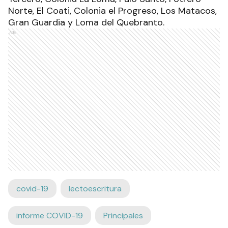
Norte, El Coati, Colonia el Progreso, Los Matacos,
Gran Guardia y Loma del Quebranto.
Ads
covid-19
lectoescritura
informe COVID-19
Principales