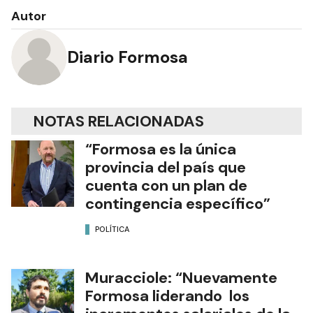
Autor
Diario Formosa
NOTAS RELACIONADAS
“Formosa es la única
provincia del país que
cuenta con un plan de
contingencia específico”
POLÍTICA
Muracciole: “Nuevamente
Formosa liderando los