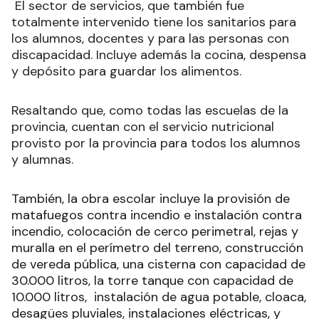
El sector de servicios, que también fue
totalmente intervenido tiene los sanitarios para
los alumnos, docentes y para las personas con
discapacidad. Incluye además la cocina, despensa
y depósito para guardar los alimentos.
Resaltando que, como todas las escuelas de la
provincia, cuentan con el servicio nutricional
provisto por la provincia para todos los alumnos
y alumnas.
También, la obra escolar incluye la provisión de
matafuegos contra incendio e instalación contra
incendio, colocación de cerco perimetral, rejas y
muralla en el perímetro del terreno, construcción
de vereda pública, una cisterna con capacidad de
30.000 litros, la torre tanque con capacidad de
10.000 litros, instalación de agua potable, cloaca,
desagües pluviales, instalaciones eléctricas, y