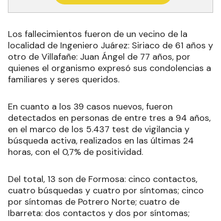
Los fallecimientos fueron de un vecino de la
localidad de Ingeniero Juárez: Siriaco de 61 años y
otro de Villafañe: Juan Ángel de 77 años, por
quienes el organismo expresó sus condolencias a
familiares y seres queridos.
En cuanto a los 39 casos nuevos, fueron
detectados en personas de entre tres a 94 años,
en el marco de los 5.437 test de vigilancia y
búsqueda activa, realizados en las últimas 24
horas, con el 0,7% de positividad.
Del total, 13 son de Formosa: cinco contactos,
cuatro búsquedas y cuatro por síntomas; cinco
por síntomas de Potrero Norte; cuatro de
Ibarreta: dos contactos y dos por síntomas;