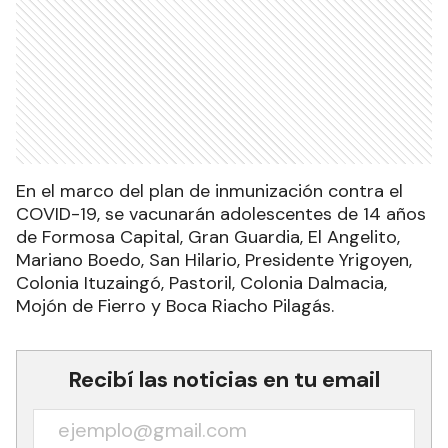
En el marco del plan de inmunización contra el
COVID-19, se vacunarán adolescentes de 14 años
de Formosa Capital, Gran Guardia, El Angelito,
Mariano Boedo, San Hilario, Presidente Yrigoyen,
Colonia Ituzaingó, Pastoril, Colonia Dalmacia,
Mojón de Fierro y Boca Riacho Pilagás.
Recibí las noticias en tu email