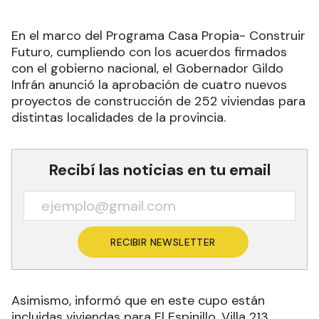
En el marco del Programa Casa Propia- Construir
Futuro, cumpliendo con los acuerdos firmados
con el gobierno nacional, el Gobernador Gildo
Infrán anunció la aprobación de cuatro nuevos
proyectos de construcción de 252 viviendas para
distintas localidades de la provincia.
Recibí las noticias en tu email
RECIBIR NEWSLETTER
Asimismo, informó que en este cupo están
incluidas viviendas para El Espinillo, Villa 213,