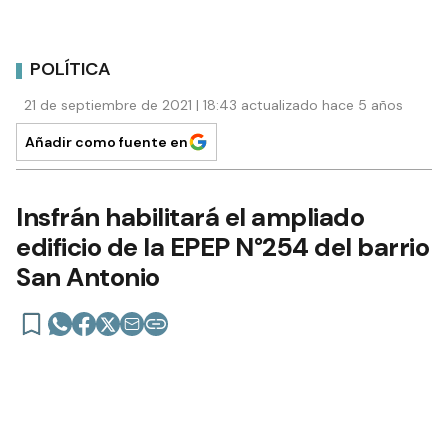
POLÍTICA
21 de septiembre de 2021 | 18:43 actualizado hace 5 años
Añadir como fuente en
Insfrán habilitará el ampliado
edificio de la EPEP N°254 del barrio
San Antonio