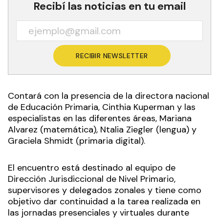
Recibí las noticias en tu email
RECIBIR NEWSLETTER
Contará con la presencia de la directora nacional
de Educación Primaria, Cinthia Kuperman y las
especialistas en las diferentes áreas, Mariana
Alvarez (matemática), Ntalia Ziegler (lengua) y
Graciela Shmidt (primaria digital).
El encuentro está destinado al equipo de
Dirección Jurisdiccional de Nivel Primario,
supervisores y delegados zonales y tiene como
objetivo dar continuidad a la tarea realizada en
las jornadas presenciales y virtuales durante