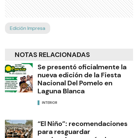
Edición Impresa
NOTAS RELACIONADAS
Se presentó oficialmente la
nueva edición de la Fiesta
Nacional Del Pomelo en
Laguna Blanca
INTERIOR
“El Niño”: recomendaciones
para resguardar