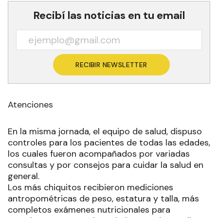
Recibí las noticias en tu email
RECIBIR NEWSLETTER
Atenciones
En la misma jornada, el equipo de salud, dispuso
controles para los pacientes de todas las edades,
los cuales fueron acompañados por variadas
consultas y por consejos para cuidar la salud en
general.
Los más chiquitos recibieron mediciones
antropométricas de peso, estatura y talla, más
completos exámenes nutricionales para