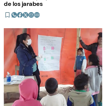
de los jarabes