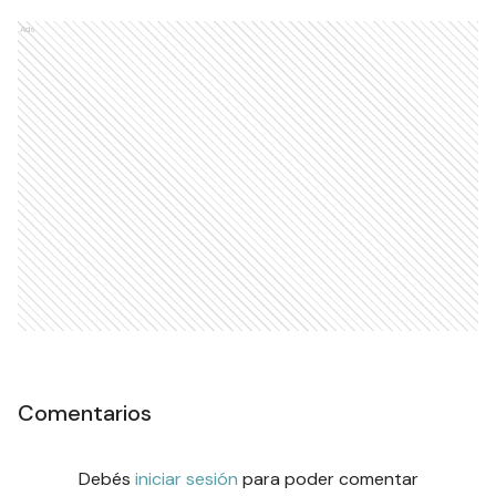
Ads
Comentarios
Debés
iniciar sesión
para poder comentar