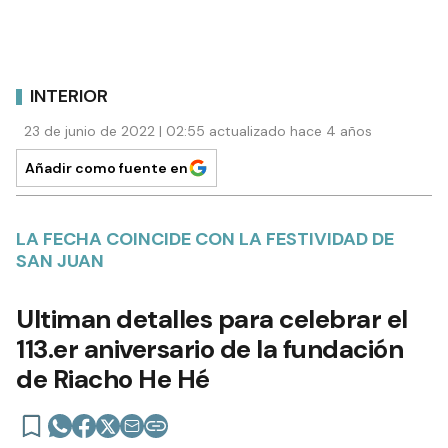
INTERIOR
23 de junio de 2022 | 02:55 actualizado hace 4 años
Añadir como fuente en
LA FECHA COINCIDE CON LA FESTIVIDAD DE
SAN JUAN
Ultiman detalles para celebrar el
113.er aniversario de la fundación
de Riacho He Hé