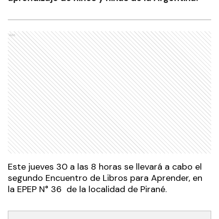
Ads
Este jueves 30 a las 8 horas se llevará a cabo el
segundo Encuentro de Libros para Aprender, en
la EPEP N° 36 de la localidad de Pirané.