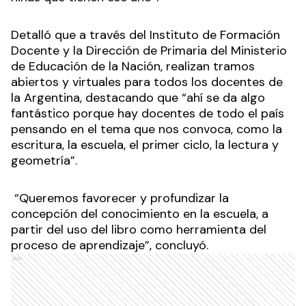
Detalló que a través del Instituto de Formación
Docente y la Dirección de Primaria del Ministerio
de Educación de la Nación, realizan tramos
abiertos y virtuales para todos los docentes de
la Argentina, destacando que “ahí se da algo
fantástico porque hay docentes de todo el país
pensando en el tema que nos convoca, como la
escritura, la escuela, el primer ciclo, la lectura y
geometría”.
“Queremos favorecer y profundizar la
concepción del conocimiento en la escuela, a
partir del uso del libro como herramienta del
proceso de aprendizaje”, concluyó.
Ads