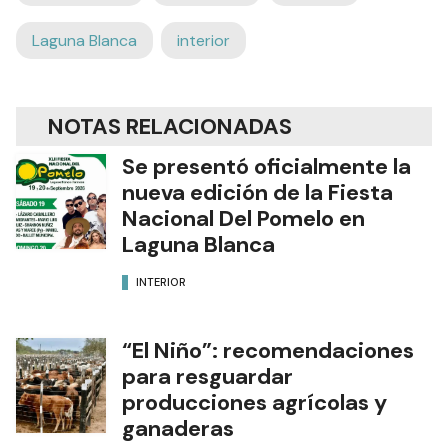
Laguna Blanca
interior
NOTAS RELACIONADAS
Se presentó oficialmente la
nueva edición de la Fiesta
Nacional Del Pomelo en
Laguna Blanca
INTERIOR
“El Niño”: recomendaciones
para resguardar
producciones agrícolas y
ganaderas