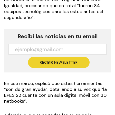
Igualdad, precisando que en total “fueron 84
equipos tecnológicos para los estudiantes del
segundo año”.
Recibí las noticias en tu email
RECIBIR NEWSLETTER
En ese marco, explicó que estas herramientas
“son de gran ayuda”, detallando a su vez que “la
EPES 22 cuenta con un aula digital móvil con 30
netbooks”.