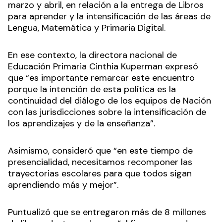
marzo y abril, en relación a la entrega de Libros
para aprender y la intensificación de las áreas de
Lengua, Matemática y Primaria Digital.
En ese contexto, la directora nacional de
Educación Primaria Cinthia Kuperman expresó
que “es importante remarcar este encuentro
porque la intención de esta política es la
continuidad del diálogo de los equipos de Nación
con las jurisdicciones sobre la intensificación de
los aprendizajes y de la enseñanza”.
Asimismo, consideró que “en este tiempo de
presencialidad, necesitamos recomponer las
trayectorias escolares para que todos sigan
aprendiendo más y mejor”.
Puntualizó que se entregaron más de 8 millones