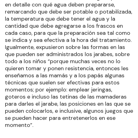
en detalle con qué agua deben prepararse,
remarcando que debe ser potable o potabilizada,
la temperatura que debe tener el agua y la
cantidad que debe agregarse a los frascos en
cada caso, para que la preparación sea tal como
se indica y sea efectiva a la hora del tratamiento.
Igualmente, expusieron sobre las formas en las
que pueden ser administrados los jarabes, sobre
todo a los niños “porque muchas veces no lo
quieren tomar y ponen resistencia, entonces les
enseñamos a las mamás y a los papás algunas
técnicas que suelen ser efectivas para estos
momentos; por ejemplo: emplear jeringas,
goteros e incluso las tetinas de las mamaderas
para darles el jarabe, las posiciones en las que se
pueden colocarlos, e inclusive, algunos juegos que
se pueden hacer para entretenerlos en ese
momento”.