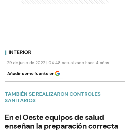
INTERIOR
29 de junio de 2022 | 04:48 actualizado hace 4 años
Añadir como fuente en
TAMBIÉN SE REALIZARON CONTROLES
SANITARIOS
En el Oeste equipos de salud
enseñan la preparación correcta