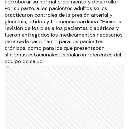
corroborar su normal crecimiento y desarrollo.
Por su parte, a los pacientes adultos se les
practicaron controles de la presión arterial y
glucemia, latidos y frecuencia cardíaca. “Hicimos
revisión de los pies a los pacientes diabéticos y
fueron entregados los medicamentos necesarios
para cada caso, tanto para los pacientes
crónicos, como para los que presentaban
síntomas estacionales”, señalaron referentes del
equipo de salud.
Ads