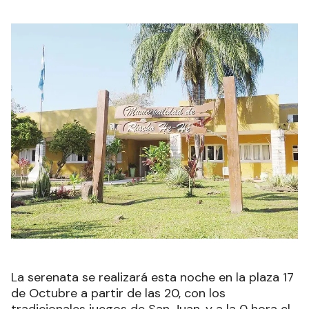
La serenata se realizará esta noche en la plaza 17
de Octubre a partir de las 20, con los