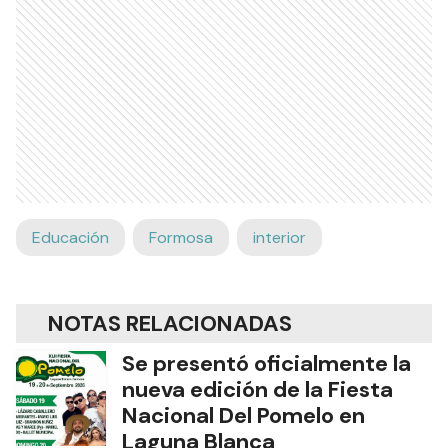
Educación
Formosa
interior
NOTAS RELACIONADAS
Se presentó oficialmente la
nueva edición de la Fiesta
Nacional Del Pomelo en
Laguna Blanca