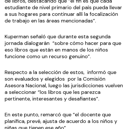
de libros, destacando que “el fin es que cada
estudiante de nivel primario del país pueda llevar
a sus hogares para continuar allí la focalización
de trabajo en las áreas mencionadas”.
Kuperman señaló que durante esta segunda
jornada dialogarán “sobre cómo hacer para que
eso libros que están en manos de los niños
funcione como un recurso genuino”.
Respecto a la selección de estos, informó que
son evaluados y elegidos por la Comisión
Asesora Nacional, luego las jurisdicciones vuelven
a seleccionar “los libros que les parezca
pertinente, interesantes y desafiantes”.
En este punto, remarcó que “el docente que
planifica, prevé, ajusta de acuerdo a los niños y
niñas que tienen ese año”.