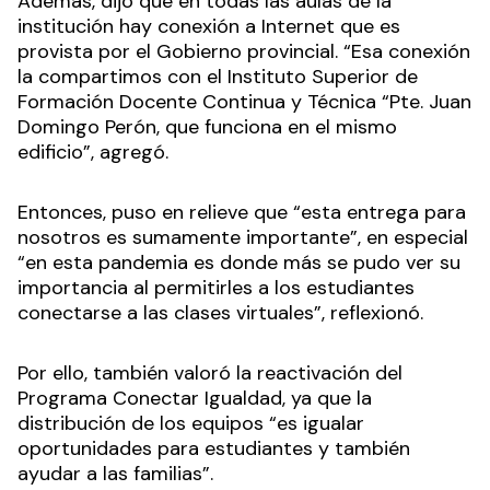
Además, dijo que en todas las aulas de la
institución hay conexión a Internet que es
provista por el Gobierno provincial. “Esa conexión
la compartimos con el Instituto Superior de
Formación Docente Continua y Técnica “Pte. Juan
Domingo Perón, que funciona en el mismo
edificio”, agregó.
Entonces, puso en relieve que “esta entrega para
nosotros es sumamente importante”, en especial
“en esta pandemia es donde más se pudo ver su
importancia al permitirles a los estudiantes
conectarse a las clases virtuales”, reflexionó.
Por ello, también valoró la reactivación del
Programa Conectar Igualdad, ya que la
distribución de los equipos “es igualar
oportunidades para estudiantes y también
ayudar a las familias”.