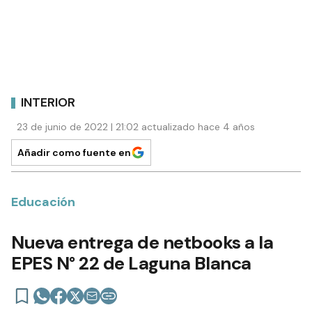
INTERIOR
23 de junio de 2022 | 21:02 actualizado hace 4 años
Añadir como fuente en
Educación
Nueva entrega de netbooks a la
EPES N° 22 de Laguna Blanca