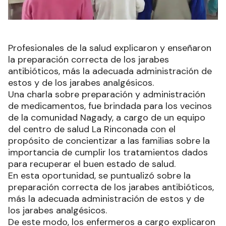
Profesionales de la salud explicaron y enseñaron
la preparación correcta de los jarabes
antibióticos, más la adecuada administración de
estos y de los jarabes analgésicos.
Una charla sobre preparación y administración
de medicamentos, fue brindada para los vecinos
de la comunidad Nagady, a cargo de un equipo
del centro de salud La Rinconada con el
propósito de concientizar a las familias sobre la
importancia de cumplir los tratamientos dados
para recuperar el buen estado de salud.
En esta oportunidad, se puntualizó sobre la
preparación correcta de los jarabes antibióticos,
más la adecuada administración de estos y de
los jarabes analgésicos.
De este modo, los enfermeros a cargo explicaron