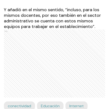
Y añadió en el mismo sentido, “incluso, para los
mismos docentes, por eso también en el sector
administrativo se cuenta con estos mismos
equipos para trabajar en el establecimiento”.
Ads
conectividad
Educación
Internet