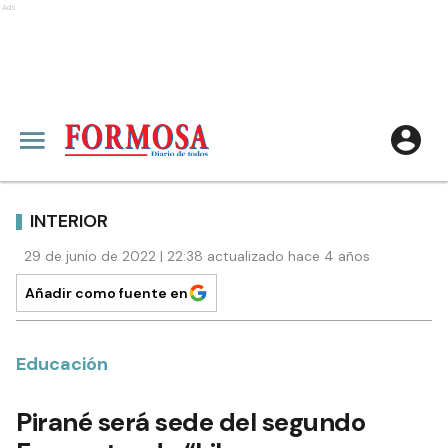
Ads
INTERIOR
29 de junio de 2022 | 22:38 actualizado hace 4 años
Añadir como fuente en
Educación
Pirané será sede del segundo