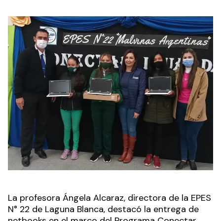
La profesora Ángela Alcaraz, directora de la EPES
N° 22 de Laguna Blanca, destacó la entrega de
netbooks en el marco del Programa Conectar