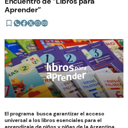
Encuentro de “Libros para
Aprender”
El programa busca garantizar el acceso
universal a los libros esenciales para el
aprendizaje de niños y niñas de la Argentina.