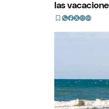
las vacacione