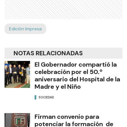
Edición Impresa
NOTAS RELACIONADAS
El Gobernador compartió la
celebración por el 50.º
aniversario del Hospital de la
Madre y el Niño
SOCIEDAD
Firman convenio para
potenciar la formación de