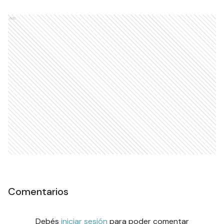
Ads
Comentarios
Debés
iniciar sesión
para poder comentar