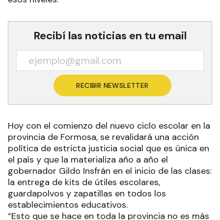
Recibí las noticias en tu email
RECIBIR NEWSLETTER
Hoy con el comienzo del nuevo ciclo escolar en la
provincia de Formosa, se revalidará una acción
política de estricta justicia social que es única en
el país y que la materializa año a año el
gobernador Gildo Insfrán en el inicio de las clases:
la entrega de kits de útiles escolares,
guardapolvos y zapatillas en todos los
establecimientos educativos.
“Esto que se hace en toda la provincia no es más