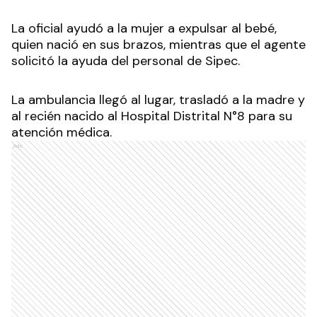
La oficial ayudó a la mujer a expulsar al bebé,
quien nació en sus brazos, mientras que el agente
solicitó la ayuda del personal de Sipec.
La ambulancia llegó al lugar, trasladó a la madre y
al recién nacido al Hospital Distrital N°8 para su
atención médica.
Ads