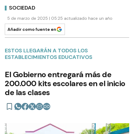
SOCIEDAD
5 de marzo de 2025 | 05:25 actualizado hace un año
Añadir como fuente en
ESTOS LLEGARÁN A TODOS LOS
ESTABLECIMIENTOS EDUCATIVOS
El Gobierno entregará más de
200.000 kits escolares en el inicio
de las clases