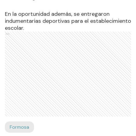
En la oportunidad además, se entregaron
indumentarias deportivas para el establecimiento
escolar.
Ads
Formosa