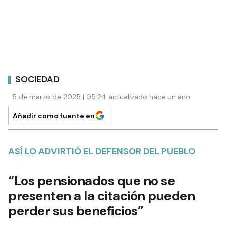
SOCIEDAD
5 de marzo de 2025 | 05:24 actualizado hace un año
Añadir como fuente en
ASÍ LO ADVIRTIÓ EL DEFENSOR DEL PUEBLO
“Los pensionados que no se
presenten a la citación pueden
perder sus beneficios”