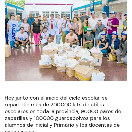
Hoy junto con el inicio del ciclo escolar, se
repartirán más de 200.000 kits de útiles
escolares en toda la provincia, 90000 pares de
zapatillas y 100.000 guardapolvos para los
alumnos de Inicial y Primario y los docentes de
esos niveles.