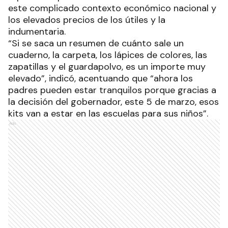
este complicado contexto económico nacional y
los elevados precios de los útiles y la
indumentaria.
“Si se saca un resumen de cuánto sale un
cuaderno, la carpeta, los lápices de colores, las
zapatillas y el guardapolvo, es un importe muy
elevado”, indicó, acentuando que “ahora los
padres pueden estar tranquilos porque gracias a
la decisión del gobernador, este 5 de marzo, esos
kits van a estar en las escuelas para sus niños”.
Ads