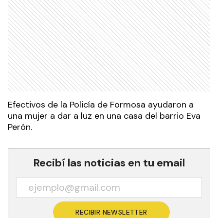
Efectivos de la Policía de Formosa ayudaron a
una mujer a dar a luz en una casa del barrio Eva
Perón.
Recibí las noticias en tu email
RECIBIR NEWSLETTER