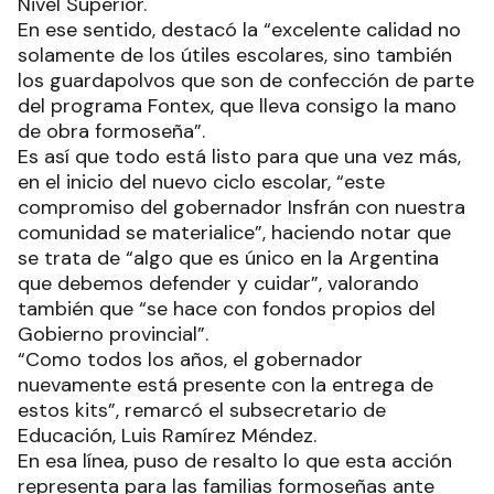
Nivel Superior.
En ese sentido, destacó la “excelente calidad no
solamente de los útiles escolares, sino también
los guardapolvos que son de confección de parte
del programa Fontex, que lleva consigo la mano
de obra formoseña”.
Es así que todo está listo para que una vez más,
en el inicio del nuevo ciclo escolar, “este
compromiso del gobernador Insfrán con nuestra
comunidad se materialice”, haciendo notar que
se trata de “algo que es único en la Argentina
que debemos defender y cuidar”, valorando
también que “se hace con fondos propios del
Gobierno provincial”.
“Como todos los años, el gobernador
nuevamente está presente con la entrega de
estos kits”, remarcó el subsecretario de
Educación, Luis Ramírez Méndez.
En esa línea, puso de resalto lo que esta acción
representa para las familias formoseñas ante