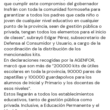
que cumplir este compromiso del gobernador
Insfrán con toda la comunidad formoseña para
garantizar a todos los padres que cada niño o
joven de cualquier nivel educativo en cualquier
punto de la provincia, sean de gestión pública o
privada, tengan todos los elementos para el inicio
de clases”, subrayó Edgar Pérez, subsecretario de
Defensa al Consumidor y Usuario, a cargo de la
coordinación de la distribución de los
mencionados kits.
En declaraciones recogidas por la AGENFOR,
marcó que son más de “200.000 kits de útiles
escolares en toda la provincia, 90000 pares de
zapatillas y 100.000 guardapolvos para los
alumnos de Inicial y Primario y los docentes de
esos niveles”.
Estos llegarán a todos los establecimientos
educativos, tanto de gestión pública como
privada. Inclusive, a Educación Permanente y el