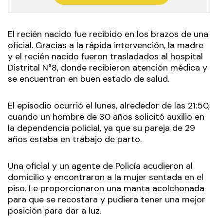
El recién nacido fue recibido en los brazos de una
oficial. Gracias a la rápida intervención, la madre
y el recién nacido fueron trasladados al hospital
Distrital N°8, donde recibieron atención médica y
se encuentran en buen estado de salud.
El episodio ocurrió el lunes, alrededor de las 21:50,
cuando un hombre de 30 años solicitó auxilio en
la dependencia policial, ya que su pareja de 29
años estaba en trabajo de parto.
Una oficial y un agente de Policía acudieron al
domicilio y encontraron a la mujer sentada en el
piso. Le proporcionaron una manta acolchonada
para que se recostara y pudiera tener una mejor
posición para dar a luz.