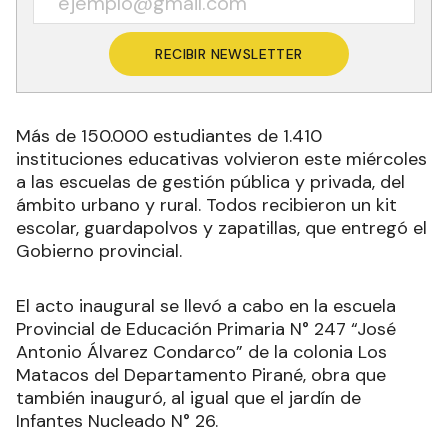
RECIBIR NEWSLETTER
Más de 150.000 estudiantes de 1.410
instituciones educativas volvieron este miércoles
a las escuelas de gestión pública y privada, del
ámbito urbano y rural. Todos recibieron un kit
escolar, guardapolvos y zapatillas, que entregó el
Gobierno provincial.
El acto inaugural se llevó a cabo en la escuela
Provincial de Educación Primaria N° 247 “José
Antonio Álvarez Condarco” de la colonia Los
Matacos del Departamento Pirané, obra que
también inauguró, al igual que el jardín de
Infantes Nucleado N° 26.