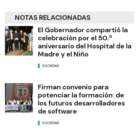
NOTAS RELACIONADAS
El Gobernador compartió la
celebración por el 50.º
aniversario del Hospital de la
Madre y el Niño
SOCIEDAD
Firman convenio para
potenciar la formación de
los futuros desarrolladores
de software
SOCIEDAD