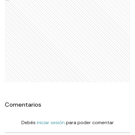
Comentarios
Debés
iniciar sesión
para poder comentar