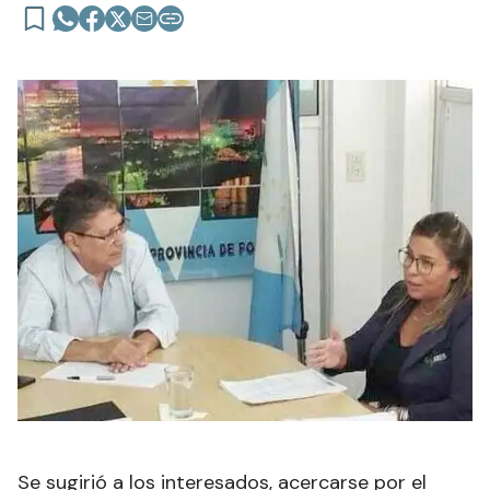
Se sugirió a los interesados, acercarse por el