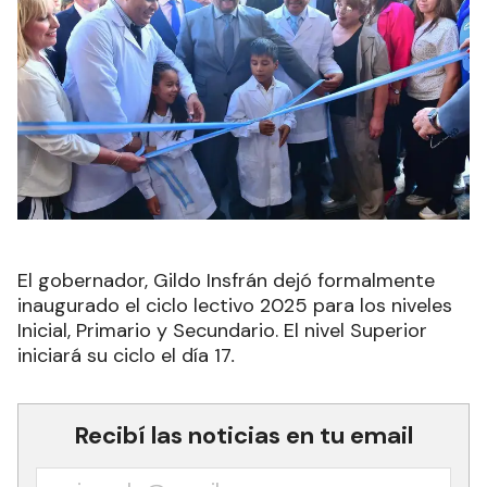
El gobernador, Gildo Insfrán dejó formalmente
inaugurado el ciclo lectivo 2025 para los niveles
Inicial, Primario y Secundario. El nivel Superior
iniciará su ciclo el día 17
.
Recibí las noticias en tu email