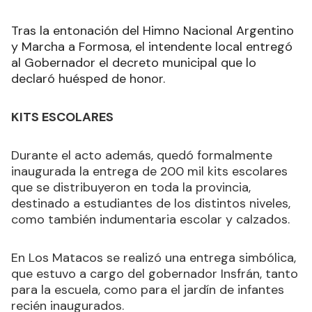
Tras la entonación del Himno Nacional Argentino
y Marcha a Formosa, el intendente local entregó
al Gobernador el decreto municipal que lo
declaró huésped de honor.
KITS ESCOLARES
Durante el acto además, quedó formalmente
inaugurada la entrega de 200 mil kits escolares
que se distribuyeron en toda la provincia,
destinado a estudiantes de los distintos niveles,
como también indumentaria escolar y calzados.
En Los Matacos se realizó una entrega simbólica,
que estuvo a cargo del gobernador Insfrán, tanto
para la escuela, como para el jardín de infantes
recién inaugurados.