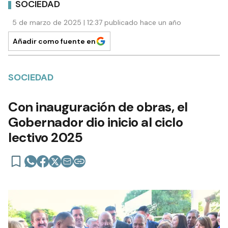
SOCIEDAD
5 de marzo de 2025 | 12:37 publicado hace un año
Añadir como fuente en
SOCIEDAD
Con inauguración de obras, el
Gobernador dio inicio al ciclo
lectivo 2025