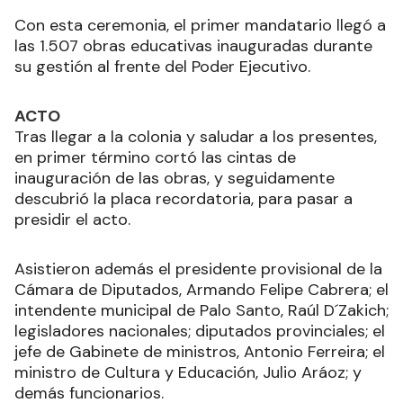
Con esta ceremonia, el primer mandatario llegó a
las 1.507 obras educativas inauguradas durante
su gestión al frente del Poder Ejecutivo.
ACTO
Tras llegar a la colonia y saludar a los presentes,
en primer término cortó las cintas de
inauguración de las obras, y seguidamente
descubrió la placa recordatoria, para pasar a
presidir el acto.
Asistieron además el presidente provisional de la
Cámara de Diputados, Armando Felipe Cabrera; el
intendente municipal de Palo Santo, Raúl D´Zakich;
legisladores nacionales; diputados provinciales; el
jefe de Gabinete de ministros, Antonio Ferreira; el
ministro de Cultura y Educación, Julio Aráoz; y
demás funcionarios.