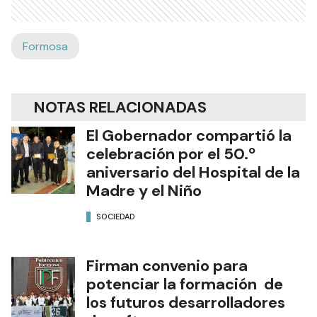
Formosa
NOTAS RELACIONADAS
El Gobernador compartió la
celebración por el 50.º
aniversario del Hospital de la
Madre y el Niño
SOCIEDAD
Firman convenio para
potenciar la formación de
los futuros desarrolladores