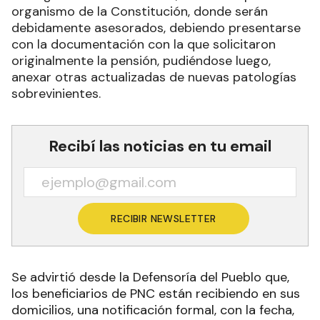
organismo de la Constitución, donde serán
debidamente asesorados, debiendo presentarse
con la documentación con la que solicitaron
originalmente la pensión, pudiéndose luego,
anexar otras actualizadas de nuevas patologías
sobrevinientes.
Recibí las noticias en tu email
RECIBIR NEWSLETTER
Se advirtió desde la Defensoría del Pueblo que,
los beneficiarios de PNC están recibiendo en sus
domicilios, una notificación formal, con la fecha,