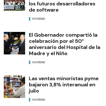
los futuros desarrolladores
de software
SOCIEDAD
El Gobernador compartió la
celebración por el 50°
aniversario del Hospital de la
Madre y el Niño
SOCIEDAD
Las ventas minoristas pyme
bajaron 3,8% interanual en
julio
SOCIEDAD