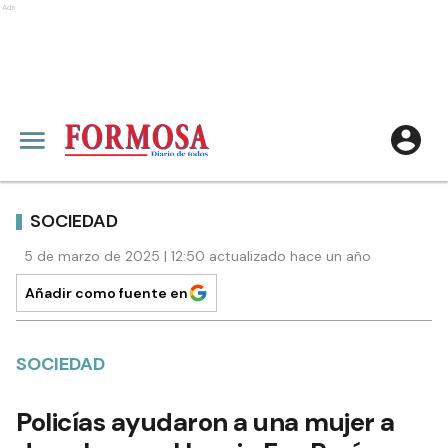
Ads
SOCIEDAD
5 de marzo de 2025 | 12:50 actualizado hace un año
Añadir como fuente en
SOCIEDAD
Policías ayudaron a una mujer a