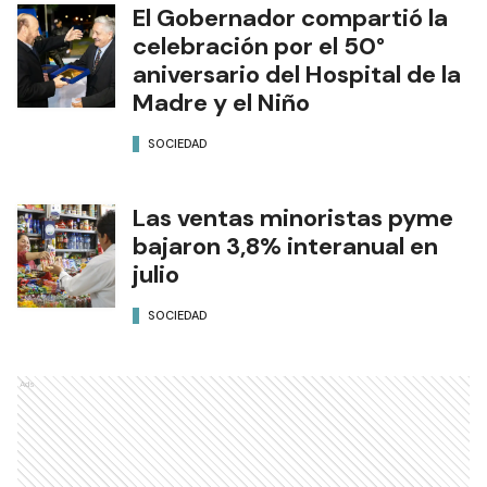
El Gobernador compartió la
celebración por el 50°
aniversario del Hospital de la
Madre y el Niño
SOCIEDAD
Las ventas minoristas pyme
bajaron 3,8% interanual en
julio
SOCIEDAD
Ads