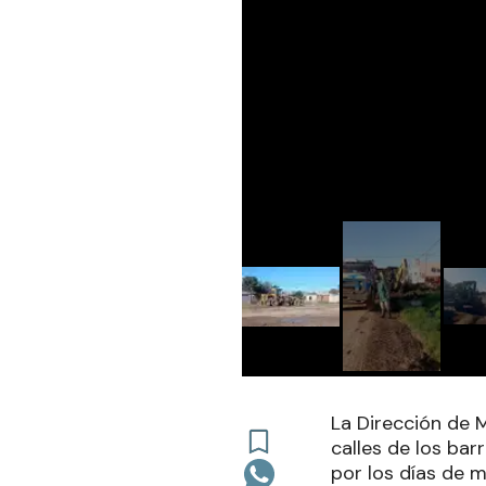
La Dirección de 
calles de los bar
por los días de m