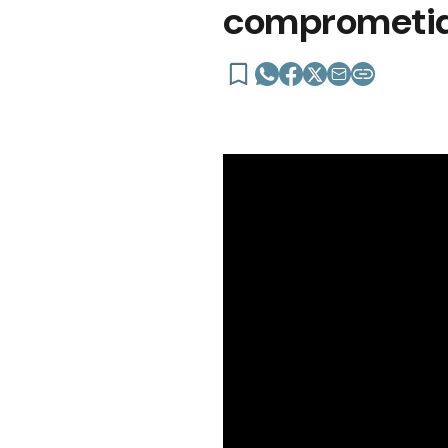
comprometida