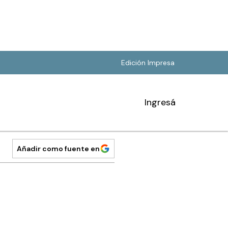
Edición Impresa
Ingresá
Añadir como fuente en