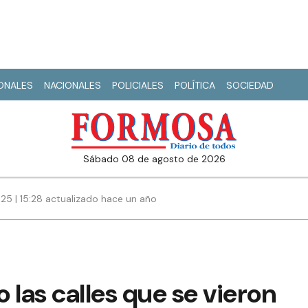
IONALES
NACIONALES
POLICIALES
POLÍTICA
SOCIEDAD
sábado 08 de agosto de 2026
25 | 15:28 actualizado hace un año
 las calles que se vieron