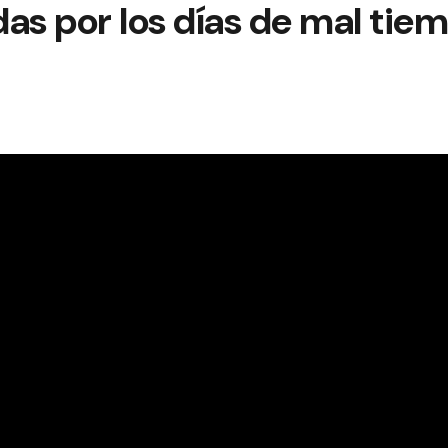
s por los días de mal tie