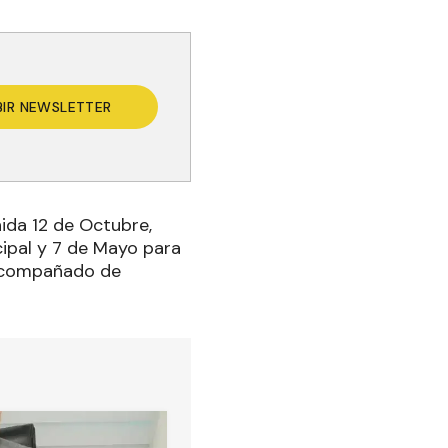
BIR NEWSLETTER
ida 12 de Octubre,
icipal y 7 de Mayo para
 acompañado de