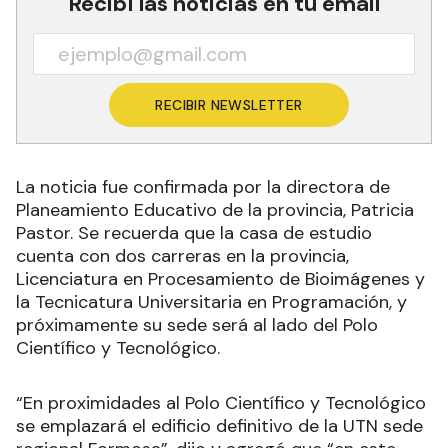
Recibí las noticias en tu email
RECIBIR NEWSLETTER
La noticia fue confirmada por la directora de
Planeamiento Educativo de la provincia, Patricia
Pastor. Se recuerda que la casa de estudio
cuenta con dos carreras en la provincia,
Licenciatura en Procesamiento de Bioimágenes y
la Tecnicatura Universitaria en Programación, y
próximamente su sede será al lado del Polo
Científico y Tecnológico.
“En proximidades al Polo Científico y Tecnológico
se emplazará el edificio definitivo de la UTN sede