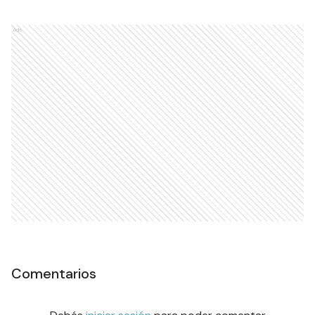
Ads
Comentarios