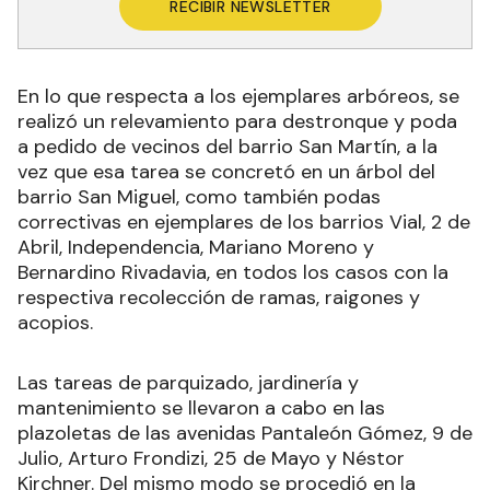
RECIBIR NEWSLETTER
En lo que respecta a los ejemplares arbóreos, se
realizó un relevamiento para destronque y poda
a pedido de vecinos del barrio San Martín, a la
vez que esa tarea se concretó en un árbol del
barrio San Miguel, como también podas
correctivas en ejemplares de los barrios Vial, 2 de
Abril, Independencia, Mariano Moreno y
Bernardino Rivadavia, en todos los casos con la
respectiva recolección de ramas, raigones y
acopios.
Las tareas de parquizado, jardinería y
mantenimiento se llevaron a cabo en las
plazoletas de las avenidas Pantaleón Gómez, 9 de
Julio, Arturo Frondizi, 25 de Mayo y Néstor
Kirchner. Del mismo modo se procedió en la