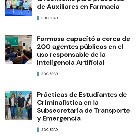
de Auxiliares en Farmacia
SOCIEDAD
Formosa capacitó a cerca de
200 agentes públicos en el
uso responsable de la
Inteligencia Artificial
SOCIEDAD
Prácticas de Estudiantes de
Criminalística en la
Subsecretaría de Transporte
y Emergencia
SOCIEDAD