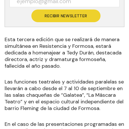
RECIBIR NEWSLETTER
Esta tercera edición que se realizará de manera
simultánea en Resistencia y Formosa, estará
dedicada a homenajear a Tedy Durán, destacada
directora, actriz y dramaturga formoseña,
fallecida el año pasado.
Las funciones teatrales y actividades paralelas se
llevarán a cabo desde el 7 al 10 de septiembre en
las salas chaqueñas de “Galatea”, “La Máscara
Teatro” y en el espacio cultural independiente del
barrio Fleming de la ciudad de Formosa.
En el caso de las presentaciones programadas en