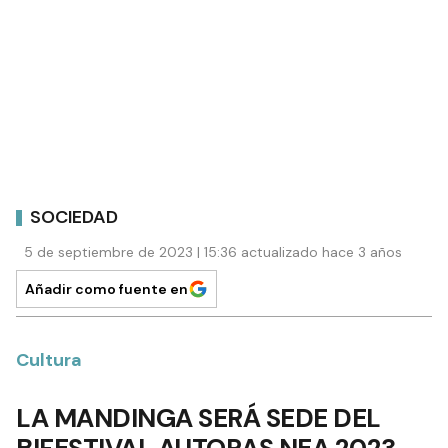
SOCIEDAD
5 de septiembre de 2023 | 15:36 actualizado hace 3 años
Añadir como fuente en
Cultura
LA MANDINGA SERÁ SEDE DEL