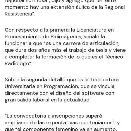
regional Formosa”, dijo y agregó que “en este
momento hay una extensión áulica de la Regional
Resistencia”.
Con respecto a la primera: la Licenciatura en
Procesamiento de Bioimágenes, señaló la
funcionaria que “es una carrera de articulación,
que dura dos años más el trabajo de tesis y viene
a completar la formación de lo que es el Técnico
Radiólogo”
.
Sobre la segunda detalló que es la Tecnicatura
Universitaria en Programación, que se vincula
directamente con el diseño del software con
gran salida laboral en la actualidad
.
“La convocatoria a inscripciones superó
ampliamente las expectativas que teníamos”, y
que “el componente femenino va en aumento,