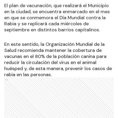
El plan de vacunación, que realizará el Municipio
en la ciudad, se encuentra enmarcado en el mes
en que se conmemora el Día Mundial contra la
Rabia y se replicará cada miércoles de
septiembre en distintos barrios capitalinos.
En este sentido, la Organización Mundial de la
Salud recomienda mantener la cobertura de
vacunas en el 80% de la población canina para
reducir la circulación del virus en el animal
huésped y, de esta manera, prevenir los casos de
rabia en las personas.
Ads