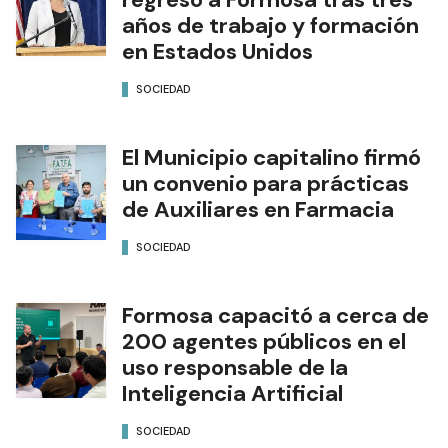
años de trabajo y formación
en Estados Unidos
SOCIEDAD
El Municipio capitalino firmó
un convenio para prácticas
de Auxiliares en Farmacia
SOCIEDAD
Formosa capacitó a cerca de
200 agentes públicos en el
uso responsable de la
Inteligencia Artificial
SOCIEDAD