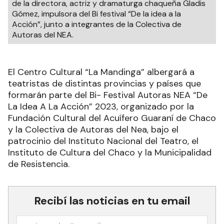
de la directora, actriz y dramaturga chaqueña Gladis
Gómez, impulsora del Bi festival “De la idea a la
Acción”, junto a integrantes de la Colectiva de
Autoras del NEA.
El Centro Cultural “La Mandinga” albergará a
teatristas de distintas provincias y países que
formarán parte del Bi- Festival Autoras NEA “De
La Idea A La Acción” 2023, organizado por la
Fundación Cultural del Acuífero Guaraní de Chaco
y la Colectiva de Autoras del Nea, bajo el
patrocinio del Instituto Nacional del Teatro, el
Instituto de Cultura del Chaco y la Municipalidad
de Resistencia.
Recibí las noticias en tu email