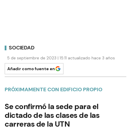
SOCIEDAD
5 de septiembre de 2023 | 15:11 actualizado hace 3 años
Añadir como fuente en
PRÓXIMAMENTE CON EDIFICIO PROPIO
Se confirmó la sede para el
dictado de las clases de las
carreras de la UTN