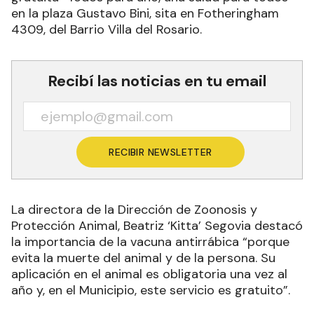
en la plaza Gustavo Bini, sita en Fotheringham
4309, del Barrio Villa del Rosario.
Recibí las noticias en tu email
RECIBIR NEWSLETTER
La directora de la Dirección de Zoonosis y
Protección Animal, Beatriz ‘Kitta’ Segovia destacó
la importancia de la vacuna antirrábica “porque
evita la muerte del animal y de la persona. Su
aplicación en el animal es obligatoria una vez al
año y, en el Municipio, este servicio es gratuito”.