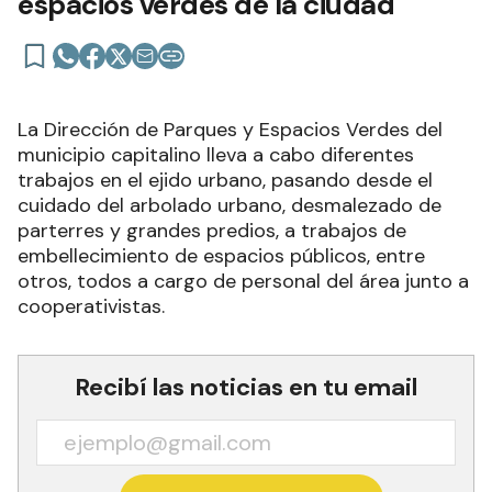
espacios verdes de la ciudad
La Dirección de Parques y Espacios Verdes del
municipio capitalino lleva a cabo diferentes
trabajos en el ejido urbano, pasando desde el
cuidado del arbolado urbano, desmalezado de
parterres y grandes predios, a trabajos de
embellecimiento de espacios públicos, entre
otros, todos a cargo de personal del área junto a
cooperativistas.
Recibí las noticias en tu email