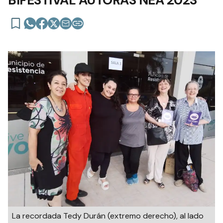
BIFESTIVAL AUTORAS NEA 2023
La recordada Tedy Durán (extremo derecho), al lado