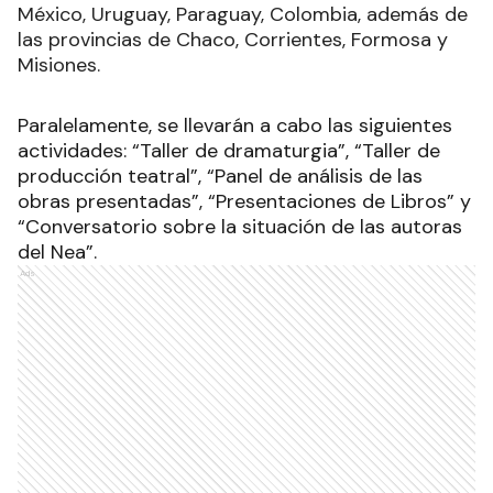
México, Uruguay, Paraguay, Colombia, además de
las provincias de Chaco, Corrientes, Formosa y
Misiones.
Paralelamente, se llevarán a cabo las siguientes
actividades: “Taller de dramaturgia”, “Taller de
producción teatral”, “Panel de análisis de las
obras presentadas”, “Presentaciones de Libros” y
“Conversatorio sobre la situación de las autoras
del Nea”.
Ads