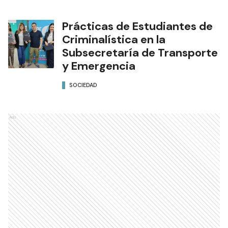
Prácticas de Estudiantes de
Criminalística en la
Subsecretaría de Transporte
y Emergencia
SOCIEDAD
Ads