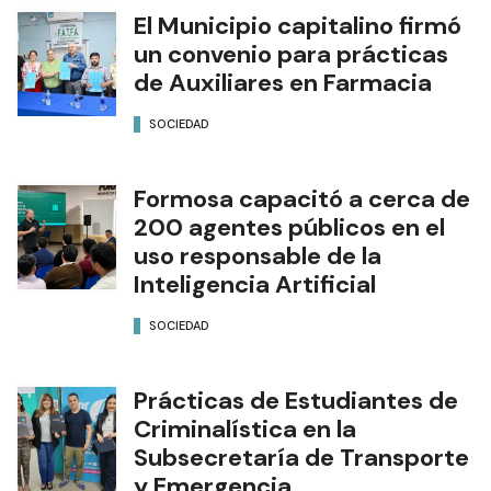
El Municipio capitalino firmó
un convenio para prácticas
de Auxiliares en Farmacia
SOCIEDAD
Formosa capacitó a cerca de
200 agentes públicos en el
uso responsable de la
Inteligencia Artificial
SOCIEDAD
Prácticas de Estudiantes de
Criminalística en la
Subsecretaría de Transporte
y Emergencia