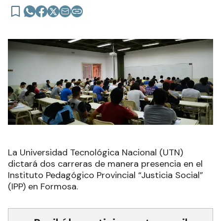
La Universidad Tecnológica Nacional (UTN)
dictará dos carreras de manera presencia en el
Instituto Pedagógico Provincial “Justicia Social”
(IPP) en Formosa.