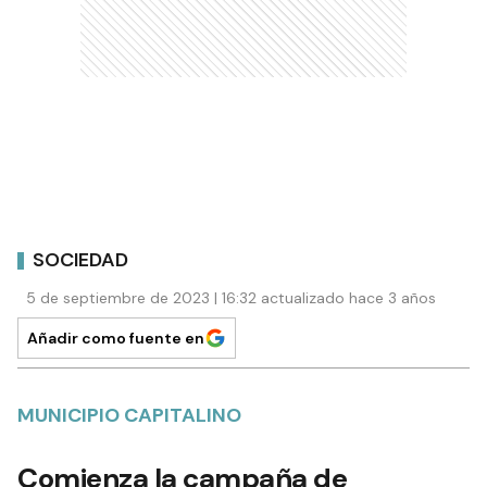
SOCIEDAD
5 de septiembre de 2023 | 16:32 actualizado hace 3 años
Añadir como fuente en
MUNICIPIO CAPITALINO
Comienza la campaña de