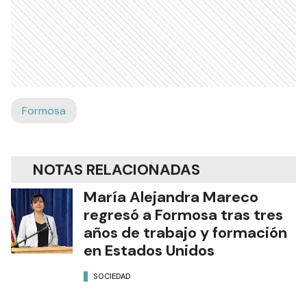
Formosa
NOTAS RELACIONADAS
María Alejandra Mareco
regresó a Formosa tras tres
años de trabajo y formación
en Estados Unidos
SOCIEDAD