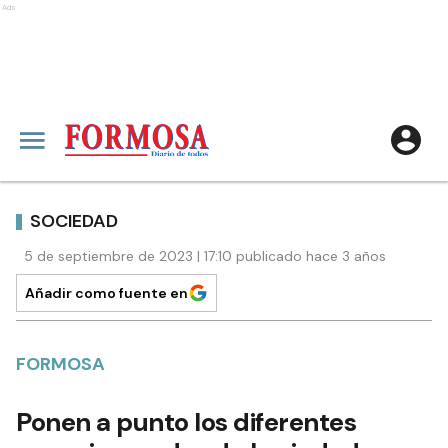
Ads
SOCIEDAD
5 de septiembre de 2023 | 17:10 publicado hace 3 años
Añadir como fuente en
FORMOSA
Ponen a punto los diferentes