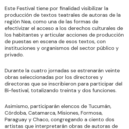
Este Festival tiene por finalidad visibilizar la
producción de textos teatrales de autoras de la
región Nea, como una de las formas de
efectivizar el acceso a los derechos culturales de
los habitantes y articular acciones de producción
de puestas en escena de esos textos, con
instituciones y organismos del sector público y
privado.
Durante la cuatro jornadas se estrenarán veinte
obras seleccionadas por los directores y
directoras que se inscribieron para participar del
Bi-festival, totalizando treinta y dos funciones.
Asimismo, participarán elencos de Tucumán,
Córdoba, Catamarca, Misiones, Formosa,
Paraguay y Chaco, congregando a ciento dos
artistas que interpretarán obras de autoras de