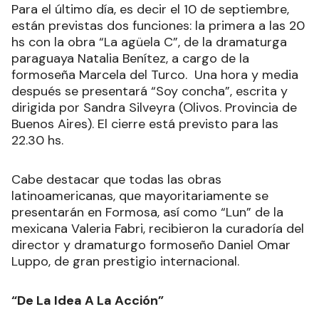
Para el último día, es decir el 10 de septiembre,
están previstas dos funciones: la primera a las 20
hs con la obra “La agüela C”, de la dramaturga
paraguaya Natalia Benítez, a cargo de la
formoseña Marcela del Turco. Una hora y media
después se presentará “Soy concha”, escrita y
dirigida por Sandra Silveyra (Olivos. Provincia de
Buenos Aires). El cierre está previsto para las
22.30 hs.
Cabe destacar que todas las obras
latinoamericanas, que mayoritariamente se
presentarán en Formosa, así como “Lun” de la
mexicana Valeria Fabri, recibieron la curadoría del
director y dramaturgo formoseño Daniel Omar
Luppo, de gran prestigio internacional.
“De La Idea A La Acción”