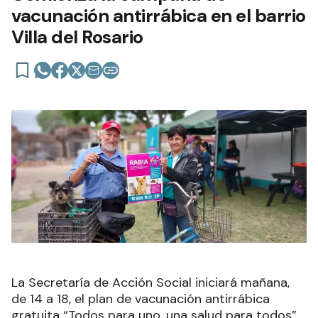
vacunación antirrábica en el barrio
Villa del Rosario
La Secretaría de Acción Social iniciará mañana,
de 14 a 18, el plan de vacunación antirrábica
gratuita “Todos para uno, una salud para todos”