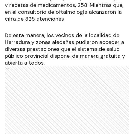
y recetas de medicamentos, 258. Mientras que,
en el consultorio de oftalmología alcanzaron la
cifra de 325 atenciones
De esta manera, los vecinos de la localidad de
Herradura y zonas aledañas pudieron acceder a
diversas prestaciones que el sistema de salud
público provincial dispone, de manera gratuita y
abierta a todos.
Ads