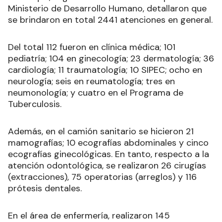
Ministerio de Desarrollo Humano, detallaron que
se brindaron en total 2441 atenciones en general.
Del total 112 fueron en clínica médica; 101
pediatría; 104 en ginecología; 23 dermatología; 36
cardiología; 11 traumatología; 10 SIPEC; ocho en
neurología; seis en reumatología; tres en
neumonología; y cuatro en el Programa de
Tuberculosis.
Además, en el camión sanitario se hicieron 21
mamografías; 10 ecografías abdominales y cinco
ecografías ginecológicas. En tanto, respecto a la
atención odontológica, se realizaron 26 cirugías
(extracciones), 75 operatorias (arreglos) y 116
prótesis dentales.
En el área de enfermería, realizaron 145