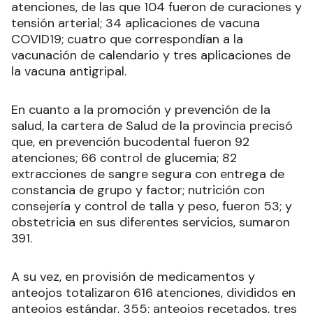
atenciones, de las que 104 fueron de curaciones y
tensión arterial; 34 aplicaciones de vacuna
COVID19; cuatro que correspondían a la
vacunación de calendario y tres aplicaciones de
la vacuna antigripal.
En cuanto a la promoción y prevención de la
salud, la cartera de Salud de la provincia precisó
que, en prevención bucodental fueron 92
atenciones; 66 control de glucemia; 82
extracciones de sangre segura con entrega de
constancia de grupo y factor; nutrición con
consejería y control de talla y peso, fueron 53; y
obstetricia en sus diferentes servicios, sumaron
391.
A su vez, en provisión de medicamentos y
anteojos totalizaron 616 atenciones, divididos en
anteojos estándar, 355; anteojos recetados, tres