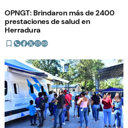
OPNGT: Brindaron más de 2400
prestaciones de salud en
Herradura