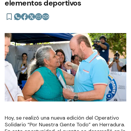
elementos deportivos
Hoy, se realizó una nueva edición del Operativo
Solidario “Por Nuestra Gente Todo” en Herradura.