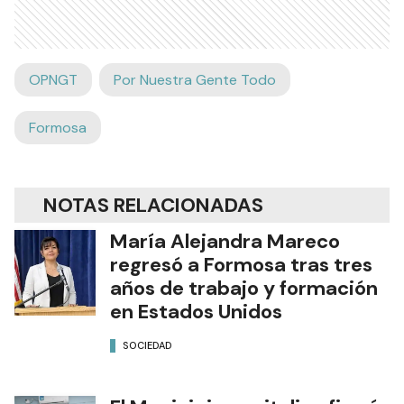
OPNGT
Por Nuestra Gente Todo
Formosa
NOTAS RELACIONADAS
María Alejandra Mareco
regresó a Formosa tras tres
años de trabajo y formación
en Estados Unidos
SOCIEDAD