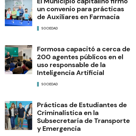
El Municipio capitalino firmó
un convenio para prácticas
de Auxiliares en Farmacia
SOCIEDAD
Formosa capacitó a cerca de
200 agentes públicos en el
uso responsable de la
Inteligencia Artificial
SOCIEDAD
Prácticas de Estudiantes de
Criminalística en la
Subsecretaría de Transporte
y Emergencia