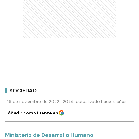
SOCIEDAD
19 de noviembre de 2022 | 20:55 actualizado hace 4 años
Añadir como fuente en
Ministerio de Desarrollo Humano