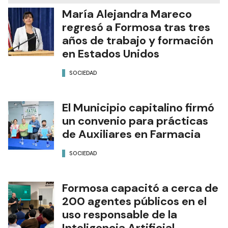
María Alejandra Mareco
regresó a Formosa tras tres
años de trabajo y formación
en Estados Unidos
SOCIEDAD
El Municipio capitalino firmó
un convenio para prácticas
de Auxiliares en Farmacia
SOCIEDAD
Formosa capacitó a cerca de
200 agentes públicos en el
uso responsable de la
Inteligencia Artificial