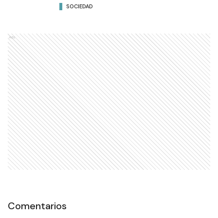
SOCIEDAD
Ads
Comentarios