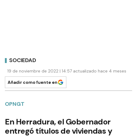
SOCIEDAD
19 de noviembre de 2022 | 14:57 actualizado hace 4 meses
Añadir como fuente en
OPNGT
En Herradura, el Gobernador
entregó títulos de viviendas y