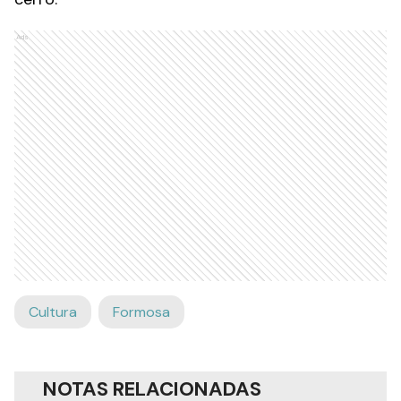
Ads
Cultura
Formosa
NOTAS RELACIONADAS