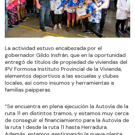
La actividad estuvo encabezada por el
gobernador Gildo Insfrán, que en la oportunidad
entregó de títulos de propiedad de viviendas del
IPV
Formosa Instituto Provincial de la Vivienda,
elementos deportivos a las escuelas y clubes
locales, así como insumos y herramientas a
familias paipperas.
“Se encuentra en plena ejecución la Autovía de la
ruta 11 en distintos tramos, y estamos muy cerca
de conseguir el financiamiento para la Autovía de
la ruta 1 desde la ruta 11 hasta Herradura.
Además, estamos gestionando la nueva planta