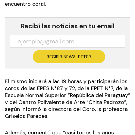
encuentro coral.
Recibí las noticias en tu email
RECIBIR NEWSLETTER
El mismo iniciará a las 19 horas y participarán los
coros de las EPES N°87 y 72, de la EPET N°7, de la
Escuela Normal Superior “República del Paraguay”
y del Centro Polivalente de Arte “Chita Pedrozo”,
según informó la directora del Coro, la profesora
Griselda Paredes.
Además, comentó que “casi todos los años