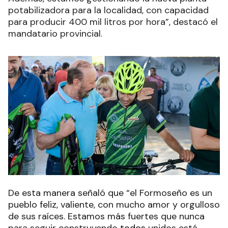
potabilizadora para la localidad, con capacidad
para producir 400 mil litros por hora”, destacó el
mandatario provincial.
De esta manera señaló que “el Formoseño es un
pueblo feliz, valiente, con mucho amor y orgulloso
de sus raíces. Estamos más fuertes que nunca