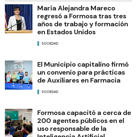
María Alejandra Mareco
regresó a Formosa tras tres
años de trabajo y formación
en Estados Unidos
SOCIEDAD
El Municipio capitalino firmó
un convenio para prácticas
de Auxiliares en Farmacia
SOCIEDAD
Formosa capacitó a cerca de
200 agentes públicos en el
uso responsable de la
Inteligencia Artificial