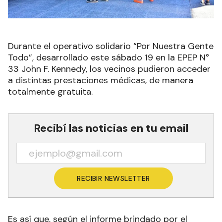
Durante el operativo solidario “Por Nuestra Gente
Todo”, desarrollado este sábado 19 en la EPEP N°
33 John F. Kennedy, los vecinos pudieron acceder
a distintas prestaciones médicas, de manera
totalmente gratuita.
Recibí las noticias en tu email
RECIBIR NEWSLETTER
Es así que, según el informe brindado por el