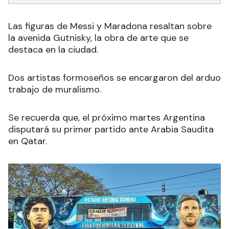
Las figuras de Messi y Maradona resaltan sobre
la avenida Gutnisky, la obra de arte que se
destaca en la ciudad.
Dos artistas formoseños se encargaron del arduo
trabajo de muralismo.
Se recuerda que, el próximo martes Argentina
disputará su primer partido ante Arabia Saudita
en Qatar.