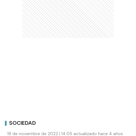
SOCIEDAD
19 de noviembre de 2022 | 14:05 actualizado hace 4 años