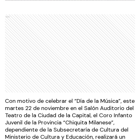
Ads
Con motivo de celebrar el “Día de la Música”, este
martes 22 de noviembre en el Salón Auditorio del
Teatro de la Ciudad de la Capital, el Coro Infanto
Juvenil de la Provincia “Chiquita Milanese”,
dependiente de la Subsecretaría de Cultura del
Ministerio de Cultura y Educación, realizará un