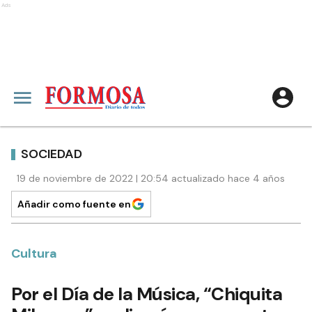
Ads
SOCIEDAD
19 de noviembre de 2022 | 20:54 actualizado hace 4 años
Añadir como fuente en
Cultura
Por el Día de la Música, “Chiquita