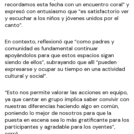
recordamos esta fecha con un encuentro coral” y
expresó con entusiasmo que “es satisfactorio ver
y escuchar a los niños y jóvenes unidos por el
canto”.
En contexto, reflexionó que “como padres y
comunidad es fundamental continuar
apoyándolos para que estos espacios sigan
siendo de ellos”, subrayando que allí “pueden
expresarse y ocupar su tiempo en una actividad
cultural y social”.
“Esto nos permite valorar las acciones en equipo,
ya que cantar en grupo implica saber convivir con
nuestras diferencias haciendo algo en común,
poniendo lo mejor de nosotros para que la
puesta en escena sea lo más gratificante para los
participantes y agradable para los oyentes”,
cerró.