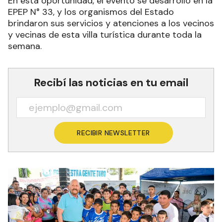
En esta oportunidad, el evento se desarrolló en la
EPEP N° 33, y los organismos del Estado
brindaron sus servicios y atenciones a los vecinos
y vecinas de esta villa turística durante toda la
semana.
Recibí las noticias en tu email
RECIBIR NEWSLETTER