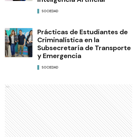
SOCIEDAD
Prácticas de Estudiantes de
Criminalística en la
Subsecretaría de Transporte
y Emergencia
SOCIEDAD
Ads