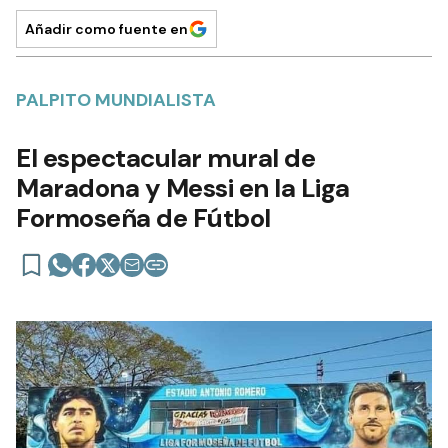
Añadir como fuente en
PALPITO MUNDIALISTA
El espectacular mural de
Maradona y Messi en la Liga
Formoseña de Fútbol