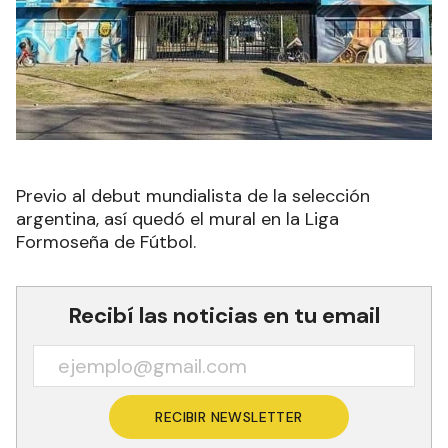
Previo al debut mundialista de la selección
argentina, así quedó el mural en la Liga
Formoseña de Fútbol.
Recibí las noticias en tu email
RECIBIR NEWSLETTER