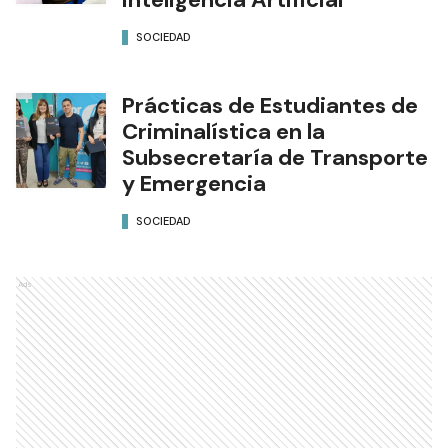
SOCIEDAD
Prácticas de Estudiantes de
Criminalística en la
Subsecretaría de Transporte
y Emergencia
SOCIEDAD
Ads