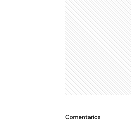
Comentarios