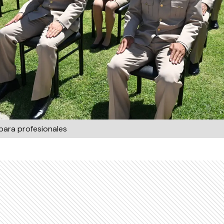
para profesionales