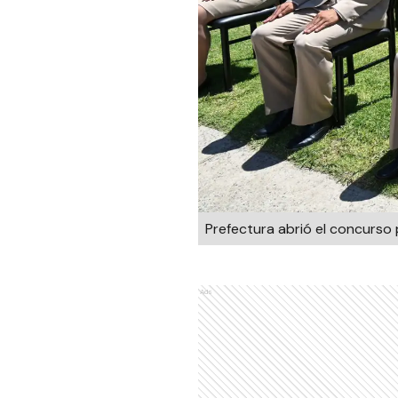
Prefectura abrió el concurso 
Ads