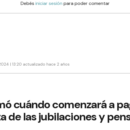
Debés
iniciar sesión
para poder comentar
 2024 | 13:20 actualizado hace 2 años
mó cuándo comenzará a pag
 de las jubilaciones y pens