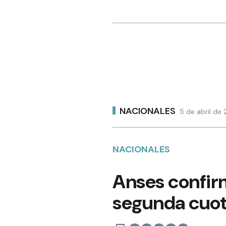
NACIONALES
5 de abril de
NACIONALES
Anses confir
segunda cuota