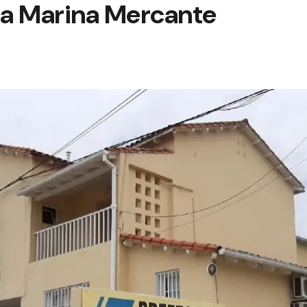
 la Marina Mercante