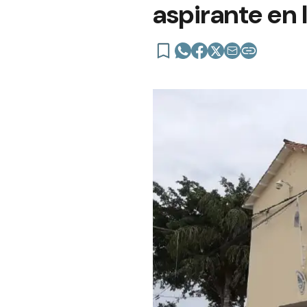
aspirante en