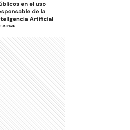
úblicos en el uso
esponsable de la
nteligencia Artificial
SOCIEDAD