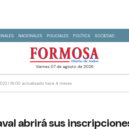
IONALES
NACIONALES
POLICIALES
POLÍTICA
SOCIEDAD
viernes 07 de agosto de 2026
022 | 16:00 actualizado hace 4 meses
val abrirá sus inscripcione