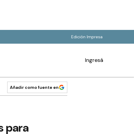
Edición Impresa
Ingresá
Añadir como fuente en
s para