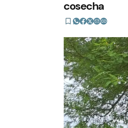
cosecha