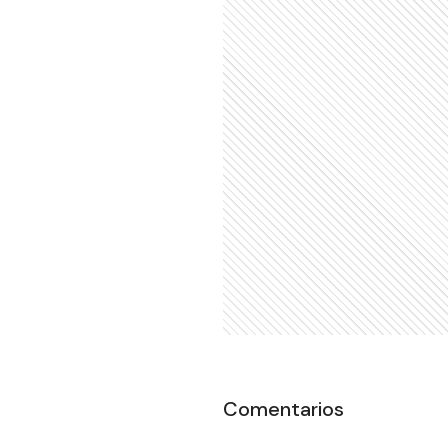
Comentarios