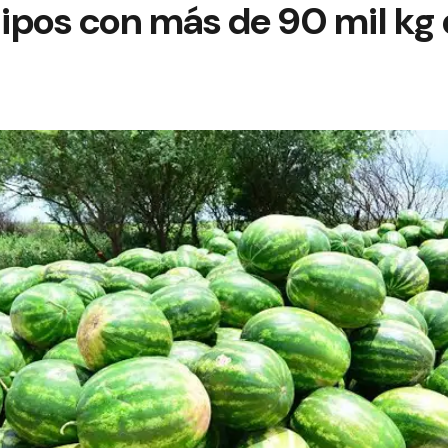
ipos con más de 90 mil kg 