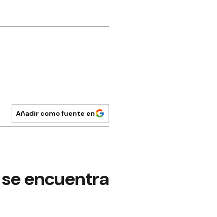
Añadir como fuente en
n se encuentra