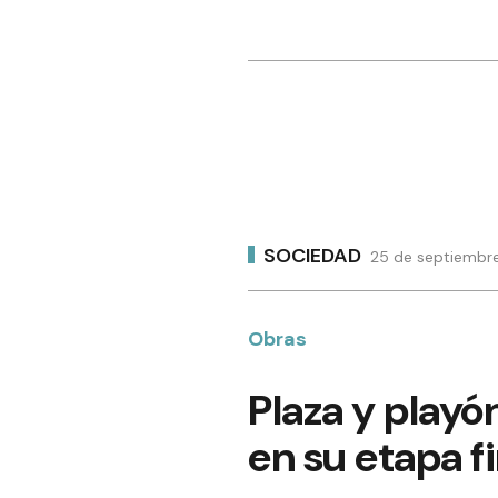
SOCIEDAD
25 de septiembre
Obras
Plaza y playó
en su etapa fi