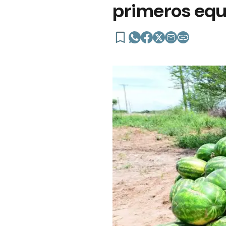
primeros equ