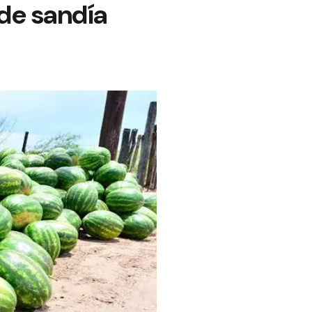
de sandía