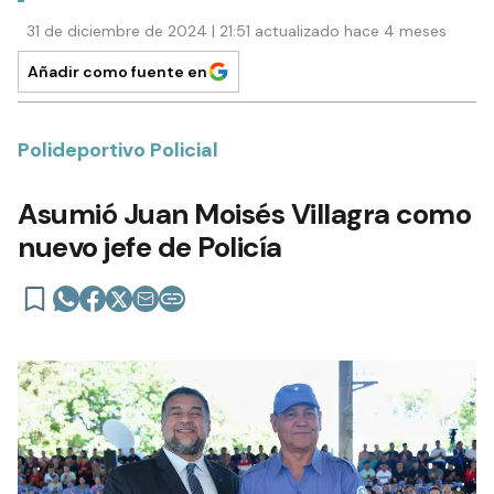
31 de diciembre de 2024 | 21:51 actualizado hace 4 meses
Añadir como fuente en
Polideportivo Policial
Asumió Juan Moisés Villagra como
nuevo jefe de Policía