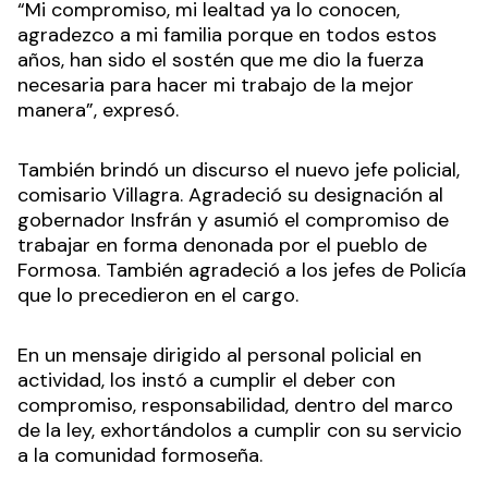
“Mi compromiso, mi lealtad ya lo conocen,
agradezco a mi familia porque en todos estos
años, han sido el sostén que me dio la fuerza
necesaria para hacer mi trabajo de la mejor
manera”, expresó.
También brindó un discurso el nuevo jefe policial,
comisario Villagra. Agradeció su designación al
gobernador Insfrán y asumió el compromiso de
trabajar en forma denonada por el pueblo de
Formosa. También agradeció a los jefes de Policía
que lo precedieron en el cargo.
En un mensaje dirigido al personal policial en
actividad, los instó a cumplir el deber con
compromiso, responsabilidad, dentro del marco
de la ley, exhortándolos a cumplir con su servicio
a la comunidad formoseña.