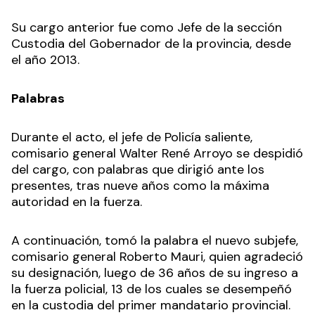
Su cargo anterior fue como Jefe de la sección
Custodia del Gobernador de la provincia, desde
el año 2013.
Palabras
Durante el acto, el jefe de Policía saliente,
comisario general Walter René Arroyo se despidió
del cargo, con palabras que dirigió ante los
presentes, tras nueve años como la máxima
autoridad en la fuerza.
A continuación, tomó la palabra el nuevo subjefe,
comisario general Roberto Mauri, quien agradeció
su designación, luego de 36 años de su ingreso a
la fuerza policial, 13 de los cuales se desempeñó
en la custodia del primer mandatario provincial.