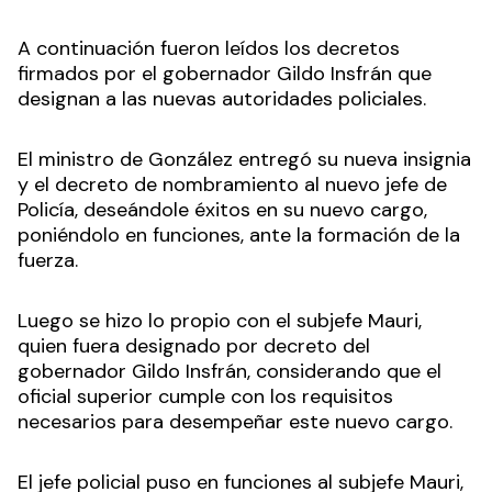
A continuación fueron leídos los decretos
firmados por el gobernador Gildo Insfrán que
designan a las nuevas autoridades policiales.
El ministro de González entregó su nueva insignia
y el decreto de nombramiento al nuevo jefe de
Policía, deseándole éxitos en su nuevo cargo,
poniéndolo en funciones, ante la formación de la
fuerza.
Luego se hizo lo propio con el subjefe Mauri,
quien fuera designado por decreto del
gobernador Gildo Insfrán, considerando que el
oficial superior cumple con los requisitos
necesarios para desempeñar este nuevo cargo.
El jefe policial puso en funciones al subjefe Mauri,