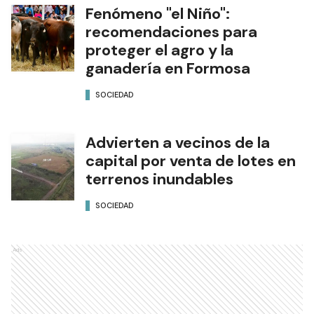
Fenómeno "el Niño":
recomendaciones para
proteger el agro y la
ganadería en Formosa
SOCIEDAD
Advierten a vecinos de la
capital por venta de lotes en
terrenos inundables
SOCIEDAD
Ads