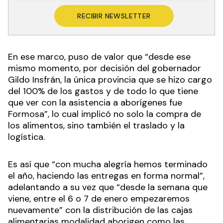
RECIBIR NEWSLETTER
En ese marco, puso de valor que “desde ese
mismo momento, por decisión del gobernador
Gildo Insfrán, la única provincia que se hizo cargo
del 100% de los gastos y de todo lo que tiene
que ver con la asistencia a aborígenes fue
Formosa”, lo cual implicó no solo la compra de
los alimentos, sino también el traslado y la
logística.
Es así que “con mucha alegría hemos terminado
el año, haciendo las entregas en forma normal”,
adelantando a su vez que “desde la semana que
viene, entre el 6 o 7 de enero empezaremos
nuevamente” con la distribución de las cajas
alimentarias modalidad aborigen como las