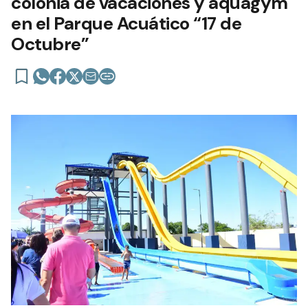
colonia de vacaciones y aquagym
en el Parque Acuático “17 de
Octubre”