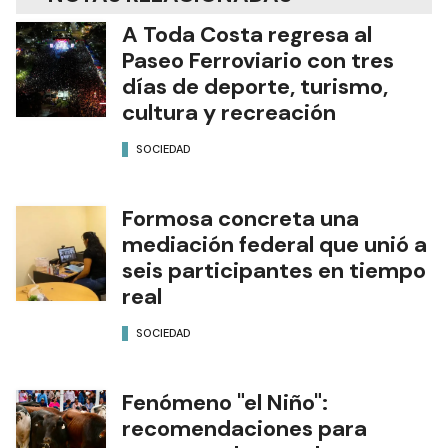
A Toda Costa regresa al
Paseo Ferroviario con tres
días de deporte, turismo,
cultura y recreación
SOCIEDAD
Formosa concreta una
mediación federal que unió a
seis participantes en tiempo
real
SOCIEDAD
Fenómeno "el Niño":
recomendaciones para