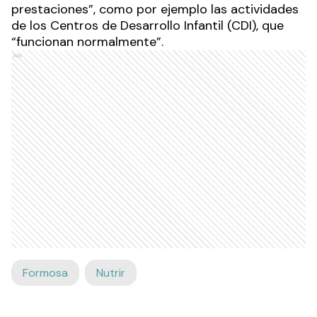
prestaciones”, como por ejemplo las actividades
de los Centros de Desarrollo Infantil (CDI), que
“funcionan normalmente”.
Ads
Formosa
Nutrir