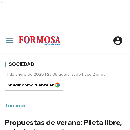
Ads
SOCIEDAD
1 de enero de 2025 | 23:36 actualizado hace 2 años
Añadir como fuente en
Turismo
Propuestas de verano: Pileta libre,