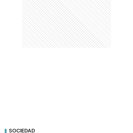
SOCIEDAD