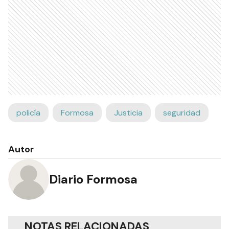
policía
Formosa
Justicia
seguridad
Autor
Diario Formosa
NOTAS RELACIONADAS