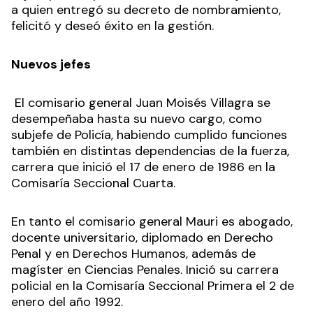
a quien entregó su decreto de nombramiento,
felicitó y deseó éxito en la gestión.
Nuevos jefes
El comisario general Juan Moisés Villagra se
desempeñaba hasta su nuevo cargo, como
subjefe de Policía, habiendo cumplido funciones
también en distintas dependencias de la fuerza,
carrera que inició el 17 de enero de 1986 en la
Comisaría Seccional Cuarta.
En tanto el comisario general Mauri es abogado,
docente universitario, diplomado en Derecho
Penal y en Derechos Humanos, además de
magíster en Ciencias Penales. Inició su carrera
policial en la Comisaría Seccional Primera el 2 de
enero del año 1992.