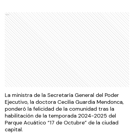
Ads
La ministra de la Secretaría General del Poder
Ejecutivo, la doctora Cecilia Guardia Mendonca,
ponderó la felicidad de la comunidad tras la
habilitación de la temporada 2024-2025 del
Parque Acuático “17 de Octubre” de la ciudad
capital.