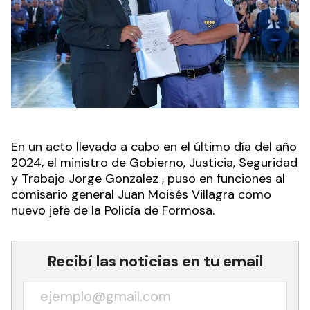
En un acto llevado a cabo en el último día del año
2024, el ministro de Gobierno, Justicia, Seguridad
y Trabajo Jorge Gonzalez , puso en funciones al
comisario general Juan Moisés Villagra como
nuevo jefe de la Policía de Formosa.
Recibí las noticias en tu email