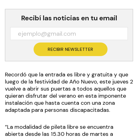
Recibí las noticias en tu email
RECIBIR NEWSLETTER
Recordó que la entrada es libre y gratuita y que
luego de la festividad de Año Nuevo, este jueves 2
vuelve a abrir sus puertas a todos aquellos que
quieran disfrutar del verano en esta imponente
instalación que hasta cuenta con una zona
adaptada para personas discapacitadas.
“La modalidad de pileta libre se encuentra
abierta desde las 15.30 horas de martes a