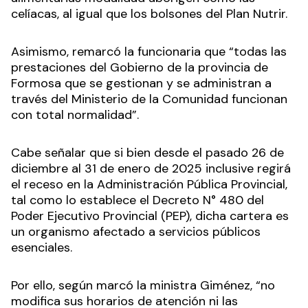
celíacas, al igual que los bolsones del Plan Nutrir.
Asimismo, remarcó la funcionaria que “todas las
prestaciones del Gobierno de la provincia de
Formosa que se gestionan y se administran a
través del Ministerio de la Comunidad funcionan
con total normalidad”.
Cabe señalar que si bien desde el pasado 26 de
diciembre al 31 de enero de 2025 inclusive regirá
el receso en la Administración Pública Provincial,
tal como lo establece el Decreto N° 480 del
Poder Ejecutivo Provincial (PEP), dicha cartera es
un organismo afectado a servicios públicos
esenciales.
Por ello, según marcó la ministra Giménez, “no
modifica sus horarios de atención ni las