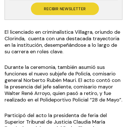
RECIBIR NEWSLETTER
El licenciado en criminalística Villagra, oriundo de
Clorinda, cuenta con una destacada trayectoria
en la institución, desempeñándose a lo largo de
su carrera en roles clave.
Durante la ceremonia, también asumió sus
funciones el nuevo subjefe de Policía, comisario
general Norberto Rubén Mauri. El acto contó con
la presencia del jefe saliente, comisario mayor
Walter René Arroyo, quien pasó a retiro, y fue
realizado en el Polideportivo Policial “28 de Mayo”.
Participó del acto la presidenta de feria del
Superior Tribunal de Justicia Claudia María