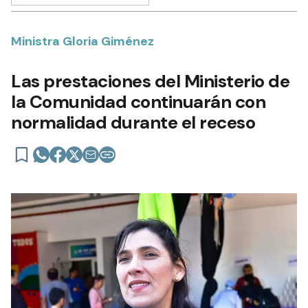
Ministra Gloria Giménez
Las prestaciones del Ministerio de
la Comunidad continuarán con
normalidad durante el receso