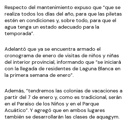
Respecto del mantenimiento expuso que “que se
realiza todos los días del año, para que las piletas
estén en condiciones y, sobre todo, para que el
agua tenga un estado adecuado para la
temporada”.
Adelantó que ya se encuentra armado el
cronograma de enero de visitas de niños y niñas
del interior provincial, informando que “se iniciará
con la llegada de residentes de Laguna Blanca en
la primera semana de enero”.
Además, “tendremos las colonias de vacaciones a
partir del 7 de enero y, como es tradicional, serán
en el Paraíso de los Niños y en el Parque
Acuático”. Y agregó que en ambos lugares
también se desarrollarán las clases de aquagym.