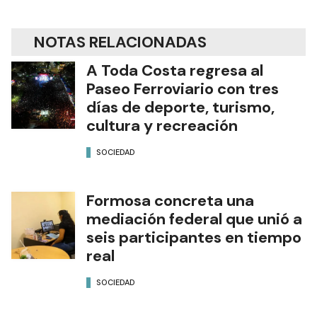
NOTAS RELACIONADAS
A Toda Costa regresa al
Paseo Ferroviario con tres
días de deporte, turismo,
cultura y recreación
SOCIEDAD
Formosa concreta una
mediación federal que unió a
seis participantes en tiempo
real
SOCIEDAD