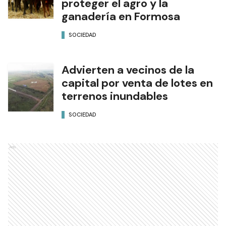
proteger el agro y la
ganadería en Formosa
SOCIEDAD
Advierten a vecinos de la
capital por venta de lotes en
terrenos inundables
SOCIEDAD
Ads