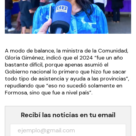
A modo de balance, la ministra de la Comunidad,
Gloria Giménez, indicó que el 2024 “fue un año
bastante difícil, porque apenas asumió el
Gobierno nacional lo primero que hizo fue sacar
todo tipo de asistencia y ayuda a las provincias”,
repudiando que “eso no sucedió solamente en
Formosa, sino que fue a nivel país”.
Recibí las noticias en tu email