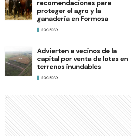
recomendaciones para
proteger el agro y la
ganadería en Formosa
SOCIEDAD
Advierten a vecinos de la
capital por venta de lotes en
terrenos inundables
SOCIEDAD
Ads