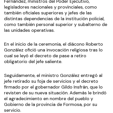
Fernández, ministros del Poder Ejecutivo,
legisladores nacionales y provinciales, como
también oficiales superiores y jefes de las
distintas dependencias de la institución policial,
como también personal superior y subalterno de
las unidades operativas.
En el inicio de la ceremonia, el diácono Roberto
González ofició una invocación religiosa tras lo
cual se leyó el decreto de pase a retiro
obligatorio del jefe saliente.
Seguidamente, el ministro González entregó al
jefe retirado su foja de servicios y el decreto
firmado por el gobernador Gildo Insfrán, que lo
revisten de su nueva situación. Además le brindó
el agradecimiento en nombre del pueblo y
Gobierno de la provincia de Formosa, por su
servicio.