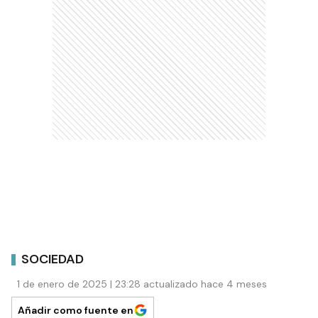
SOCIEDAD
1 de enero de 2025 | 23:28 actualizado hace 4 meses
Añadir como fuente en