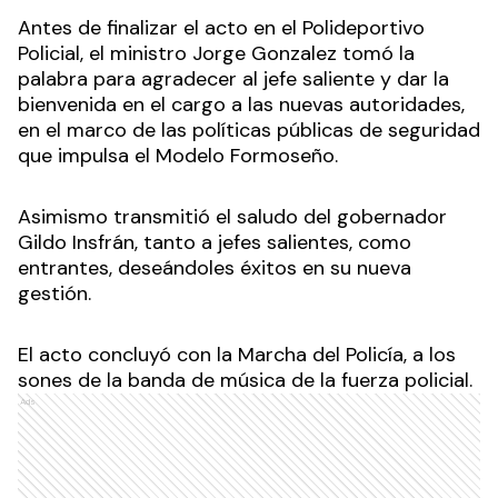
Antes de finalizar el acto en el Polideportivo
Policial, el ministro Jorge Gonzalez tomó la
palabra para agradecer al jefe saliente y dar la
bienvenida en el cargo a las nuevas autoridades,
en el marco de las políticas públicas de seguridad
que impulsa el Modelo Formoseño.
Asimismo transmitió el saludo del gobernador
Gildo Insfrán, tanto a jefes salientes, como
entrantes, deseándoles éxitos en su nueva
gestión.
El acto concluyó con la Marcha del Policía, a los
sones de la banda de música de la fuerza policial.
Ads