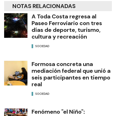
NOTAS RELACIONADAS
A Toda Costa regresa al
Paseo Ferroviario con tres
días de deporte, turismo,
cultura y recreación
SOCIEDAD
Formosa concreta una
mediación federal que unió a
seis participantes en tiempo
real
SOCIEDAD
Fenómeno "el Niño":