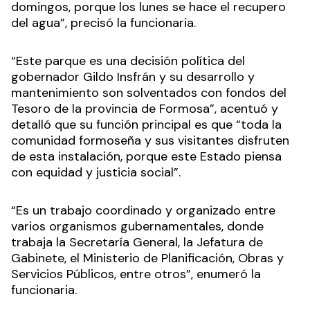
domingos, porque los lunes se hace el recupero
del agua”, precisó la funcionaria.
“Este parque es una decisión política del
gobernador Gildo Insfrán y su desarrollo y
mantenimiento son solventados con fondos del
Tesoro de la provincia de Formosa”, acentuó y
detalló que su función principal es que “toda la
comunidad formoseña y sus visitantes disfruten
de esta instalación, porque este Estado piensa
con equidad y justicia social”.
“Es un trabajo coordinado y organizado entre
varios organismos gubernamentales, donde
trabaja la Secretaría General, la Jefatura de
Gabinete, el Ministerio de Planificación, Obras y
Servicios Públicos, entre otros”, enumeró la
funcionaria.