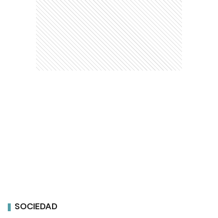
SOCIEDAD