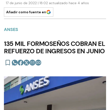
17 de junio de 2022 | 18:02 actualizado hace 4 años
Añadir como fuente en
ANSES
135 MIL FORMOSEÑOS COBRAN EL
REFUERZO DE INGRESOS EN JUNIO