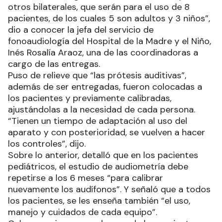
otros bilaterales, que serán para el uso de 8
pacientes, de los cuales 5 son adultos y 3 niños”,
dio a conocer la jefa del servicio de
fonoaudiología del Hospital de la Madre y el Niño,
Inés Rosalía Araoz, una de las coordinadoras a
cargo de las entregas.
Puso de relieve que “las prótesis auditivas”,
además de ser entregadas, fueron colocadas a
los pacientes y previamente calibradas,
ajustándolas a la necesidad de cada persona.
“Tienen un tiempo de adaptación al uso del
aparato y con posterioridad, se vuelven a hacer
los controles”, dijo.
Sobre lo anterior, detalló que en los pacientes
pediátricos, el estudio de audiometría debe
repetirse a los 6 meses “para calibrar
nuevamente los audífonos”. Y señaló que a todos
los pacientes, se les enseña también “el uso,
manejo y cuidados de cada equipo”.