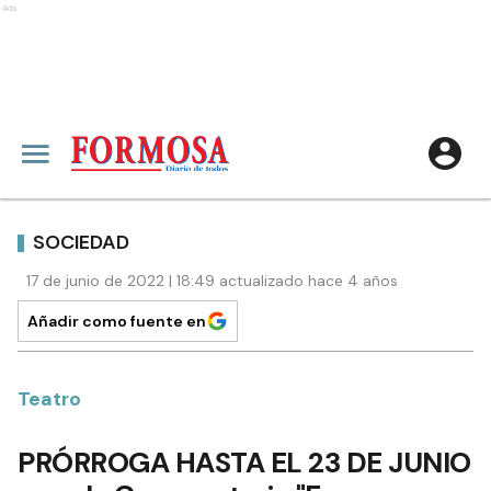
Ads
SOCIEDAD
17 de junio de 2022 | 18:49 actualizado hace 4 años
Añadir como fuente en
Teatro
PRÓRROGA HASTA EL 23 DE JUNIO