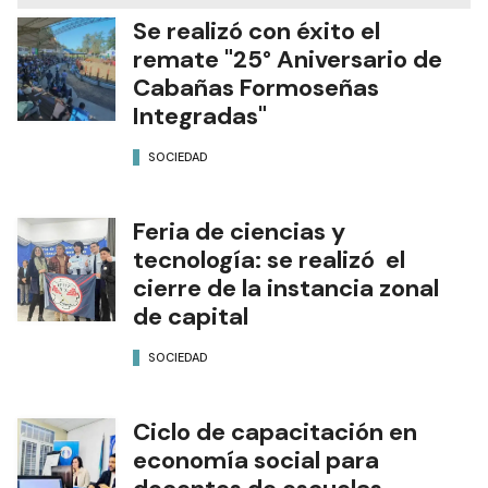
Se realizó con éxito el
remate "25° Aniversario de
Cabañas Formoseñas
Integradas"
SOCIEDAD
Feria de ciencias y
tecnología: se realizó el
cierre de la instancia zonal
de capital
SOCIEDAD
Ciclo de capacitación en
economía social para