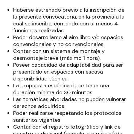
Haberse estrenado previo a la inscripción de
la presente convocatoria, en la provincia a la
cual se inscribe, contando con al menos 4
funciones realizadas.
Poder desarrollarse al aire libre y/o espacios
convencionales y no convencionales.
Contar con un sistema de montaje y
desmontaje breve (máximo 1 hora).
Poseer capacidad de adaptabilidad para ser
presentado en espacios con escasa
disponibilidad técnica.
La propuesta escénica debe tener una
duración mínima de 30 minutos.
Las temáticas abordadas no pueden vulnerar
derechos adquiridos.
Poder realizarse respetando los protocolos
sanitarios vigentes.
Contar con el registro fotográfico y link de
registro audiovisual (completo o parcial) del