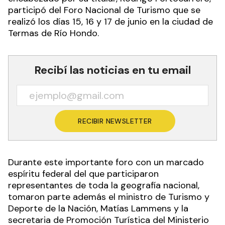
participó del Foro Nacional de Turismo que se
realizó los días 15, 16 y 17 de junio en la ciudad de
Termas de Río Hondo.
Recibí las noticias en tu email
RECIBIR NEWSLETTER
Durante este importante foro con un marcado
espíritu federal del que participaron
representantes de toda la geografía nacional,
tomaron parte además el ministro de Turismo y
Deporte de la Nación, Matías Lammens y la
secretaria de Promoción Turística del Ministerio