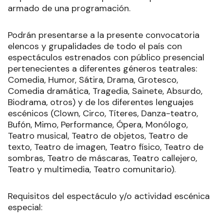
armado de una programación.
Podrán presentarse a la presente convocatoria
elencos y grupalidades de todo el país con
espectáculos estrenados con público presencial
pertenecientes a diferentes géneros teatrales:
Comedia, Humor, Sátira, Drama, Grotesco,
Comedia dramática, Tragedia, Sainete, Absurdo,
Biodrama, otros) y de los diferentes lenguajes
escénicos (Clown, Circo, Títeres, Danza-teatro,
Bufón, Mimo, Performance, Ópera, Monólogo,
Teatro musical, Teatro de objetos, Teatro de
texto, Teatro de imagen, Teatro físico, Teatro de
sombras, Teatro de máscaras, Teatro callejero,
Teatro y multimedia, Teatro comunitario).
Requisitos del espectáculo y/o actividad escénica
especial: