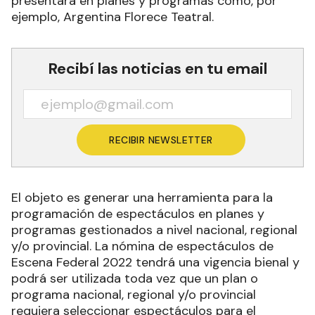
presentará en planes y programas como, por
ejemplo, Argentina Florece Teatral.
Recibí las noticias en tu email
RECIBIR NEWSLETTER
El objeto es generar una herramienta para la
programación de espectáculos en planes y
programas gestionados a nivel nacional, regional
y/o provincial. La nómina de espectáculos de
Escena Federal 2022 tendrá una vigencia bienal y
podrá ser utilizada toda vez que un plan o
programa nacional, regional y/o provincial
requiera seleccionar espectáculos para el