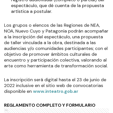
espectáculo, que dé cuenta de la propuesta
artística a postular.
Los grupos o elencos de las Regiones de NEA,
NOA, Nuevo Cuyo y Patagonia podrán acompañar
a la inscripción del espectáculo, una propuesta
de taller vinculada a la obra, destinada a las
audiencias y/o comunidades participantes; con el
objetivo de promover ámbitos culturales de
encuentro y participación colectiva, valorando al
arte como herramienta de transformación social.
La inscripción será digital hasta el 23 de junio de
2022 inclusive en el sitio web de convocatorias
disponible en
www.inteatro.gob.ar
REGLAMENTO COMPLETO Y FORMULARIO
Ads