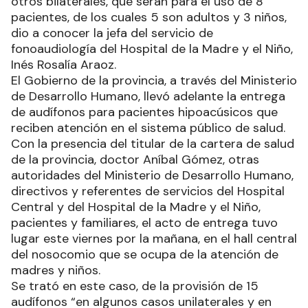
otros bilaterales, que serán para el uso de 8
pacientes, de los cuales 5 son adultos y 3 niños,
dio a conocer la jefa del servicio de
fonoaudiología del Hospital de la Madre y el Niño,
Inés Rosalía Araoz.
El Gobierno de la provincia, a través del Ministerio
de Desarrollo Humano, llevó adelante la entrega
de audífonos para pacientes hipoacúsicos que
reciben atención en el sistema público de salud.
Con la presencia del titular de la cartera de salud
de la provincia, doctor Aníbal Gómez, otras
autoridades del Ministerio de Desarrollo Humano,
directivos y referentes de servicios del Hospital
Central y del Hospital de la Madre y el Niño,
pacientes y familiares, el acto de entrega tuvo
lugar este viernes por la mañana, en el hall central
del nosocomio que se ocupa de la atención de
madres y niños.
Se trató en este caso, de la provisión de 15
audífonos “en algunos casos unilaterales y en