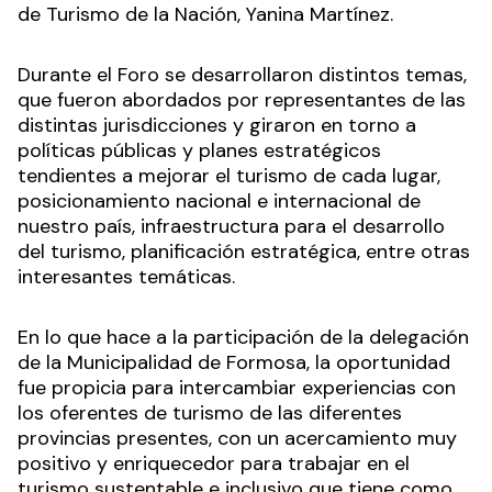
de Turismo de la Nación, Yanina Martínez.
Durante el Foro se desarrollaron distintos temas,
que fueron abordados por representantes de las
distintas jurisdicciones y giraron en torno a
políticas públicas y planes estratégicos
tendientes a mejorar el turismo de cada lugar,
posicionamiento nacional e internacional de
nuestro país, infraestructura para el desarrollo
del turismo, planificación estratégica, entre otras
interesantes temáticas.
En lo que hace a la participación de la delegación
de la Municipalidad de Formosa, la oportunidad
fue propicia para intercambiar experiencias con
los oferentes de turismo de las diferentes
provincias presentes, con un acercamiento muy
positivo y enriquecedor para trabajar en el
turismo sustentable e inclusivo que tiene como