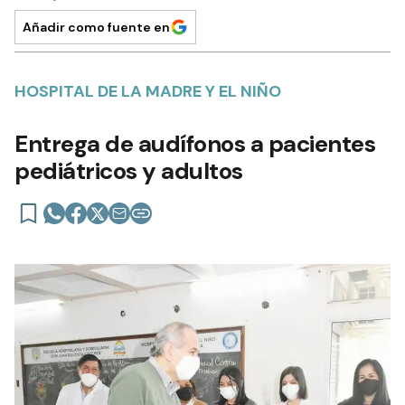
Añadir como fuente en
HOSPITAL DE LA MADRE Y EL NIÑO
Entrega de audífonos a pacientes
pediátricos y adultos