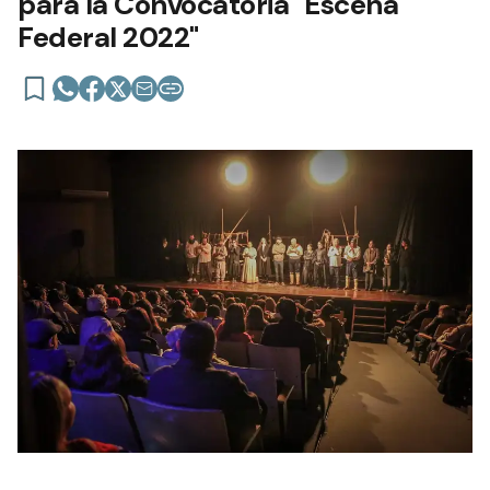
para la Convocatoria "Escena
Federal 2022"