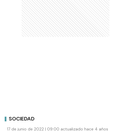
SOCIEDAD
17 de junio de 2022 | 09:00 actualizado hace 4 años