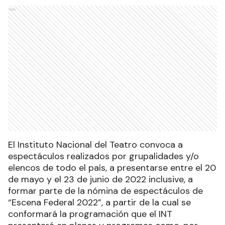
Ads
El Instituto Nacional del Teatro convoca a
espectáculos realizados por grupalidades y/o
elencos de todo el país, a presentarse entre el 20
de mayo y el 23 de junio de 2022 inclusive, a
formar parte de la nómina de espectáculos de
“Escena Federal 2022”, a partir de la cual se
conformará la programación que el INT