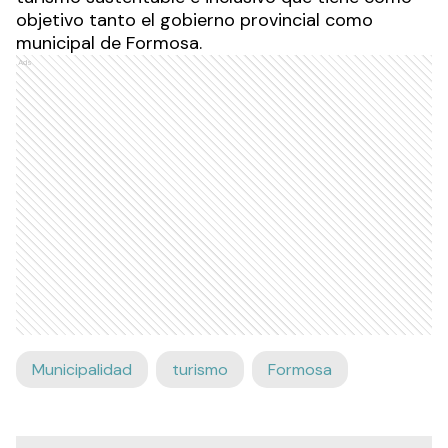
objetivo tanto el gobierno provincial como
municipal de Formosa.
Ads
Municipalidad
turismo
Formosa