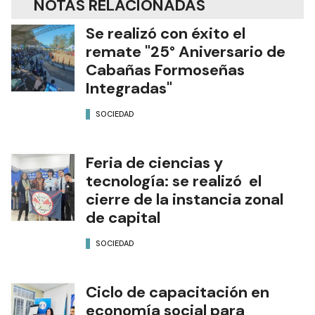
NOTAS RELACIONADAS
Se realizó con éxito el
remate "25° Aniversario de
Cabañas Formoseñas
Integradas"
SOCIEDAD
Feria de ciencias y
tecnología: se realizó el
cierre de la instancia zonal
de capital
SOCIEDAD
Ciclo de capacitación en
economía social para