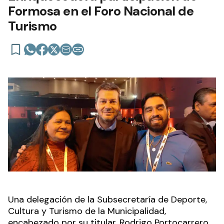
Formosa en el Foro Nacional de
Turismo
Una delegación de la Subsecretaría de Deporte,
Cultura y Turismo de la Municipalidad,
encabezado por su titular, Rodrigo Portocarrero,