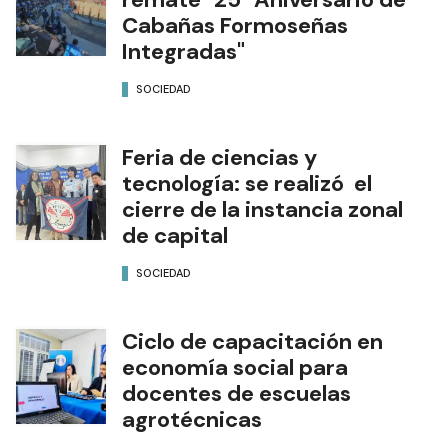
Cabañas Formoseñas
Integradas"
SOCIEDAD
Feria de ciencias y
tecnología: se realizó el
cierre de la instancia zonal
de capital
SOCIEDAD
Ciclo de capacitación en
economía social para
docentes de escuelas
agrotécnicas