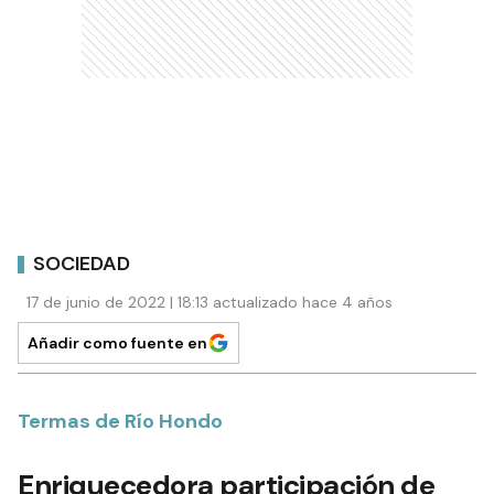
SOCIEDAD
17 de junio de 2022 | 18:13 actualizado hace 4 años
Añadir como fuente en
Termas de Río Hondo
Enriquecedora participación de