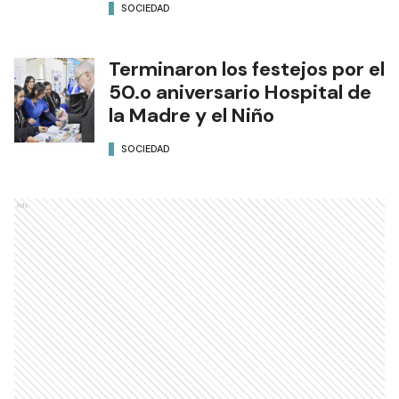
SOCIEDAD
Terminaron los festejos por el
50.o aniversario Hospital de
la Madre y el Niño
SOCIEDAD
Ads