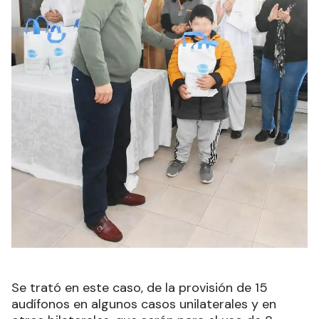
Se trató en este caso, de la provisión de 15
audífonos en algunos casos unilaterales y en