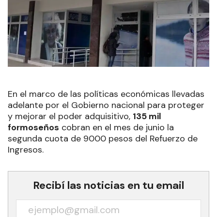
En el marco de las políticas económicas llevadas
adelante por el Gobierno nacional para proteger
y mejorar el poder adquisitivo,
135 mil
formoseños
cobran en el mes de junio la
segunda cuota de 9000 pesos del Refuerzo de
Ingresos.
Recibí las noticias en tu email