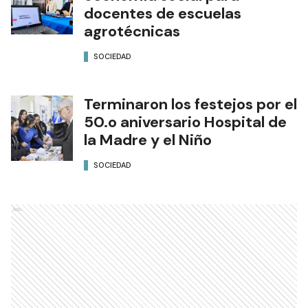
docentes de escuelas
agrotécnicas
SOCIEDAD
Terminaron los festejos por el
50.o aniversario Hospital de
la Madre y el Niño
SOCIEDAD
Ads