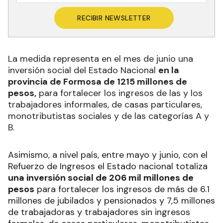
RECIBIR NEWSLETTER
La medida representa en el mes de junio una
inversión social del Estado Nacional
en la
provincia de Formosa de 1215 millones de
pesos,
para fortalecer los ingresos de las y los
trabajadores informales, de casas particulares,
monotributistas sociales y de las categorías A y
B.
Asimismo, a nivel país, entre mayo y junio, con el
Refuerzo de Ingresos el Estado nacional totaliza
una inversión social de 206 mil millones de
pesos
para fortalecer los ingresos de más de 6.1
millones de jubilados y pensionados y 7,5 millones
de trabajadoras y trabajadores sin ingresos