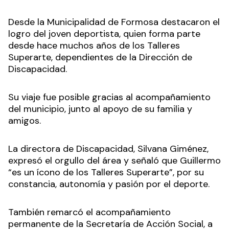
Desde la Municipalidad de Formosa destacaron el
logro del joven deportista, quien forma parte
desde hace muchos años de los Talleres
Superarte, dependientes de la Dirección de
Discapacidad.
Su viaje fue posible gracias al acompañamiento
del municipio, junto al apoyo de su familia y
amigos.
La directora de Discapacidad, Silvana Giménez,
expresó el orgullo del área y señaló que Guillermo
“es un ícono de los Talleres Superarte”, por su
constancia, autonomía y pasión por el deporte.
También remarcó el acompañamiento
permanente de la Secretaría de Acción Social, a