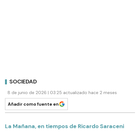
SOCIEDAD
8 de junio de 2026 | 03:25 actualizado hace 2 meses
Añadir como fuente en
La Mañana, en tiempos de Ricardo Saraceni