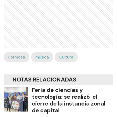
Formosa
música
Cultura
NOTAS RELACIONADAS
Feria de ciencias y
tecnología: se realizó el
cierre de la instancia zonal
de capital