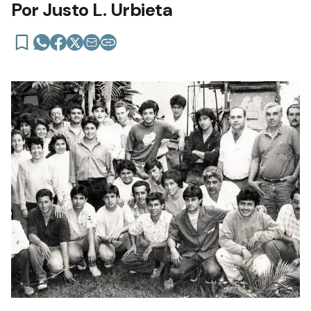
Por Justo L. Urbieta