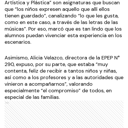
Artística y Plástica” son asignaturas que buscan
que “los niños expresen aquello que allí ellos
tienen guardado”, canalizando “lo que les gusta,
como en este caso, a través de las letras de las
músicas”. Por eso, marcó que es tan lindo que los
alumnos puedan vivenciar esta experiencia en los
escenarios.
Asimismo, Alicia Velazco, directora de la EPEP N°
290, expuso, por su parte, que estaba “muy
contenta, feliz de recibir a tantos niños y niñas,
así como a los profesores y a las autoridades que
vinieron a acompañarnos”, valorando
especialmente “el compromiso” de todos, en
especial de las familias.
Ads