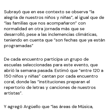
Subrayó que en ese contexto se observa “la
alegría de nuestros niños y niñas”, al igual que de
“las familias que nos acompañaron” con
normalidad en otra jornada más que se
desarrolló, pese a las inclemencias climáticas,
teniendo en cuenta que “son fechas que ya están
programadas”
De cada encuentro participa un grupo de
escuelas seleccionadas para este evento, que
abrió la semana pasada. Estimó que “entre 120 a
150 niños y niñas” cantan por cada encuentro
coral, donde las “instituciones preparan el
repertorio de letras y canciones de nuestros
artistas”.
Y agregó Argüello que “las áreas de Música,