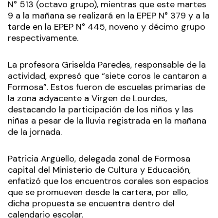
N° 513 (octavo grupo), mientras que este martes
9 a la mañana se realizará en la EPEP N° 379 y a la
tarde en la EPEP N° 445, noveno y décimo grupo
respectivamente.
La profesora Griselda Paredes, responsable de la
actividad, expresó que “siete coros le cantaron a
Formosa”. Estos fueron de escuelas primarias de
la zona adyacente a Virgen de Lourdes,
destacando la participación de los niños y las
niñas a pesar de la lluvia registrada en la mañana
de la jornada.
Patricia Argüello, delegada zonal de Formosa
capital del Ministerio de Cultura y Educación,
enfatizó que los encuentros corales son espacios
que se promueven desde la cartera, por ello,
dicha propuesta se encuentra dentro del
calendario escolar.