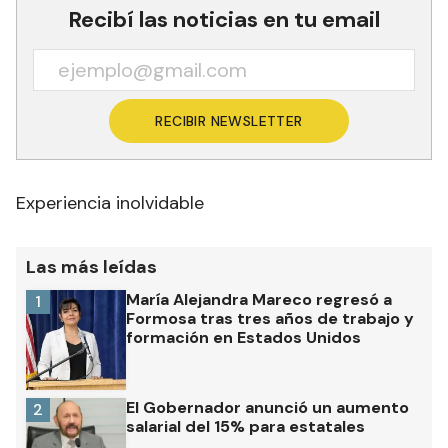
Recibí las noticias en tu email
RECIBIR NEWSLETTER
Experiencia inolvidable
Las más leídas
María Alejandra Mareco regresó a
1
Formosa tras tres años de trabajo y
formación en Estados Unidos
El Gobernador anunció un aumento
2
salarial del 15% para estatales