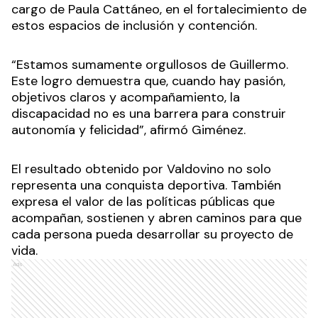
cargo de Paula Cattáneo, en el fortalecimiento de
estos espacios de inclusión y contención.
“Estamos sumamente orgullosos de Guillermo.
Este logro demuestra que, cuando hay pasión,
objetivos claros y acompañamiento, la
discapacidad no es una barrera para construir
autonomía y felicidad”, afirmó Giménez.
El resultado obtenido por Valdovino no solo
representa una conquista deportiva. También
expresa el valor de las políticas públicas que
acompañan, sostienen y abren caminos para que
cada persona pueda desarrollar su proyecto de
vida.
Ads