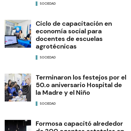
SOCIEDAD
Ciclo de capacitación en
economía social para
docentes de escuelas
agrotécnicas
SOCIEDAD
Terminaron los festejos por el
50.o aniversario Hospital de
la Madre y el Niño
SOCIEDAD
Formosa capacitó alrededor