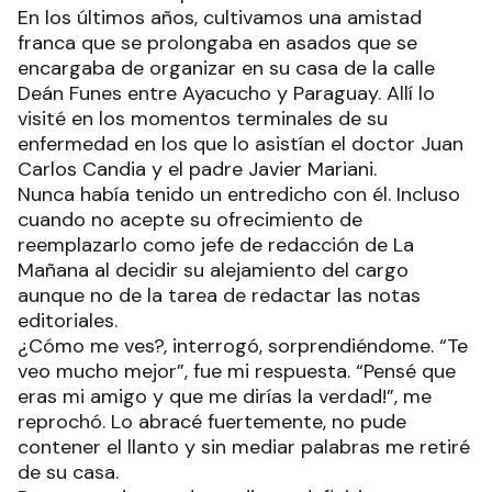
En los últimos años, cultivamos una amistad
franca que se prolongaba en asados que se
encargaba de organizar en su casa de la calle
Deán Funes entre Ayacucho y Paraguay. Allí lo
visité en los momentos terminales de su
enfermedad en los que lo asistían el doctor Juan
Carlos Candia y el padre Javier Mariani.
Nunca había tenido un entredicho con él. Incluso
cuando no acepte su ofrecimiento de
reemplazarlo como jefe de redacción de La
Mañana al decidir su alejamiento del cargo
aunque no de la tarea de redactar las notas
editoriales.
¿Cómo me ves?, interrogó, sorprendiéndome. “Te
veo mucho mejor”, fue mi respuesta. “Pensé que
eras mi amigo y que me dirías la verdad!”, me
reprochó. Lo abracé fuertemente, no pude
contener el llanto y sin mediar palabras me retiré
de su casa.