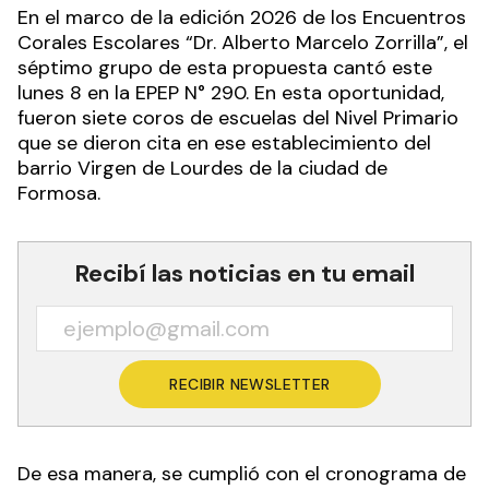
En el marco de la edición 2026 de los Encuentros
Corales Escolares “Dr. Alberto Marcelo Zorrilla”, el
séptimo grupo de esta propuesta cantó este
lunes 8 en la EPEP N° 290. En esta oportunidad,
fueron siete coros de escuelas del Nivel Primario
que se dieron cita en ese establecimiento del
barrio Virgen de Lourdes de la ciudad de
Formosa.
Recibí las noticias en tu email
RECIBIR NEWSLETTER
De esa manera, se cumplió con el cronograma de