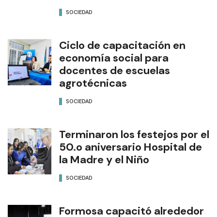
SOCIEDAD
Ciclo de capacitación en
economía social para
docentes de escuelas
agrotécnicas
SOCIEDAD
Terminaron los festejos por el
50.o aniversario Hospital de
la Madre y el Niño
SOCIEDAD
Formosa capacitó alrededor