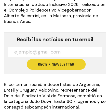
Internacional de Judo Inclusivo 2026, realizado en
el Complejo Polideportivo Vicegobernador
Alberto Balestrini, en La Matanza, provincia de
Buenos Aires.
Recibí las noticias en tu email
RECIBIR NEWSLETTER
El certamen reunió a deportistas de Argentina,
Brasil y Uruguay. Valdovino, representante del
Dojo del Sindicato Vial de Formosa, compitió en
la categoría Judo Down hasta 60 kilogramos y se
consagró subcampeón internacional.