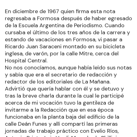
En diciembre de 1967 quien firma esta nota
regresaba a Formosa después de haber egresado
de la Escuela Argentina de Periodismo. Cuando
cursaba el último de los tres años de la carrera y
estando de vacaciones en Formosa, vi pasar a
Ricardo Juan Saraceni montado en su bicicleta
inglesa, de varón, por la calle Mitre, cerca del
Hospital Central.
No nos conocíamos, aunque había leído sus notas
y sabía que era el secretario de redacción y
redactor de los editoriales de La Mañana.
Advirtió que quería hablar con él y se detuvo y
tras la breve charla durante la cual le participé
acerca de mi vocación tuvo la gentileza de
invitarme a la Redacción que en esa época
funcionaba en la planta baja del edificio de la
calle Deán Funes y allí compartí las primeras
jornadas de trabajo práctico con Evelio Ríos,