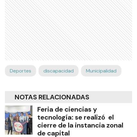
Deportes
discapacidad
Municipalidad
NOTAS RELACIONADAS
Feria de ciencias y
tecnología: se realizó el
cierre de la instancia zonal
de capital