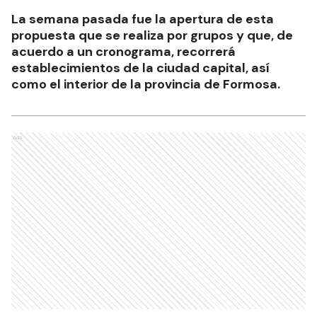
La semana pasada fue la apertura de esta
propuesta que se realiza por grupos y que, de
acuerdo a un cronograma, recorrerá
establecimientos de la ciudad capital, así
como el interior de la provincia de Formosa.
Ads