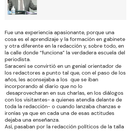
Fue una experiencia apasionante, porque una
cosa es el aprendizaje y la formación en gabinete
y otra diferente en la redacción y, sobre todo, en
la calle donde “funciona” la verdadera escuela del
periodista.
Saraceni se convirtió en un genial orientador de
los redactores a punto tal que, con el paso de los
años, les aconsejaba a los que se iban
incorporando al diario que no lo
desaprovecharan en sus charlas, en los diálogos
con los visitantes- a quienes atendía delante de
toda la redacción- o cuando lanzaba chanzas e
ironías ya que en cada una de esas actitudes
dejaba una enseñanza.
Así, pasaban por la redacción políticos de la talla