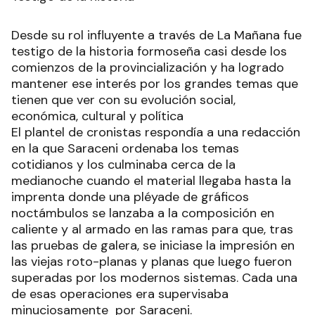
Desde su rol influyente a través de La Mañana fue
testigo de la historia formoseña casi desde los
comienzos de la provincialización y ha logrado
mantener ese interés por los grandes temas que
tienen que ver con su evolución social,
económica, cultural y política
El plantel de cronistas respondía a una redacción
en la que Saraceni ordenaba los temas
cotidianos y los culminaba cerca de la
medianoche cuando el material llegaba hasta la
imprenta donde una pléyade de gráficos
noctámbulos se lanzaba a la composición en
caliente y al armado en las ramas para que, tras
las pruebas de galera, se iniciase la impresión en
las viejas roto-planas y planas que luego fueron
superadas por los modernos sistemas. Cada una
de esas operaciones era supervisaba
minuciosamente por Saraceni.