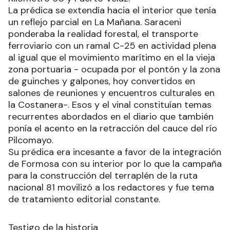
La prédica se extendía hacia el interior que tenía
un reflejo parcial en La Mañana. Saraceni
ponderaba la realidad forestal, el transporte
ferroviario con un ramal C-25 en actividad plena
al igual que el movimiento marítimo en el la vieja
zona portuaria - ocupada por el pontón y la zona
de guinches y galpones, hoy convertidos en
salones de reuniones y encuentros culturales en
la Costanera-. Esos y el vinal constituían temas
recurrentes abordados en el diario que también
ponía el acento en la retracción del cauce del río
Pilcomayo.
Su prédica era incesante a favor de la integración
de Formosa con su interior por lo que la campaña
para la construcción del terraplén de la ruta
nacional 81 movilizó a los redactores y fue tema
de tratamiento editorial constante.
Testigo de la historia