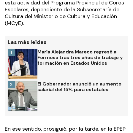
esta actividad del Programa Provincial de Coros
Escolares, dependiente de la Subsecretaría de
Cultura del Ministerio de Cultura y Educación
(MCyE).
Las más leídas
María Alejandra Mareco regresó a
1
Formosa tras tres años de trabajo y
formación en Estados Unidos
El Gobernador anunció un aumento
2
salarial del 15% para estatales
En ese sentido, prosiguió, por la tarde, en la EPEP