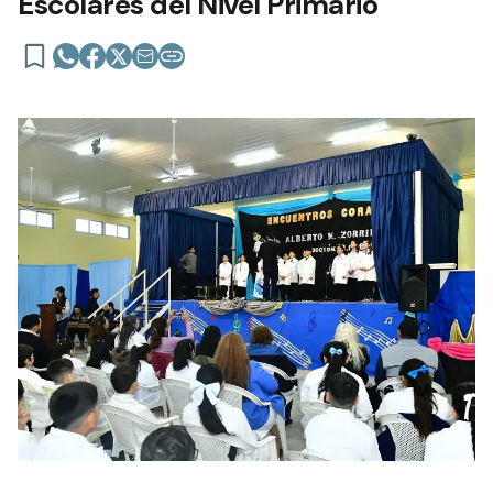
Escolares del Nivel Primario