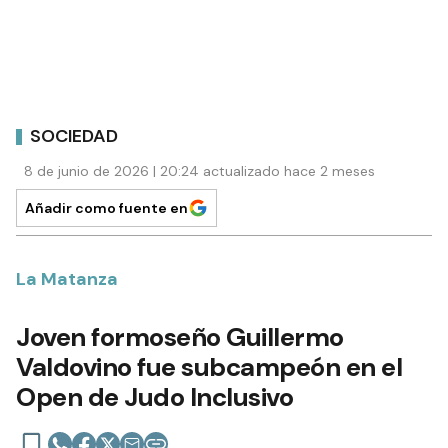
SOCIEDAD
8 de junio de 2026 | 20:24 actualizado hace 2 meses
Añadir como fuente en
La Matanza
Joven formoseño Guillermo
Valdovino fue subcampeón en el
Open de Judo Inclusivo