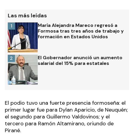
Las más leídas
María Alejandra Mareco regresó a
1
Formosa tras tres años de trabajo y
formación en Estados Unidos
El Gobernador anunció un aumento
2
salarial del 15% para estatales
El podio tuvo una fuerte presencia formoseña: el
primer lugar fue para Dylan Aparicio, de Neuquén;
el segundo para Guillermo Valdovinos; y el
tercero para Ramón Altamirano, oriundo de
Pirané.