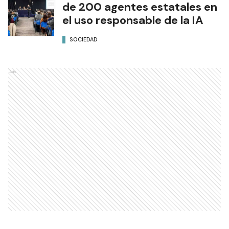
de 200 agentes estatales en
el uso responsable de la IA
SOCIEDAD
Ads