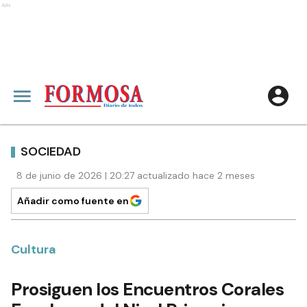
Ads
SOCIEDAD
8 de junio de 2026 | 20:27 actualizado hace 2 meses
Añadir como fuente en
Cultura
Prosiguen los Encuentros Corales