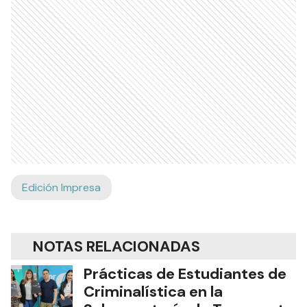
Edición Impresa
NOTAS RELACIONADAS
Prácticas de Estudiantes de
Criminalística en la