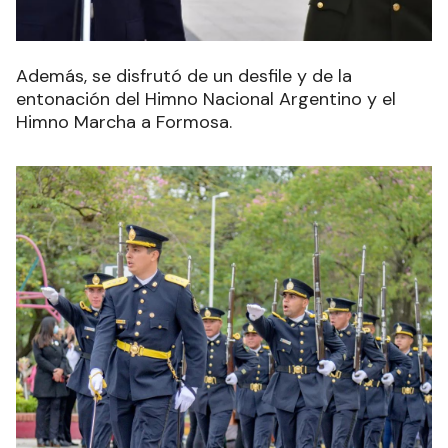
Además, se disfrutó de un desfile y de la
entonación del Himno Nacional Argentino y el
Himno Marcha a Formosa.