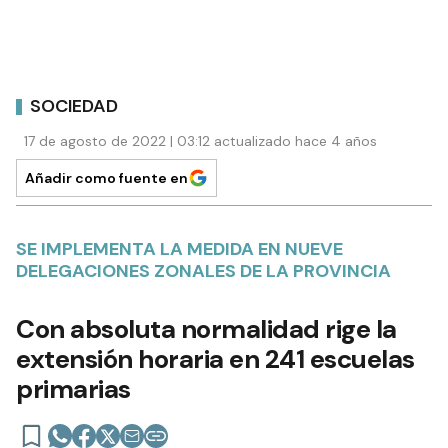
SOCIEDAD
17 de agosto de 2022 | 03:12 actualizado hace 4 años
Añadir como fuente en
SE IMPLEMENTA LA MEDIDA EN NUEVE
DELEGACIONES ZONALES DE LA PROVINCIA
Con absoluta normalidad rige la
extensión horaria en 241 escuelas
primarias