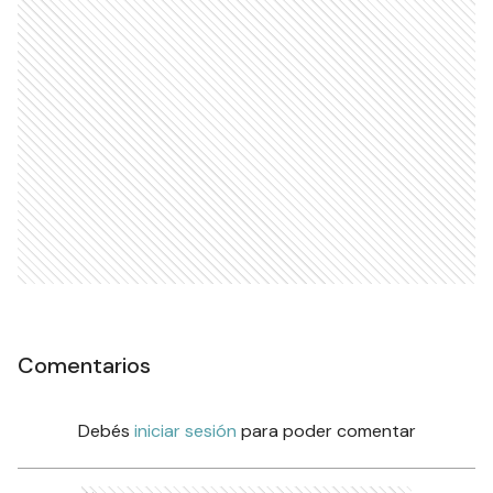
Comentarios
Debés
iniciar sesión
para poder comentar