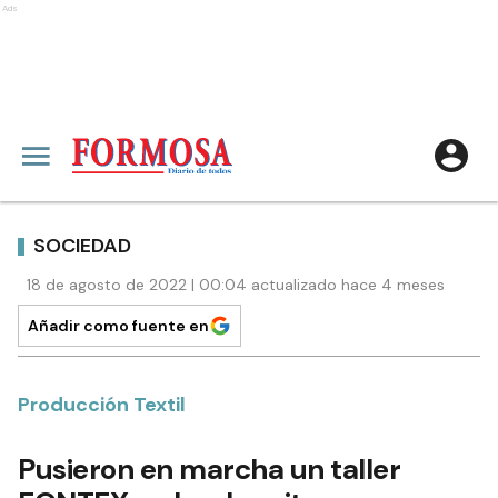
Ads
SOCIEDAD
18 de agosto de 2022 | 00:04 actualizado hace 4 meses
Añadir como fuente en
Producción Textil
Pusieron en marcha un taller