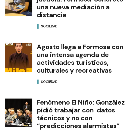
una nueva mediación a
distancia
SOCIEDAD
Agosto llega a Formosa con
una intensa agenda de
actividades turísticas,
culturales y recreativas
SOCIEDAD
Fenómeno El Niño: González
pidió trabajar con datos
técnicos y no con
“predicciones alarmistas”