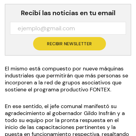
Recibí las noticias en tu email
RECIBIR NEWSLETTER
El mismo está compuesto por nueve máquinas
industriales que permitirán que más personas se
incorporen a la red de grupos asociativos que
sostiene el programa productivo FONTEX.
En ese sentido, el jefe comunal manifestó su
agradecimiento al gobernador Gildo Insfrán y a
todo su equipo por la pronta respuesta en el
inicio de las capacitaciones pertinentes y la
puesta en funcionamiento respectiva, resaltando