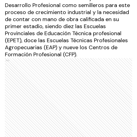
Desarrollo Profesional como semilleros para este
proceso de crecimiento industrial y la necesidad
de contar con mano de obra calificada en su
primer estadío, siendo diez las Escuelas
Provinciales de Educación Técnica profesional
(EPET), doce las Escuelas Técnicas Profesionales
Agropecuarias (EAP) y nueve los Centros de
Formación Profesional (CFP).
Ads