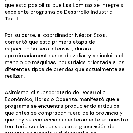
que esto posibilita que Las Lomitas se integre al
excelente programa de Desarrollo Industrial
Textil.
Por su parte, el coordinador Néstor Sosa,
comentó que esta primera etapa de
capacitación será intensiva, durará
aproximadamente unos diez días y se incluirá el
manejo de máquinas industriales orientada a los
diferentes tipos de prendas que actualmente se
realizan.
Asimismo, el subsecretario de Desarrollo
Económico, Horacio Cosenza, manifestó que el
programa se encuentra produciendo artículos
que antes se compraban fuera de la provincia y
que hoy se confeccionan enteramente en nuestro
territorio con la consecuente generación de