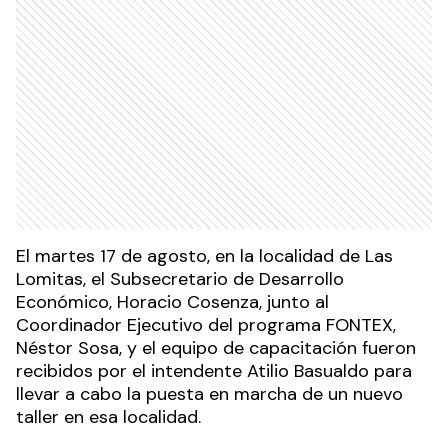
El martes 17 de agosto, en la localidad de Las
Lomitas, el Subsecretario de Desarrollo
Económico, Horacio Cosenza, junto al
Coordinador Ejecutivo del programa FONTEX,
Néstor Sosa, y el equipo de capacitación fueron
recibidos por el intendente Atilio Basualdo para
llevar a cabo la puesta en marcha de un nuevo
taller en esa localidad.