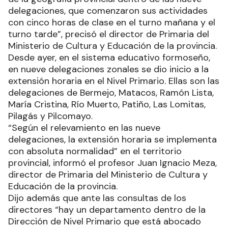
delegaciones, que comenzaron sus actividades
con cinco horas de clase en el turno mañana y el
turno tarde”, precisó el director de Primaria del
Ministerio de Cultura y Educación de la provincia.
Desde ayer, en el sistema educativo formoseño,
en nueve delegaciones zonales se dio inicio a la
extensión horaria en el Nivel Primario. Ellas son las
delegaciones de Bermejo, Matacos, Ramón Lista,
María Cristina, Río Muerto, Patiño, Las Lomitas,
Pilagás y Pilcomayo.
“Según el relevamiento en las nueve
delegaciones, la extensión horaria se implementa
con absoluta normalidad” en el territorio
provincial, informó el profesor Juan Ignacio Meza,
director de Primaria del Ministerio de Cultura y
Educación de la provincia.
Dijo además que ante las consultas de los
directores “hay un departamento dentro de la
Dirección de Nivel Primario que está abocado