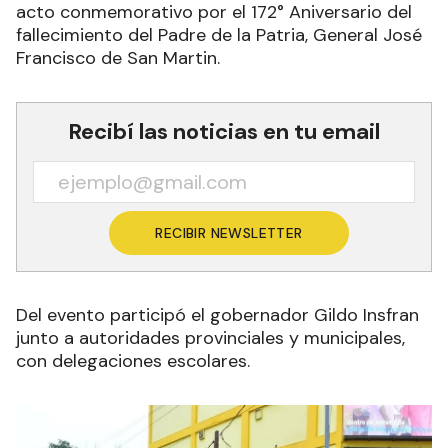
acto conmemorativo por el 172° Aniversario del
fallecimiento del Padre de la Patria, General José
Francisco de San Martin.
Recibí las noticias en tu email
RECIBIR NEWSLETTER
Del evento participó el gobernador Gildo Insfran
junto a autoridades provinciales y municipales,
con delegaciones escolares.