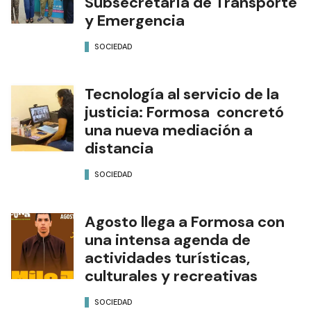
Subsecretaría de Transporte
y Emergencia
SOCIEDAD
Tecnología al servicio de la
justicia: Formosa concretó
una nueva mediación a
distancia
SOCIEDAD
Agosto llega a Formosa con
una intensa agenda de
actividades turísticas,
culturales y recreativas
SOCIEDAD