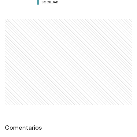
SOCIEDAD
Ads
Comentarios