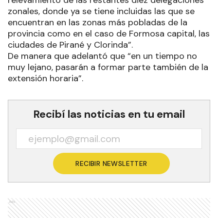
relevamiento de las restantes diez delegaciones
zonales, donde ya se tiene incluidas las que se
encuentran en las zonas más pobladas de la
provincia como en el caso de Formosa capital, las
ciudades de Pirané y Clorinda”.
De manera que adelantó que “en un tiempo no
muy lejano, pasarán a formar parte también de la
extensión horaria”.
Recibí las noticias en tu email
RECIBIR NEWSLETTER
Ads