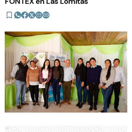
FONTEX en Las Lomitas
Ads