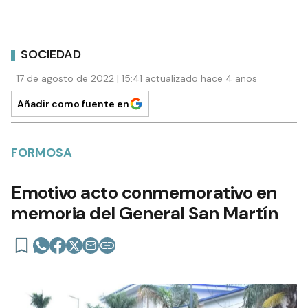
SOCIEDAD
17 de agosto de 2022 | 15:41 actualizado hace 4 años
Añadir como fuente en
FORMOSA
Emotivo acto conmemorativo en
memoria del General San Martín