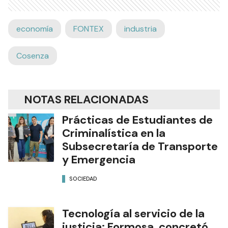
economía
FONTEX
industria
Cosenza
NOTAS RELACIONADAS
Prácticas de Estudiantes de
Criminalística en la
Subsecretaría de Transporte
y Emergencia
SOCIEDAD
Tecnología al servicio de la
justicia: Formosa concretó