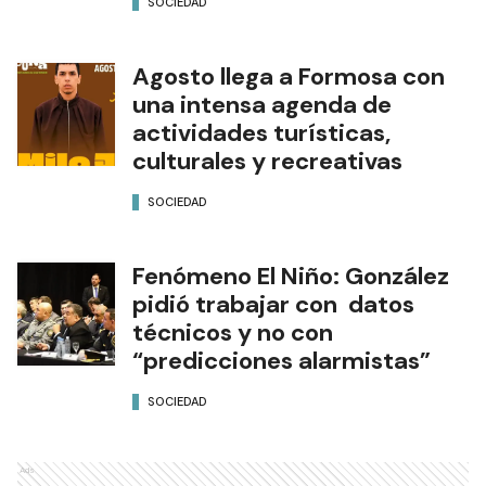
SOCIEDAD
Agosto llega a Formosa con
una intensa agenda de
actividades turísticas,
culturales y recreativas
SOCIEDAD
Fenómeno El Niño: González
pidió trabajar con datos
técnicos y no con
“predicciones alarmistas”
SOCIEDAD
Ads