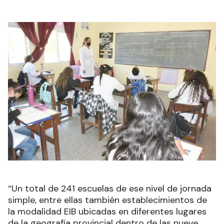
“Un total de 241 escuelas de ese nivel de jornada
simple, entre ellas también establecimientos de
la modalidad EIB ubicadas en diferentes lugares
de la geografía provincial dentro de las nueve