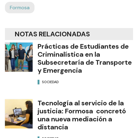
Formosa
NOTAS RELACIONADAS
Prácticas de Estudiantes de
Criminalística en la
Subsecretaría de Transporte
y Emergencia
SOCIEDAD
Tecnología al servicio de la
justicia: Formosa concretó
una nueva mediación a
distancia