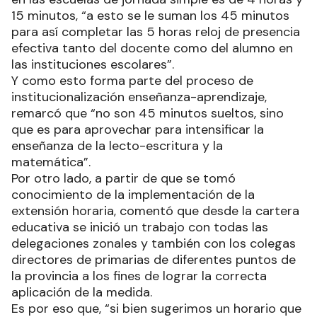
15 minutos, “a esto se le suman los 45 minutos
para así completar las 5 horas reloj de presencia
efectiva tanto del docente como del alumno en
las instituciones escolares”.
Y como esto forma parte del proceso de
institucionalización enseñanza-aprendizaje,
remarcó que “no son 45 minutos sueltos, sino
que es para aprovechar para intensificar la
enseñanza de la lecto-escritura y la
matemática”.
Por otro lado, a partir de que se tomó
conocimiento de la implementación de la
extensión horaria, comentó que desde la cartera
educativa se inició un trabajo con todas las
delegaciones zonales y también con los colegas
directores de primarias de diferentes puntos de
la provincia a los fines de lograr la correcta
aplicación de la medida.
Es por eso que, “si bien sugerimos un horario que