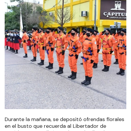
Durante la mañana, se
depositó ofrendas florales
en el busto que recuerda al Libertador de