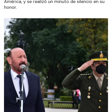
América, y se realizó un minuto de silencio en su
honor.