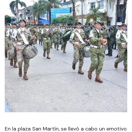
En la plaza San Martín, se llevó a cabo un emotivo