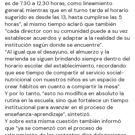
es de 7.30 a 12.30 horas, como lineamiento
general, mientras que en el turno tarde el horario
sugerido es desde las 13, hasta cumplirse las 5
horas”, al mismo tiempo aclaró que también
“cada director con su comunidad puede a su vez
establecer acuerdos y adaptar a la realidad de su
institución según donde se encuentre”.
“Al igual que el desayuno, el almuerzo y la
merienda se siguen brindando siempre dentro del
horario escolar del establecimiento, recordando
que ese tiempo de compartir el servicio social-
nutricional con nuestros niños es un espacio de
crear hábitos en cuanto a compartir la mesa”.
Y por lo tanto, “esto no modifica en absoluto la
rutina en la escuela, sino que fortalece un tiempo
institucional para avanzar en el proceso de
enseñanza-aprendizaje”, sintetizó.
Y sobre esta misma cuestión también informó
que “ya se comenzó con el proceso de