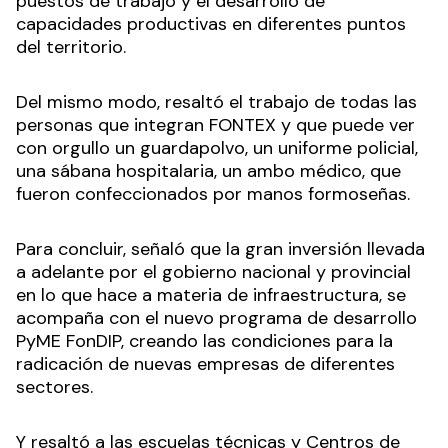
puestos de trabajo y el desarrollo de
capacidades productivas en diferentes puntos
del territorio.
Del mismo modo, resaltó el trabajo de todas las
personas que integran FONTEX y que puede ver
con orgullo un guardapolvo, un uniforme policial,
una sábana hospitalaria, un ambo médico, que
fueron confeccionados por manos formoseñas.
Para concluir, señaló que la gran inversión llevada
a adelante por el gobierno nacional y provincial
en lo que hace a materia de infraestructura, se
acompaña con el nuevo programa de desarrollo
PyME FonDIP, creando las condiciones para la
radicación de nuevas empresas de diferentes
sectores.
Y resaltó a las escuelas técnicas y Centros de