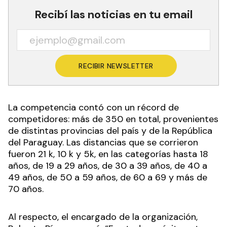
Recibí las noticias en tu email
RECIBIR NEWSLETTER
La competencia contó con un récord de
competidores: más de 350 en total, provenientes
de distintas provincias del país y de la República
del Paraguay. Las distancias que se corrieron
fueron 21 k, 10 k y 5k, en las categorías hasta 18
años, de 19 a 29 años, de 30 a 39 años, de 40 a
49 años, de 50 a 59 años, de 60 a 69 y más de
70 años.
Al respecto, el encargado de la organización,