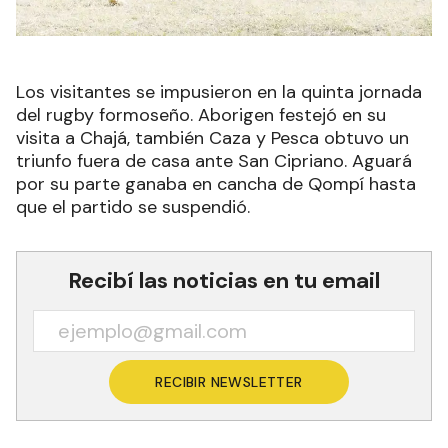
Los visitantes se impusieron en la quinta jornada
del rugby formoseño. Aborigen festejó en su
visita a Chajá, también Caza y Pesca obtuvo un
triunfo fuera de casa ante San Cipriano. Aguará
por su parte ganaba en cancha de Qompí hasta
que el partido se suspendió.
Recibí las noticias en tu email
RECIBIR NEWSLETTER