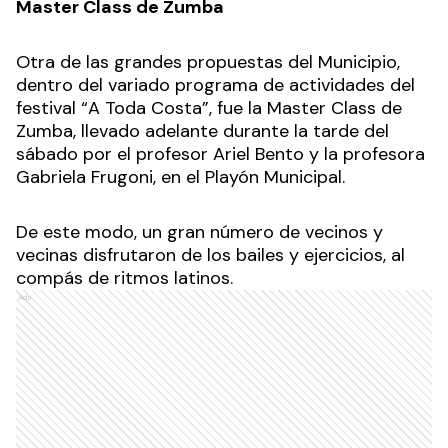
Master Class de Zumba
Otra de las grandes propuestas del Municipio,
dentro del variado programa de actividades del
festival “A Toda Costa”, fue la Master Class de
Zumba, llevado adelante durante la tarde del
sábado por el profesor Ariel Bento y la profesora
Gabriela Frugoni, en el Playón Municipal.
De este modo, un gran número de vecinos y
vecinas disfrutaron de los bailes y ejercicios, al
compás de ritmos latinos.
Ads