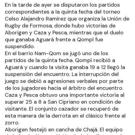
En la tarde de ayer se disputaron los partidos
correspondientes a la quinta fecha del torneo
Celso Alejandro Ramírez que organiza la Unión de
Rugby de Formosa, donde hubo victorias de
Aborigen y Caza y Pesca, mientras que el duelo
que ganaba Aguará frente a Qompí fue
suspendido.
En el barrio Nam-Qom se jugó uno de los
partidos de la quinta fecha. Qompí recibió a
Aguará y cuando la visita ganaba 19 a 12 llegó la
suspensión del encuentro. La interrupción del
juego se debió a agresiones verbales por parte
de los jugadores hacia el árbitro del encuentro.
Caza y Pesca obtuvo una importante victoria al
superar 25 a 8 a San Cipriano en condición de
visitante. El conjunto cazador se recuperó de
esta manera de la derrota en el clásico frente al
zorro.
Aborigen festejó en cancha de Chajá. El equipo