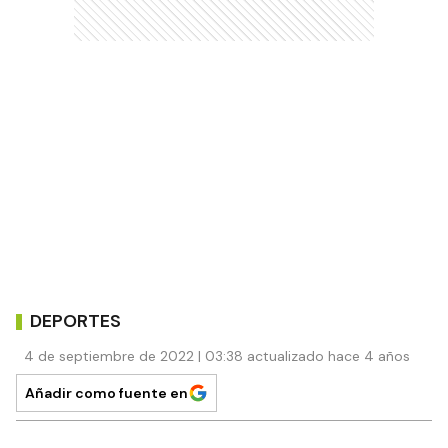
DEPORTES
4 de septiembre de 2022 | 03:38 actualizado hace 4 años
Añadir como fuente en