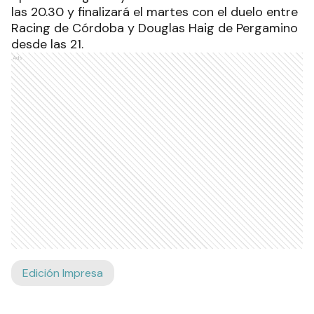
las 20.30 y finalizará el martes con el duelo entre
Racing de Córdoba y Douglas Haig de Pergamino
desde las 21.
Ads
Edición Impresa