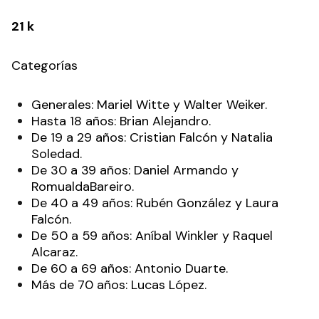
21 k
Categorías
Generales: Mariel Witte y Walter Weiker.
Hasta 18 años: Brian Alejandro.
De 19 a 29 años: Cristian Falcón y Natalia
Soledad.
De 30 a 39 años: Daniel Armando y
RomualdaBareiro.
De 40 a 49 años: Rubén González y Laura
Falcón.
De 50 a 59 años: Aníbal Winkler y Raquel
Alcaraz.
De 60 a 69 años: Antonio Duarte.
Más de 70 años: Lucas López.