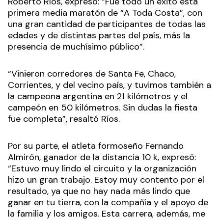
Roberto Ríos, expresó: “Fue todo un éxito esta
primera media maratón de “A Toda Costa”, con
una gran cantidad de participantes de todas las
edades y de distintas partes del país, más la
presencia de muchísimo público”.
“Vinieron corredores de Santa Fe, Chaco,
Corrientes, y del vecino país, y tuvimos también a
la campeona argentina en 21 kilómetros y el
campeón en 50 kilómetros. Sin dudas la fiesta
fue completa”, resaltó Ríos.
Por su parte, el atleta formoseño Fernando
Almirón, ganador de la distancia 10 k, expresó:
“Estuvo muy lindo el circuito y la organización
hizo un gran trabajo. Estoy muy contento por el
resultado, ya que no hay nada más lindo que
ganar en tu tierra, con la compañía y el apoyo de
la familia y los amigos. Esta carrera, además, me