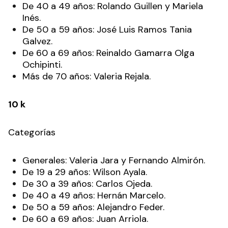
De 40 a 49 años: Rolando Guillen y Mariela
Inés.
De 50 a 59 años: José Luis Ramos Tania
Galvez.
De 60 a 69 años: Reinaldo Gamarra Olga
Ochipinti.
Más de 70 años: Valeria Rejala.
10 k
Categorías
Generales: Valeria Jara y Fernando Almirón.
De 19 a 29 años: Wilson Ayala.
De 30 a 39 años: Carlos Ojeda.
De 40 a 49 años: Hernán Marcelo.
De 50 a 59 años: Alejandro Feder.
De 60 a 69 años: Juan Arriola.