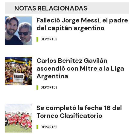
NOTAS RELACIONADAS
Falleció Jorge Messi, el padre
del capitán argentino
DEPORTES
Carlos Benítez Gavilán
ascendió con Mitre a la Liga
Argentina
DEPORTES
Se completó la fecha 16 del
Torneo Clasificatorio
DEPORTES