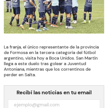
La franja, el único representante de la provincia
de Formosa en la tercera categoría del fútbol
argentino, visita hoy a Boca Unidos. San Martín
llega a este duelo tras golear a Juventud
Antoniana, mientras que los correntinos de
perder en Salta.
Recibí las noticias en tu email