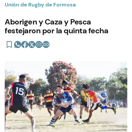
Unión de Rugby de Formosa
Aborigen y Caza y Pesca
festejaron por la quinta fecha