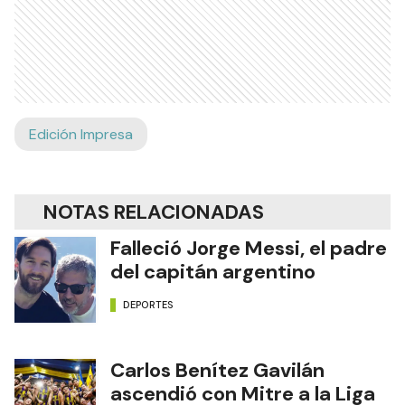
Edición Impresa
NOTAS RELACIONADAS
Falleció Jorge Messi, el padre
del capitán argentino
DEPORTES
Carlos Benítez Gavilán
ascendió con Mitre a la Liga