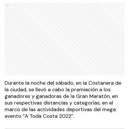
Ads
Durante la noche del sábado, en la Costanera de
la ciudad, se llevó a cabo la premiación a los
ganadores y ganadoras de la Gran Maratón, en
sus respectivas distancias y categorías, en el
marco de las actividades deportivas del mega
evento “A Toda Costa 2022”.