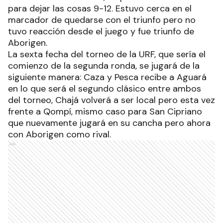
para dejar las cosas 9-12. Estuvo cerca en el
marcador de quedarse con el triunfo pero no
tuvo reacción desde el juego y fue triunfo de
Aborigen.
La sexta fecha del torneo de la URF, que sería el
comienzo de la segunda ronda, se jugará de la
siguiente manera: Caza y Pesca recibe a Aguará
en lo que será el segundo clásico entre ambos
del torneo, Chajá volverá a ser local pero esta vez
frente a Qompí, mismo caso para San Cipriano
que nuevamente jugará en su cancha pero ahora
con Aborigen como rival.
Ads