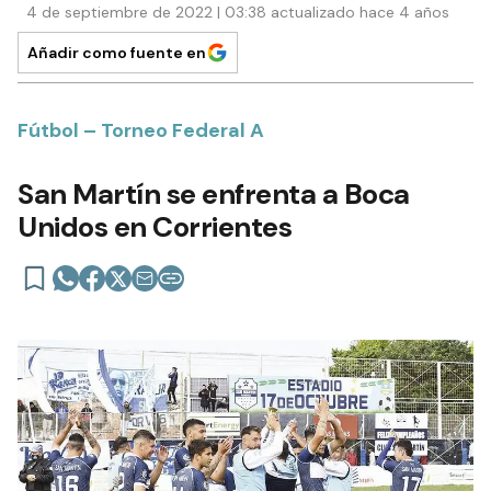
4 de septiembre de 2022 | 03:38 actualizado hace 4 años
Añadir como fuente en
Fútbol – Torneo Federal A
San Martín se enfrenta a Boca
Unidos en Corrientes