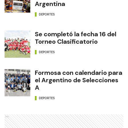
Argentina
DEPORTES
Se completó la fecha 16 del
Torneo Clasificatorio
DEPORTES
Formosa con calendario para
el Argentino de Selecciones
A
DEPORTES
Ads