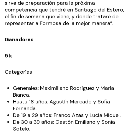
sirve de preparación para la próxima
competencia que tendré en Santiago del Estero,
el fin de semana que viene, y donde trataré de
representar a Formosa de la mejor manera”.
Ganadores
5 k
Categorías
Generales: Maximiliano Rodríguez y María
Bianca.
Hasta 18 años: Agustín Mercado y Sofía
Fernanda.
De 19 a 29 años: Franco Azas y Lucía Míquel.
De 30 a 39 años: Gastón Emiliano y Sonia
Sotelo.