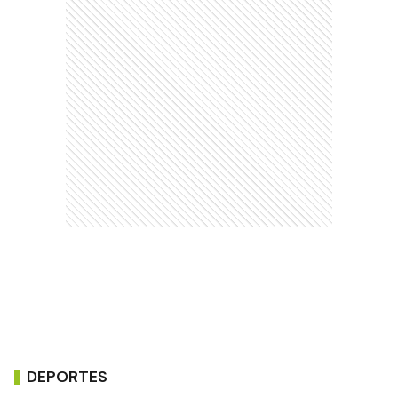
DEPORTES