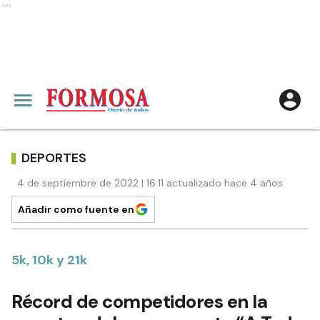
Ads
DEPORTES
4 de septiembre de 2022 | 16:11 actualizado hace 4 años
Añadir como fuente en
5k, 10k y 21k
Récord de competidores en la