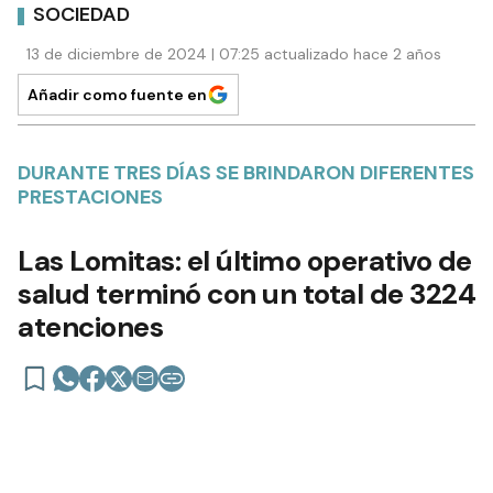
13 de diciembre de 2024 | 07:25 actualizado hace 2 años
Añadir como fuente en
DURANTE TRES DÍAS SE BRINDARON DIFERENTES
PRESTACIONES
Las Lomitas: el último operativo de
salud terminó con un total de 3224
atenciones