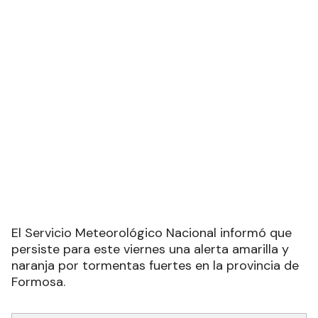
El Servicio Meteorológico Nacional informó que
persiste para este viernes una alerta amarilla y
naranja por tormentas fuertes en la provincia de
Formosa.
Recibí las noticias en tu email