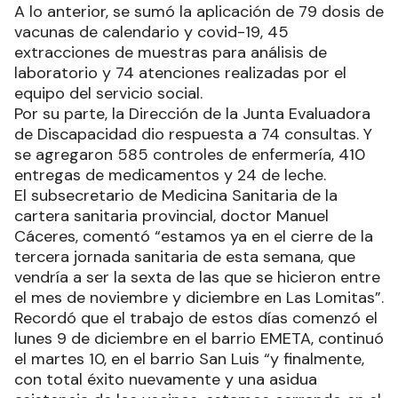
extracciones de muestras para análisis de
laboratorio y 74 atenciones realizadas por el
equipo del servicio social.
Por su parte, la Dirección de la Junta Evaluadora
de Discapacidad dio respuesta a 74 consultas. Y
se agregaron 585 controles de enfermería, 410
entregas de medicamentos y 24 de leche.
El subsecretario de Medicina Sanitaria de la
cartera sanitaria provincial, doctor Manuel
Cáceres, comentó “estamos ya en el cierre de la
tercera jornada sanitaria de esta semana, que
vendría a ser la sexta de las que se hicieron entre
el mes de noviembre y diciembre en Las Lomitas”.
Recordó que el trabajo de estos días comenzó el
lunes 9 de diciembre en el barrio EMETA, continuó
el martes 10, en el barrio San Luis “y finalmente,
con total éxito nuevamente y una asidua
asistencia de los vecinos, estamos cerrando en el
barrio La Pantalla”.