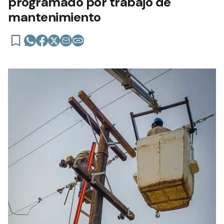
programado por trabajo de
mantenimiento