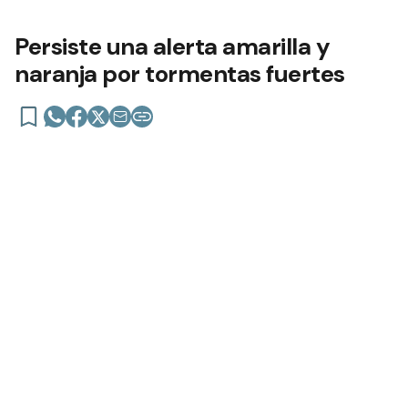
Persiste una alerta amarilla y
naranja por tormentas fuertes