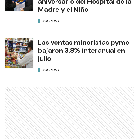
aniversario del Hospital de la
Madre y el Niño
SOCIEDAD
Las ventas minoristas pyme
bajaron 3,8% interanual en
julio
SOCIEDAD
Ads