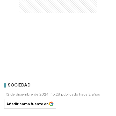
SOCIEDAD
12 de diciembre de 2024 | 15:28 publicado hace 2 años
Añadir como fuente en
SOCIEDAD