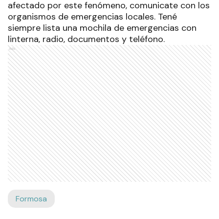
siempre lista una mochila de emergencias
con
linterna, radio, documentos y teléfono.
Ads
Formosa