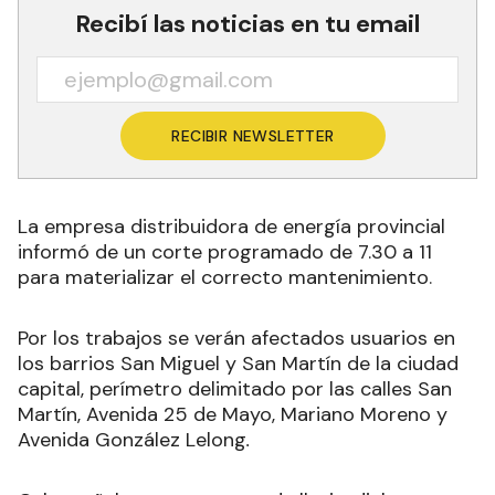
Recibí las noticias en tu email
RECIBIR NEWSLETTER
La empresa distribuidora de energía provincial
informó de un corte programado de 7.30 a 11
para materializar el correcto mantenimiento
.
Por los trabajos se verán afectados usuarios en
los barrios San Miguel y San Martín de la ciudad
capital, perímetro delimitado por las calles San
Martín, Avenida 25 de Mayo, Mariano Moreno y
Avenida González Lelong
.