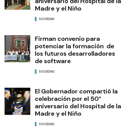
SOCIEDAD
Firman convenio para
potenciar la formación de
los futuros desarrolladores
de software
SOCIEDAD
El Gobernador compartió la
celebración por el 50°
aniversario del Hospital de la
Madre y el Niño
SOCIEDAD