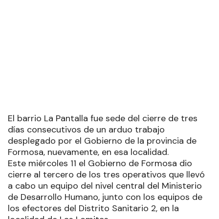
El barrio La Pantalla fue sede del cierre de tres
días consecutivos de un arduo trabajo
desplegado por el Gobierno de la provincia de
Formosa, nuevamente, en esa localidad.
Este miércoles 11 el Gobierno de Formosa dio
cierre al tercero de los tres operativos que llevó
a cabo un equipo del nivel central del Ministerio
de Desarrollo Humano, junto con los equipos de
los efectores del Distrito Sanitario 2, en la
localidad de Las Lomitas.
En esta oportunidad, la jornada tuvo lugar en la