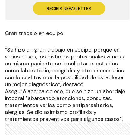
Gran trabajo en equipo
“Se hizo un gran trabajo en equipo, porque en
varios casos, los distintos profesionales vimos a
un mismo paciente, se le solicitaron estudios
como laboratorio, ecografía y otros necesarios,
con lo cual tuvimos la posibilidad de establecer
un mejor diagnóstico”, destacó.
Aseguró acerca de eso, que se hizo un abordaje
integral “abarcando atenciones, consultas,
tratamientos varios como antiparasitarios,
alergias. Se dio asimismo profilaxis y
tratamientos preventivos para algunos casos”.
Ads