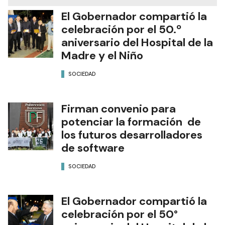
El Gobernador compartió la
celebración por el 50.º
aniversario del Hospital de la
Madre y el Niño
SOCIEDAD
Firman convenio para
potenciar la formación de
los futuros desarrolladores
de software
SOCIEDAD
El Gobernador compartió la
celebración por el 50°