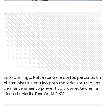
Ads
Este
domingo, Refsa realizará cortes parciales en
el suministro eléctrico
para m
aterializar trabajos
de mantenimiento preventivo y correctivo en la
Línea de Media Tensión 13.2 KV.