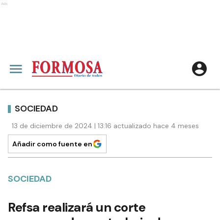
Ads
SOCIEDAD
13 de diciembre de 2024 | 13:16 actualizado hace 4 meses
Añadir como fuente en
SOCIEDAD
Refsa realizará un corte