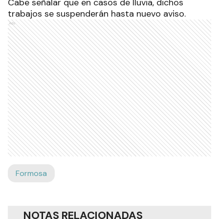
Cabe señalar que en casos de lluvia, dichos
trabajos se suspenderán hasta nuevo aviso.
Ads
Formosa
NOTAS RELACIONADAS