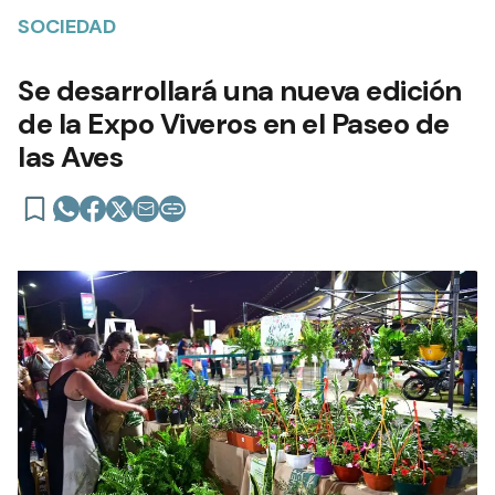
Se desarrollará una nueva edición
de la Expo Viveros en el Paseo de
las Aves