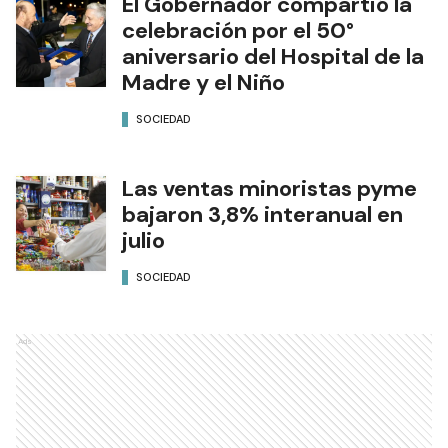
aniversario del Hospital de la
Madre y el Niño
SOCIEDAD
Las ventas minoristas pyme
bajaron 3,8% interanual en
julio
SOCIEDAD
Ads