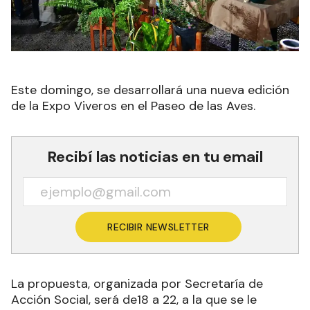
Este domingo, se desarrollará una nueva edición
de la Expo Viveros en el Paseo de las Aves.
Recibí las noticias en tu email
RECIBIR NEWSLETTER
La propuesta, organizada por Secretaría de
Acción Social, será de18 a 22, a la que se le
sumarán ferias emprendedoras.