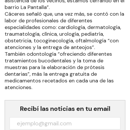
Cáceres señaló que, una vez más, se contó con la
labor de profesionales de diferentes
especialidades como: cardiología, dermatología,
traumatología, clínica, urología, pediatría,
obstetricia, tocoginecología, oftalmología “con
atenciones y la entrega de anteojos”.
También odontología “ofreciendo diferentes
tratamientos bucodentales y la toma de
muestras para la elaboración de prótesis
dentarias”, más la entrega gratuita de
medicamentos recetados en cada una de las
atenciones.
Recibí las noticias en tu email
RECIBIR NEWSLETTER