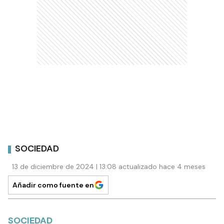
SOCIEDAD
13 de diciembre de 2024 | 13:08 actualizado hace 4 meses
Añadir como fuente en
SOCIEDAD