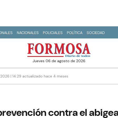
IONALES
NACIONALES
POLICIALES
POLÍTICA
SOCIEDAD
jueves 06 de agosto de 2026
 2026 | 14:29 actualizado hace 4 meses
prevención contra el abige