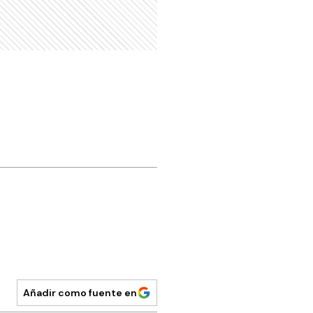
Añadir como fuente en