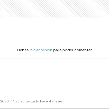
Debés
iniciar sesión
para poder comentar
 2026 | 14:23 actualizado hace 4 meses