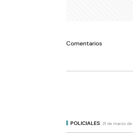
Comentarios
POLICIALES
31 de marzo de