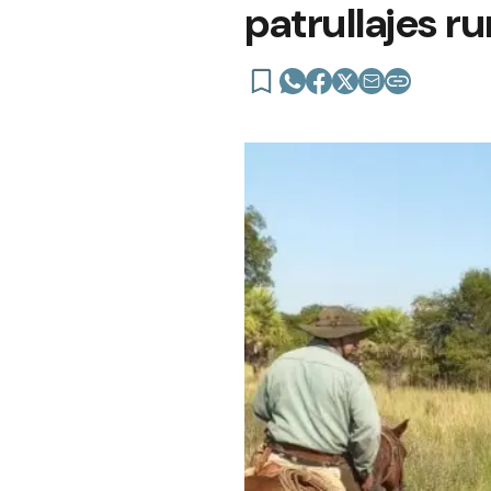
patrullajes ru