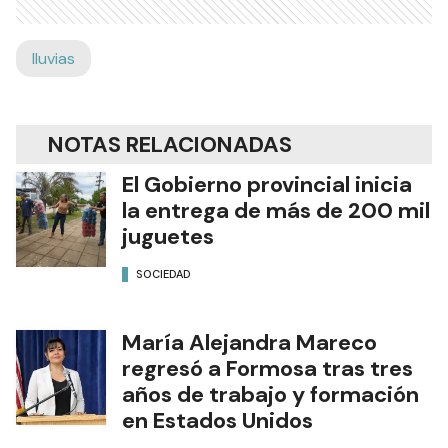
lluvias
NOTAS RELACIONADAS
El Gobierno provincial inicia
la entrega de más de 200 mil
juguetes
SOCIEDAD
María Alejandra Mareco
regresó a Formosa tras tres
años de trabajo y formación
en Estados Unidos