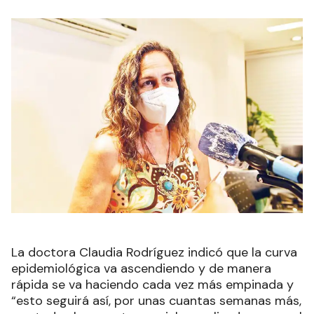
La doctora Claudia Rodríguez indicó que la curva
epidemiológica va ascendiendo y de manera
rápida se va haciendo cada vez más empinada y
“esto seguirá así, por unas cuantas semanas más,