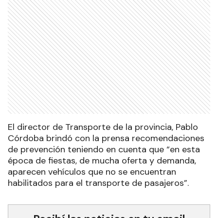
El director de Transporte de la provincia, Pablo
Córdoba brindó con la prensa recomendaciones
de prevención teniendo en cuenta que “en esta
época de fiestas, de mucha oferta y demanda,
aparecen vehículos que no se encuentran
habilitados para el transporte de pasajeros”.