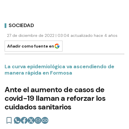
SOCIEDAD
27 de diciembre de 2022 | 03:04 actualizado hace 4 años
Añadir como fuente en
La curva epidemiológica va ascendiendo de
manera rápida en Formosa
Ante el aumento de casos de
covid-19 llaman a reforzar los
cuidados sanitarios