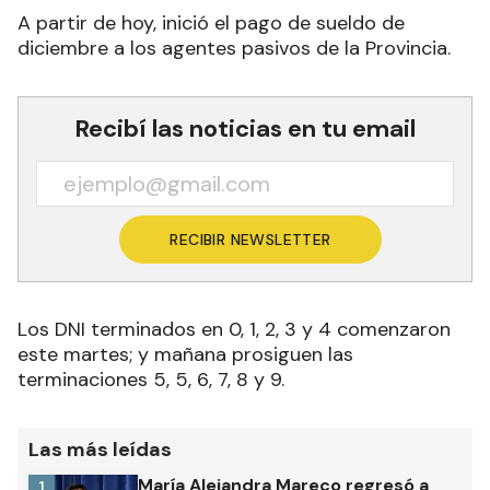
A partir de hoy, inició el pago de sueldo de
diciembre a los agentes pasivos
de la Provincia.
Recibí las noticias en tu email
RECIBIR NEWSLETTER
Los DNI terminados en 0, 1, 2, 3 y 4 comenzaron
este martes; y mañana prosiguen las
terminaciones 5, 5, 6, 7, 8 y 9.
Las más leídas
María Alejandra Mareco regresó a
1