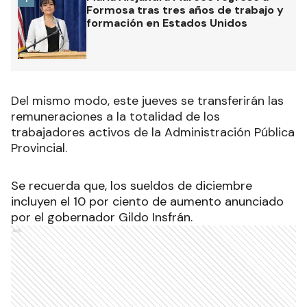
Formosa tras tres años de trabajo y
formación en Estados Unidos
Del mismo modo, este jueves se transferirán las
remuneraciones a la totalidad de los
trabajadores activos de la Administración Pública
Provincial.
Se recuerda que
,
los sueldos de diciembre
incluyen el 10 por ciento de aumento anunciado
por el gobernador Gildo Insfrán.
Ads