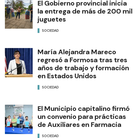
El Gobierno provincial inicia
la entrega de más de 200 mil
juguetes
SOCIEDAD
María Alejandra Mareco
regresó a Formosa tras tres
años de trabajo y formación
en Estados Unidos
SOCIEDAD
El Municipio capitalino firmó
un convenio para prácticas
de Auxiliares en Farmacia
SOCIEDAD