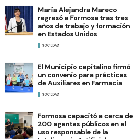
María Alejandra Mareco
regresó a Formosa tras tres
años de trabajo y formación
en Estados Unidos
SOCIEDAD
El Municipio capitalino firmó
un convenio para prácticas
de Auxiliares en Farmacia
SOCIEDAD
Formosa capacitó a cerca de
200 agentes públicos en el
uso responsable de la