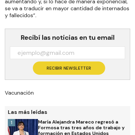
aumentando y, si lo hace de manera exponencial,
se va a traducir en mayor cantidad de internados
y fallecidos”.
Recibí las noticias en tu email
RECIBIR NEWSLETTER
Vacunación
Las más leídas
María Alejandra Mareco regresó a
1
Formosa tras tres años de trabajo y
formación en Estados Unidos