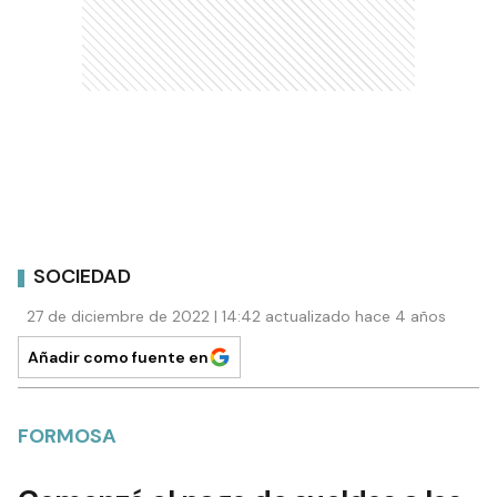
SOCIEDAD
27 de diciembre de 2022 | 14:42 actualizado hace 4 años
Añadir como fuente en
FORMOSA