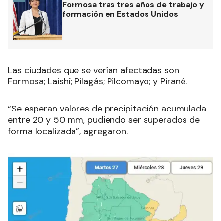
Formosa tras tres años de trabajo y
formación en Estados Unidos
Las ciudades que se verían afectadas son
Formosa; Laishí; Pilagás; Pilcomayo; y Pirané.
“Se esperan valores de precipitación acumulada
entre 20 y 50 mm, pudiendo ser superados de
forma localizada”, agregaron.